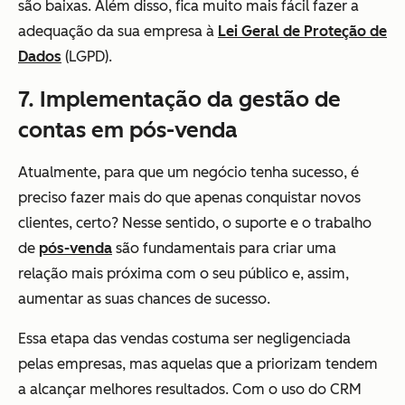
são baixas. Além disso, fica muito mais fácil fazer a
adequação da sua empresa à
Lei Geral de Proteção de
Dados
(LGPD).
7. Implementação da gestão de
contas em pós-venda
Atualmente, para que um negócio tenha sucesso, é
preciso fazer mais do que apenas conquistar novos
clientes, certo? Nesse sentido, o suporte e o trabalho
de
pós-venda
são fundamentais para criar uma
relação mais próxima com o seu público e, assim,
aumentar as suas chances de sucesso.
Essa etapa das vendas costuma ser negligenciada
pelas empresas, mas aquelas que a priorizam tendem
a alcançar melhores resultados. Com o uso do CRM