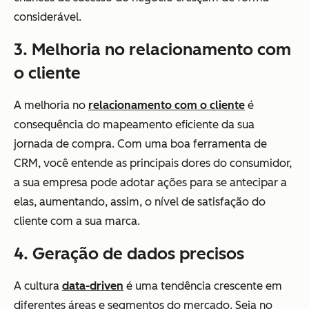
considerável.
3. Melhoria no relacionamento com
o cliente
A melhoria no
relacionamento com o cliente
é
consequência do mapeamento eficiente da sua
jornada de compra. Com uma boa ferramenta de
CRM, você entende as principais dores do consumidor,
a sua empresa pode adotar ações para se antecipar a
elas, aumentando, assim, o nível de satisfação do
cliente com a sua marca.
4. Geração de dados precisos
A cultura
data-driven
é uma tendência crescente em
diferentes áreas e segmentos do mercado. Seja no