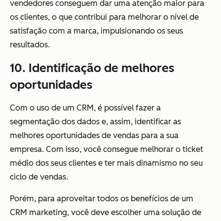
vendedores conseguem dar uma atenção maior para
os clientes, o que contribui para melhorar o nível de
satisfação com a marca, impulsionando os seus
resultados.
10. Identificação de melhores
oportunidades
Com o uso de um CRM, é possível fazer a
segmentação dos dados e, assim, identificar as
melhores oportunidades de vendas para a sua
empresa. Com isso, você consegue melhorar o ticket
médio dos seus clientes e ter mais dinamismo no seu
ciclo de vendas.
Porém, para aproveitar todos os benefícios de um
CRM marketing, você deve escolher uma solução de