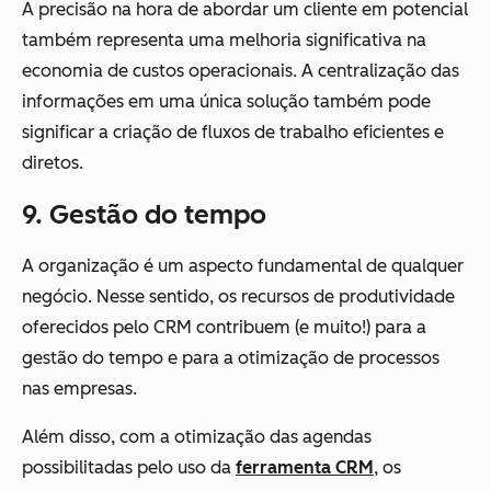
A precisão na hora de abordar um cliente em potencial
também representa uma melhoria significativa na
economia de custos operacionais. A centralização das
informações em uma única solução também pode
significar a criação de fluxos de trabalho eficientes e
diretos.
9. Gestão do tempo
A organização é um aspecto fundamental de qualquer
negócio. Nesse sentido, os recursos de produtividade
oferecidos pelo CRM contribuem (e muito!) para a
gestão do tempo e para a otimização de processos
nas empresas.
Além disso, com a otimização das agendas
possibilitadas pelo uso da
ferramenta CRM
, os