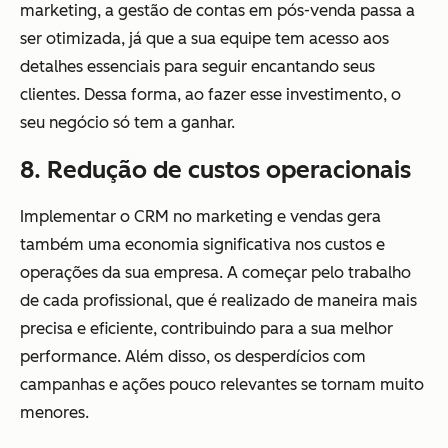
marketing, a gestão de contas em pós-venda passa a
ser otimizada, já que a sua equipe tem acesso aos
detalhes essenciais para seguir encantando seus
clientes. Dessa forma, ao fazer esse investimento, o
seu negócio só tem a ganhar.
8. Redução de custos operacionais
Implementar o CRM no marketing e vendas gera
também uma economia significativa nos custos e
operações da sua empresa. A começar pelo trabalho
de cada profissional, que é realizado de maneira mais
precisa e eficiente, contribuindo para a sua melhor
performance. Além disso, os desperdícios com
campanhas e ações pouco relevantes se tornam muito
menores.