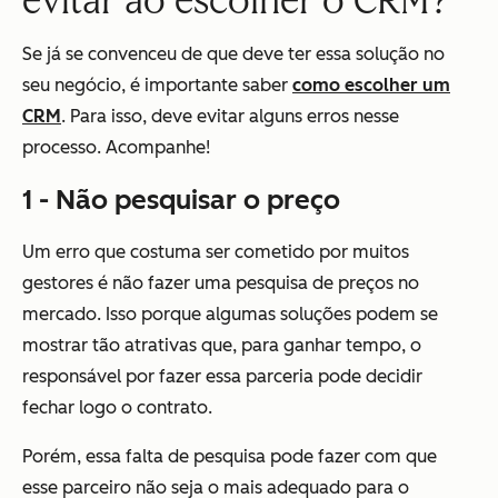
evitar ao escolher o CRM?
Se já se convenceu de que deve ter essa solução no
seu negócio, é importante saber
como escolher um
CRM
. Para isso, deve evitar alguns erros nesse
processo. Acompanhe!
1 - Não pesquisar o preço
Um erro que costuma ser cometido por muitos
gestores é não fazer uma pesquisa de preços no
mercado. Isso porque algumas soluções podem se
mostrar tão atrativas que, para ganhar tempo, o
responsável por fazer essa parceria pode decidir
fechar logo o contrato.
Porém, essa falta de pesquisa pode fazer com que
esse parceiro não seja o mais adequado para o