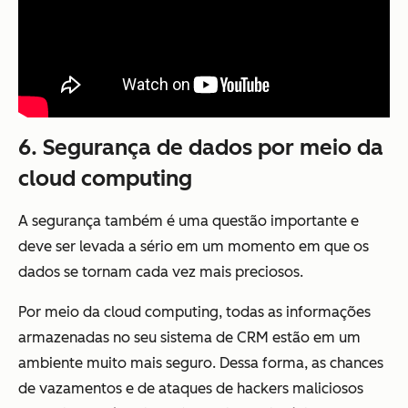
6. Segurança de dados por meio da
cloud computing
A segurança também é uma questão importante e
deve ser levada a sério em um momento em que os
dados se tornam cada vez mais preciosos.
Por meio da cloud computing, todas as informações
armazenadas no seu sistema de CRM estão em um
ambiente muito mais seguro. Dessa forma, as chances
de vazamentos e de ataques de hackers maliciosos