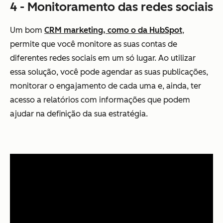
4 - Monitoramento das redes sociais
Um bom
CRM marketing, como o da HubSpot
,
permite que você monitore as suas contas de
diferentes redes sociais em um só lugar. Ao utilizar
essa solução, você pode agendar as suas publicações,
monitorar o engajamento de cada uma e, ainda, ter
acesso a relatórios com informações que podem
ajudar na definição da sua estratégia.