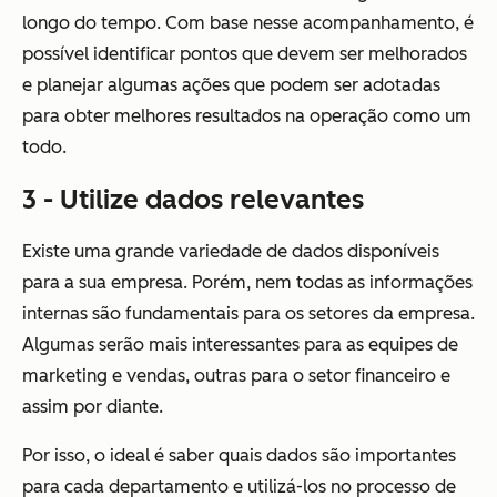
longo do tempo. Com base nesse acompanhamento, é
possível identificar pontos que devem ser melhorados
e planejar algumas ações que podem ser adotadas
para obter melhores resultados na operação como um
todo.
3 - Utilize dados relevantes
Existe uma grande variedade de dados disponíveis
para a sua empresa. Porém, nem todas as informações
internas são fundamentais para os setores da empresa.
Algumas serão mais interessantes para as equipes de
marketing e vendas, outras para o setor financeiro e
assim por diante.
Por isso, o ideal é saber quais dados são importantes
para cada departamento e utilizá-los no processo de