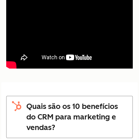
Quais são os 10 benefícios
do CRM para marketing e
vendas?