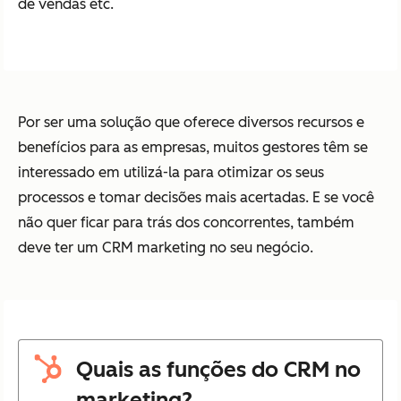
de vendas etc.
Por ser uma solução que oferece diversos recursos e
benefícios para as empresas, muitos gestores têm se
interessado em utilizá-la para otimizar os seus
processos e tomar decisões mais acertadas. E se você
não quer ficar para trás dos concorrentes, também
deve ter um CRM marketing no seu negócio.
Quais as funções do CRM no
marketing?