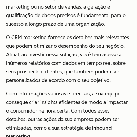
marketing ou no setor de vendas, a geração e
qualificação de dados precisos é fundamental para o
sucesso a longo prazo de uma organização.
O CRM marketing fornece os detalhes mais relevantes
que podem otimizar o desempenho do seu negócio.
Afinal, ao investir nessa solução, você tem acesso a
inúmeros relatórios com dados em tempo real sobre
seus prospects e clientes, que também podem ser
personalizados de acordo com o seu objetivo.
Com informações valiosas e precisas, a sua equipe
consegue criar insights eficientes de modo a impactar
o consumidor na hora certa. Com todos esses
detalhes, outras ações da sua empresa podem ser
otimizadas, como a sua estratégia de
Inbound
Marketing
.