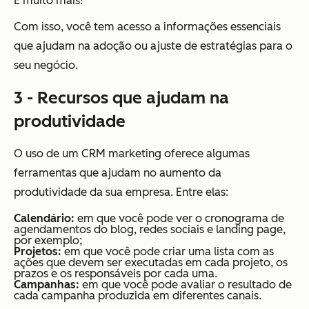
E muito mais!
Com isso, você tem acesso a informações essenciais
que ajudam na adoção ou ajuste de estratégias para o
seu negócio.
3 - Recursos que ajudam na
produtividade
O uso de um CRM marketing oferece algumas
ferramentas que ajudam no aumento da
produtividade da sua empresa. Entre elas:
Calendário:
em que você pode ver o cronograma de
agendamentos do blog, redes sociais e landing page,
por exemplo;
Projetos:
em que você pode criar uma lista com as
ações que devem ser executadas em cada projeto, os
prazos e os responsáveis por cada uma.
Campanhas:
em que você pode avaliar o resultado de
cada campanha produzida em diferentes canais.