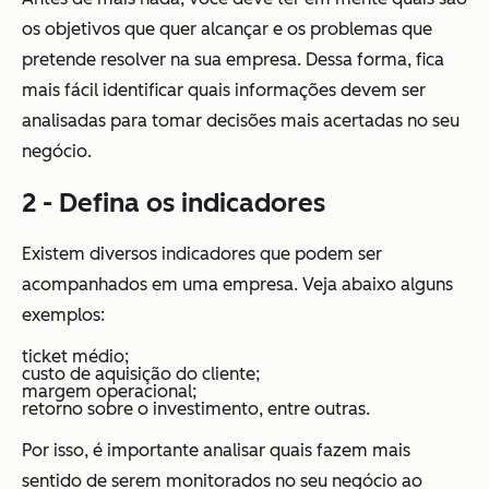
os objetivos que quer alcançar e os problemas que
pretende resolver na sua empresa. Dessa forma, fica
mais fácil identificar quais informações devem ser
analisadas para tomar decisões mais acertadas no seu
negócio.
2 - Defina os indicadores
Existem diversos indicadores que podem ser
acompanhados em uma empresa. Veja abaixo alguns
exemplos:
ticket médio;
custo de aquisição do cliente;
margem operacional;
retorno sobre o investimento, entre outras.
Por isso, é importante analisar quais fazem mais
sentido de serem monitorados no seu negócio ao