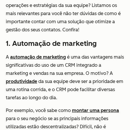
operações e estratégias da sua equipe? Listamos os
mais relevantes para você não ter dúvidas de como é
importante contar com uma solução que otimize a
gestão dos seus contatos. Confira!
1. Automação de marketing
A
automação de marketing
é uma das vantagens mais
significativas do uso de um CRM integrado a
marketing e vendas na sua empresa. O motivo? A
produtividade
da sua equipe deve ser a prioridade em
uma rotina corrida, e o CRM pode facilitar diversas
tarefas ao longo do dia.
Por exemplo, você sabe como
montar uma persona
para o seu negócio se as principais informações
utilizadas estão descentralizadas? Difícil, não é