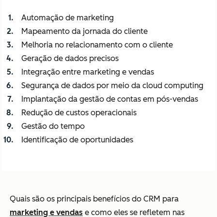
Automação de marketing
Mapeamento da jornada do cliente
Melhoria no relacionamento com o cliente
Geração de dados precisos
Integração entre marketing e vendas
Segurança de dados por meio da
cloud computing
Implantação da gestão de contas em pós-vendas
Redução de custos operacionais
Gestão do tempo
Identificação de oportunidades
Quais são os principais benefícios do CRM para
marketing e vendas
e como eles se refletem nas