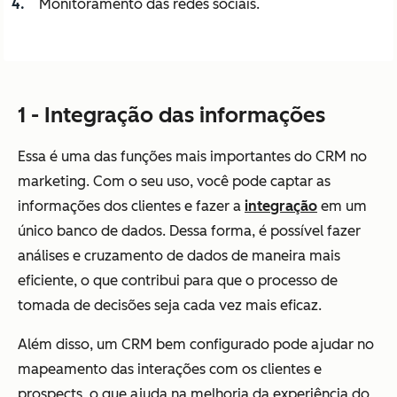
Monitoramento das redes sociais.
1 - Integração das informações
Essa é uma das funções mais importantes do CRM no
marketing. Com o seu uso, você pode captar as
informações dos clientes e fazer a
integração
em um
único banco de dados. Dessa forma, é possível fazer
análises e cruzamento de dados de maneira mais
eficiente, o que contribui para que o processo de
tomada de decisões seja cada vez mais eficaz.
Além disso, um CRM bem configurado pode ajudar no
mapeamento das interações com os clientes e
prospects, o que ajuda na melhoria da experiência do