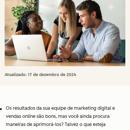
Atualizado:
17 de dezembro de 2024
Os resultados da sua equipe de marketing digital e
vendas online são bons, mas você ainda procura
maneiras de aprimorá-los? Talvez o que esteja