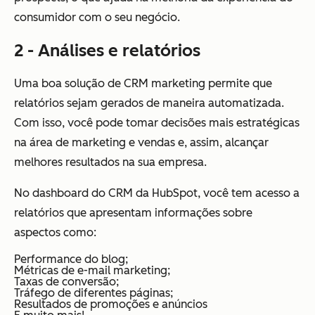
consumidor com o seu negócio.
2 - Análises e relatórios
Uma boa solução de CRM marketing permite que
relatórios sejam gerados de maneira automatizada.
Com isso, você pode tomar decisões mais estratégicas
na área de marketing e vendas e, assim, alcançar
melhores resultados na sua empresa.
No dashboard do CRM da HubSpot, você tem acesso a
relatórios que apresentam informações sobre
aspectos como:
Performance do blog;
Métricas de e-mail marketing;
Taxas de conversão;
Tráfego de diferentes páginas;
Resultados de promoções e anúncios