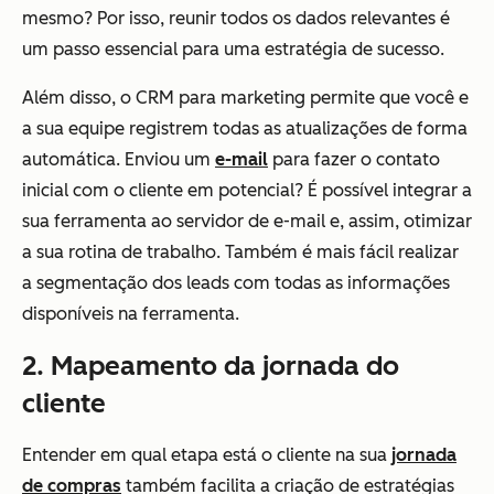
mesmo? Por isso, reunir todos os dados relevantes é
um passo essencial para uma estratégia de sucesso.
Além disso, o CRM para marketing permite que você e
a sua equipe registrem todas as atualizações de forma
automática. Enviou um
e-mail
para fazer o contato
inicial com o cliente em potencial? É possível integrar a
sua ferramenta ao servidor de e-mail e, assim, otimizar
a sua rotina de trabalho. Também é mais fácil realizar
a segmentação dos leads com todas as informações
disponíveis na ferramenta.
2. Mapeamento da jornada do
cliente
Entender em qual etapa está o cliente na sua
jornada
de compras
também facilita a criação de estratégias