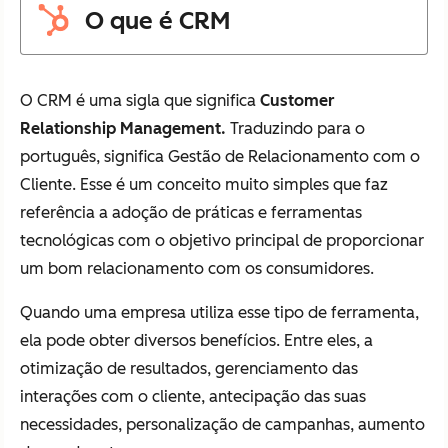
O que é CRM
O CRM é uma sigla que significa
Customer
Relationship Management.
Traduzindo para o
português, significa Gestão de Relacionamento com o
Cliente. Esse é um conceito muito simples que faz
referência a adoção de práticas e ferramentas
tecnológicas com o objetivo principal de proporcionar
um bom relacionamento com os consumidores.
Quando uma empresa utiliza esse tipo de ferramenta,
ela pode obter diversos benefícios. Entre eles, a
otimização de resultados, gerenciamento das
interações com o cliente, antecipação das suas
necessidades, personalização de campanhas, aumento