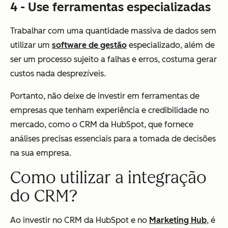
4 - Use ferramentas especializadas
Trabalhar com uma quantidade massiva de dados sem
utilizar um
software de gestão
especializado, além de
ser um processo sujeito a falhas e erros, costuma gerar
custos nada desprezíveis.
Portanto, não deixe de investir em ferramentas de
empresas que tenham experiência e credibilidade no
mercado, como o CRM da HubSpot, que fornece
análises precisas essenciais para a tomada de decisões
na sua empresa.
Como utilizar a integração
do CRM?
Ao investir no CRM da HubSpot e no
Marketing Hub
, é