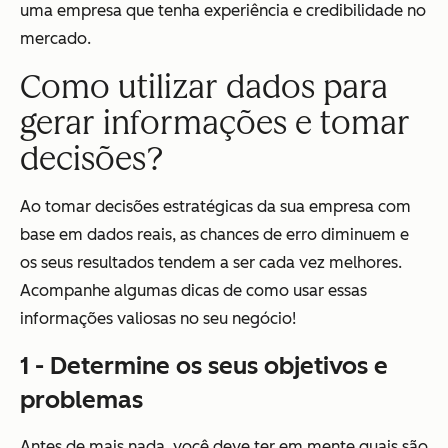
uma empresa que tenha experiência e credibilidade no
mercado.
Como utilizar dados para
gerar informações e tomar
decisões?
Ao tomar decisões estratégicas da sua empresa com
base em dados reais, as chances de erro diminuem e
os seus resultados tendem a ser cada vez melhores.
Acompanhe algumas dicas de como usar essas
informações valiosas no seu negócio!
1 - Determine os seus objetivos e
problemas
Antes de mais nada, você deve ter em mente quais são