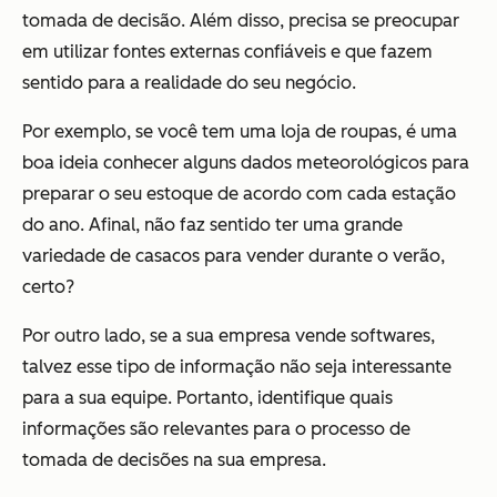
tomada de decisão. Além disso, precisa se preocupar
em utilizar fontes externas confiáveis e que fazem
sentido para a realidade do seu negócio.
Por exemplo, se você tem uma loja de roupas, é uma
boa ideia conhecer alguns dados meteorológicos para
preparar o seu estoque de acordo com cada estação
do ano. Afinal, não faz sentido ter uma grande
variedade de casacos para vender durante o verão,
certo?
Por outro lado, se a sua empresa vende softwares,
talvez esse tipo de informação não seja interessante
para a sua equipe. Portanto, identifique quais
informações são relevantes para o processo de
tomada de decisões na sua empresa.