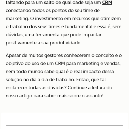
faltando para um salto de qualidade seja um
CRM
conectando todos os pontos do seu time de
marketing. O investimento em recursos que otimizem
o trabalho dos seus times é fundamental e essa é, sem
dúvidas, uma ferramenta que pode impactar
positivamente a sua produtividade.
Apesar de muitos gestores conhecerem o conceito e o
objetivo do uso de um CRM para marketing e vendas,
nem todo mundo sabe qual é o real impacto dessa
solução no dia a dia de trabalho. Então, que tal
esclarecer todas as dúvidas? Continue a leitura do
nosso artigo para saber mais sobre o assunto!