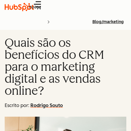
Menu
Blog/marketing
Quais são os
benefícios do CRM
para o marketing
digital e as vendas
online?
Escrito por:
Rodrigo Souto