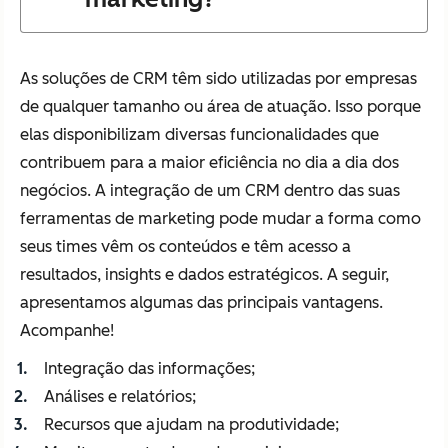
As soluções de CRM têm sido utilizadas por empresas
de qualquer tamanho ou área de atuação. Isso porque
elas disponibilizam diversas funcionalidades que
contribuem para a maior eficiência no dia a dia dos
negócios. A integração de um CRM dentro das suas
ferramentas de marketing pode mudar a forma como
seus times vêm os conteúdos e têm acesso a
resultados, insights e dados estratégicos. A seguir,
apresentamos algumas das principais vantagens.
Acompanhe!
Integração das informações;
Análises e relatórios;
Recursos que ajudam na produtividade;