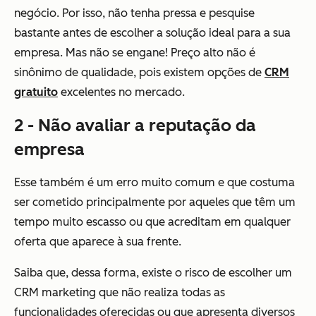
negócio. Por isso, não tenha pressa e pesquise
bastante antes de escolher a solução ideal para a sua
empresa. Mas não se engane! Preço alto não é
sinônimo de qualidade, pois existem opções de
CRM
gratuito
excelentes no mercado.
2 - Não avaliar a reputação da
empresa
Esse também é um erro muito comum e que costuma
ser cometido principalmente por aqueles que têm um
tempo muito escasso ou que acreditam em qualquer
oferta que aparece à sua frente.
Saiba que, dessa forma, existe o risco de escolher um
CRM marketing que não realiza todas as
funcionalidades oferecidas ou que apresenta diversos