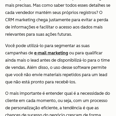
mais precisas. Mas como saber todos esses detalhes se
cada vendedor mantém seus próprios registros? O
CRM marketing chega justamente para evitar a perda
de informações e facilitar o acesso aos dados mais
relevantes para suas ações futuras.
Você pode utilizá-lo para segmentar as suas
campanhas de
e-mail marketing
ou para qualificar
ainda mais o lead antes de disponibilizá-lo para o time
de vendas. Além disso, o uso desse software permite
que você não envie materiais repetidos para um lead
que não está pronto para recebê-los.
O mais importante é entender qual é a necessidade do
cliente em cada momento, ou seja, com um processo
de personalização eficiente, a tendência é que as
chances de sucesso do negócio cresçam de forma