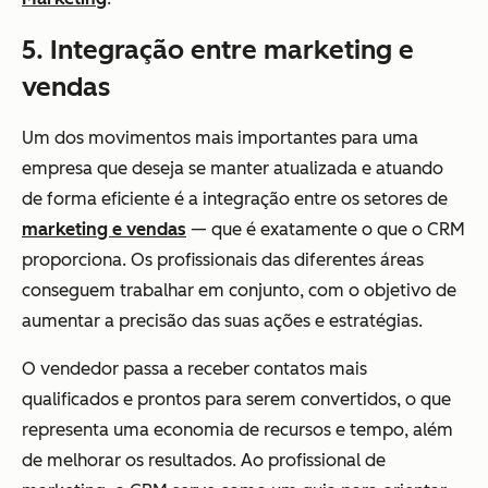
5. Integração entre marketing e
vendas
Um dos movimentos mais importantes para uma
empresa que deseja se manter atualizada e atuando
de forma eficiente é a integração entre os setores de
marketing e vendas
— que é exatamente o que o CRM
proporciona. Os profissionais das diferentes áreas
conseguem trabalhar em conjunto, com o objetivo de
aumentar a precisão das suas ações e estratégias.
O vendedor passa a receber contatos mais
qualificados e prontos para serem convertidos, o que
representa uma economia de recursos e tempo, além
de melhorar os resultados. Ao profissional de