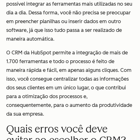
possível integrar as ferramentas mais utilizadas no seu
dia a dia. Dessa forma, você não precisa se preocupar
em preencher planilhas ou inserir dados em outro
software, já que isso tudo passa a ser realizado de
maneira automática.
O CRM da HubSpot permite a integração de mais de
1.700 ferramentas e todo o processo é feito de
maneira rápida e fácil, em apenas alguns cliques. Com
isso, você consegue centralizar todas as informações
dos seus clientes em um único lugar, o que contribui
para a otimização dos processos e,
consequentemente, para o aumento da produtividade
da sua empresa.
Quais erros você deve