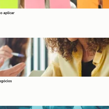
o aplicar
negócios