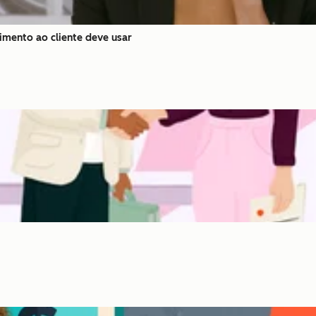
imento ao cliente deve usar