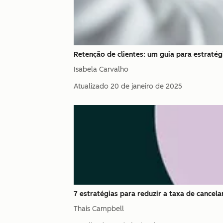
Retenção de clientes: um guia para estratégi
Isabela Carvalho
Atualizado
20 de janeiro de 2025
7 estratégias para reduzir a taxa de cancel
Thais Campbell