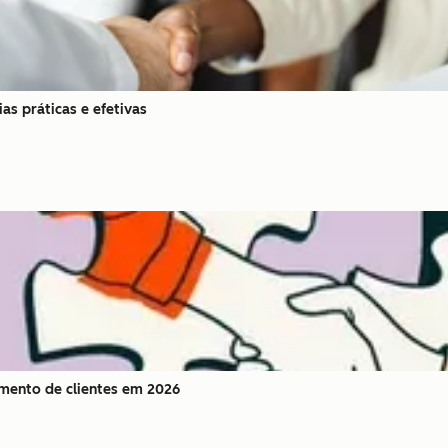
as práticas e efetivas
amento de clientes em 2026