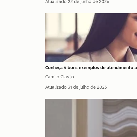
Atualizado
22 de junho de 2026
Conheça 4 bons exemplos de atendimento ao
Camilo Clavijo
Atualizado
31 de julho de 2023