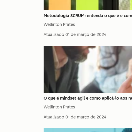
Metodologia SCRUM: entenda o que é e com
Wellinton Prates
Atualizado
01 de março de 2024
O que é mindset ágil e como aplicá-lo aos 
Wellinton Prates
Atualizado
01 de março de 2024