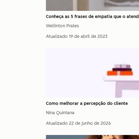
Conheça as 5 frases de empatia que o atend
Wellinton Prates
Atualizado
19 de abril de 2023
Como melhorar a percepção do cliente
Nina Quintana
Atualizado
22 de junho de 2026