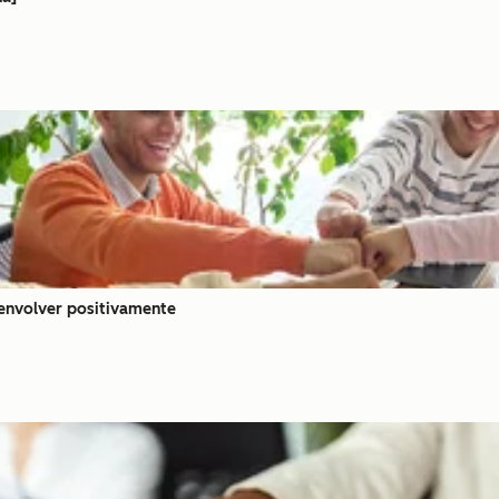
senvolver positivamente