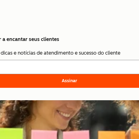
 a encantar seus clientes
 dicas e notícias de atendimento e sucesso do cliente
Assinar