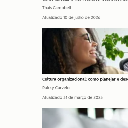
Thais Campbell
Atualizado
10 de julho de 2026
Cultura organizacional: como planejar e de
Rakky Curvelo
Atualizado
31 de março de 2023