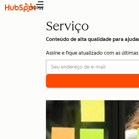
Menu
Serviço
Conteúdo de alta qualidade para ajudar
Assine e fique atualizado com as últimas