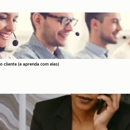
 cliente (e aprenda com eles)