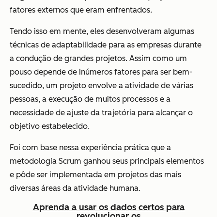
fatores externos que eram enfrentados.
Tendo isso em mente, eles desenvolveram algumas
técnicas de adaptabilidade para as empresas durante
a condução de grandes projetos. Assim como um
pouso depende de inúmeros fatores para ser bem-
sucedido, um projeto envolve a atividade de várias
pessoas, a execução de muitos processos e a
necessidade de ajuste da trajetória para alcançar o
objetivo estabelecido.
Foi com base nessa experiência prática que a
metodologia Scrum ganhou seus principais elementos
e pôde ser implementada em projetos das mais
diversas áreas da atividade humana.
Aprenda a usar os dados certos para
revolucionar os