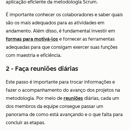
aplicação eficiente da metodologia Scrum.
É importante conhecer os colaboradores e saber quais
são os mais adequados para as atividades em
andamento. Além disso, é fundamental investir em
formas para motivá-los
e fornecer as ferramentas
adequadas para que consigam exercer suas funções
com maestria e eficiência.
2 - Faça reuniões diárias
Este passo é importante para trocar informações e
fazer o acompanhamento do avanço dos projetos na
metodologia. Por meio de
reuniões
diárias, cada um
dos membros da equipe consegue passar um
panorama de como está avançando e o que falta para
concluir as etapas.