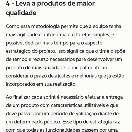
4 - Leva a produtos de maior
qualidade
Como essa metodologia permite que a equipe tenha
mais agilidade e autonomia em tarefas simples, é
possível dedicar mais tempo para o aspecto
estratégico do projeto. Isso significa que o time dispõe
de tempo e recurso necessários para desenvolver um
produto de mais qualidade, principalmente ao
considerar o prazo de ajustes e melhorias que já estão
incorporados em sua realização.
Ao finalizar cada sprint é necessário efetuar a entrega
de um produto com características utilizáveis e que
deve passar por um período de validação diante de
um determinado público. Esse tipo de estratégia faz
com que todas as funcionalidades passem por uma