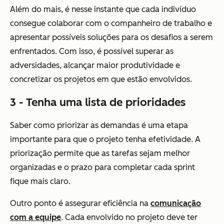
Além do mais, é nesse instante que cada indivíduo
consegue colaborar com o companheiro de trabalho e
apresentar possíveis soluções para os desafios a serem
enfrentados. Com isso, é possível superar as
adversidades, alcançar maior produtividade e
concretizar os projetos em que estão envolvidos.
3 - Tenha uma lista de prioridades
Saber como priorizar as demandas é uma etapa
importante para que o projeto tenha efetividade. A
priorização permite que as tarefas sejam melhor
organizadas e o prazo para completar cada sprint
fique mais claro.
Outro ponto é assegurar eficiência na
comunicação
com a equipe
. Cada envolvido no projeto deve ter