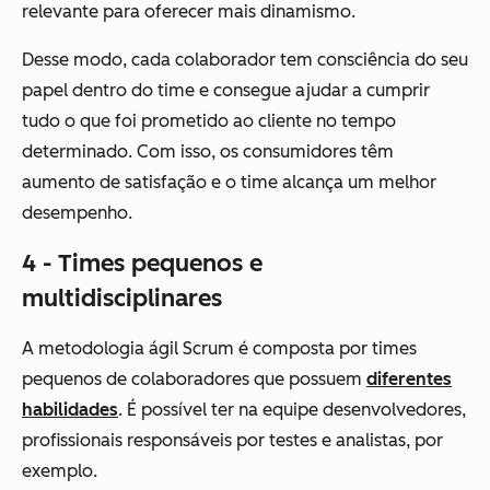
relevante para oferecer mais dinamismo.
Desse modo, cada colaborador tem consciência do seu
papel dentro do time e consegue ajudar a cumprir
tudo o que foi prometido ao cliente no tempo
determinado. Com isso, os consumidores têm
aumento de satisfação e o time alcança um melhor
desempenho.
4 - Times pequenos e
multidisciplinares
A metodologia ágil Scrum é composta por times
pequenos de colaboradores que possuem
diferentes
habilidades
. É possível ter na equipe desenvolvedores,
profissionais responsáveis por testes e analistas, por
exemplo.