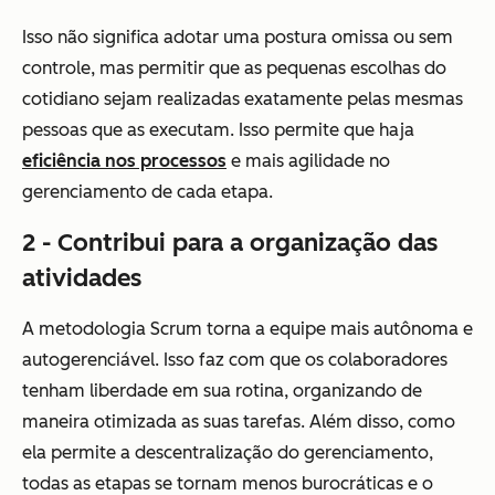
Isso não significa adotar uma postura omissa ou sem
controle, mas permitir que as pequenas escolhas do
cotidiano sejam realizadas exatamente pelas mesmas
pessoas que as executam. Isso permite que haja
eficiência nos processos
e mais agilidade no
gerenciamento de cada etapa.
2 - Contribui para a organização das
atividades
A metodologia Scrum torna a equipe mais autônoma e
autogerenciável. Isso faz com que os colaboradores
tenham liberdade em sua rotina, organizando de
maneira otimizada as suas tarefas. Além disso, como
ela permite a descentralização do gerenciamento,
todas as etapas se tornam menos burocráticas e o