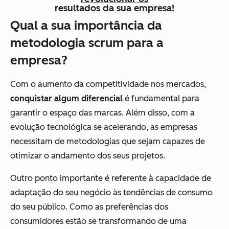
resultados da sua empresa!
Qual a sua importância da
metodologia scrum para a
empresa?
Com o aumento da competitividade nos mercados,
conquistar algum diferencial
é fundamental para
garantir o espaço das marcas. Além disso, com a
evolução tecnológica se acelerando, as empresas
necessitam de metodologias que sejam capazes de
otimizar o andamento dos seus projetos.
Outro ponto importante é referente à capacidade de
adaptação do seu negócio às tendências de consumo
do seu público. Como as preferências dos
consumidores estão se transformando de uma