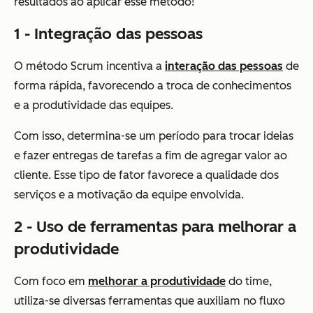
resultados ao aplicar esse método!
1 - Integração das pessoas
O método Scrum incentiva a
interação das pessoas
de
forma rápida, favorecendo a troca de conhecimentos
e a produtividade das equipes.
Com isso, determina-se um período para trocar ideias
e fazer entregas de tarefas a fim de agregar valor ao
cliente. Esse tipo de fator favorece a qualidade dos
serviços e a motivação da equipe envolvida.
2 - Uso de ferramentas para melhorar a
produtividade
Com foco em
melhorar a produtividade
do time,
utiliza-se diversas ferramentas que auxiliam no fluxo