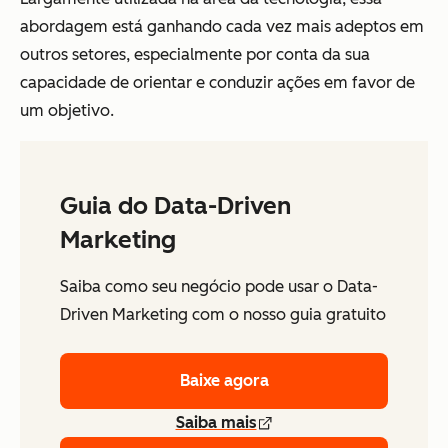
abordagem está ganhando cada vez mais adeptos em
outros setores, especialmente por conta da sua
capacidade de orientar e conduzir ações em favor de
um objetivo.
Guia do Data-Driven
Marketing
Saiba como seu negócio pode usar o Data-
Driven Marketing com o nosso guia gratuito
Baixe agora
Saiba mais