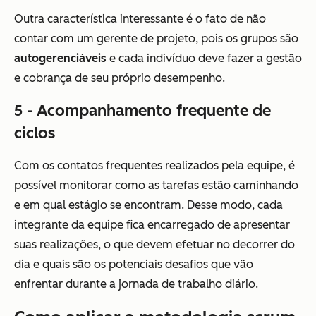
Outra característica interessante é o fato de não
contar com um gerente de projeto, pois os grupos são
autogerenciáveis
e cada indivíduo deve fazer a gestão
e cobrança de seu próprio desempenho.
5 - Acompanhamento frequente de
ciclos
Com os contatos frequentes realizados pela equipe, é
possível monitorar como as tarefas estão caminhando
e em qual estágio se encontram. Desse modo, cada
integrante da equipe fica encarregado de apresentar
suas realizações, o que devem efetuar no decorrer do
dia e quais são os potenciais desafios que vão
enfrentar durante a jornada de trabalho diário.