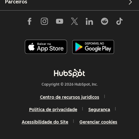
Parceiros
Copyright © 2026 HubSpot, Inc.
Centro de recursos jurídicos
Política de privacidade
Segurança
Acessibilidade do Site
Gerenciar cookies