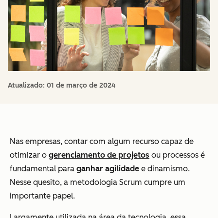
Atualizado:
01 de março de 2024
Nas empresas, contar com algum recurso capaz de
otimizar o
gerenciamento de projetos
ou processos é
fundamental para
ganhar agilidade
e dinamismo.
Nesse quesito, a metodologia Scrum cumpre um
importante papel.
Largamente utilizada na área da tecnologia, essa