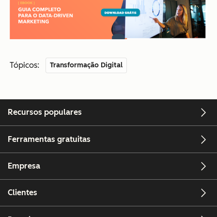
Tópicos:
Transformação Digital
Recursos populares
Ferramentas gratuitas
Empresa
Clientes