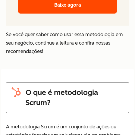
Baixe agora
Se você quer saber como usar essa metodologia em
seu negócio, continue a leitura e confira nossas
recomendações!
O que é metodologia
Scrum?
A metodologia Scrum é um conjunto de ações ou