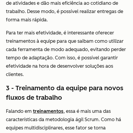
de atividades e dão mais eficiência ao cotidiano de
trabalho. Desse modo, é possível realizar entregas de
forma mais rápida.
Para ter mais efetividade, é interessante oferecer
treinamentos à equipe para que saibam como utilizar
cada ferramenta de modo adequado, evitando perder
tempo de adaptação. Com isso, é possível garantir
efetividade na hora de desenvolver soluções aos
clientes.
3 - Treinamento da equipe para novos
fluxos de trabalho
Falando em
treinamentos
, essa é mais uma das
características da metodologia ágil Scrum. Como há
equipes multidisciplinares, esse fator se torna