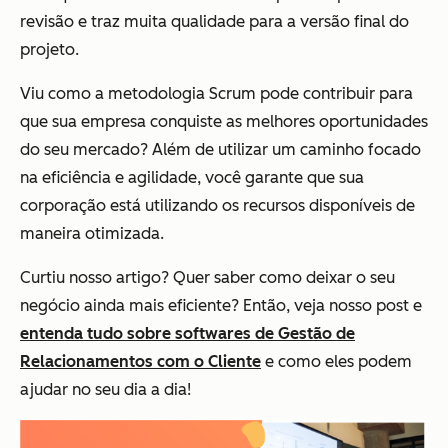
revisão e traz muita qualidade para a versão final do
projeto.
Viu como a metodologia Scrum pode contribuir para
que sua empresa conquiste as melhores oportunidades
do seu mercado? Além de utilizar um caminho focado
na eficiência e agilidade, você garante que sua
corporação está utilizando os recursos disponíveis de
maneira otimizada.
Curtiu nosso artigo? Quer saber como deixar o seu
negócio ainda mais eficiente? Então, veja nosso post e
entenda tudo sobre softwares de Gestão de
Relacionamentos com o Cliente
e como eles podem
ajudar no seu dia a dia!