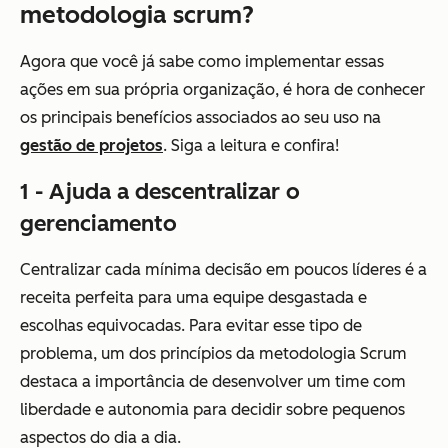
metodologia scrum?
Agora que você já sabe como implementar essas
ações em sua própria organização, é hora de conhecer
os principais benefícios associados ao seu uso na
gestão de projetos
. Siga a leitura e confira!
1 - Ajuda a descentralizar o
gerenciamento
Centralizar cada mínima decisão em poucos líderes é a
receita perfeita para uma equipe desgastada e
escolhas equivocadas. Para evitar esse tipo de
problema, um dos princípios da metodologia Scrum
destaca a importância de desenvolver um time com
liberdade e autonomia para decidir sobre pequenos
aspectos do dia a dia.