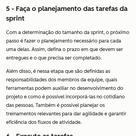
5 - Faça o planejamento das tarefas da
sprint
Com a determinação do tamanho da sprint, o próximo
passo é fazer o planejamento necessário para cada
uma delas. Assim, defina o prazo em que devem ser
entregues e o que precisa ser completado.
Além disso, é nessa etapa que são definidas as
responsabilidades dos membros da equipe, quais
ferramentas podem auxiliar no desenvolvimento do
projeto e como é possível incorporá-las no cotidiano
das pessoas. Também é possível planejar os
treinamentos relevantes para dar agilidade e garantir
eficiência dos fluxos de atividade.