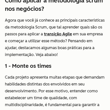
Como aplicar a metodologia scrum
nos negócios?
Agora que você já conhece as principais características
da metodologia Scrum, que tal aprender quais são os
passos para aplicar a
transição Agile
em sua empresa
e começar a utilizar esse método? Pensando em
ajudar, destacamos algumas boas práticas para a
implementação. Veja abaixo!
1 - Monte os times
Cada projeto apresenta muitas etapas que demandam
habilidades distintas dos envolvidos em seu
desenvolvimento. Por esse motivo, entender como
estabelecer um time de qualidade, com
multidisciplinaridade, é fundamental para garantir a