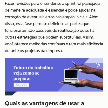
Fazer revisões para entender se a sprint foi planejada
de maneira adequada é essencial e pode ajudar na
correção de eventuais erros nas etapas iniciais. Além
disso, essa fase permite definir se as partes que
funcionaram são passíveis de reutilização ou se há
outras estratégias que podem substituí-las. Assim,
você oferece melhorias contínuas e tem mais eficiência
durante os projetos da empresa.
Quais as vantagens de usar a