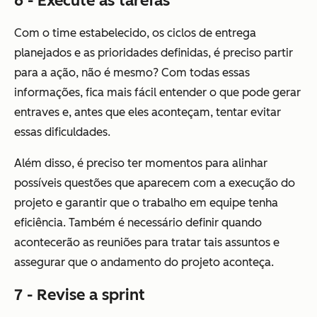
6 - Execute as tarefas
Com o time estabelecido, os ciclos de entrega
planejados e as prioridades definidas, é preciso partir
para a ação, não é mesmo? Com todas essas
informações, fica mais fácil entender o que pode gerar
entraves e, antes que eles aconteçam, tentar evitar
essas dificuldades.
Além disso, é preciso ter momentos para alinhar
possíveis questões que aparecem com a execução do
projeto e garantir que o trabalho em equipe tenha
eficiência. Também é necessário definir quando
acontecerão as reuniões para tratar tais assuntos e
assegurar que o andamento do projeto aconteça.
7 - Revise a sprint