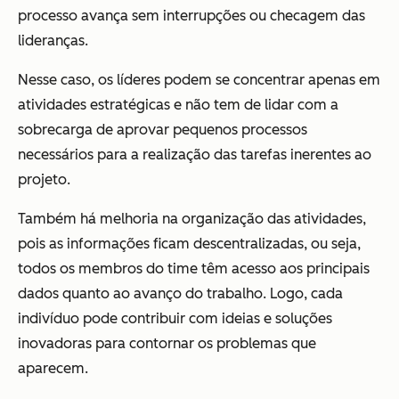
processo avança sem interrupções ou checagem das
lideranças.
Nesse caso, os líderes podem se concentrar apenas em
atividades estratégicas e não tem de lidar com a
sobrecarga de aprovar pequenos processos
necessários para a realização das tarefas inerentes ao
projeto.
Também há melhoria na organização das atividades,
pois as informações ficam descentralizadas, ou seja,
todos os membros do time têm acesso aos principais
dados quanto ao avanço do trabalho. Logo, cada
indivíduo pode contribuir com ideias e soluções
inovadoras para contornar os problemas que
aparecem.