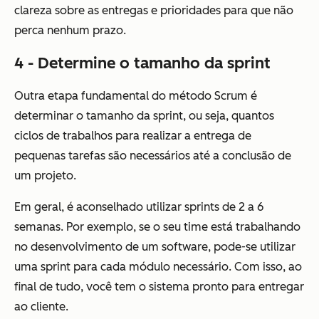
clareza sobre as entregas e prioridades para que não
perca nenhum prazo.
4 - Determine o tamanho da sprint
Outra etapa fundamental do método Scrum é
determinar o tamanho da sprint, ou seja, quantos
ciclos de trabalhos para realizar a entrega de
pequenas tarefas são necessários até a conclusão de
um projeto.
Em geral, é aconselhado utilizar sprints de 2 a 6
semanas. Por exemplo, se o seu time está trabalhando
no desenvolvimento de um software, pode-se utilizar
uma sprint para cada módulo necessário. Com isso, ao
final de tudo, você tem o sistema pronto para entregar
ao cliente.