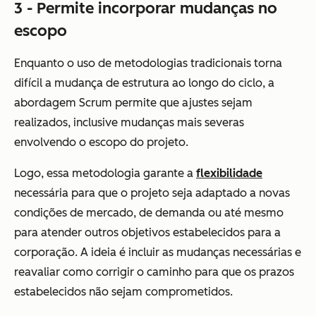
3 - Permite incorporar mudanças no
escopo
Enquanto o uso de metodologias tradicionais torna
difícil a mudança de estrutura ao longo do ciclo, a
abordagem Scrum permite que ajustes sejam
realizados, inclusive mudanças mais severas
envolvendo o escopo do projeto.
Logo, essa metodologia garante a
flexibilidade
necessária para que o projeto seja adaptado a novas
condições de mercado, de demanda ou até mesmo
para atender outros objetivos estabelecidos para a
corporação. A ideia é incluir as mudanças necessárias e
reavaliar como corrigir o caminho para que os prazos
estabelecidos não sejam comprometidos.