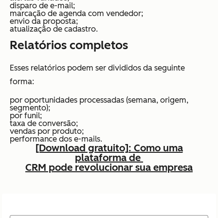
disparo de e-mail;
marcação de agenda com vendedor;
envio da proposta;
atualização de cadastro.
Relatórios completos
Esses relatórios podem ser divididos da seguinte
forma:
por oportunidades processadas (semana, origem,
segmento);
por funil;
taxa de conversão;
vendas por produto;
performance dos e-mails.
[Download gratuito]: Como uma
plataforma de
CRM pode revolucionar sua empresa