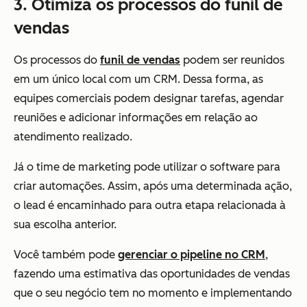
3. Otimiza os processos do funil de
vendas
Os processos do
funil de vendas
podem ser reunidos
em um único local com um CRM. Dessa forma, as
equipes comerciais podem designar tarefas, agendar
reuniões e adicionar informações em relação ao
atendimento realizado.
Já o time de marketing pode utilizar o software para
criar automações. Assim, após uma determinada ação,
o lead é encaminhado para outra etapa relacionada à
sua escolha anterior.
Você também pode
gerenciar o pipeline no CRM
,
fazendo uma estimativa das oportunidades de vendas
que o seu negócio tem no momento e implementando