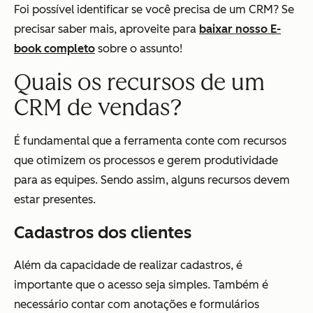
Foi possível identificar se você precisa de um CRM? Se
precisar saber mais, aproveite para
baixar nosso E-
book completo
sobre o assunto!
Quais os recursos de um
CRM de vendas?
É fundamental que a ferramenta conte com recursos
que otimizem os processos e gerem produtividade
para as equipes. Sendo assim, alguns recursos devem
estar presentes.
Cadastros dos clientes
Além da capacidade de realizar cadastros, é
importante que o acesso seja simples. Também é
necessário contar com anotações e formulários