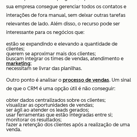
sua empresa consegue gerenciar todos os contatos e
interações de fora manual, sem deixar outras tarefas
relevantes de lado. Além disso, o recurso pode ser
interessante para os negócios que:
estão se expandindo e elevando a quantidade de
clientes;
querem se aproximar mais dos clientes;
buscam integrar os times de vendas, atendimento e
marketing
;
necessitam se livrar das planilhas.
Outro ponto é analisar o
processo de vendas
. Um sinal
de que o CRM é uma opção útil é não conseguir:
obter dados centralizados sobre os clientes;
visualizar as oportunidades de vendas;
ser ágil ao atender os leads gerados;
usar ferramentas que estão integradas entre si;
monitorar os resultados;
fazer a retenção dos clientes após a realização de uma
venda.