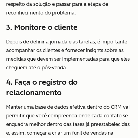
respeito da solução e passar para a etapa de
reconhecimento do problema.
3. Monitore o cliente
Depois de definir a jornada e as tarefas, é importante
acompanhar os clientes e fornecer insights sobre as
medidas que devem ser implementadas para que eles
cheguem até o pós-venda.
4. Faça o registro do
relacionamento
Manter uma base de dados efetiva dentro do CRM vai
permitir que você compreenda onde cada contato se
enquadra melhor dentro das fases já preestabelecidas
e, assim, começar a criar um funil de vendas na