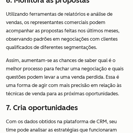
6. Monitora as propostas
Utilizando ferramentas de relatórios e análise de
vendas, os representantes comerciais podem
acompanhar as propostas feitas nos últimos meses,
observando padrões em negociações com clientes
qualificados de diferentes segmentações.
Assim, aumentam-se as chances de saber qual é o
melhor processo para fechar uma negociação e quais
questões podem levar a uma venda perdida. Essa é
uma forma de agir com mais precisão em relação às
técnicas de venda para as próximas oportunidades.
7. Cria oportunidades
Com os dados obtidos na plataforma de CRM, seu
time pode analisar as estratégias que funcionaram