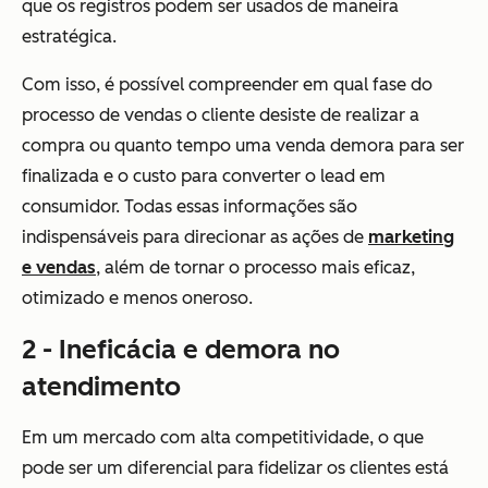
que os registros podem ser usados de maneira
estratégica.
Com isso, é possível compreender em qual fase do
processo de vendas o cliente desiste de realizar a
compra ou quanto tempo uma venda demora para ser
finalizada e o custo para converter o lead em
consumidor. Todas essas informações são
indispensáveis para direcionar as ações de
marketing
e vendas
, além de tornar o processo mais eficaz,
otimizado e menos oneroso.
2 - Ineficácia e demora no
atendimento
Em um mercado com alta competitividade, o que
pode ser um diferencial para fidelizar os clientes está