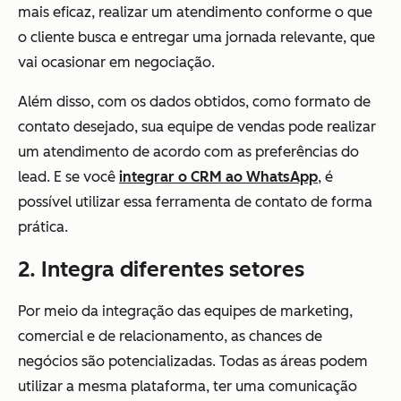
mais eficaz, realizar um atendimento conforme o que
o cliente busca e entregar uma jornada relevante, que
vai ocasionar em negociação.
Além disso, com os dados obtidos, como formato de
contato desejado, sua equipe de vendas pode realizar
um atendimento de acordo com as preferências do
lead. E se você
integrar o CRM ao WhatsApp
, é
possível utilizar essa ferramenta de contato de forma
prática.
2. Integra diferentes setores
Por meio da integração das equipes de marketing,
comercial e de relacionamento, as chances de
negócios são potencializadas. Todas as áreas podem
utilizar a mesma plataforma, ter uma comunicação