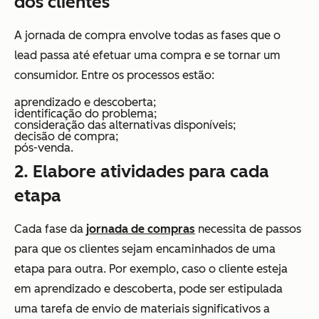
dos clientes
A jornada de compra envolve todas as fases que o
lead passa até efetuar uma compra e se tornar um
consumidor. Entre os processos estão:
aprendizado e descoberta;
identificação do problema;
consideração das alternativas disponíveis;
decisão de compra;
pós-venda.
2. Elabore atividades para cada
etapa
Cada fase da
jornada de compras
necessita de passos
para que os clientes sejam encaminhados de uma
etapa para outra. Por exemplo, caso o cliente esteja
em aprendizado e descoberta, pode ser estipulada
uma tarefa de envio de materiais significativos a