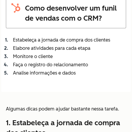
Como desenvolver um funil
de vendas com o CRM?
Estabeleça a jornada de compra dos clientes
Elabore atividades para cada etapa
Monitore o cliente
Faça o registro do relacionamento
Analise informações e dados
Algumas dicas podem ajudar bastante nessa tarefa.
1. Estabeleça a jornada de compra