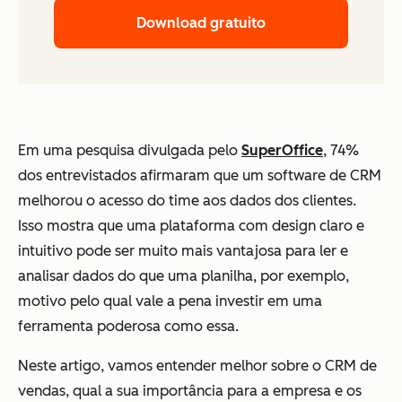
Download gratuito
Em uma pesquisa divulgada pelo
SuperOffice
, 74%
dos entrevistados afirmaram que um software de CRM
melhorou o acesso do time aos dados dos clientes.
Isso mostra que uma plataforma com design claro e
intuitivo pode ser muito mais vantajosa para ler e
analisar dados do que uma planilha, por exemplo,
motivo pelo qual vale a pena investir em uma
ferramenta poderosa como essa.
Neste artigo, vamos entender melhor sobre o CRM de
vendas, qual a sua importância para a empresa e os