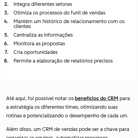
Integra diferentes setores
Otimiza os processos do funil de vendas
Mantém um histórico de relacionamento com os
clientes
Centraliza as informações
Monitora as propostas
Cria oportunidades
Permite a elaboração de relatórios precisos
Até aqui, foi possível notar os
benefícios do CRM
para
a estratégia os diferentes times, otimizando suas
rotinas e potencializando o desempenho de cada um.
Além disso, um CRM de vendas pode ser a chave para
organizar as equipes, automatizar processos