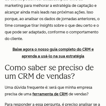
marketing para melhorar a estratégia de captação e
alcançar ainda mais leads nas próximas ações. Isso
porque, ao analisar os dados de jornadas anteriores, o
time consegue tirar insights sobre o que deu certo e o
que pode ser adaptado, conforme o comportamento
do cliente.
Baixe agora o nosso guia completo do CRM e
aprenda a usá-lo na sua estratégia
Como saber se preciso de
um CRM de vendas?
Uma dúvida frequente é: será que minha empresa
precisa de uma
ferramenta de CRM
de vendas?
Para responder a essa pergunta, é preciso analisar se a