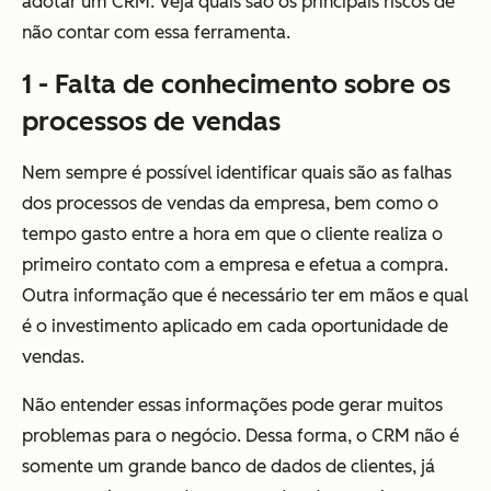
adotar um CRM. Veja quais são os principais riscos de
não contar com essa ferramenta.
1 - Falta de conhecimento sobre os
processos de vendas
Nem sempre é possível identificar quais são as falhas
dos processos de vendas da empresa, bem como o
tempo gasto entre a hora em que o cliente realiza o
primeiro contato com a empresa e efetua a compra.
Outra informação que é necessário ter em mãos e qual
é o investimento aplicado em cada oportunidade de
vendas.
Não entender essas informações pode gerar muitos
problemas para o negócio. Dessa forma, o CRM não é
somente um grande banco de dados de clientes, já