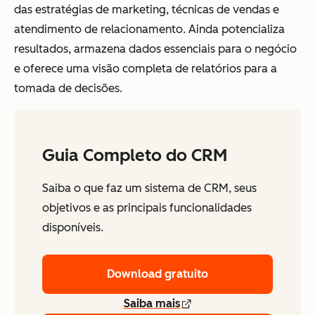
das estratégias de marketing, técnicas de vendas e
atendimento de relacionamento. Ainda potencializa
resultados, armazena dados essenciais para o negócio
e oferece uma visão completa de relatórios para a
tomada de decisões.
Guia Completo do CRM
Saiba o que faz um sistema de CRM, seus
objetivos e as principais funcionalidades
disponíveis.
Download gratuito
Saiba mais