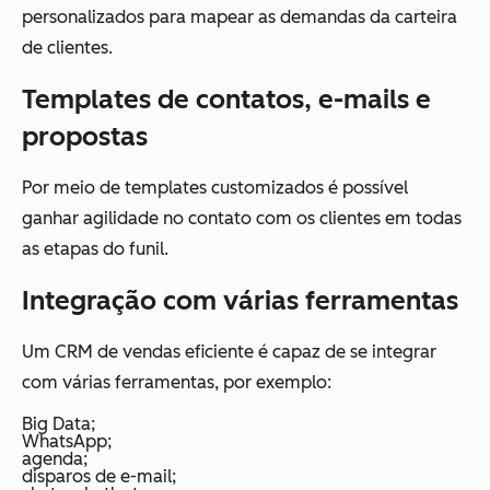
personalizados para mapear as demandas da carteira
de clientes.
Templates de contatos, e-mails e
propostas
Por meio de templates customizados é possível
ganhar agilidade no contato com os clientes em todas
as etapas do funil.
Integração com várias ferramentas
Um CRM de vendas eficiente é capaz de se integrar
com várias ferramentas, por exemplo:
Big Data;
WhatsApp;
agenda;
disparos de e-mail;