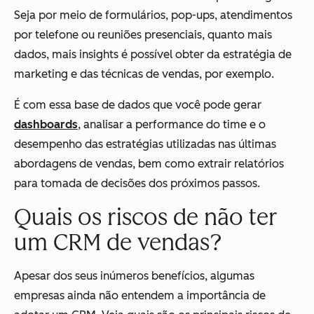
Seja por meio de formulários, pop-ups, atendimentos
por telefone ou reuniões presenciais, quanto mais
dados, mais insights é possível obter da estratégia de
marketing e das técnicas de vendas, por exemplo.
É com essa base de dados que você pode gerar
dashboards
, analisar a performance do time e o
desempenho das estratégias utilizadas nas últimas
abordagens de vendas, bem como extrair relatórios
para tomada de decisões dos próximos passos.
Quais os riscos de não ter
um CRM de vendas?
Apesar dos seus inúmeros benefícios, algumas
empresas ainda não entendem a importância de