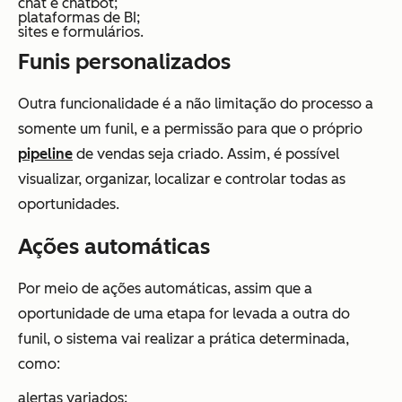
chat e chatbot;
plataformas de BI;
sites e formulários.
Funis personalizados
Outra funcionalidade é a não limitação do processo a
somente um funil, e a permissão para que o próprio
pipeline
de vendas seja criado. Assim, é possível
visualizar, organizar, localizar e controlar todas as
oportunidades.
Ações automáticas
Por meio de ações automáticas, assim que a
oportunidade de uma etapa for levada a outra do
funil, o sistema vai realizar a prática determinada,
como:
alertas variados;