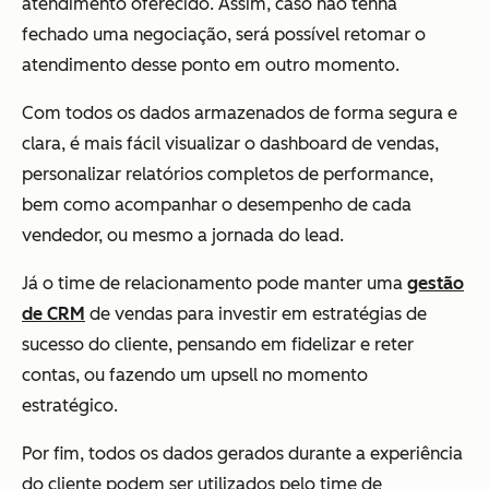
atendimento oferecido. Assim, caso não tenha
fechado uma negociação, será possível retomar o
atendimento desse ponto em outro momento.
Com todos os dados armazenados de forma segura e
clara, é mais fácil visualizar o dashboard de vendas,
personalizar relatórios completos de performance,
bem como acompanhar o desempenho de cada
vendedor, ou mesmo a jornada do lead.
Já o time de relacionamento pode manter uma
gestão
de CRM
de vendas para investir em estratégias de
sucesso do cliente, pensando em fidelizar e reter
contas, ou fazendo um upsell no momento
estratégico.
Por fim, todos os dados gerados durante a experiência
do cliente podem ser utilizados pelo time de