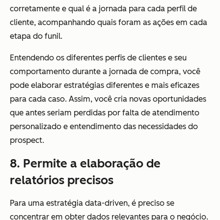
corretamente e qual é a jornada para cada perfil de
cliente, acompanhando quais foram as ações em cada
etapa do funil.
Entendendo os diferentes perfis de clientes e seu
comportamento durante a jornada de compra, você
pode elaborar estratégias diferentes e mais eficazes
para cada caso. Assim, você cria novas oportunidades
que antes seriam perdidas por falta de atendimento
personalizado e entendimento das necessidades do
prospect.
8. Permite a elaboração de
relatórios precisos
Para uma estratégia data-driven, é preciso se
concentrar em obter dados relevantes para o negócio.