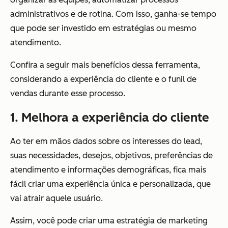
administrativos e de rotina. Com isso, ganha-se tempo
que pode ser investido em estratégias ou mesmo
atendimento.
Confira a seguir mais benefícios dessa ferramenta,
considerando a experiência do cliente e o funil de
vendas durante esse processo.
1. Melhora a experiência do cliente
Ao ter em mãos dados sobre os interesses do lead,
suas necessidades, desejos, objetivos, preferências de
atendimento e informações demográficas, fica mais
fácil criar uma experiência única e personalizada, que
vai atrair aquele usuário.
Assim, você pode criar uma estratégia de marketing