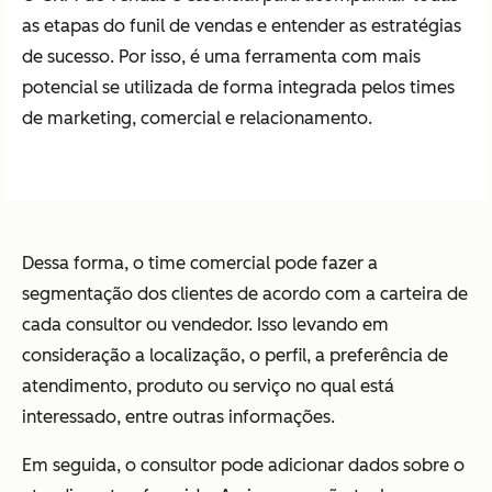
as etapas do funil de vendas e entender as estratégias
de sucesso. Por isso, é uma ferramenta com mais
potencial se utilizada de forma integrada pelos times
de marketing, comercial e relacionamento.
Dessa forma, o time comercial pode fazer a
segmentação dos clientes de acordo com a carteira de
cada consultor ou vendedor. Isso levando em
consideração a localização, o perfil, a preferência de
atendimento, produto ou serviço no qual está
interessado, entre outras informações.
Em seguida, o consultor pode adicionar dados sobre o