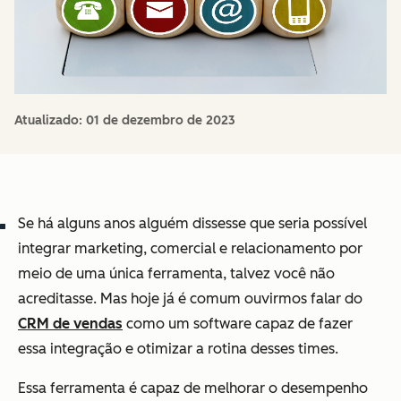
Atualizado:
01 de dezembro de 2023
Se há alguns anos alguém dissesse que seria possível
integrar marketing, comercial e relacionamento por
meio de uma única ferramenta, talvez você não
acreditasse. Mas hoje já é comum ouvirmos falar do
CRM de vendas
como um software capaz de fazer
essa integração e otimizar a rotina desses times.
Essa ferramenta é capaz de melhorar o desempenho