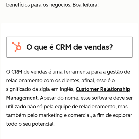
benefícios para os negócios. Boa leitura!
O que é CRM de vendas?
O CRM de vendas é uma ferramenta para a gestão de
relacionamento com os clientes, afinal, esse é o
significado da sigla em inglês,
Customer Relationship
Management
. Apesar do nome, esse software deve ser
utilizado não só pela equipe de relacionamento, mas
também pelo marketing e comercial, a fim de explorar
todo o seu potencial.