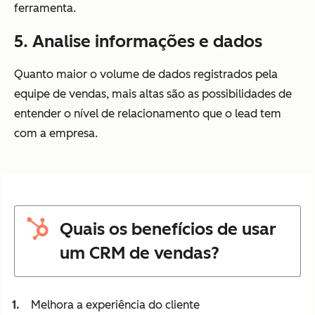
ferramenta.
5. Analise informações e dados
Quanto maior o volume de dados registrados pela
equipe de vendas, mais altas são as possibilidades de
entender o nível de relacionamento que o lead tem
com a empresa.
Quais os benefícios de usar
um CRM de vendas?
Melhora a experiência do cliente