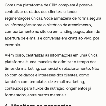
Com uma plataforma de CRM completa é possível
centralizar os dados dos clientes, criando
segmentações únicas. Você armazena de forma segura
as informações sobre o histórico de atendimento,
comportamento no site ou em landing pages, além de
abertura de e-mails e conversas em chats ao vivo, por
exemplo.
Além disso, centralizar as informações em uma única
plataforma é uma maneira de otimizar o tempo dos
times de marketing, comercial e relacionamento. Não
só com os dados e interesses dos clientes, como
também com templates de e-mail marketing,
conteúdos para fluxos de nutrição, orçamentos já
formatados, entre outros materiais.