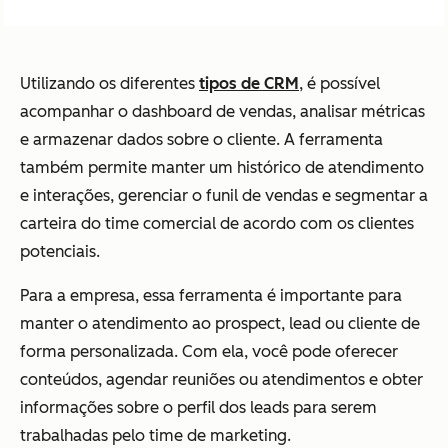
Utilizando os diferentes
tipos de CRM
, é possível
acompanhar o dashboard de vendas, analisar métricas
e armazenar dados sobre o cliente. A ferramenta
também permite manter um histórico de atendimento
e interações, gerenciar o funil de vendas e segmentar a
carteira do time comercial de acordo com os clientes
potenciais.
Para a empresa, essa ferramenta é importante para
manter o atendimento ao prospect, lead ou cliente de
forma personalizada. Com ela, você pode oferecer
conteúdos, agendar reuniões ou atendimentos e obter
informações sobre o perfil dos leads para serem
trabalhadas pelo time de marketing.