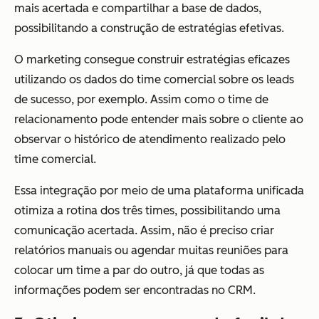
mais acertada e compartilhar a base de dados,
possibilitando a construção de estratégias efetivas.
O marketing consegue construir estratégias eficazes
utilizando os dados do time comercial sobre os leads
de sucesso, por exemplo. Assim como o time de
relacionamento pode entender mais sobre o cliente ao
observar o histórico de atendimento realizado pelo
time comercial.
Essa integração por meio de uma plataforma unificada
otimiza a rotina dos três times, possibilitando uma
comunicação acertada. Assim, não é preciso criar
relatórios manuais ou agendar muitas reuniões para
colocar um time a par do outro, já que todas as
informações podem ser encontradas no CRM.