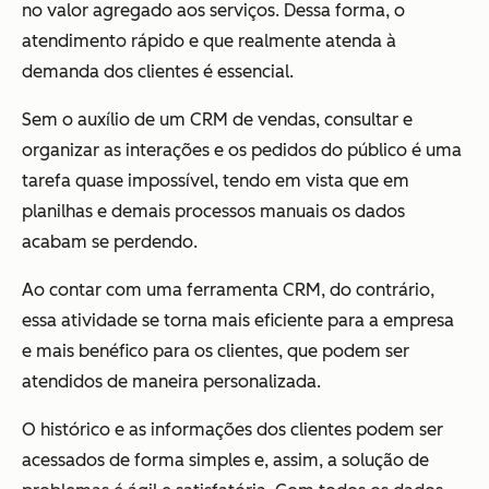
no valor agregado aos serviços. Dessa forma, o
atendimento rápido e que realmente atenda à
demanda dos clientes é essencial.
Sem o auxílio de um CRM de vendas, consultar e
organizar as interações e os pedidos do público é uma
tarefa quase impossível, tendo em vista que em
planilhas e demais processos manuais os dados
acabam se perdendo.
Ao contar com uma ferramenta CRM, do contrário,
essa atividade se torna mais eficiente para a empresa
e mais benéfico para os clientes, que podem ser
atendidos de maneira personalizada.
O histórico e as informações dos clientes podem ser
acessados de forma simples e, assim, a solução de