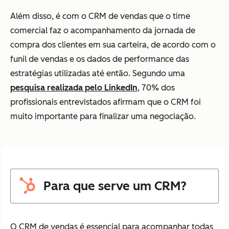
Além disso, é com o CRM de vendas que o time
comercial faz o acompanhamento da jornada de
compra dos clientes em sua carteira, de acordo com o
funil de vendas e os dados de performance das
estratégias utilizadas até então. Segundo uma
pesquisa realizada pelo LinkedIn
, 70% dos
profissionais entrevistados afirmam que o CRM foi
muito importante para finalizar uma negociação.
Para que serve um CRM?
O CRM de vendas é essencial para acompanhar todas