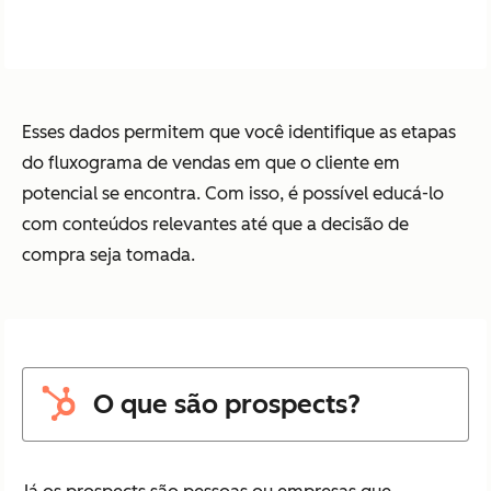
Esses dados permitem que você identifique as etapas
do fluxograma de vendas em que o cliente em
potencial se encontra. Com isso, é possível educá-lo
com conteúdos relevantes até que a decisão de
compra seja tomada.
O que são prospects?