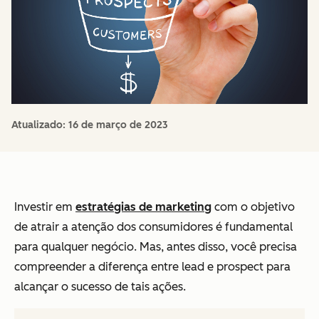
Atualizado:
16 de março de 2023
Investir em
estratégias de marketing
com o objetivo
de atrair a atenção dos consumidores é fundamental
para qualquer negócio. Mas, antes disso, você precisa
compreender a diferença entre lead e prospect para
alcançar o sucesso de tais ações.