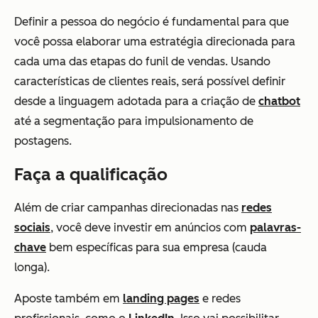
Definir a pessoa do negócio é fundamental para que
você possa elaborar uma estratégia direcionada para
cada uma das etapas do funil de vendas. Usando
características de clientes reais, será possível definir
desde a linguagem adotada para a criação de
chatbot
até a segmentação para impulsionamento de
postagens.
Faça a qualificação
Além de criar campanhas direcionadas nas
redes
sociais
, você deve investir em anúncios com
palavras-
chave
bem específicas para sua empresa (cauda
longa).
Aposte também em
landing pages
e redes