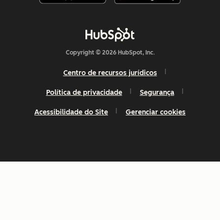
Copyright © 2026 HubSpot, Inc.
Centro de recursos jurídicos
Política de privacidade
Segurança
Acessibilidade do Site
Gerenciar cookies