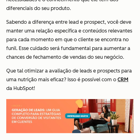
diferenciais do seu produto.
Sabendo a diferença entre lead e prospect, você deve
manter uma relação específica e conteúdos relevantes
para cada momento em que o cliente se encontra no
funil. Esse cuidado será fundamental para aumentar a
chances de fechamento de vendas do seu negócio.
Que tal otimizar a avaliação de leads e prospects para
uma nutrição mais eficaz? Isso é possível com o
CRM
da HubSpot!