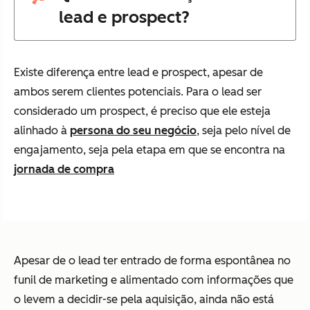
lead e prospect?
Existe diferença entre lead e prospect, apesar de
ambos serem clientes potenciais. Para o lead ser
considerado um prospect, é preciso que ele esteja
alinhado à
persona do seu negócio
, seja pelo nível de
engajamento, seja pela etapa em que se encontra na
jornada de compra
Apesar de o lead ter entrado de forma espontânea no
funil de marketing e alimentado com informações que
o levem a decidir-se pela aquisição, ainda não está