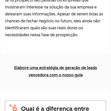
Já os prospects são pessoas ou empresas que
mostraram interesse na solução da sua empresa e
deixaram suas informações. Apesar de serem boas as
chances de fechar negócio no futuro, eles ainda não
identificaram quais são suas reais dores ou
necessidades nessa fase de prospecção.
Elabore uma estratégia de geração de leads
vencedora com o nosso guia
Qual é a diferença entre