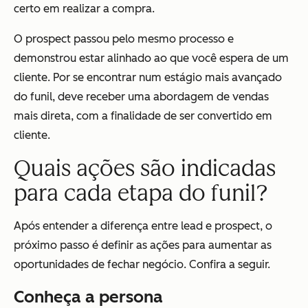
certo em realizar a compra.
O prospect passou pelo mesmo processo e
demonstrou estar alinhado ao que você espera de um
cliente. Por se encontrar num estágio mais avançado
do funil, deve receber uma abordagem de vendas
mais direta, com a finalidade de ser convertido em
cliente.
Quais ações são indicadas
para cada etapa do funil?
Após entender a diferença entre lead e prospect, o
próximo passo é definir as ações para aumentar as
oportunidades de fechar negócio. Confira a seguir.
Conheça a persona