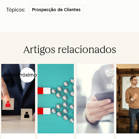
Tópicos:
Prospecção de Clientes
Artigos relacionados
Anterior
Próximo