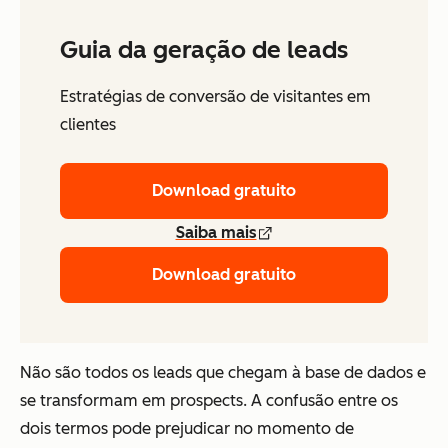
Guia da geração de leads
Estratégias de conversão de visitantes em
clientes
Download gratuito
Saiba mais
Download gratuito
Não são todos os leads que chegam à base de dados e
se transformam em prospects. A confusão entre os
dois termos pode prejudicar no momento de