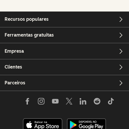
Recursos populares
Ferramentas gratuitas
Empresa
Clientes
Parceiros