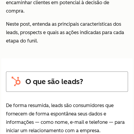
encaminhar clientes em potencial à decisão de
compra.
Neste post, entenda as principais características dos
leads, prospects e quais as ações indicadas para cada
etapa do funil.
O que são leads?
De forma resumida, leads são consumidores que
fornecem de forma espontânea seus dados e
informações — como nome, e-mail e telefone — para
iniciar um relacionamento com a empresa.