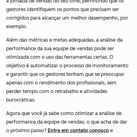
a jornada de vendas do seu time, permitindo que os
gestores identifiquem os pontos que precisam ser
corrigidos para alcançar um melhor desempenho, por
exemplo.
Além das métricas e metas adequadas, a análise da
performance da sua equipe de vendas pode ser
otimizada com o uso das ferramentas certas. O
objetivo é automatizar o processo de monitoramento
e garantir que os gestores tenham que se preocupar
apenas com o rendimento dos profissionais, sem
perder tempo com o retrabalho e atividades
burocráticas.
Agora que você já sabe como otimizar a análise de
performance da equipe de vendas, o que acha de dar
o próximo passo?
Entre em contato conosco
e