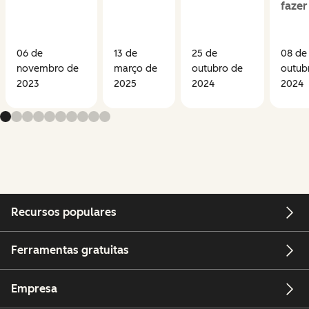
fazer
06 de
13 de
25 de
08 de
novembro de
março de
outubro de
outub
2023
2025
2024
2024
Recursos populares
Ferramentas gratuitas
Empresa