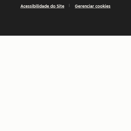
Acessibilidade do Site
Gerenciar cookies