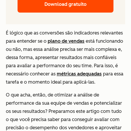
Download gratuito
É lógico que as conversões são indicadores relevantes
para entender se o
plano de vendas
está funcionando
ou não, mas essa análise precisa ser mais complexa e,
dessa forma, apresentar resultados mais confiáveis
para avaliar a performance do seu time. Para isso, é
necessário conhecer as
métricas adequadas
para essa
tarefa e o momento ideal para aplicá-las.
O que acha, então, de otimizar a análise de
performance da sua equipe de vendas e potencializar
os seus resultados? Preparamos este artigo com tudo
o que você precisa saber para conseguir avaliar com
precisão o desempenho dos vendedores e aproveitar