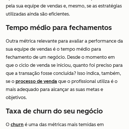
pela sua equipe de vendas e, mesmo, se as estratégias
utilizadas ainda são eficientes.
Tempo médio para fechamentos
Outra métrica relevante para avaliar a performance da
sua equipe de vendas é o tempo médio para
fechamento de um negócio. Desde o momento em
que o ciclo de venda se iniciou, quanto foi preciso para
que a transação fosse concluída? Isso indica, também,
se o
processo de venda
que o profissional utiliza é o
mais adequado para alcançar as suas metas e
objetivos.
Taxa de churn do seu negócio
O
churn
é uma das métricas mais temidas em