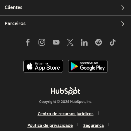
Clientes
Parceiros
Copyright © 2026 HubSpot, Inc.
Centro de recursos jurídicos
Política de privacidade
Segurança