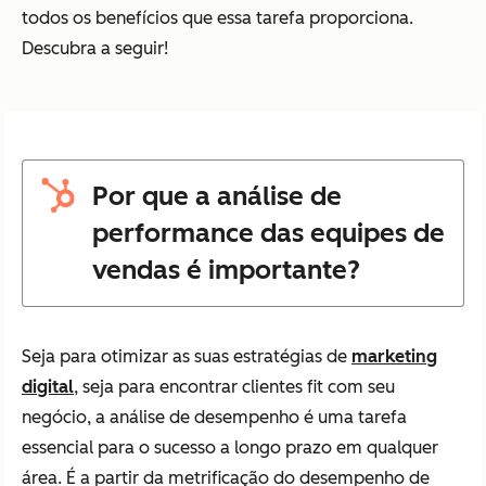
todos os benefícios que essa tarefa proporciona.
Descubra a seguir!
Por que a análise de
performance das equipes de
vendas é importante?
Seja para otimizar as suas estratégias de
marketing
digital
, seja para encontrar clientes fit com seu
negócio, a análise de desempenho é uma tarefa
essencial para o sucesso a longo prazo em qualquer
área. É a partir da metrificação do desempenho de