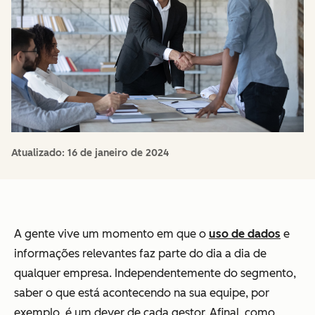
Atualizado:
16 de janeiro de 2024
A gente vive um momento em que o
uso de dados
e
informações relevantes faz parte do dia a dia de
qualquer empresa. Independentemente do segmento,
saber o que está acontecendo na sua equipe, por
exemplo, é um dever de cada gestor. Afinal, como