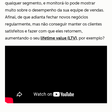
qualquer segmento, e monitorá-lo pode mostrar
muito sobre o desempenho da sua equipe de vendas.
Afinal, de que adianta fechar novos negócios
regularmente, mas não conseguir manter os clientes
satisfeitos e fazer com que eles retornem,
aumentando o seu
lifetime value (LTV)
, por exemplo?