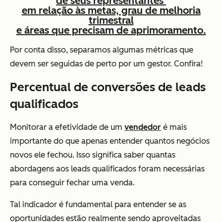
de seus representantes
em relação às metas, grau de melhoria
trimestral
e áreas que precisam de aprimoramento.
Por conta disso, separamos algumas métricas que
devem ser seguidas de perto por um gestor. Confira!
Percentual de conversões de leads
qualificados
Monitorar a efetividade de um
vendedor
é mais
importante do que apenas entender quantos negócios
novos ele fechou. Isso significa saber quantas
abordagens aos leads qualificados foram necessárias
para conseguir fechar uma venda.
Tal indicador é fundamental para entender se as
oportunidades estão realmente sendo aproveitadas