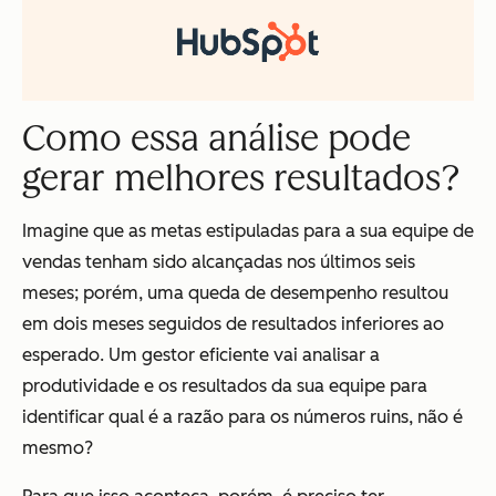
Como essa análise pode
gerar melhores resultados?
Imagine que as metas estipuladas para a sua equipe de
vendas tenham sido alcançadas nos últimos seis
meses; porém, uma queda de desempenho resultou
em dois meses seguidos de resultados inferiores ao
esperado. Um gestor eficiente vai analisar a
produtividade e os resultados da sua equipe para
identificar qual é a razão para os números ruins, não é
mesmo?