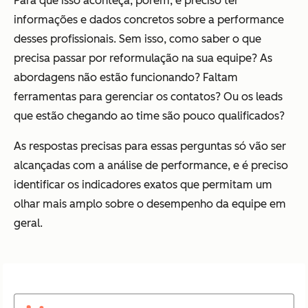
Para que isso aconteça, porém, é preciso ter
informações e dados concretos sobre a performance
desses profissionais. Sem isso, como saber o que
precisa passar por reformulação na sua equipe? As
abordagens não estão funcionando? Faltam
ferramentas para gerenciar os contatos? Ou os leads
que estão chegando ao time são pouco qualificados?
As respostas precisas para essas perguntas só vão ser
alcançadas com a análise de performance, e é preciso
identificar os indicadores exatos que permitam um
olhar mais amplo sobre o desempenho da equipe em
geral.