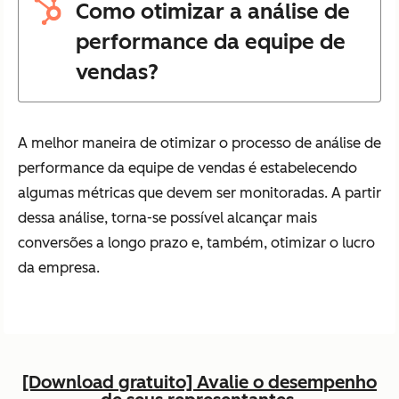
Como otimizar a análise de
performance da equipe de
vendas?
A melhor maneira de otimizar o processo de análise de
performance da equipe de vendas é estabelecendo
algumas métricas que devem ser monitoradas. A partir
dessa análise, torna-se possível alcançar mais
conversões a longo prazo e, também, otimizar o lucro
da empresa.
[Download gratuito] Avalie o desempenho