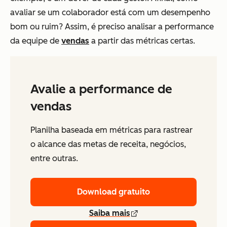
avaliar se um colaborador está com um desempenho
bom ou ruim? Assim, é preciso analisar a performance
da equipe de
vendas
a partir das métricas certas.
Avalie a performance de
vendas
Planilha baseada em métricas para rastrear
o alcance das metas de receita, negócios,
entre outras.
Download gratuito
Saiba mais