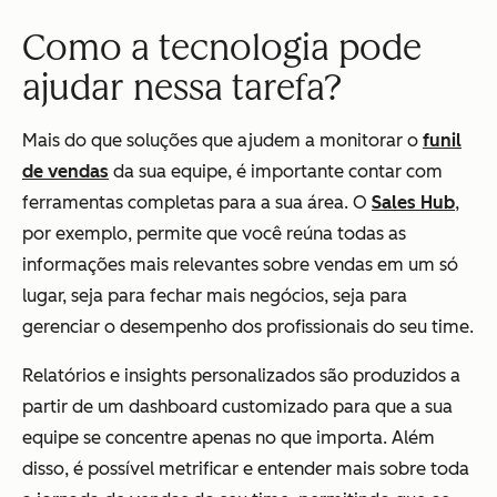
Como a tecnologia pode
ajudar nessa tarefa?
Mais do que soluções que ajudem a monitorar o
funil
de vendas
da sua equipe, é importante contar com
ferramentas completas para a sua área. O
Sales Hub
,
por exemplo, permite que você reúna todas as
informações mais relevantes sobre vendas em um só
lugar, seja para fechar mais negócios, seja para
gerenciar o desempenho dos profissionais do seu time.
Relatórios e insights personalizados são produzidos a
partir de um dashboard customizado para que a sua
equipe se concentre apenas no que importa. Além
disso, é possível metrificar e entender mais sobre toda