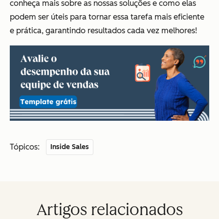
conheça mais sobre as nossas soluções e como elas
podem ser úteis para tornar essa tarefa mais eficiente
e prática, garantindo resultados cada vez melhores!
Tópicos:
Inside Sales
Artigos relacionados