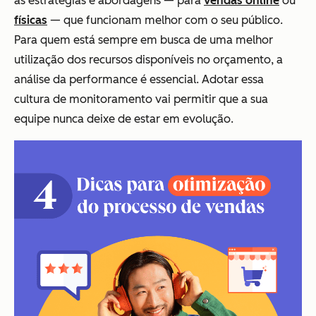
as estratégias e abordagens — para
vendas online
ou
físicas
— que funcionam melhor com o seu público.
Para quem está sempre em busca de uma melhor
utilização dos recursos disponíveis no orçamento, a
análise da performance é essencial. Adotar essa
cultura de monitoramento vai permitir que a sua
equipe nunca deixe de estar em evolução.