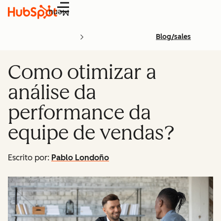
Menu
Blog/sales
Como otimizar a
análise da
performance da
equipe de vendas?
Escrito por:
Pablo Londoño