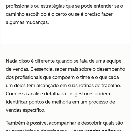
profissionais ou estratégias que se pode entender se o
caminho escolhido é o certo ou se é preciso fazer
algumas mudanças.
Nada disso é diferente quando se fala de uma equipe
de vendas. É essencial saber mais sobre o desempenho
dos profissionais que compõem o time e o que cada
um deles tem alcançado em suas rotinas de trabalho.
Com essa análise detalhada, os gestores podem
identificar pontos de melhoria em um processo de
vendas específico.
Também é possível acompanhar e descobrir quais são