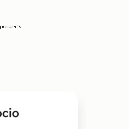
prospects.