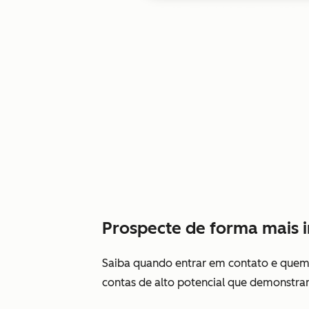
Prospecte de forma mais i
Saiba quando entrar em contato e quem s
contas de alto potencial que demonstram 