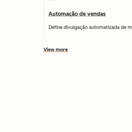
Automação de vendas
Define divulgação automatizada de m
View more