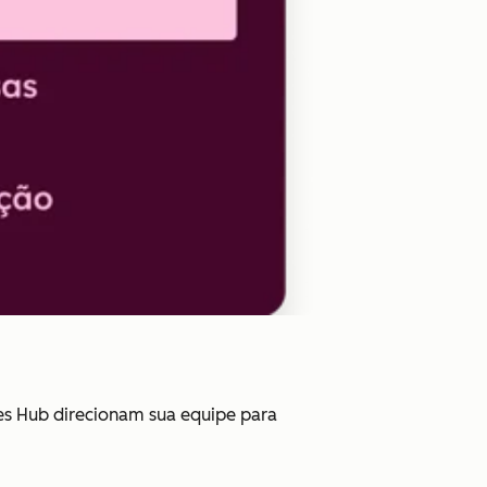
les Hub direcionam sua equipe para