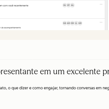
resentante em um excelente pr
to, o que dizer e como engajar, tornando conversas em neg