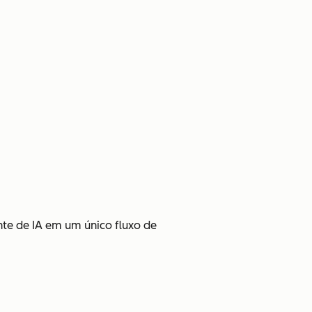
te de IA em um único fluxo de