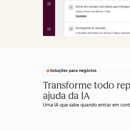
Soluções para negócios
Transforme todo rep
ajuda da IA
Uma IA que sabe quando entrar em conta