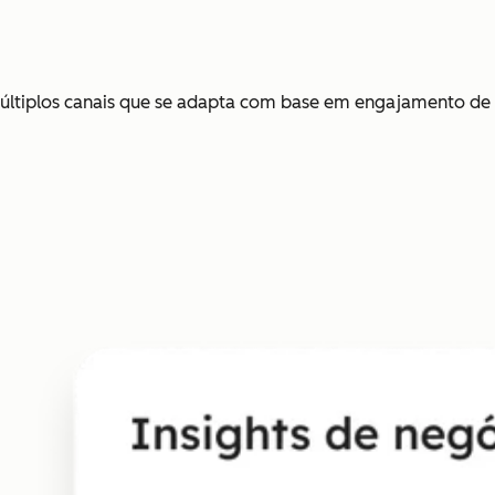
últiplos canais que se adapta com base em engajamento de 