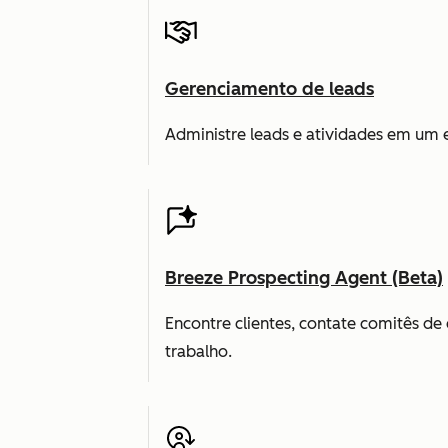
Gerenciamento de leads
Administre leads e atividades em um 
Breeze Prospecting Agent (Beta)
Encontre clientes, contate comitês d
trabalho.