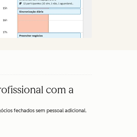
ofissional com a
ócios fechados sem pessoal adicional.