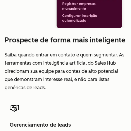
Prospecte de forma mais inteligente
Saiba quando entrar em contato e quem segmentar. As
ferramentas com inteligência artificial do Sales Hub
direcionam sua equipe para contas de alto potencial
que demonstram interesse real, e não para listas
genéricas de leads.
Gerenciamento de leads