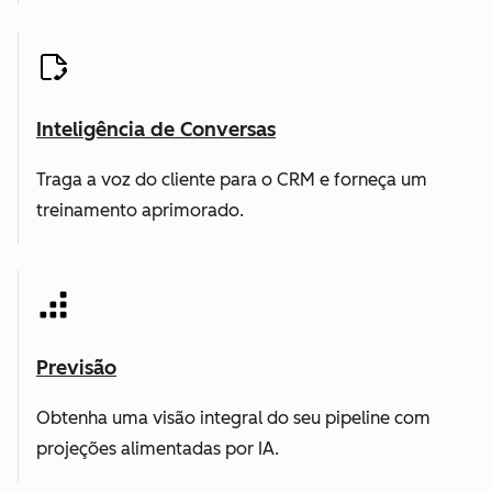
Inteligência de Conversas
Traga a voz do cliente para o CRM e forneça um
treinamento aprimorado.
Previsão
Obtenha uma visão integral do seu pipeline com
projeções alimentadas por IA.