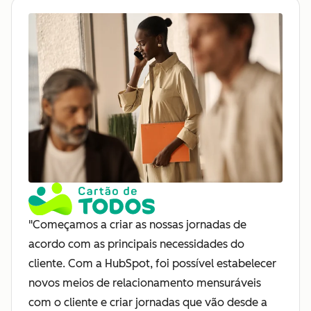
"Começamos a criar as nossas jornadas de
acordo com as principais necessidades do
cliente. Com a HubSpot, foi possível estabelecer
novos meios de relacionamento mensuráveis
com o cliente e criar jornadas que vão desde a