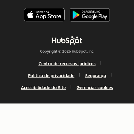
Copyright © 2026 HubSpot, Inc.
Centro de recursos jurídicos
Política de privacidade
Segurança
Acessibilidade do Site
Gerenciar cookies