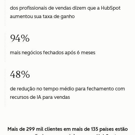
dos profissionais de vendas dizem que a HubSpot
aumentou sua taxa de ganho
94%
mais negócios fechados após 6 meses
48%
de redução no tempo médio para fechamento com
recursos de IA para vendas
Mais de 299 mil clientes em mais de 135 países estão