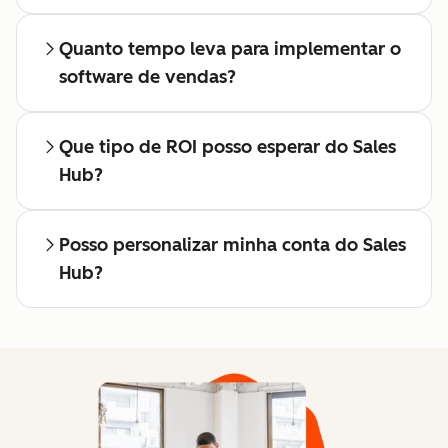
Quanto tempo leva para implementar o
software de vendas?
Que tipo de ROI posso esperar do Sales
Hub?
Posso personalizar minha conta do Sales
Hub?