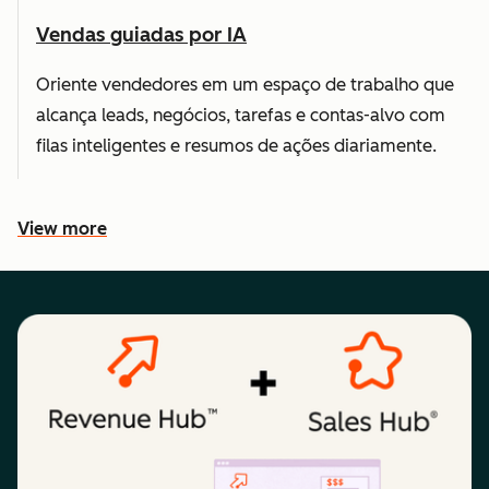
Vendas guiadas por IA
Oriente vendedores em um espaço de trabalho que
alcança leads, negócios, tarefas e contas-alvo com
filas inteligentes e resumos de ações diariamente.
View more