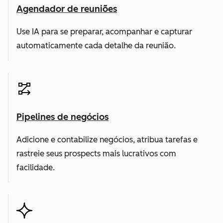
Agendador de reuniões
Use IA para se preparar, acompanhar e capturar
automaticamente cada detalhe da reunião.
Pipelines de negócios
Adicione e contabilize negócios, atribua tarefas e
rastreie seus prospects mais lucrativos com
facilidade.