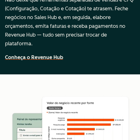
(Configuração, Cotação e Cotação) te atrasem. Feche
negócios no Sales Hub e, em seguida, elabore
orçamentos, emita faturas e receba pagamentos no
Revenue Hub — tudo sem precisar trocar de
plataforma.
Conheça o Revenue Hub