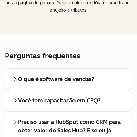
nossa
página de preços
. Preço exibido em dólares americanos
e sujeito a tributos.
Perguntas frequentes
O que é software de vendas?
Você tem capacitação em CPQ?
Preciso usar a HubSpot como CRM para
obter valor do Sales Hub? E se eu já