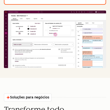
Soluções para negócios
Transforme todo