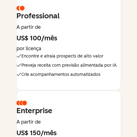
Professional
A partir de
US$ 100/mês
por licença
Encontre e atraia prospects de alto valor
Preveja receita com previsão alimentada por IA
Crie acompanhamentos automatizados
Enterprise
A partir de
US$ 150/mês