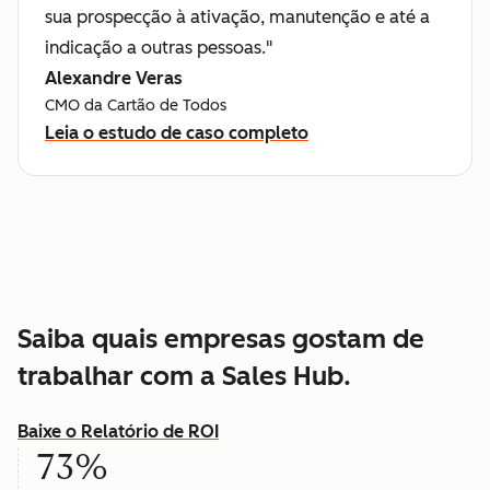
sua prospecção à ativação, manutenção e até a
indicação a outras pessoas."
Alexandre Veras
CMO da Cartão de Todos
Leia o estudo de caso completo
Saiba quais empresas gostam de
trabalhar com a Sales Hub.
Baixe o Relatório de ROI
73%