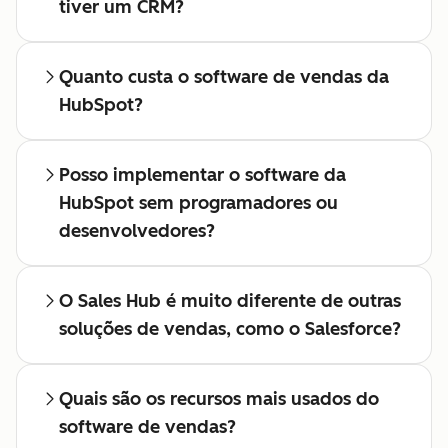
tiver um CRM?
Quanto custa o software de vendas da
HubSpot?
Posso implementar o software da
HubSpot sem programadores ou
desenvolvedores?
O Sales Hub é muito diferente de outras
soluções de vendas, como o Salesforce?
Quais são os recursos mais usados do
software de vendas?