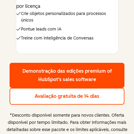
por licença
Crie objetos personalizados para processos
únicos
Pontue leads com IA
Treine com inteligência de Conversas
Demonstração das edições premium
of
HubSpot's sales software
Avaliação gratuita de 14 dias
*Desconto disponível somente para novos clientes. Oferta
disponível por tempo limitado. Para obter informações mais
detalhadas sobre esse pacote e os limites aplicáveis, consulte