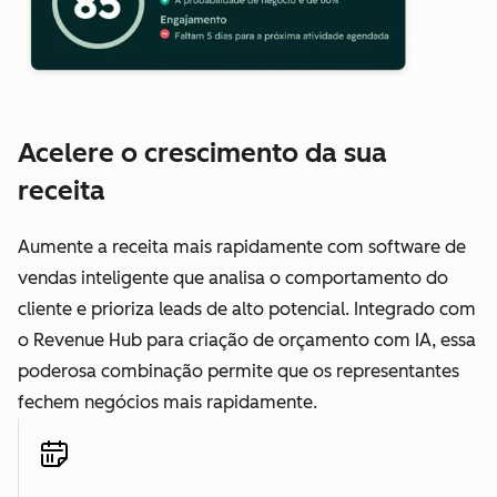
Acelere o crescimento da sua
receita
Aumente a receita mais rapidamente com software de
vendas inteligente que analisa o comportamento do
cliente e prioriza leads de alto potencial. Integrado com
o Revenue Hub para criação de orçamento com IA, essa
poderosa combinação permite que os representantes
fechem negócios mais rapidamente.