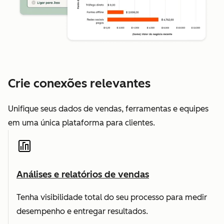
Crie conexões relevantes
Unifique seus dados de vendas, ferramentas e equipes
em uma única plataforma para clientes.
Análises e relatórios de vendas
Tenha visibilidade total do seu processo para medir
desempenho e entregar resultados.