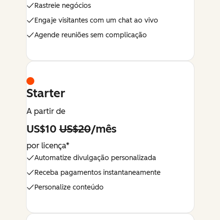
Rastreie negócios
Engaje visitantes com um chat ao vivo
Agende reuniões sem complicação
Starter
A partir de
US$10
US$20
/mês
por licença*
Automatize divulgação personalizada
Receba pagamentos instantaneamente
Personalize conteúdo