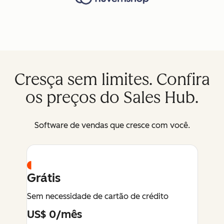
Cresça sem limites. Confira
os preços do Sales Hub.
Software de vendas que cresce com você.
Grátis
Sem necessidade de cartão de crédito
US$ 0/mês