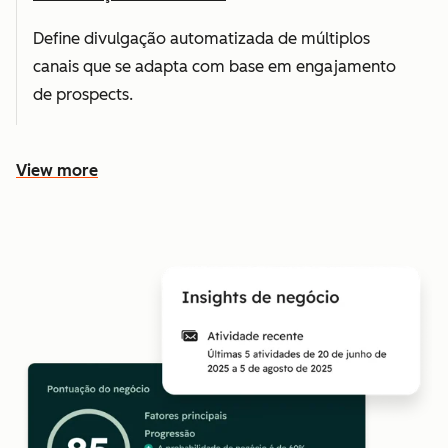
Define divulgação automatizada de múltiplos
canais que se adapta com base em engajamento
de prospects.
View more