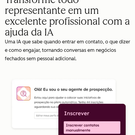
representante em um
excelente profissional com a
ajuda da IA
Uma IA que sabe quando entrar em contato, o que dizer
e como engajar, tornando conversas em negócios
fechados sem pessoal adicional.