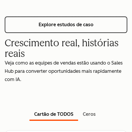
Explore estudos de caso
Crescimento real, histórias
reais
Veja como as equipes de vendas estão usando o Sales
Hub para converter oportunidades mais rapidamente
com IA.
Cartão de TODOS
Ceros