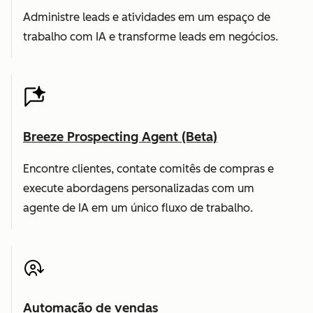
Administre leads e atividades em um espaço de
trabalho com IA e transforme leads em negócios.
Breeze Prospecting Agent (Beta)
Encontre clientes, contate comitês de compras e
execute abordagens personalizadas com um
agente de IA em um único fluxo de trabalho.
Automação de vendas