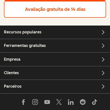
Avaliação gratuita de 14 dias
Recursos populares
Ferramentas gratuitas
Empresa
Clientes
Parceiros