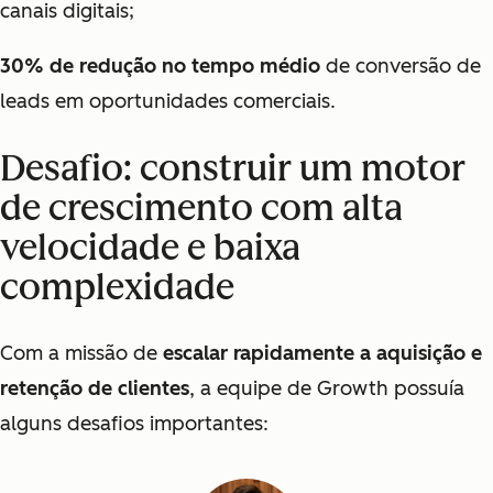
canais digitais;
30% de redução no tempo médio
de conversão de
leads em oportunidades comerciais.
Desafio: construir um motor
de crescimento com alta
velocidade e baixa
complexidade
Com a missão de
escalar rapidamente a aquisição e
retenção de clientes
,
a equipe de Growth possuía
alguns desafios importantes: