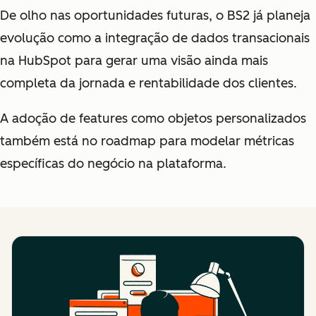
De olho nas oportunidades futuras, o BS2 já planeja
evolução como a integração de dados transacionais
na HubSpot para gerar uma visão ainda mais
completa da jornada e rentabilidade dos clientes.
A adoção de features como objetos personalizados
também está no roadmap para modelar métricas
específicas do negócio na plataforma.