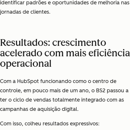
identificar padrões e oportunidades de melhoria nas
jornadas de clientes.
Resultados: crescimento
acelerado com mais eficiência
operacional
Com a HubSpot funcionando como o centro de
controle, em pouco mais de um ano, o BS2 passou a
ter o ciclo de vendas totalmente integrado com as
campanhas de aquisição digital.
Com isso, colheu resultados expressivos: