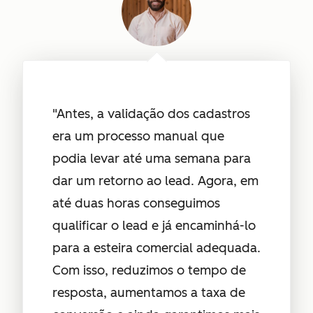
"Antes, a validação dos cadastros
era um processo manual que
podia levar até uma semana para
dar um retorno ao lead. Agora, em
até duas horas conseguimos
qualificar o lead e já encaminhá-lo
para a esteira comercial adequada.
Com isso, reduzimos o tempo de
resposta, aumentamos a taxa de