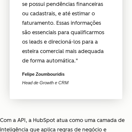
se possui pendências financeiras
ou cadastrais, e até estimar o
faturamento. Essas informações
são essenciais para qualificarmos
os leads e direcioná-los para a
esteira comercial mais adequada
de forma automática."
Felipe Zoumbouridis
Head de Growth e CRM
Com a API, a HubSpot atua como uma camada de
inteligência que aplica regras de negócio e