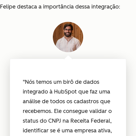
Felipe destaca a importância dessa integração:
"Nós temos um birô de dados
integrado à HubSpot que faz uma
análise de todos os cadastros que
recebemos. Ele consegue validar o
status do CNPJ na Receita Federal,
identificar se é uma empresa ativa,