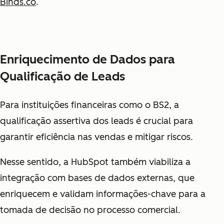
Binds.co
.
Enriquecimento de Dados para
Qualificação de Leads
Para instituições financeiras como o BS2, a
qualificação assertiva dos leads é crucial para
garantir eficiência nas vendas e mitigar riscos.
Nesse sentido, a HubSpot também viabiliza a
integração com bases de dados externas, que
enriquecem e validam informações-chave para a
tomada de decisão no processo comercial.