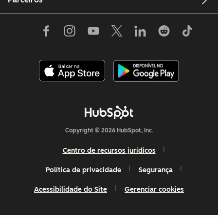
Copyright © 2026 HubSpot, Inc.
Centro de recursos jurídicos
Política de privacidade
Segurança
Acessibilidade do Site
Gerenciar cookies