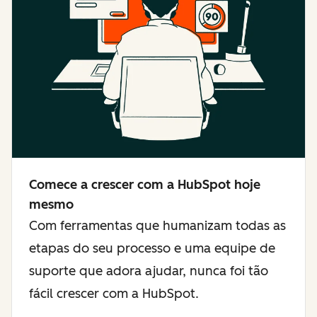
Comece a crescer com a HubSpot hoje
mesmo
Com ferramentas que humanizam todas as
etapas do seu processo e uma equipe de
suporte que adora ajudar, nunca foi tão
fácil crescer com a HubSpot.