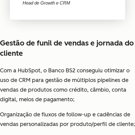
Head de Growth e CRM
Gestão de funil de vendas e jornada do
cliente
Com a HubSpot, o Banco BS2 conseguiu otimizar o
uso de CRM para gestão de múltiplos pipelines de
vendas de produtos como crédito, câmbio, conta
digital, meios de pagamento;
Organização de fluxos de follow-up e cadências de
vendas personalizadas por produto/perfil de cliente;