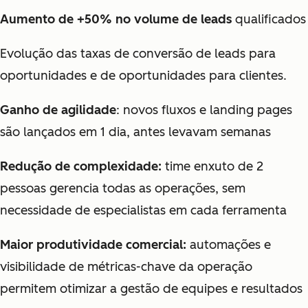
Aumento de +50% no volume de leads
qualificados
Evolução das taxas de conversão de leads para
oportunidades e de oportunidades para clientes.
Ganho de agilidade
: novos fluxos e landing pages
são lançados em 1 dia, antes levavam semanas
Redução de complexidade:
time enxuto de 2
pessoas gerencia todas as operações, sem
necessidade de especialistas em cada ferramenta
Maior produtividade comercial:
automações e
visibilidade de métricas-chave da operação
permitem otimizar a gestão de equipes e resultados