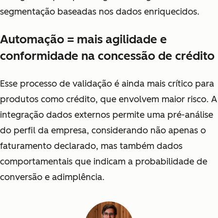
segmentação baseadas nos dados enriquecidos.
Automação = mais agilidade e
conformidade na concessão de crédito
Esse processo de validação é ainda mais crítico para
produtos como crédito, que envolvem maior risco. A
integração dados externos permite uma pré-análise
do perfil da empresa, considerando não apenas o
faturamento declarado, mas também dados
comportamentais que indicam a probabilidade de
conversão e adimplência.