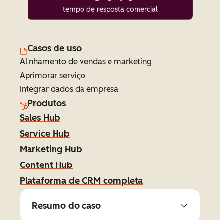
tempo de resposta comercial
Casos de uso
Alinhamento de vendas e marketing
Aprimorar serviço
Integrar dados da empresa
Produtos
Sales Hub
Service Hub
Marketing Hub
Content Hub
Plataforma de CRM completa
Resumo do caso