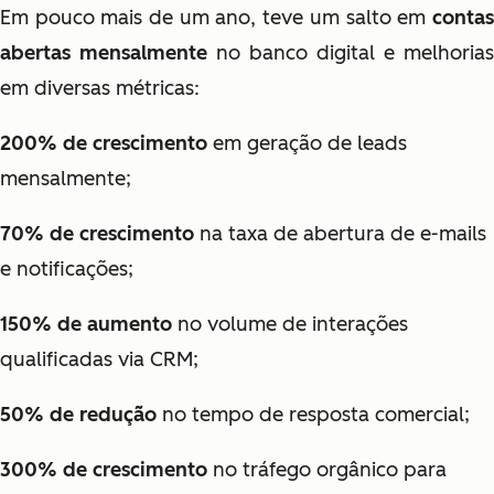
Em pouco mais de um ano, teve um salto em
contas
abertas mensalmente
no banco digital e melhorias
em diversas métricas:
200% de crescimento
em geração de leads
mensalmente;
70% de crescimento
na taxa de abertura de e-mails
e notificações;
150% de aumento
no volume de interações
qualificadas via CRM;
50% de redução
no tempo de resposta comercial;
300% de crescimento
no tráfego orgânico para