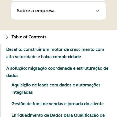
Sobre a empresa
Table of Contents
Desafio: construir um motor de crescimento com
alta velocidade e baixa complexidade
A solução: migração coordenada e estruturação de
dados
Aquisição de leads com dados e automações
integradas
Gestão de funil de vendas e jornada do cliente
Enriquecimento de Dados para Qualificação de