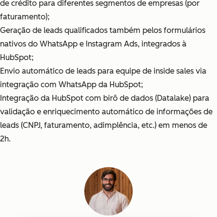
de crédito para diferentes segmentos de empresas (por
faturamento);
Geração de leads qualificados também pelos formulários
nativos do WhatsApp e Instagram Ads, integrados à
HubSpot;
Envio automático de leads para equipe de inside sales via
integração com WhatsApp da HubSpot;
Integração da HubSpot com birô de dados (Datalake) para
validação e enriquecimento automático de informações de
leads (CNPJ, faturamento, adimplência, etc.) em menos de
2h.