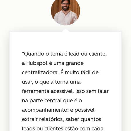
"Quando o tema é lead ou cliente,
a Hubspot é uma grande
centralizadora. É muito fácil de
usar, o que a torna uma
ferramenta acessível. Isso sem falar
na parte central que é o
acompanhamento: é possível
extrair relatórios, saber quantos
leads ou clientes estão com cada