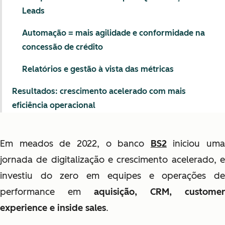
Leads
Automação = mais agilidade e conformidade na
concessão de crédito
Relatórios e gestão à vista das métricas
Resultados: crescimento acelerado com mais
eficiência operacional
Em meados de 2022, o banco
BS2
iniciou uma
jornada de digitalização e crescimento acelerado, e
investiu do zero em equipes e operações de
performance em
aquisição, CRM, customer
experience e inside sales
.