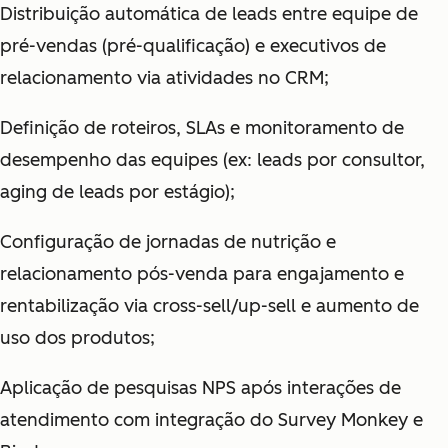
Distribuição automática de leads entre equipe de
pré-vendas (pré-qualificação) e executivos de
relacionamento via atividades no CRM;
Definição de roteiros, SLAs e monitoramento de
desempenho das equipes (ex: leads por consultor,
aging de leads por estágio);
Configuração de jornadas de nutrição e
relacionamento pós-venda para engajamento e
rentabilização via cross-sell/up-sell e aumento de
uso dos produtos;
Aplicação de pesquisas NPS após interações de
atendimento com integração do Survey Monkey e