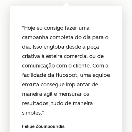
"Hoje eu consigo fazer uma
campanha completa do dia para o
dia. Isso engloba desde a peça
criativa à esteira comercial ou de
comunicação com o cliente. Com a
facilidade da Hubspot, uma equipe
enxuta consegue implantar de
maneira ágil e mensurar os
resultados, tudo de maneira
simples."
Felipe Zoumbouridis