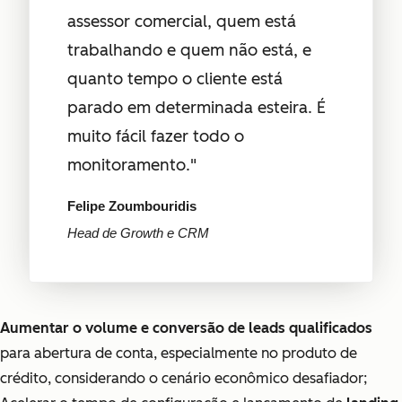
assessor comercial, quem está
trabalhando e quem não está, e
quanto tempo o cliente está
parado em determinada esteira. É
muito fácil fazer todo o
monitoramento."
Felipe Zoumbouridis
Head de Growth e CRM
Aumentar o volume e conversão de leads qualificados
para abertura de conta, especialmente no produto de
crédito, considerando o cenário econômico desafiador;