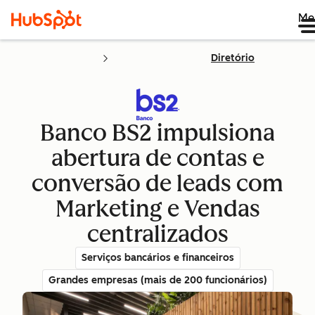
Me
Diretório
Banco BS2 impulsiona
abertura de contas e
conversão de leads com
Marketing e Vendas
centralizados
Serviços bancários e financeiros
Grandes empresas (mais de 200 funcionários)