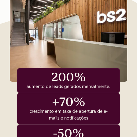
200%
aumento de leads gerados mensalmente.
+70%
crescimento em taxa de abertura de e-
mails e notificações
-50%