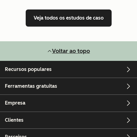
Veja todos os estudos de caso
Voltar ao topo
Recursos populares
Ferramentas gratuitas
Empresa
Clientes
Parceiros