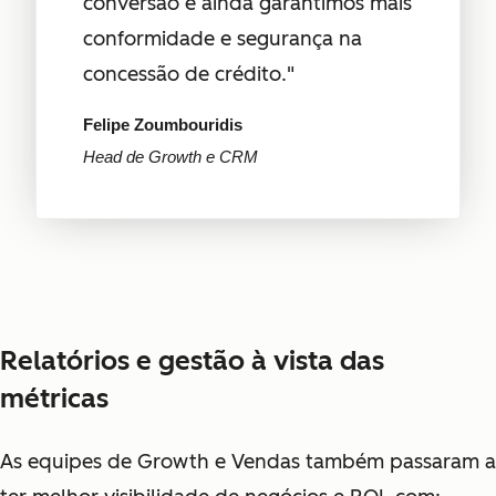
conversão e ainda garantimos mais
conformidade e segurança na
concessão de crédito."
Felipe Zoumbouridis
Head de Growth e CRM
Relatórios e gestão à vista das
métricas
As equipes de Growth e Vendas também passaram a