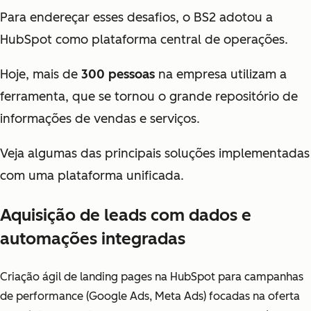
Para endereçar esses desafios, o BS2 adotou a
HubSpot como plataforma central de operações.
Hoje, mais de
300 pessoas
na empresa utilizam a
ferramenta, que se tornou o grande repositório de
informações de vendas e serviços.
Veja algumas das principais soluções implementadas
com uma plataforma unificada.
Aquisição de leads com dados e
automações integradas
Criação ágil de landing pages na HubSpot para campanhas
de performance (Google Ads, Meta Ads) focadas na oferta