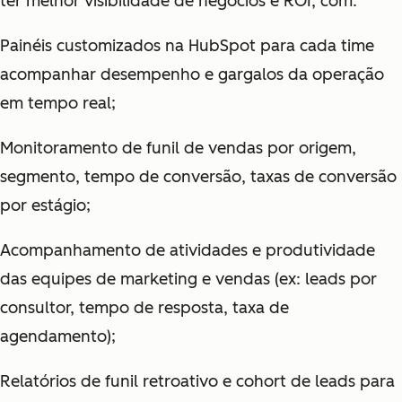
ter melhor visibilidade de negócios e ROI, com:
Painéis customizados na HubSpot para cada time
acompanhar desempenho e gargalos da operação
em tempo real;
Monitoramento de funil de vendas por origem,
segmento, tempo de conversão, taxas de conversão
por estágio;
Acompanhamento de atividades e produtividade
das equipes de marketing e vendas (ex: leads por
consultor, tempo de resposta, taxa de
agendamento);
Relatórios de funil retroativo e cohort de leads para