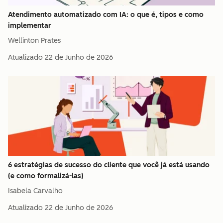
Atendimento automatizado com IA: o que é, tipos e como
implementar
Wellinton Prates
Atualizado
22 de Junho de 2026
6 estratégias de sucesso do cliente que você já está usando
(e como formalizá-las)
Isabela Carvalho
Atualizado
22 de Junho de 2026