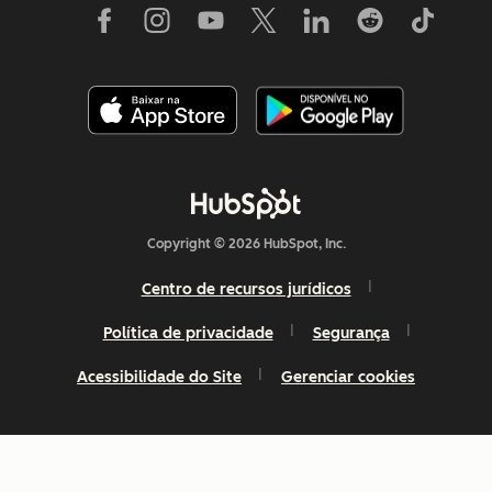
Copyright © 2026 HubSpot, Inc.
Centro de recursos jurídicos
Política de privacidade
Segurança
Acessibilidade do Site
Gerenciar cookies