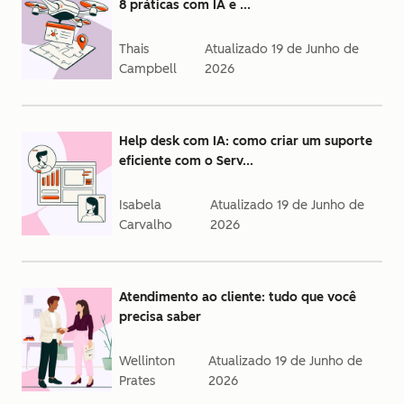
8 práticas com IA e ...
Thais
Atualizado
19 de Junho de
Campbell
2026
Help desk com IA: como criar um suporte
eficiente com o Serv...
Isabela
Atualizado
19 de Junho de
Carvalho
2026
Atendimento ao cliente: tudo que você
precisa saber
Wellinton
Atualizado
19 de Junho de
Prates
2026