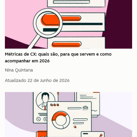
Métricas de CX: quais são, para que servem e como
acompanhar em 2026
Nina Quintana
Atualizado
22 de Junho de 2026