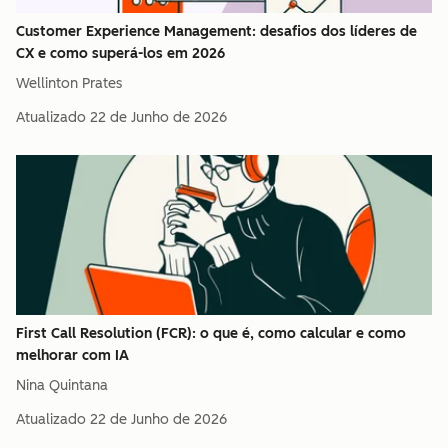
Customer Experience Management: desafios dos líderes de
CX e como superá-los em 2026
Wellinton Prates
Atualizado
22 de Junho de 2026
First Call Resolution (FCR): o que é, como calcular e como
melhorar com IA
Nina Quintana
Atualizado
22 de Junho de 2026