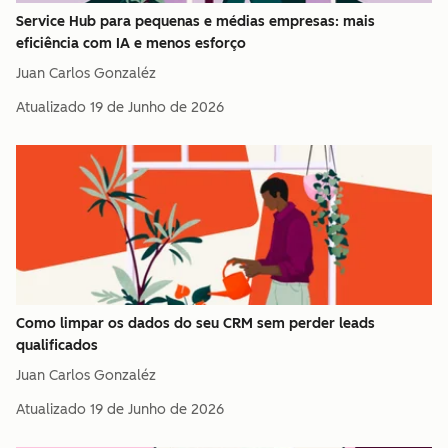
Service Hub para pequenas e médias empresas: mais
eficiência com IA e menos esforço
Juan Carlos Gonzaléz
Atualizado
19 de Junho de 2026
Como limpar os dados do seu CRM sem perder leads
qualificados
Juan Carlos Gonzaléz
Atualizado
19 de Junho de 2026