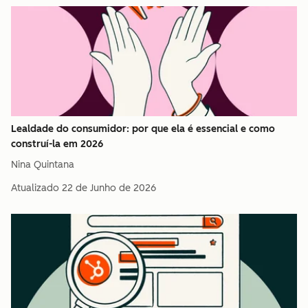
Lealdade do consumidor: por que ela é essencial e como
construí-la em 2026
Nina Quintana
Atualizado
22 de Junho de 2026