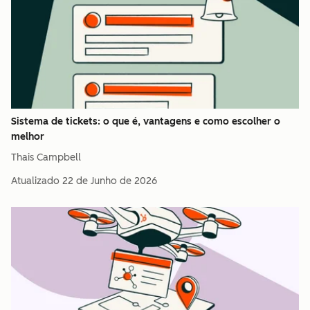
Sistema de tickets: o que é, vantagens e como escolher o
melhor
Thais Campbell
Atualizado
22 de Junho de 2026