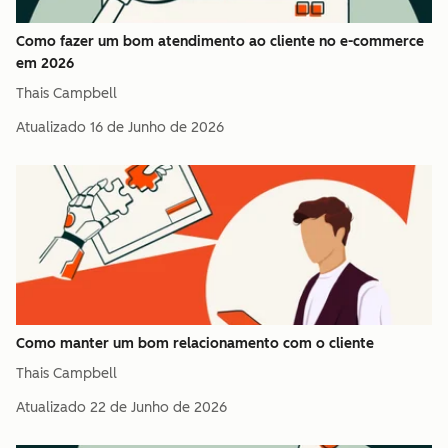
Como fazer um bom atendimento ao cliente no e-commerce
em 2026
Thais Campbell
Atualizado
16 de Junho de 2026
Como manter um bom relacionamento com o cliente
Thais Campbell
Atualizado
22 de Junho de 2026