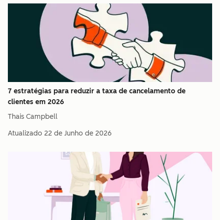
7 estratégias para reduzir a taxa de cancelamento de
clientes em 2026
Thais Campbell
Atualizado
22 de Junho de 2026