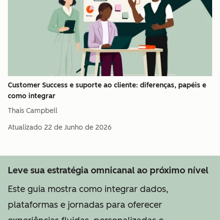
Customer Success e suporte ao cliente: diferenças, papéis e
como integrar
Thais Campbell
Atualizado
22 de Junho de 2026
Leve sua estratégia omnicanal ao próximo nível
Este guia mostra como integrar dados,
plataformas e jornadas para oferecer