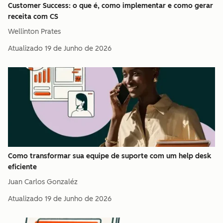
Customer Success: o que é, como implementar e como gerar
receita com CS
Wellinton Prates
Atualizado
19 de Junho de 2026
Como transformar sua equipe de suporte com um help desk
eficiente
Juan Carlos Gonzaléz
Atualizado
19 de Junho de 2026