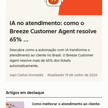
IA no atendimento: como o
Breeze Customer Agent resolve
65% ...
Descubra como a automação com IA transforma o
atendimento ao cliente no Brasil. O Breeze Customer
Agent resolve mais de 65% dos tickets
automaticamente.
Juan Carlos Gonzaléz
Atualizado
19 de Junho de 2026
Artigos em destaque
Como melhorar o atendimento ao cliente: