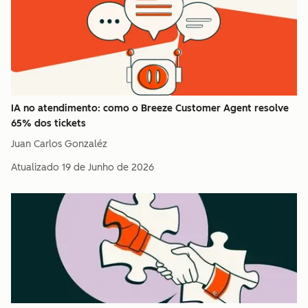
IA no atendimento: como o Breeze Customer Agent resolve
65% dos tickets
Juan Carlos Gonzaléz
Atualizado
19 de Junho de 2026