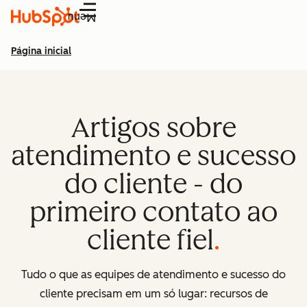
Menu
Página inicial
Artigos sobre
atendimento e sucesso
do cliente - do
primeiro contato ao
cliente fiel
Tudo o que as equipes de atendimento e sucesso do
cliente precisam em um só lugar: recursos de