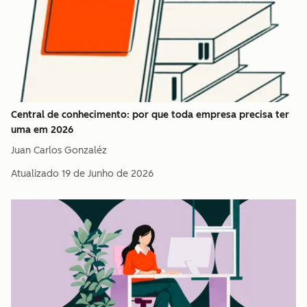
Central de conhecimento: por que toda empresa precisa ter
uma em 2026
Juan Carlos Gonzaléz
Atualizado
19 de Junho de 2026