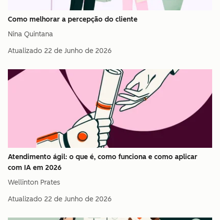
Como melhorar a percepção do cliente
Nina Quintana
Atualizado
22 de Junho de 2026
Atendimento ágil: o que é, como funciona e como aplicar
com IA em 2026
Wellinton Prates
Atualizado
22 de Junho de 2026