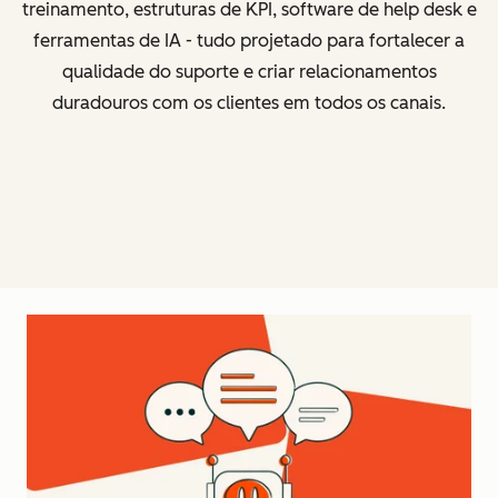
treinamento, estruturas de KPI, software de help desk e
ferramentas de IA - tudo projetado para fortalecer a
qualidade do suporte e criar relacionamentos
duradouros com os clientes em todos os canais.