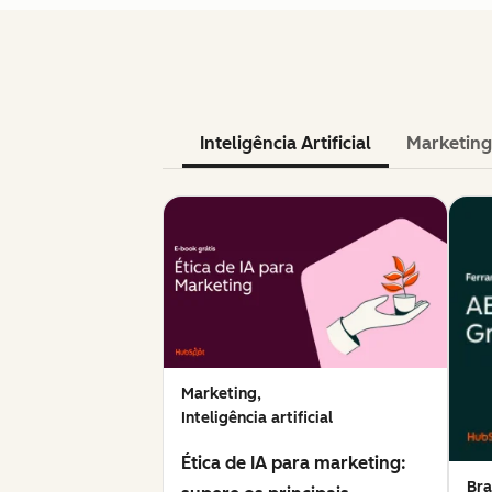
Inteligência Artificial
Marketing
Marketing,
Inteligência artificial
Ética de IA para marketing:
Bra