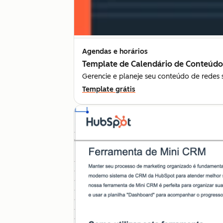
Agendas e horários
Template de Calendário de Conteúdo
Gerencie e planeje seu conteúdo de redes 
Template grátis