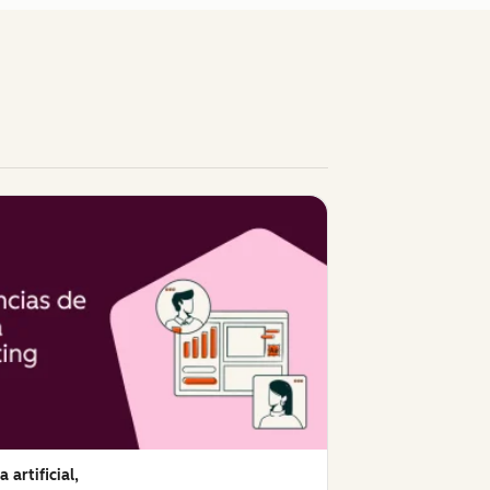
a artificial,