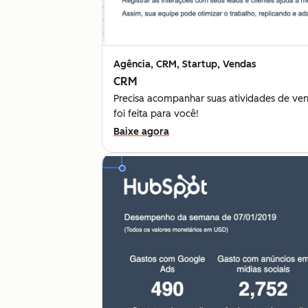
Agência, CRM, Startup, Vendas
CRM
Precisa acompanhar suas atividades de ve
foi feita para você!
Baixe agora