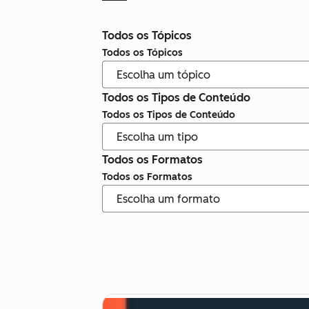
Todos os Tópicos
Todos os Tópicos
Todos os Tipos de Conteúdo
Todos os Tipos de Conteúdo
Todos os Formatos
Todos os Formatos