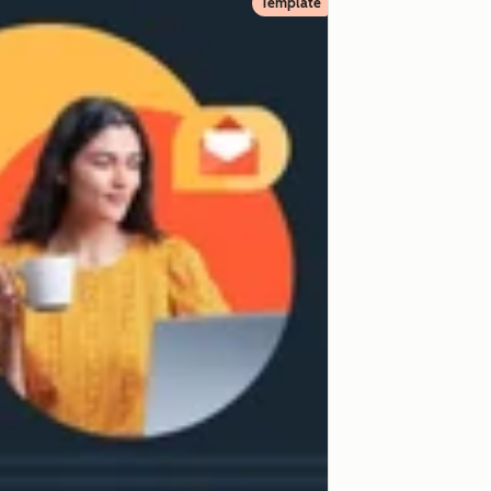
Template