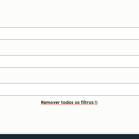
Remover todos os filtros