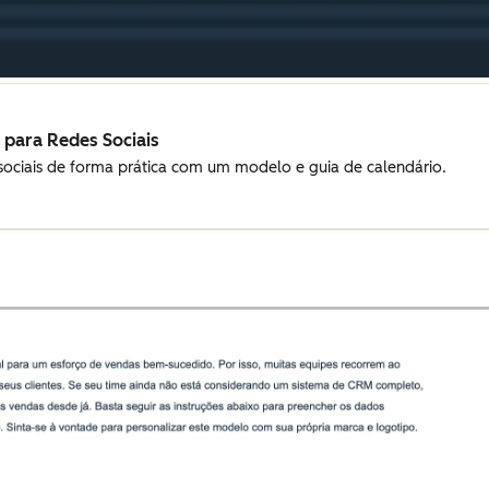
 para Redes Sociais
sociais de forma prática com um modelo e guia de calendário.