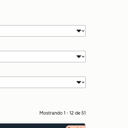
Mostrando 1 - 12 de 51