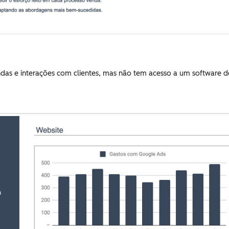
ndas e interações com clientes, mas não tem acesso a um software