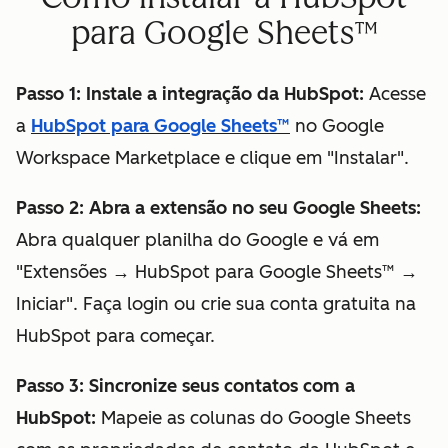
para Google Sheets™
Passo 1: Instale a integração da HubSpot:
Acesse
a
HubSpot para Google Sheets™
no Google
Workspace Marketplace e clique em "Instalar".
Passo 2: Abra a extensão no seu Google Sheets:
Abra qualquer planilha do Google e vá em
"Extensões → HubSpot para Google Sheets™ →
Iniciar". Faça login ou crie sua conta gratuita na
HubSpot para começar.
Passo 3: Sincronize seus contatos com a
HubSpot:
Mapeie as colunas do Google Sheets