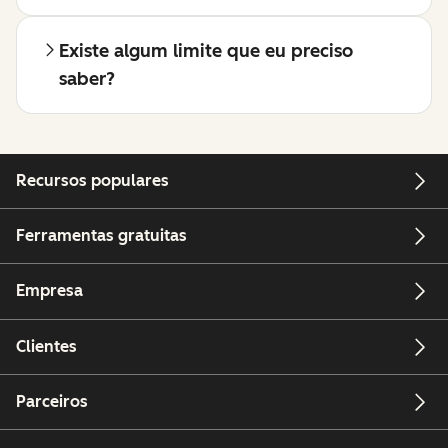
Existe algum limite que eu preciso
saber?
Recursos populares
Ferramentas gratuitas
Empresa
Clientes
Parceiros