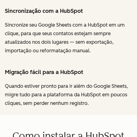
Sincronização com a HubSpot
Sincronize seu Google Sheets com a HubSpot em um
clique, para que seus contatos estejam sempre
atualizados nos dois lugares — sem exportação,
importação ou reformatação manual.
Migração fácil para a HubSpot
Quando estiver pronto para ir além do Google Sheets,
migre tudo para a plataforma da HubSpot em poucos
cliques, sem perder nenhum registro.
Como instalar a HubSpot