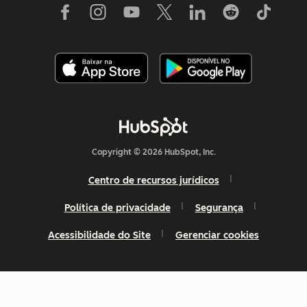
Copyright © 2026 HubSpot, Inc.
Centro de recursos jurídicos
Política de privacidade
Segurança
Acessibilidade do Site
Gerenciar cookies