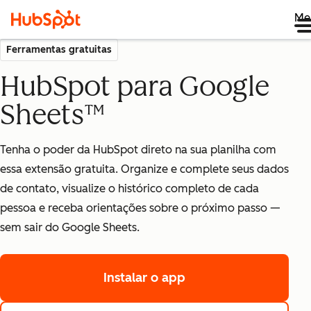
Me
Ferramentas gratuitas
HubSpot para Google
Sheets™
Tenha o poder da HubSpot direto na sua planilha com
essa extensão gratuita.
Organize e complete seus dados
de contato, visualize o histórico completo de cada
pessoa e receba orientações sobre o próximo passo —
sem sair do Google Sheets.
Instalar o app