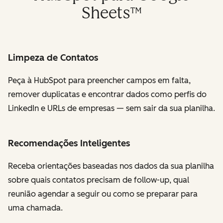
Sheets™
Limpeza de Contatos
Peça à HubSpot para preencher campos em falta,
remover duplicatas e encontrar dados como perfis do
LinkedIn e URLs de empresas — sem sair da sua planilha.
Recomendações Inteligentes
Receba orientações baseadas nos dados da sua planilha
sobre quais contatos precisam de follow-up, qual
reunião agendar a seguir ou como se preparar para
uma chamada.