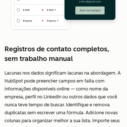
Registros de contato completos,
sem trabalho manual
Lacunas nos dados significam lacunas na abordagem. A
HubSpot pode preencher campos em falta com
informações disponíveis online — como nome da
empresa, perfil no LinkedIn ou outros dados que você
nunca teve tempo de buscar. Identifique e remova
duplicatas sem escrever uma fórmula. Adicione novas
colunas para organizar melhor a sua lista. Importe seus