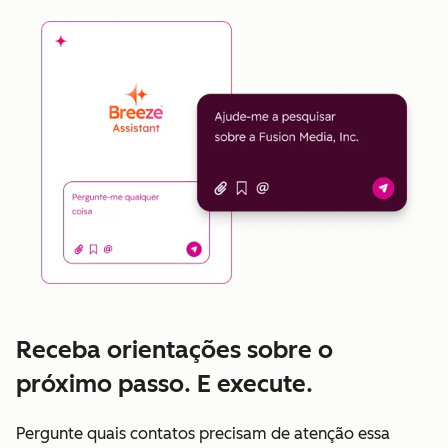
Receba orientações sobre o
próximo passo. E execute.
Pergunte quais contatos precisam de atenção essa