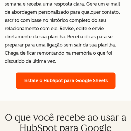
semana e receba uma resposta clara. Gere um e-mail
de abordagem personalizado para qualquer contato,
escrito com base no histórico completo do seu
relacionamento com ele. Revise, edite e envie
diretamente da sua planilha. Receba dicas para se
preparar para uma ligação sem sair da sua planilha.
Chega de ficar remontando na memória o que foi
discutido da última vez.
Instale o HubSpot para Google Sheets
O que você recebe ao usar a
HubSpot para Google