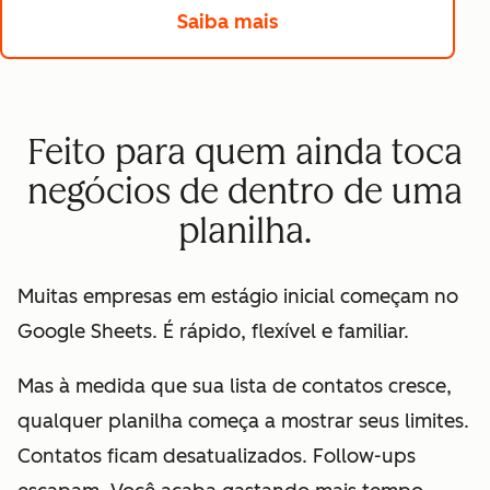
Saiba mais
Feito para quem ainda toca
negócios de dentro de uma
planilha.
Muitas empresas em estágio inicial começam no
Google Sheets. É rápido, flexível e familiar.
Mas à medida que sua lista de contatos cresce,
qualquer planilha começa a mostrar seus limites.
Contatos ficam desatualizados. Follow-ups