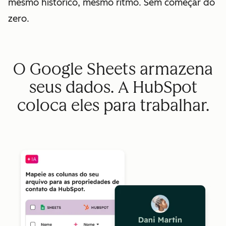
mesmo histórico, mesmo ritmo. Sem começar do
zero.
O Google Sheets armazena
seus dados. A HubSpot
coloca eles para trabalhar.