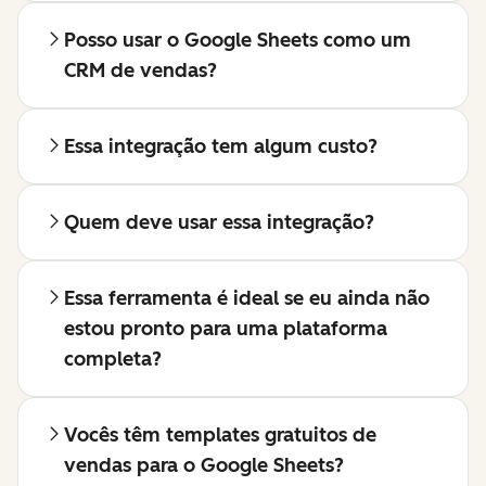
Posso usar o Google Sheets como um
CRM de vendas?
Essa integração tem algum custo?
Quem deve usar essa integração?
Essa ferramenta é ideal se eu ainda não
estou pronto para uma plataforma
completa?
Vocês têm templates gratuitos de
vendas para o Google Sheets?