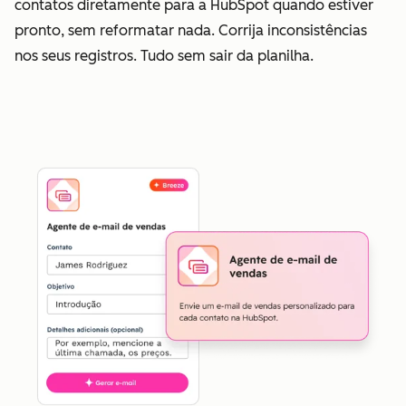
contatos diretamente para a HubSpot quando estiver
pronto, sem reformatar nada. Corrija inconsistências
nos seus registros. Tudo sem sair da planilha.