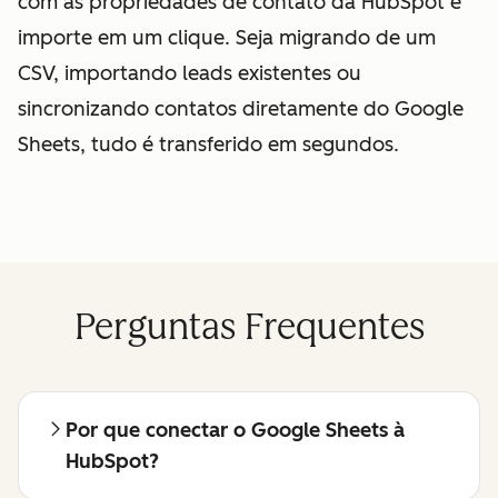
com as propriedades de contato da HubSpot e
importe em um clique. Seja migrando de um
CSV, importando leads existentes ou
sincronizando contatos diretamente do Google
Sheets, tudo é transferido em segundos.
Perguntas Frequentes
Por que conectar o Google Sheets à
HubSpot?