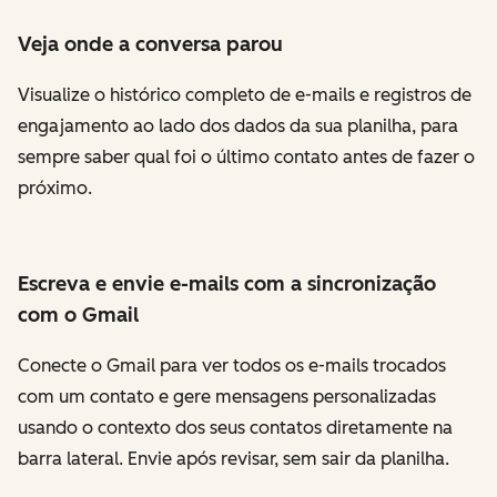
Veja onde a conversa parou
Visualize o histórico completo de e-mails e registros de
engajamento ao lado dos dados da sua planilha, para
sempre saber qual foi o último contato antes de fazer o
próximo.
Escreva e envie e-mails com a sincronização
com o Gmail
Conecte o Gmail para ver todos os e-mails trocados
com um contato e gere mensagens personalizadas
usando o contexto dos seus contatos diretamente na
barra lateral. Envie após revisar, sem sair da planilha.