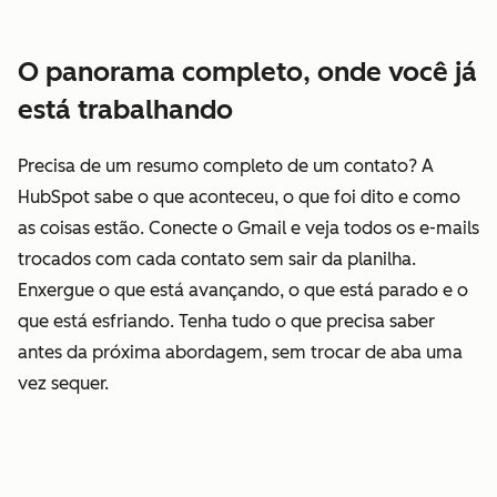
O panorama completo, onde você já
está trabalhando
Precisa de um resumo completo de um contato? A
HubSpot sabe o que aconteceu, o que foi dito e como
as coisas estão. Conecte o Gmail e veja todos os e-mails
trocados com cada contato sem sair da planilha.
Enxergue o que está avançando, o que está parado e o
que está esfriando. Tenha tudo o que precisa saber
antes da próxima abordagem, sem trocar de aba uma
vez sequer.