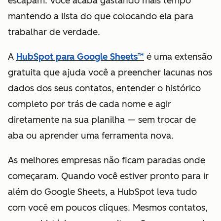
escapam. Você acaba gastando mais tempo
mantendo a lista do que colocando ela para
trabalhar de verdade.
A
HubSpot para Google Sheets™
é uma extensão
gratuita que ajuda você a preencher lacunas nos
dados dos seus contatos, entender o histórico
completo por trás de cada nome e agir
diretamente na sua planilha — sem trocar de
aba ou aprender uma ferramenta nova.
As melhores empresas não ficam paradas onde
começaram. Quando você estiver pronto para ir
além do Google Sheets, a HubSpot leva tudo
com você em poucos cliques. Mesmos contatos,