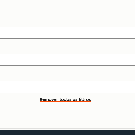
Remover todos os filtros