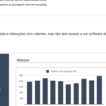
ndas e interações com clientes, mas não tem acesso a um software