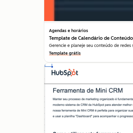
Agendas e horários
Template de Calendário de Conteúdo
Gerencie e planeje seu conteúdo de redes 
Template grátis