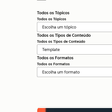
Todos os Tópicos
Todos os Tópicos
Todos os Tipos de Conteúdo
Todos os Tipos de Conteúdo
Todos os Formatos
Todos os Formatos