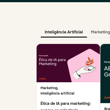
Inteligência Artificial
Marketing
Marketing,
Inteligência artificial
Ética de IA para marketing:
Bra