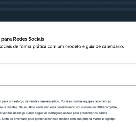
 para Redes Sociais
sociais de forma prática com um modelo e guia de calendário.