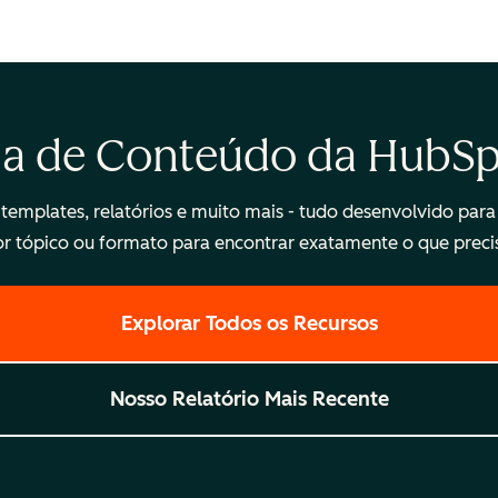
ca de Conteúdo da HubSpo
emplates, relatórios e muito mais - tudo desenvolvido para 
r tópico ou formato para encontrar exatamente o que preci
Explorar Todos os Recursos
Nosso Relatório Mais Recente