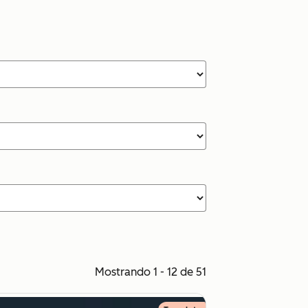
Mostrando 1 - 12 de 51