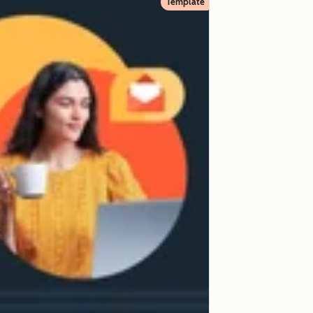
Template