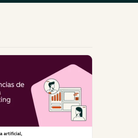
a artificial,