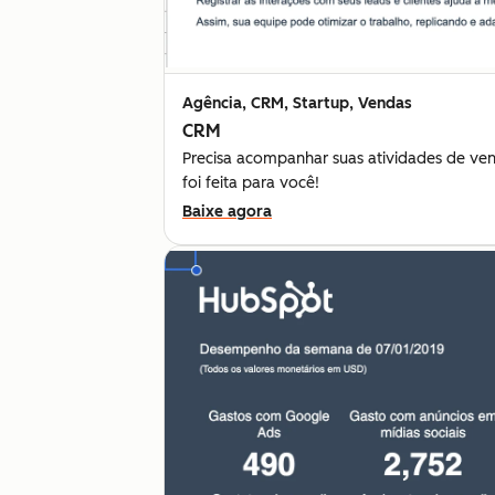
Agência, CRM, Startup, Vendas
CRM
Precisa acompanhar suas atividades de ve
foi feita para você!
Baixe agora