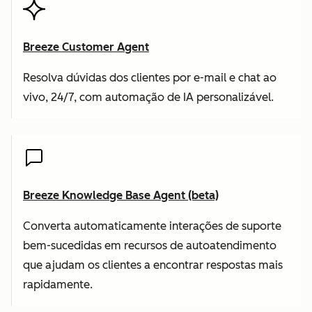
Breeze Customer Agent
Resolva dúvidas dos clientes por e-mail e chat ao
vivo, 24/7, com automação de IA personalizável.
Breeze Knowledge Base Agent (beta)
Converta automaticamente interações de suporte
bem-sucedidas em recursos de autoatendimento
que ajudam os clientes a encontrar respostas mais
rapidamente.