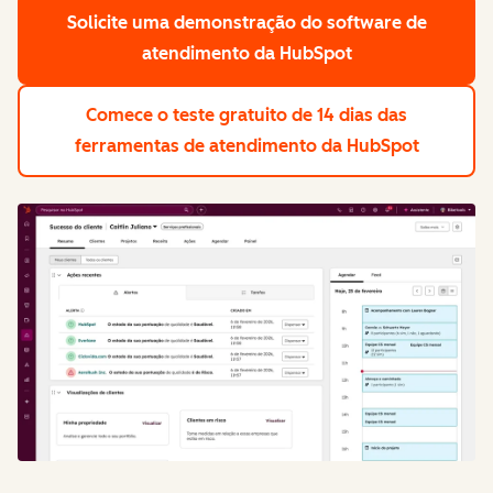
Solicite uma demonstração
do software de
atendimento da HubSpot
Comece o teste gratuito de 14 dias
das
ferramentas de atendimento da HubSpot