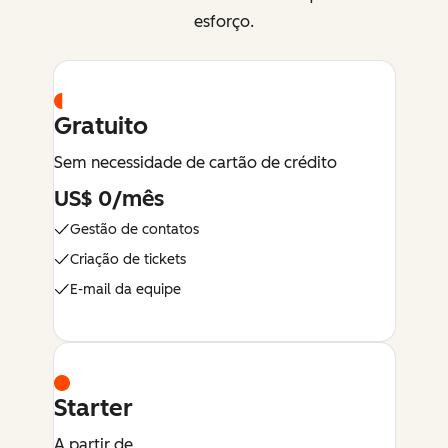
esforço.
Gratuito
Sem necessidade de cartão de crédito
US$ 0/mês
Gestão de contatos
Criação de tickets
E-mail da equipe
Starter
A partir de