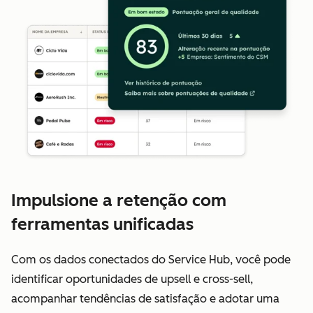
Impulsione a retenção com
ferramentas unificadas
Com os dados conectados do Service Hub, você pode
identificar oportunidades de upsell e cross-sell,
acompanhar tendências de satisfação e adotar uma