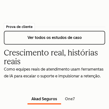
Prova de cliente
Ver todos os estudos de caso
Crescimento real, histórias
reais
Como equipes reais de atendimento usam ferramentas
de IA para escalar o suporte e impulsionar a retenção.
Akad Seguros
One7