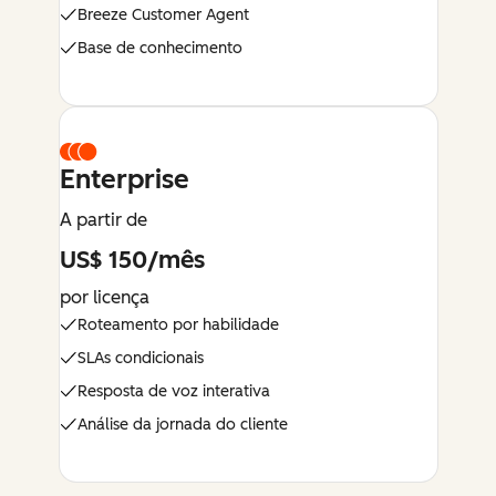
Breeze Customer Agent
Base de conhecimento
Enterprise
A partir de
US$ 150/mês
por licença
Roteamento por habilidade
SLAs condicionais
Resposta de voz interativa
Análise da jornada do cliente