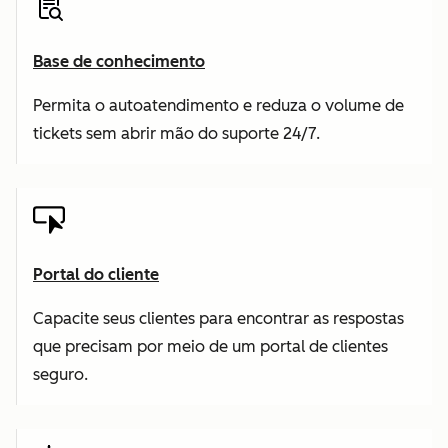
Base de conhecimento
Permita o autoatendimento e reduza o volume de
tickets sem abrir mão do suporte 24/7.
Portal do cliente
Capacite seus clientes para encontrar as respostas
que precisam por meio de um portal de clientes
seguro.