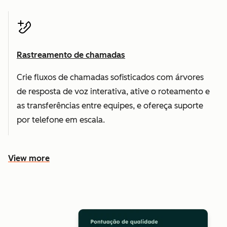
Rastreamento de chamadas
Crie fluxos de chamadas sofisticados com árvores
de resposta de voz interativa, ative o roteamento e
as transferências entre equipes, e ofereça suporte
por telefone em escala.
View more