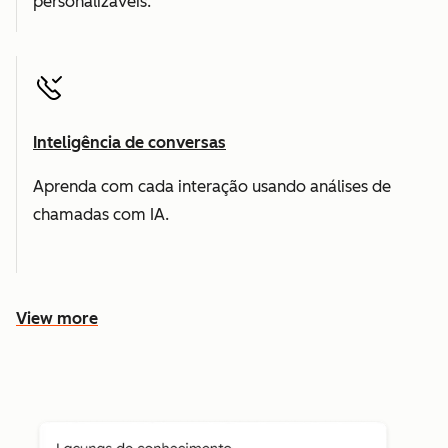
personalizáveis.
Inteligência de conversas
Aprenda com cada interação usando análises de
chamadas com IA.
View more