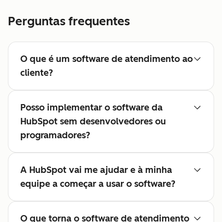
Perguntas frequentes
O que é um software de atendimento ao
cliente?
Posso implementar o software da
HubSpot sem desenvolvedores ou
programadores?
A HubSpot vai me ajudar e à minha
equipe a começar a usar o software?
O que torna o software de atendimento