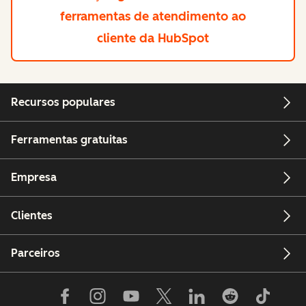
ferramentas de atendimento ao
cliente da HubSpot
Recursos populares
Ferramentas gratuitas
Empresa
Clientes
Parceiros