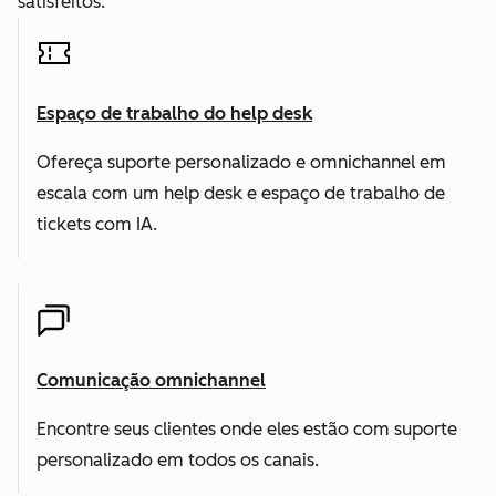
satisfeitos.
Espaço de trabalho do help desk
Ofereça suporte personalizado e omnichannel em
escala com um help desk e espaço de trabalho de
tickets com IA.
Comunicação omnichannel
Encontre seus clientes onde eles estão com suporte
personalizado em todos os canais.