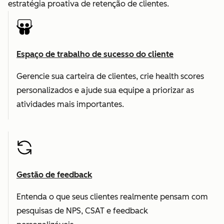
estratégia proativa de retenção de clientes.
Espaço de trabalho de sucesso do cliente
Gerencie sua carteira de clientes, crie health scores
personalizados e ajude sua equipe a priorizar as
atividades mais importantes.
Gestão de feedback
Entenda o que seus clientes realmente pensam com
pesquisas de NPS, CSAT e feedback