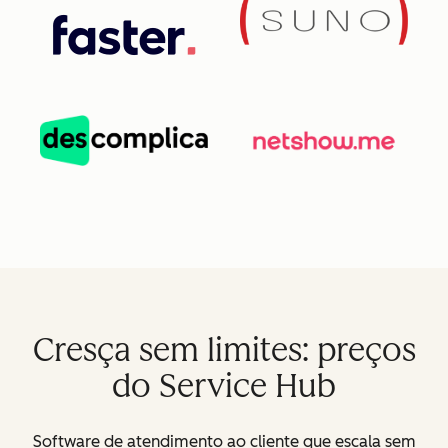
Cresça sem limites: preços
do Service Hub
Software de atendimento ao cliente que escala sem