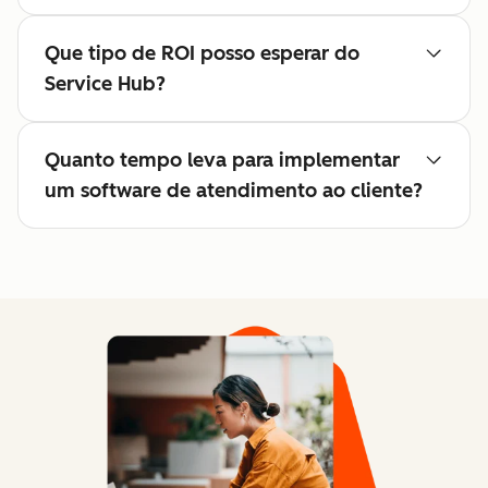
Que tipo de ROI posso esperar do
Service Hub?
Quanto tempo leva para implementar
um software de atendimento ao cliente?