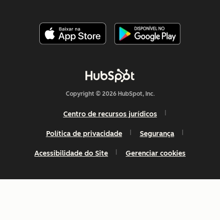
Copyright © 2026 HubSpot, Inc.
Centro de recursos jurídicos
Política de privacidade
Segurança
Acessibilidade do Site
Gerenciar cookies