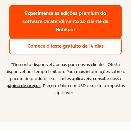
Experimente as edições premium
do
software de atendimento ao cliente da
HubSpot
Comece o teste gratuito de 14 dias
*Desconto disponível apenas para novos clientes. Oferta
disponível por tempo limitado. Para mais informações sobre o
pacote de produtos e os limites aplicáveis, consulte nossa
página de preços
. Preço exibido em USD e sujeito a impostos
aplicáveis.