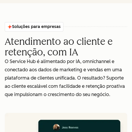
Soluções para empresas
Atendimento ao cliente e
retenção, com IA
O Service Hub é alimentado por IA, omnichannel e
conectado aos dados de marketing e vendas em uma
plataforma de clientes unificada. O resultado? Suporte
ao cliente escalável com facilidade e retenção proativa
que impulsionam o crescimento do seu negócio.