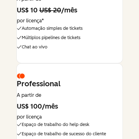
US$ 10
US$ 20
/mês
por licença*
Automação simples de tickets
Múltiplos pipelines de tickets
Chat ao vivo
Professional
A partir de
US$ 100/mês
por licença
Espaço de trabalho do help desk
Espaço de trabalho de sucesso do cliente