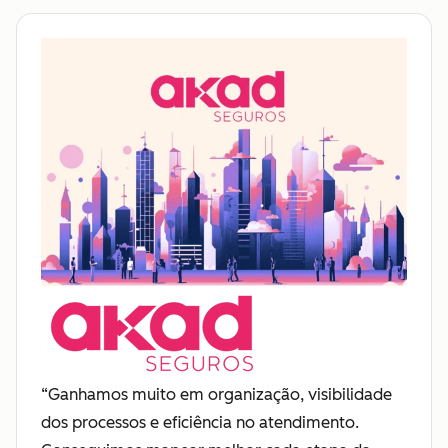
“Ganhamos muito em organização, visibilidade
dos processos e eficiência no atendimento.