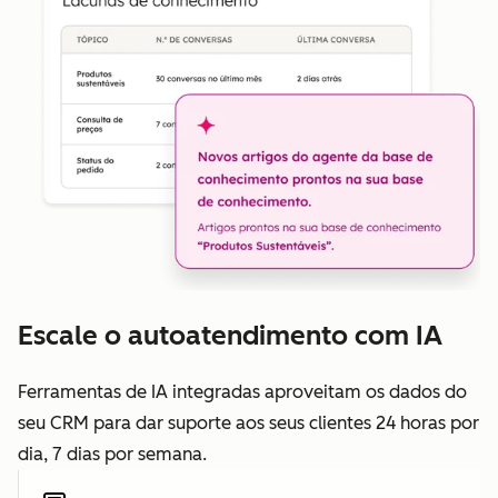
Escale o autoatendimento com IA
Ferramentas de IA integradas aproveitam os dados do
seu CRM para dar suporte aos seus clientes 24 horas por
dia, 7 dias por semana.