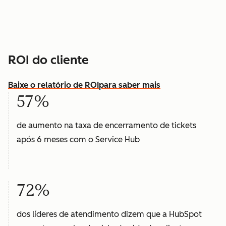
ROI do cliente
Baixe o relatório de ROI
para saber mais
57%
de aumento na taxa de encerramento de tickets
após 6 meses com o Service Hub
72%
dos líderes de atendimento dizem que a HubSpot