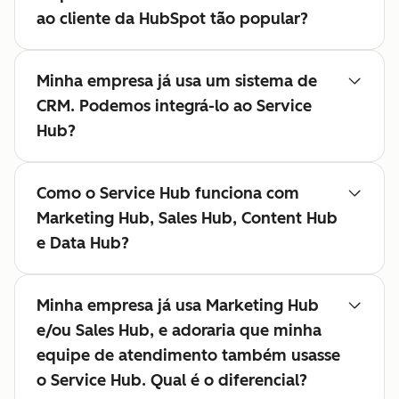
ao cliente da HubSpot tão popular?
Minha empresa já usa um sistema de
CRM. Podemos integrá-lo ao Service
Hub?
Como o Service Hub funciona com
Marketing Hub, Sales Hub, Content Hub
e Data Hub?
Minha empresa já usa Marketing Hub
e/ou Sales Hub, e adoraria que minha
equipe de atendimento também usasse
o Service Hub. Qual é o diferencial?