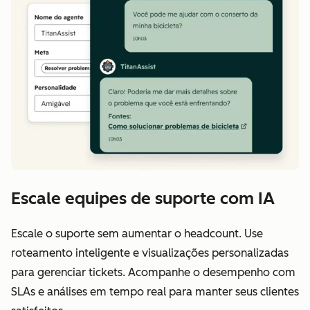
Escale equipes de suporte com IA
Escale o suporte sem aumentar o headcount. Use
roteamento inteligente e visualizações personalizadas
para gerenciar tickets. Acompanhe o desempenho com
SLAs e análises em tempo real para manter seus clientes