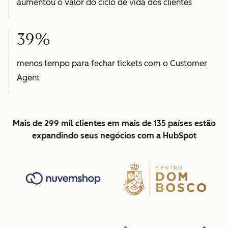
aumentou o valor do ciclo de vida dos clientes
39%
menos tempo para fechar tickets com o Customer
Agent
Mais de 299 mil clientes em mais de 135 países estão
expandindo seus negócios com a HubSpot