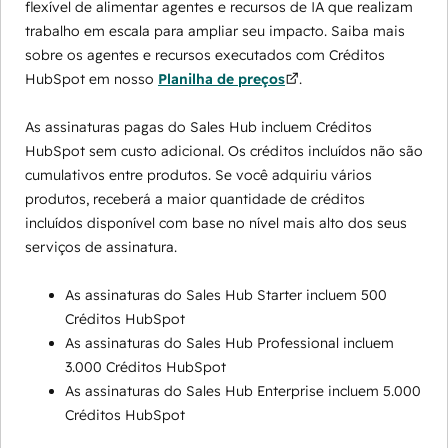
flexível de alimentar agentes e recursos de IA que realizam
trabalho em escala para ampliar seu impacto. Saiba mais
sobre os agentes e recursos executados com Créditos
HubSpot em nosso
Planilha de preços
.
As assinaturas pagas do Sales Hub incluem Créditos
HubSpot sem custo adicional. Os créditos incluídos não são
cumulativos entre produtos. Se você adquiriu vários
produtos, receberá a maior quantidade de créditos
incluídos disponível com base no nível mais alto dos seus
serviços de assinatura.
As assinaturas do Sales Hub Starter incluem 500
Créditos HubSpot
As assinaturas do Sales Hub Professional incluem
3.000 Créditos HubSpot
As assinaturas do Sales Hub Enterprise incluem 5.000
Créditos HubSpot