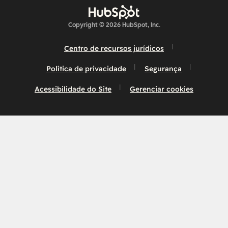
Copyright © 2026 HubSpot, Inc.
Centro de recursos jurídicos
Política de privacidade
Segurança
Acessibilidade do Site
Gerenciar cookies