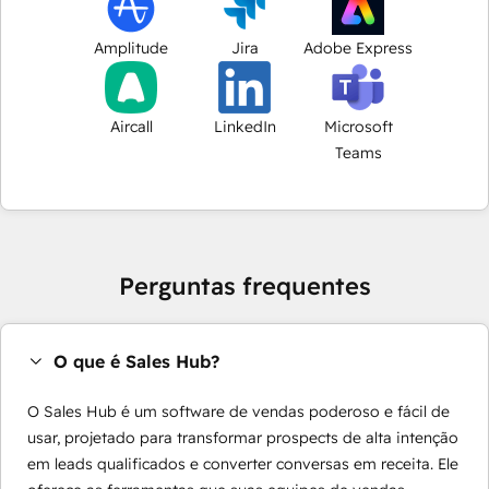
Amplitude
Jira
Adobe Express
Aircall
LinkedIn
Microsoft
Teams
Perguntas frequentes
O que é Sales Hub?
O Sales Hub é um software de vendas poderoso e fácil de
usar, projetado para transformar prospects de alta intenção
em leads qualificados e converter conversas em receita. Ele