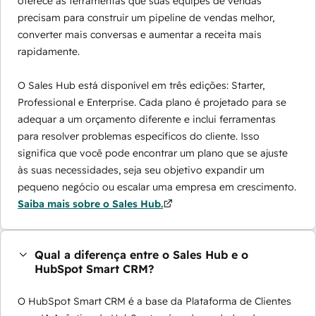
oferece as ferramentas que suas equipes de vendas
precisam para construir um pipeline de vendas melhor,
converter mais conversas e aumentar a receita mais
rapidamente.
O Sales Hub está disponível em três edições: Starter,
Professional e Enterprise. Cada plano é projetado para se
adequar a um orçamento diferente e inclui ferramentas
para resolver problemas específicos do cliente. Isso
significa que você pode encontrar um plano que se ajuste
às suas necessidades, seja seu objetivo expandir um
pequeno negócio ou escalar uma empresa em crescimento.
Saiba mais sobre o Sales Hub.
Qual a diferença entre o Sales Hub e o
HubSpot Smart CRM?
O HubSpot Smart CRM é a base da Plataforma de Clientes