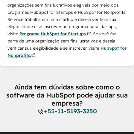
organizações sem fins lucrativos elegíveis por meio dos
programas ​HubSpot for Startups e HubSpot for Nonprofits.
Se você trabalha em uma startup e deseja verificar sua
elegibilidade e se inscrever no programa para startups,
visite
Programa HubSpot for Startups.
. Se você faz
parte de uma organização sem fins lucrativos e deseja
verificar sua elegibilidade e se inscrever, visite
HubSpot for
Nonprofits.
.
Ainda tem dúvidas sobre como o
software da HubSpot pode ajudar sua
empresa?
+55-11-5193-3250