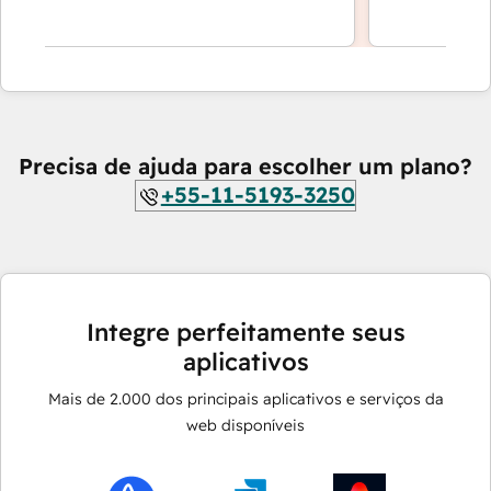
Precisa de ajuda para escolher um plano?
+55-11-5193-3250
Integre perfeitamente seus
aplicativos
Mais de
2.000
dos principais aplicativos e serviços da
web disponíveis