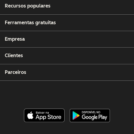
Recursos populares
Ferramentas gratuitas
Empresa
Clientes
Parceiros