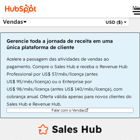
Me
Vendas
USD ($)
Gerencie toda a jornada de receita em uma
única plataforma de cliente
Acelere a passagem das atividades de vendas ao
pagamento. Compre o Sales Hub e receba o Revenue Hub
Professional por US$ 57/mês/licença (antes
US$ 95/mês/licença) ou o Enterprise por
US$ 98/mês/licença (antes US$ 140/mês/licença), com
cobrança anual. Oferta válida apenas para novos clientes do
Sales Hub e Revenue Hub.
Falar com o Vendas
Sales Hub