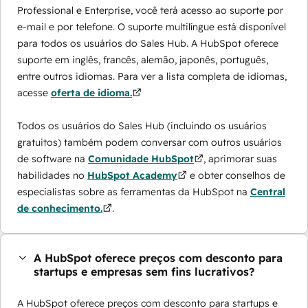
Professional e Enterprise, você terá acesso ao suporte por
e-mail e por telefone. O suporte multilíngue está disponível
para todos os usuários do Sales Hub. A HubSpot oferece
suporte em inglês, francês, alemão, japonês, português,
entre outros idiomas. Para ver a lista completa de idiomas,
acesse
oferta de idioma.
Todos os usuários do Sales Hub (incluindo os usuários
gratuitos) também podem conversar com outros usuários
de software na
Comunidade HubSpot
, aprimorar suas
habilidades no
HubSpot Academy
e obter conselhos de
especialistas sobre as ferramentas da HubSpot na
Central
de conhecimento.
.
A HubSpot oferece preços com desconto para
startups e empresas sem fins lucrativos?
A HubSpot oferece preços com desconto para startups e