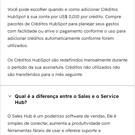
Você pode escolher quando e como adicionar Créditos
HubSpot à sua conta por US$ 0,010 por crédito. Compre
pacotes de Créditos HubSpot para planejar seus gastos
com facilidade ou ative o pagamento conforme o uso para
adicionar créditos automaticamente conforme forem
utilizados.
Os Créditos HubSpot são redefinidos mensalmente durante
o período da sua assinatura. Créditos não utilizados não
são transferidos para o mês seguinte.
Qual é a diferença entre o Sales e o Service
Hub?
O Sales Hub é um poderoso software de vendas. Ele é
simples de conectar, aumenta a produtividade com
ferramentas fáceis de usar e oferece suporte a