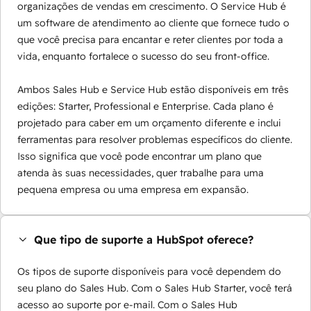
organizações de vendas em crescimento. O Service Hub é
um software de atendimento ao cliente que fornece tudo o
que você precisa para encantar e reter clientes por toda a
vida, enquanto fortalece o sucesso do seu front-office.
Ambos Sales Hub e Service Hub estão disponíveis em três
edições: Starter, Professional e Enterprise. Cada plano é
projetado para caber em um orçamento diferente e inclui
ferramentas para resolver problemas específicos do cliente.
Isso significa que você pode encontrar um plano que
atenda às suas necessidades, quer trabalhe para uma
pequena empresa ou uma empresa em expansão.
Que tipo de suporte a HubSpot oferece?
Os tipos de suporte disponíveis para você dependem do
seu plano do Sales Hub. Com o Sales Hub Starter, você terá
acesso ao suporte por e-mail. Com o Sales Hub