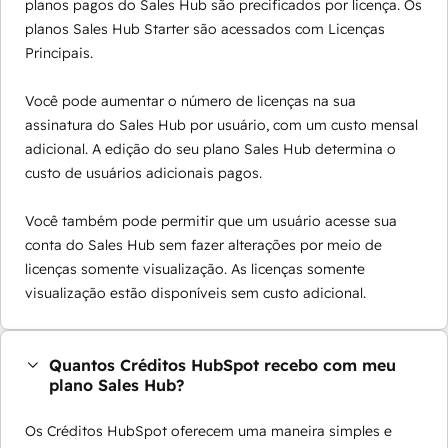
planos pagos do Sales Hub são precificados por licença. Os
planos Sales Hub Starter são acessados com Licenças
Principais.
Você pode aumentar o número de licenças na sua
assinatura do Sales Hub por usuário, com um custo mensal
adicional. A edição do seu plano Sales Hub determina o
custo de usuários adicionais pagos.
Você também pode permitir que um usuário acesse sua
conta do Sales Hub sem fazer alterações por meio de
licenças somente visualização. As licenças somente
visualização estão disponíveis sem custo adicional.
Quantos Créditos HubSpot recebo com meu
plano Sales Hub?
Os Créditos HubSpot oferecem uma maneira simples e