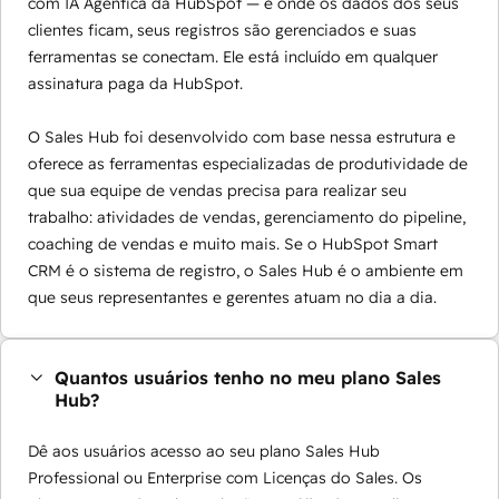
com IA Agêntica da HubSpot — é onde os dados dos seus
clientes ficam, seus registros são gerenciados e suas
ferramentas se conectam. Ele está incluído em qualquer
assinatura paga da HubSpot.
O Sales Hub foi desenvolvido com base nessa estrutura e
oferece as ferramentas especializadas de produtividade de
que sua equipe de vendas precisa para realizar seu
trabalho: atividades de vendas, gerenciamento do pipeline,
coaching de vendas e muito mais. Se o HubSpot Smart
CRM é o sistema de registro, o Sales Hub é o ambiente em
que seus representantes e gerentes atuam no dia a dia.
Quantos usuários tenho no meu plano Sales
Hub?
Dê aos usuários acesso ao seu plano Sales Hub
Professional ou Enterprise com Licenças do Sales. Os