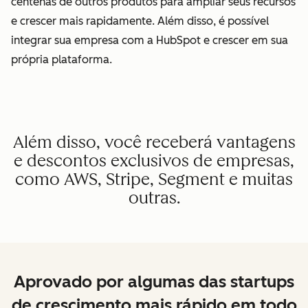
centenas de outros produtos para ampliar seus recursos
e crescer mais rapidamente. Além disso, é possível
integrar sua empresa com a HubSpot e crescer em sua
própria plataforma.
Além disso, você receberá vantagens
e descontos exclusivos de empresas,
como AWS, Stripe, Segment e muitas
outras.
Aprovado por algumas das startups
de crescimento mais rápido em todo