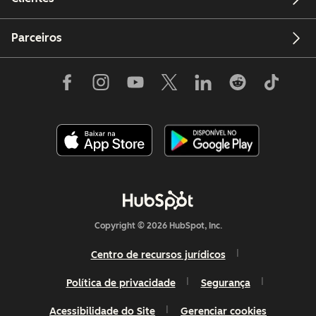
Parceiros
Copyright © 2026 HubSpot, Inc.
Centro de recursos jurídicos
Política de privacidade
Segurança
Acessibilidade do Site
Gerenciar cookies