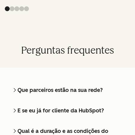
Perguntas frequentes
Que parceiros estão na sua rede?
E se eu já for cliente da HubSpot?
Qual é a duração e as condições do