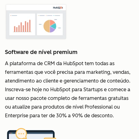
Software de nível premium
A plataforma de CRM da HubSpot tem todas as
ferramentas que você precisa para marketing, vendas,
atendimento ao cliente e gerenciamento de conteúdo.
Inscreva-se hoje no HubSpot para Startups e comece a
usar nosso pacote completo de ferramentas gratuitas
ou atualize para produtos de nível Professional ou
Enterprise para ter de 30% a 90% de desconto.