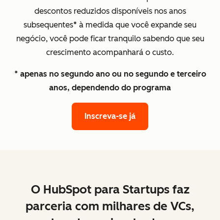
descontos reduzidos disponíveis nos anos
subsequentes
*
à medida que você expande seu
negócio, você pode ficar tranquilo sabendo que seu
crescimento acompanhará o custo.
* apenas no segundo ano ou no segundo e terceiro
anos, dependendo do programa
Inscreva-se já
O HubSpot para Startups faz
parceria com milhares de VCs,