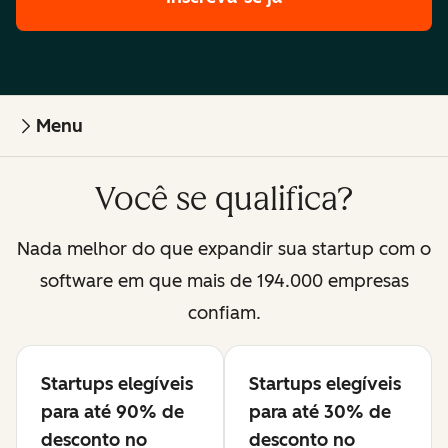
Menu
Você se qualifica?
Nada melhor do que expandir sua startup com o
software em que mais de 194.000 empresas
confiam.
Startups elegíveis
Startups elegíveis
Disponível
Disponível
para até 90% de
para até 30% de
desconto no
desconto no