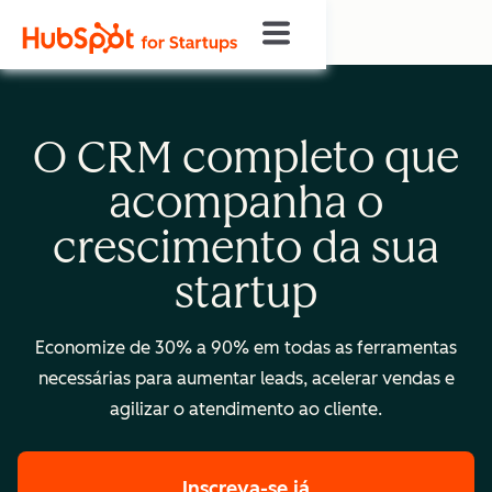
O CRM completo que
acompanha o
crescimento da sua
startup
Economize de 30% a 90% em todas as ferramentas
necessárias para aumentar leads, acelerar vendas e
agilizar o atendimento ao cliente.
Inscreva-se já