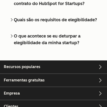
contrato do HubSpot for Startups?
Quais são os requisitos de elegibilidade?
O que acontece se eu deturpar a
elegibilidade da minha startup?
Recursos populares
Ferramentas gratuitas
Empresa
Clientes