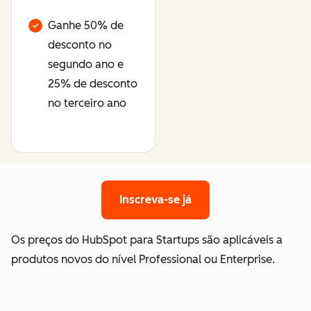
Ganhe 50% de
desconto no
segundo ano e
25% de desconto
no terceiro ano
Inscreva-se já
Inscreva-se já
Os preços do HubSpot para Startups são aplicáveis a
produtos novos do nível Professional ou Enterprise.