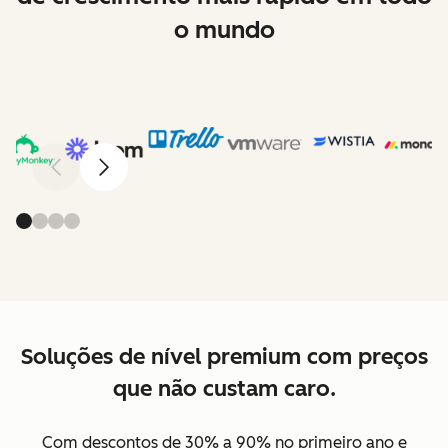
o mundo
Anterior
Avançar
Soluções de nível premium com preços
que não custam caro.
Com descontos de 30% a 90% no primeiro ano e