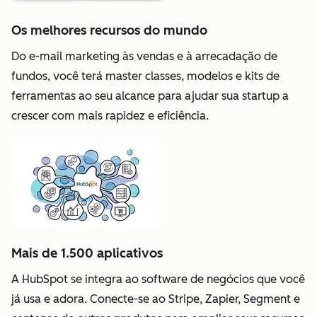
Os melhores recursos do mundo
Do e-mail marketing às vendas e à arrecadação de
fundos, você terá master classes, modelos e kits de
ferramentas ao seu alcance para ajudar sua startup a
crescer com mais rapidez e eficiência.
Mais de 1.500 aplicativos
A HubSpot se integra ao software de negócios que você
já usa e adora. Conecte-se ao Stripe, Zapier, Segment e