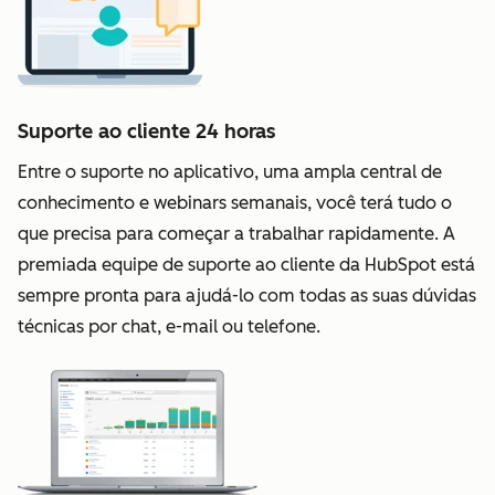
Suporte ao cliente 24 horas
Entre o suporte no aplicativo, uma ampla central de
conhecimento e webinars semanais, você terá tudo o
que precisa para começar a trabalhar rapidamente. A
premiada equipe de suporte ao cliente da HubSpot está
sempre pronta para ajudá-lo com todas as suas dúvidas
técnicas por chat, e-mail ou telefone.