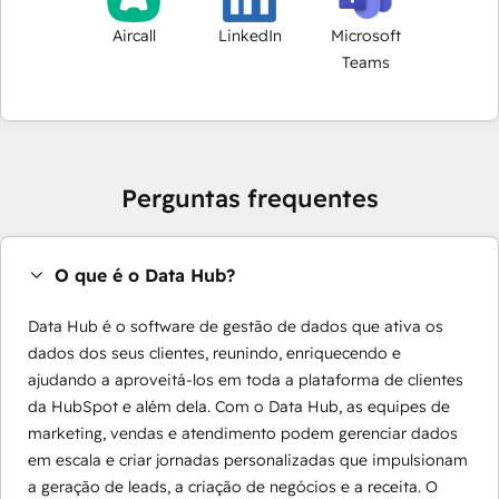
Aircall
LinkedIn
Microsoft
Teams
Perguntas frequentes
O que é o Data Hub?
Data Hub é o software de gestão de dados que ativa os
dados dos seus clientes, reunindo, enriquecendo e
ajudando a aproveitá-los em toda a plataforma de clientes
da HubSpot e além dela. Com o Data Hub, as equipes de
marketing, vendas e atendimento podem gerenciar dados
em escala e criar jornadas personalizadas que impulsionam
a geração de leads, a criação de negócios e a receita. O