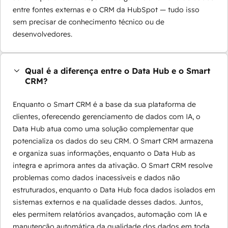
entre fontes externas e o CRM da HubSpot — tudo isso
sem precisar de conhecimento técnico ou de
desenvolvedores.
Qual é a diferença entre o Data Hub e o Smart
CRM?
Enquanto o Smart CRM é a base da sua plataforma de
clientes, oferecendo gerenciamento de dados com IA, o
Data Hub atua como uma solução complementar que
potencializa os dados do seu CRM. O Smart CRM armazena
e organiza suas informações, enquanto o Data Hub as
integra e aprimora antes da ativação. O Smart CRM resolve
problemas como dados inacessíveis e dados não
estruturados, enquanto o Data Hub foca dados isolados em
sistemas externos e na qualidade desses dados. Juntos,
eles permitem relatórios avançados, automação com IA e
manutenção automática da qualidade dos dados em toda