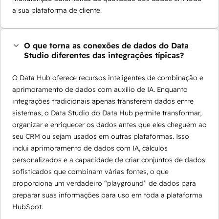
a sua plataforma de cliente.
O que torna as conexões de dados do Data
Studio diferentes das integrações típicas?
O Data Hub oferece recursos inteligentes de combinação e
aprimoramento de dados com auxílio de IA. Enquanto
integrações tradicionais apenas transferem dados entre
sistemas, o Data Studio do Data Hub permite transformar,
organizar e enriquecer os dados antes que eles cheguem ao
seu CRM ou sejam usados em outras plataformas. Isso
inclui aprimoramento de dados com IA, cálculos
personalizados e a capacidade de criar conjuntos de dados
sofisticados que combinam várias fontes, o que
proporciona um verdadeiro “playground” de dados para
preparar suas informações para uso em toda a plataforma
HubSpot.