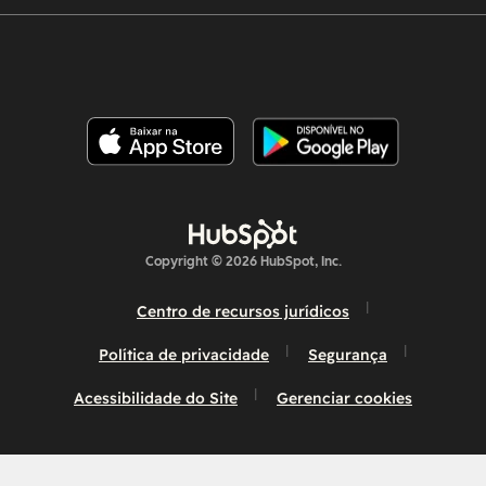
Copyright © 2026 HubSpot, Inc.
Centro de recursos jurídicos
Política de privacidade
Segurança
Acessibilidade do Site
Gerenciar cookies