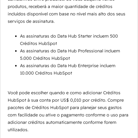
produtos, receberá a maior quantidade de créditos
incluídos disponível com base no nível mais alto dos seus
serviços de assinatura.
As assinaturas do Data Hub Starter incluem 500
Créditos HubSpot
As assinaturas do Data Hub Professional incluem
5.000 Créditos HubSpot
As assinaturas do Data Hub Enterprise incluem
10.000 Créditos HubSpot
Você pode escolher quando e como adicionar Créditos
HubSpot à sua conta por US$ 0,010 por crédito. Compre
pacotes de Créditos HubSpot para planejar seus gastos
com facilidade ou ative o pagamento conforme o uso para
adicionar créditos automaticamente conforme forem
utilizados.