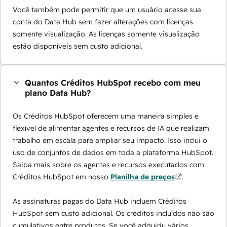
Você também pode permitir que um usuário acesse sua
conta do Data Hub sem fazer alterações com licenças
somente visualização. As licenças somente visualização
estão disponíveis sem custo adicional.
Quantos Créditos HubSpot recebo com meu
plano Data Hub?
Os Créditos HubSpot oferecem uma maneira simples e
flexível de alimentar agentes e recursos de IA que realizam
trabalho em escala para ampliar seu impacto. Isso inclui o
uso de conjuntos de dados em toda a plataforma HubSpot.
Saiba mais sobre os agentes e recursos executados com
Créditos HubSpot em nosso
Planilha de preços
.
As assinaturas pagas do Data Hub incluem Créditos
HubSpot sem custo adicional. Os créditos incluídos não são
cumulativos entre produtos. Se você adquiriu vários