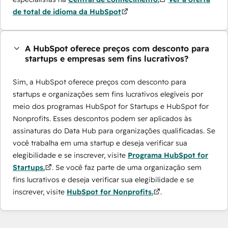
de total de idioma da HubSpot
A HubSpot oferece preços com desconto para
startups e empresas sem fins lucrativos?
Sim, a HubSpot oferece preços com desconto para
startups e organizações sem fins lucrativos elegíveis por
meio dos programas ​HubSpot for Startups e HubSpot for
Nonprofits. Esses descontos podem ser aplicados às
assinaturas do Data Hub para organizações qualificadas. Se
você trabalha em uma startup e deseja verificar sua
elegibilidade e se inscrever, visite
Programa HubSpot for
Startups.
. Se você faz parte de uma organização sem
fins lucrativos e deseja verificar sua elegibilidade e se
inscrever, visite
HubSpot for Nonprofits.
.