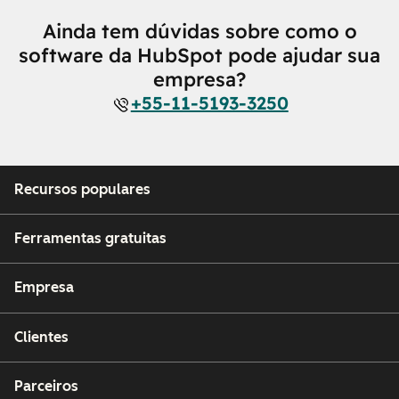
Ainda tem dúvidas sobre como o
software da HubSpot pode ajudar sua
empresa?
+55-11-5193-3250
Recursos populares
Ferramentas gratuitas
Empresa
Clientes
Parceiros