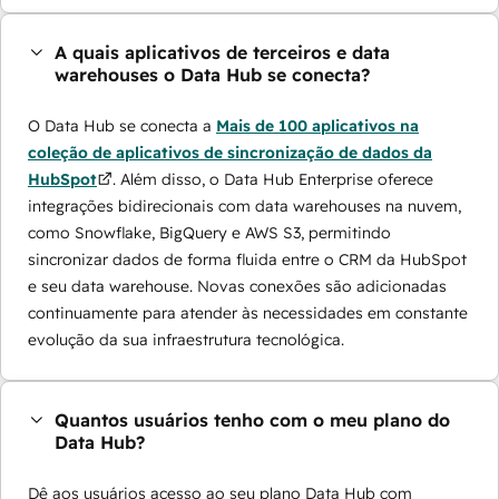
A quais aplicativos de terceiros e data
warehouses o Data Hub se conecta?
O Data Hub se conecta a
Mais de 100 aplicativos na
coleção de aplicativos de sincronização de dados da
HubSpot
. Além disso, o Data Hub Enterprise oferece
integrações bidirecionais com data warehouses na nuvem,
como Snowflake, BigQuery e AWS S3, permitindo
sincronizar dados de forma fluida entre o CRM da HubSpot
e seu data warehouse. Novas conexões são adicionadas
continuamente para atender às necessidades em constante
evolução da sua infraestrutura tecnológica.
Quantos usuários tenho com o meu plano do
Data Hub?
Dê aos usuários acesso ao seu plano Data Hub com