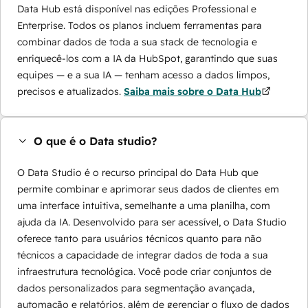
Data Hub está disponível nas edições Professional e
Enterprise. Todos os planos incluem ferramentas para
combinar dados de toda a sua stack de tecnologia e
enriquecê-los com a IA da HubSpot, garantindo que suas
equipes — e a sua IA — tenham acesso a dados limpos,
precisos e atualizados.
Saiba mais sobre o Data Hub
O que é o Data studio?
O Data Studio é o recurso principal do Data Hub que
permite combinar e aprimorar seus dados de clientes em
uma interface intuitiva, semelhante a uma planilha, com
ajuda da IA. Desenvolvido para ser acessível, o Data Studio
oferece tanto para usuários técnicos quanto para não
técnicos a capacidade de integrar dados de toda a sua
infraestrutura tecnológica. Você pode criar conjuntos de
dados personalizados para segmentação avançada,
automação e relatórios, além de gerenciar o fluxo de dados