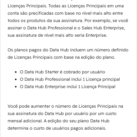
Licenças Principais. Todas as Licenças Principais em uma
conta são precificadas com base no nível mais alto entre
todos os produtos da sua assinatura. Por exemplo, se você
assinar o Data Hub Professional e o Sales Hub Enterprise,
sua assinatura de nível mais alto seria Enterprise.
Os planos pagos do Data Hub incluem um número definido
de Licenças Principais com base na edição do plano.
O Data Hub Starter é cobrado por usuário
O Data Hub Professional inclui 1 Licença principal
O Data Hub Enterprise inclui 1 Licença Principal
Você pode aumentar o número de Licenças Principais na
sua assinatura do Data Hub por usuário por um custo
mensal adicional. A edição do seu plano Data Hub
determina o custo de usuários pagos adicionais.