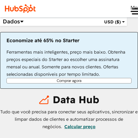
Me
Dados
USD ($)
Economize até 65% no Starter
Ferramentas mais inteligentes, preço mais baixo. Obtenha
preços especiais do Starter ao escolher uma assinatura
mensal ou anual. Somente para novos clientes. Ofertas
selecionadas disponíveis por tempo limitado.
Comprar agora
Data Hub
Tudo que você precisa para conectar seus aplicativos, sincronizar e
limpar dados de clientes e automatizar processos de
negócios.
Calcular preço