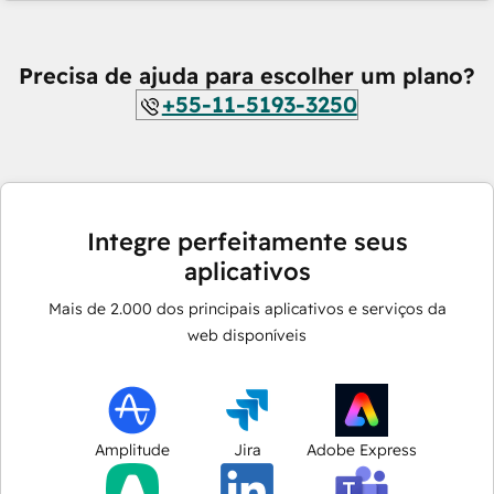
Precisa de ajuda para escolher um plano?
+55-11-5193-3250
Integre perfeitamente seus
aplicativos
Mais de
2.000
dos principais aplicativos e serviços da
web disponíveis
Amplitude
Jira
Adobe Express