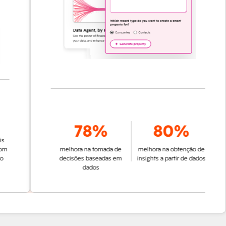
78%
80%
melhora na tomada de
melhora na obtenção de
decisões baseadas em
insights a partir de dados
dados