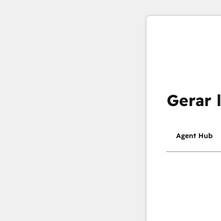
Gerar 
Agent Hub