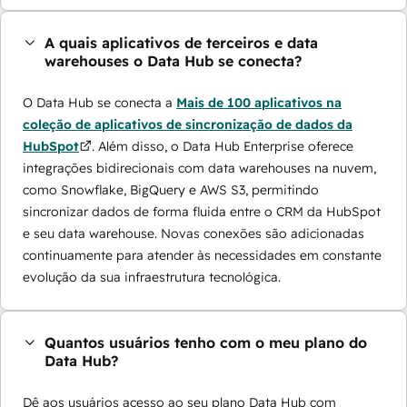
A quais aplicativos de terceiros e data
warehouses o Data Hub se conecta?
O Data Hub se conecta a
Mais de 100 aplicativos na
coleção de aplicativos de sincronização de dados da
HubSpot
. Além disso, o Data Hub Enterprise oferece
integrações bidirecionais com data warehouses na nuvem,
como Snowflake, BigQuery e AWS S3, permitindo
sincronizar dados de forma fluida entre o CRM da HubSpot
e seu data warehouse. Novas conexões são adicionadas
continuamente para atender às necessidades em constante
evolução da sua infraestrutura tecnológica.
Quantos usuários tenho com o meu plano do
Data Hub?
Dê aos usuários acesso ao seu plano Data Hub com