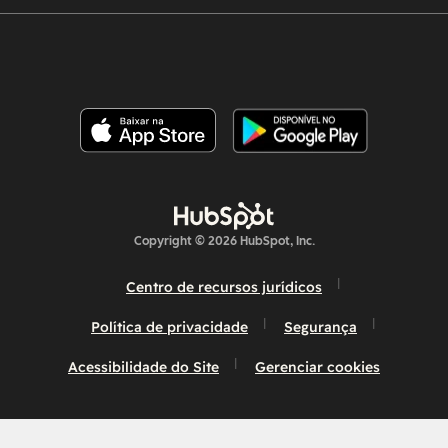
Copyright © 2026 HubSpot, Inc.
Centro de recursos jurídicos
Política de privacidade
Segurança
Acessibilidade do Site
Gerenciar cookies