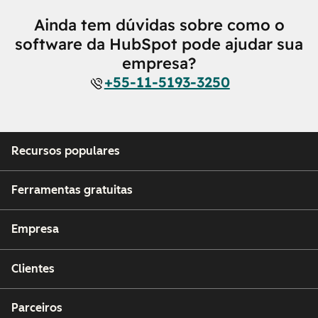
Ainda tem dúvidas sobre como o
software da HubSpot pode ajudar sua
empresa?
+55-11-5193-3250
Recursos populares
Ferramentas gratuitas
Empresa
Clientes
Parceiros