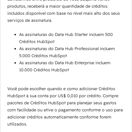
produtos, receberá a maior quantidade de créditos
incluídos disponível com base no nível mais alto dos seus
serviços de assinatura.
As assinaturas do Data Hub Starter incluem 500
Créditos HubSpot
As assinaturas do Data Hub Professional incluem
5.000 Créditos HubSpot
As assinaturas do Data Hub Enterprise incluem
10.000 Créditos HubSpot
Você pode escolher quando e como adicionar Créditos
HubSpot à sua conta por US$ 0,010 por crédito. Compre
pacotes de Créditos HubSpot para planejar seus gastos
com facilidade ou ative o pagamento conforme o uso para
adicionar créditos automaticamente conforme forem
utilizados.