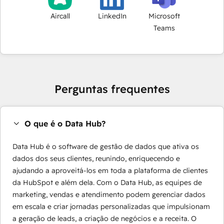
Aircall
LinkedIn
Microsoft
Teams
Perguntas frequentes
O que é o Data Hub?
Data Hub é o software de gestão de dados que ativa os
dados dos seus clientes, reunindo, enriquecendo e
ajudando a aproveitá-los em toda a plataforma de clientes
da HubSpot e além dela. Com o Data Hub, as equipes de
marketing, vendas e atendimento podem gerenciar dados
em escala e criar jornadas personalizadas que impulsionam
a geração de leads, a criação de negócios e a receita. O