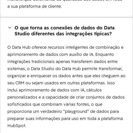
a sua plataforma de cliente.
O que torna as conexões de dados do Data
Studio diferentes das integrações típicas?
O Data Hub oferece recursos inteligentes de combinação e
aprimoramento de dados com auxílio de IA. Enquanto
integrações tradicionais apenas transferem dados entre
sistemas, o Data Studio do Data Hub permite transformar,
organizar e enriquecer os dados antes que eles cheguem ao
seu CRM ou sejam usados em outras plataformas. Isso
inclui aprimoramento de dados com IA, cálculos
personalizados e a capacidade de criar conjuntos de dados
sofisticados que combinam várias fontes, o que
proporciona um verdadeiro “playground” de dados para
preparar suas informações para uso em toda a plataforma
HubSpot.