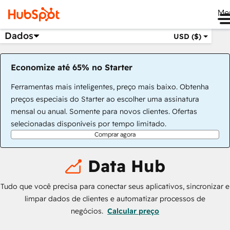
Me
Dados
USD ($)
Economize até 65% no Starter
Ferramentas mais inteligentes, preço mais baixo. Obtenha
preços especiais do Starter ao escolher uma assinatura
mensal ou anual. Somente para novos clientes. Ofertas
selecionadas disponíveis por tempo limitado.
Comprar agora
Data Hub
Tudo que você precisa para conectar seus aplicativos, sincronizar e
limpar dados de clientes e automatizar processos de
negócios.
Calcular preço