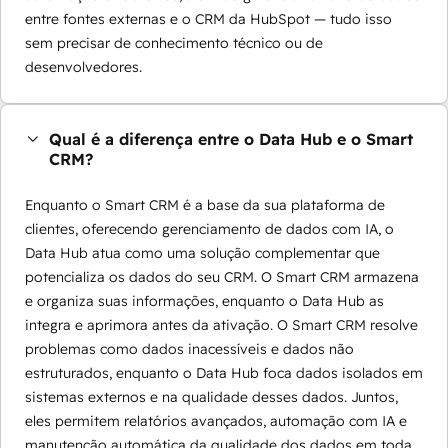
entre fontes externas e o CRM da HubSpot — tudo isso
sem precisar de conhecimento técnico ou de
desenvolvedores.
Qual é a diferença entre o Data Hub e o Smart
CRM?
Enquanto o Smart CRM é a base da sua plataforma de
clientes, oferecendo gerenciamento de dados com IA, o
Data Hub atua como uma solução complementar que
potencializa os dados do seu CRM. O Smart CRM armazena
e organiza suas informações, enquanto o Data Hub as
integra e aprimora antes da ativação. O Smart CRM resolve
problemas como dados inacessíveis e dados não
estruturados, enquanto o Data Hub foca dados isolados em
sistemas externos e na qualidade desses dados. Juntos,
eles permitem relatórios avançados, automação com IA e
manutenção automática da qualidade dos dados em toda