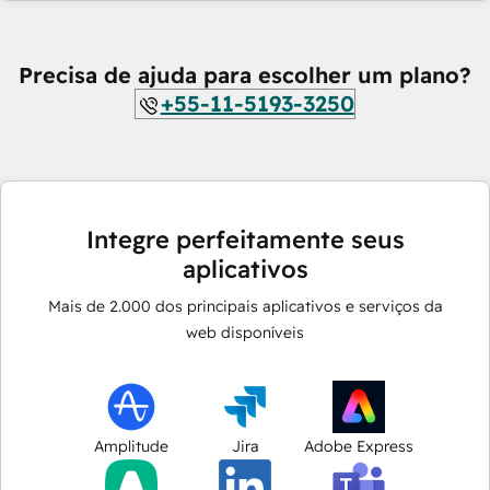
Precisa de ajuda para escolher um plano?
+55-11-5193-3250
Integre perfeitamente seus
aplicativos
Mais de
2.000
dos principais aplicativos e serviços da
web disponíveis
Amplitude
Jira
Adobe Express