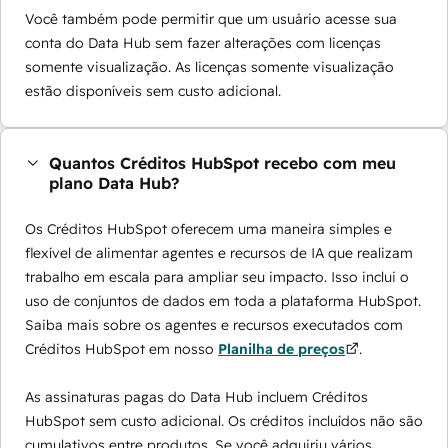
Você também pode permitir que um usuário acesse sua
conta do Data Hub sem fazer alterações com licenças
somente visualização. As licenças somente visualização
estão disponíveis sem custo adicional.
Quantos Créditos HubSpot recebo com meu
plano Data Hub?
Os Créditos HubSpot oferecem uma maneira simples e
flexível de alimentar agentes e recursos de IA que realizam
trabalho em escala para ampliar seu impacto. Isso inclui o
uso de conjuntos de dados em toda a plataforma HubSpot.
Saiba mais sobre os agentes e recursos executados com
Créditos HubSpot em nosso
Planilha de preços
.
As assinaturas pagas do Data Hub incluem Créditos
HubSpot sem custo adicional. Os créditos incluídos não são
cumulativos entre produtos. Se você adquiriu vários