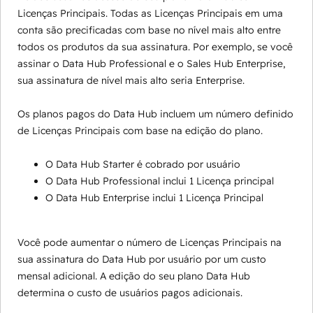
Licenças Principais. Todas as Licenças Principais em uma
conta são precificadas com base no nível mais alto entre
todos os produtos da sua assinatura. Por exemplo, se você
assinar o Data Hub Professional e o Sales Hub Enterprise,
sua assinatura de nível mais alto seria Enterprise.
Os planos pagos do Data Hub incluem um número definido
de Licenças Principais com base na edição do plano.
O Data Hub Starter é cobrado por usuário
O Data Hub Professional inclui 1 Licença principal
O Data Hub Enterprise inclui 1 Licença Principal
Você pode aumentar o número de Licenças Principais na
sua assinatura do Data Hub por usuário por um custo
mensal adicional. A edição do seu plano Data Hub
determina o custo de usuários pagos adicionais.