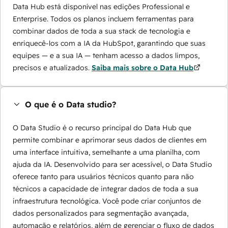
Data Hub está disponível nas edições Professional e
Enterprise. Todos os planos incluem ferramentas para
combinar dados de toda a sua stack de tecnologia e
enriquecê-los com a IA da HubSpot, garantindo que suas
equipes — e a sua IA — tenham acesso a dados limpos,
precisos e atualizados.
Saiba mais sobre o Data Hub
O que é o Data studio?
O Data Studio é o recurso principal do Data Hub que
permite combinar e aprimorar seus dados de clientes em
uma interface intuitiva, semelhante a uma planilha, com
ajuda da IA. Desenvolvido para ser acessível, o Data Studio
oferece tanto para usuários técnicos quanto para não
técnicos a capacidade de integrar dados de toda a sua
infraestrutura tecnológica. Você pode criar conjuntos de
dados personalizados para segmentação avançada,
automação e relatórios, além de gerenciar o fluxo de dados