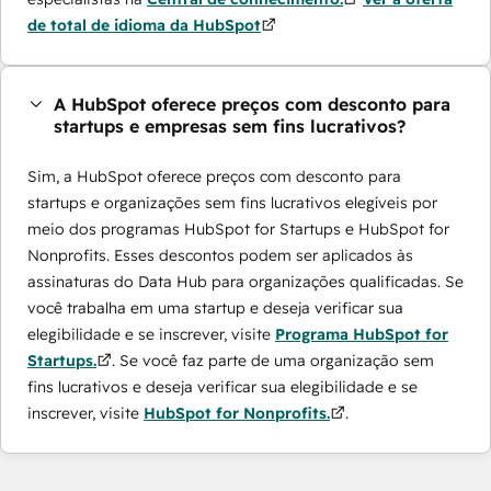
de total de idioma da HubSpot
A HubSpot oferece preços com desconto para
startups e empresas sem fins lucrativos?
Sim, a HubSpot oferece preços com desconto para
startups e organizações sem fins lucrativos elegíveis por
meio dos programas ​HubSpot for Startups e HubSpot for
Nonprofits. Esses descontos podem ser aplicados às
assinaturas do Data Hub para organizações qualificadas. Se
você trabalha em uma startup e deseja verificar sua
elegibilidade e se inscrever, visite
Programa HubSpot for
Startups.
. Se você faz parte de uma organização sem
fins lucrativos e deseja verificar sua elegibilidade e se
inscrever, visite
HubSpot for Nonprofits.
.