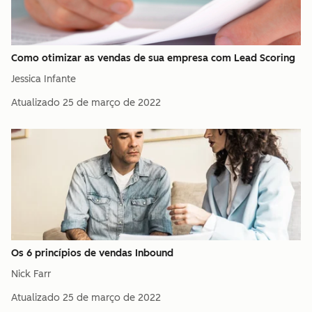
Como otimizar as vendas de sua empresa com Lead Scoring
Jessica Infante
Atualizado
25 de março de 2022
Os 6 princípios de vendas Inbound
Nick Farr
Atualizado
25 de março de 2022