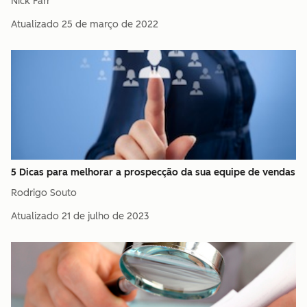
Nick Farr
Atualizado
25 de março de 2022
5 Dicas para melhorar a prospecção da sua equipe de vendas
Rodrigo Souto
Atualizado
21 de julho de 2023