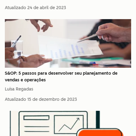
Atualizado
24 de abril de 2023
S&OP: 5 passos para desenvolver seu planejamento de
vendas e operações
Luísa Regadas
Atualizado
15 de dezembro de 2023