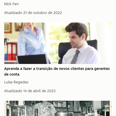
Nick Farr
Atualizado
21 de outubro de 2022
Aprenda a fazer a transição de novos clientes para gerentes
de conta
Luísa Regadas
Atualizado
14 de abril de 2023