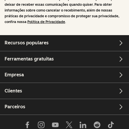
deixar de receber essas comunicações quando quiser. Para obter
informações sobre como cancelar o recebimento, além de nossas
práticas de privacidade e compromisso de proteger sua privacidade,
confira nossa
Política de Privacidade
.
Recursos populares
Ferramentas gratuitas
Empresa
Clientes
Parceiros