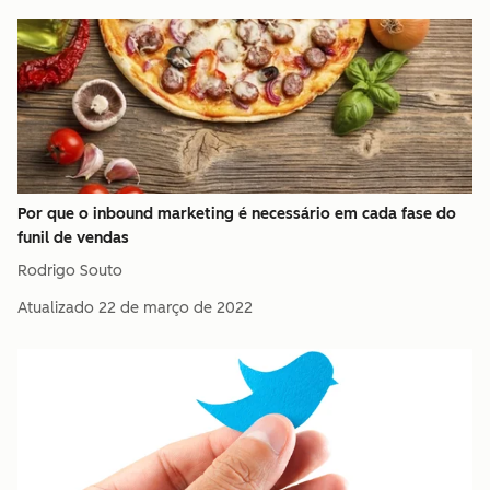
Por que o inbound marketing é necessário em cada fase do
funil de vendas
Rodrigo Souto
Atualizado
22 de março de 2022