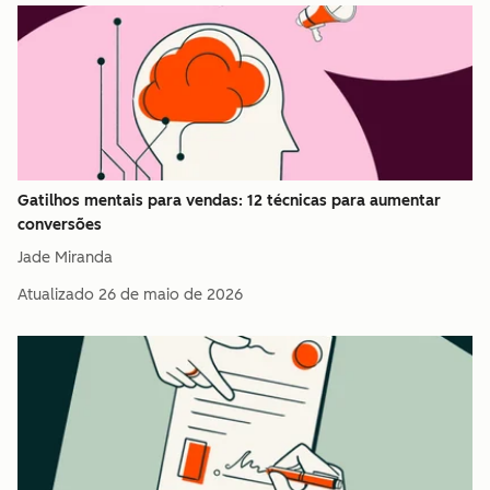
Gatilhos mentais para vendas: 12 técnicas para aumentar
conversões
Jade Miranda
Atualizado
26 de maio de 2026