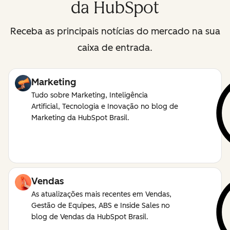
da HubSpot
Receba as principais notícias do mercado na sua
caixa de entrada.
Marketing
Tudo sobre Marketing, Inteligência
Artificial, Tecnologia e Inovação no blog de
Marketing da HubSpot Brasil.
Vendas
As atualizações mais recentes em Vendas,
Gestão de Equipes, ABS e Inside Sales no
blog de Vendas da HubSpot Brasil.