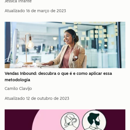
Jessica Infante
Atualizado
16 de março de 2023
Vendas Inbound: descubra o que é e como aplicar essa
metodologia
Camilo Clavijo
Atualizado
12 de outubro de 2023