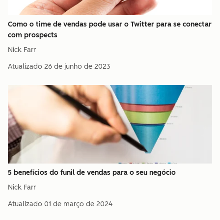
Como o time de vendas pode usar o Twitter para se conectar
com prospects
Nick Farr
Atualizado
26 de junho de 2023
5 benefícios do funil de vendas para o seu negócio
Nick Farr
Atualizado
01 de março de 2024