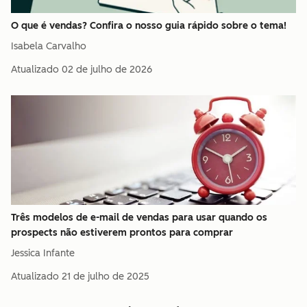
O que é vendas? Confira o nosso guia rápido sobre o tema!
Isabela Carvalho
Atualizado
02 de julho de 2026
Três modelos de e-mail de vendas para usar quando os
prospects não estiverem prontos para comprar
Jessica Infante
Atualizado
21 de julho de 2025