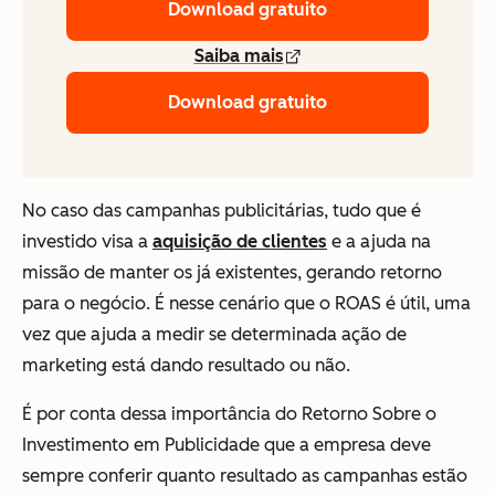
Download gratuito
Saiba mais
Download gratuito
No caso das campanhas publicitárias, tudo que é
investido visa a
aquisição de clientes
e a ajuda na
missão de manter os já existentes, gerando retorno
para o negócio. É nesse cenário que o ROAS é útil, uma
vez que ajuda a medir se determinada ação de
marketing está dando resultado ou não.
É por conta dessa importância do Retorno Sobre o
Investimento em Publicidade que a empresa deve
sempre conferir quanto resultado as campanhas estão