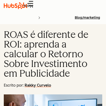
Menu
Blog/marketing
ROAS é diferente de
ROI: aprenda a
calcular o Retorno
Sobre Investimento
em Publicidade
Escrito por:
Rakky Curvelo