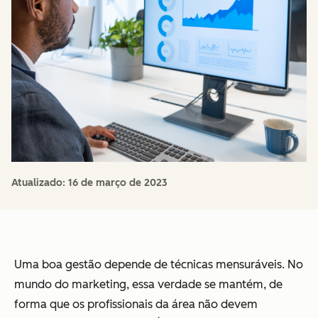
Atualizado:
16 de março de 2023
Uma boa gestão depende de técnicas mensuráveis. No
mundo do marketing, essa verdade se mantém, de
forma que os profissionais da área não devem