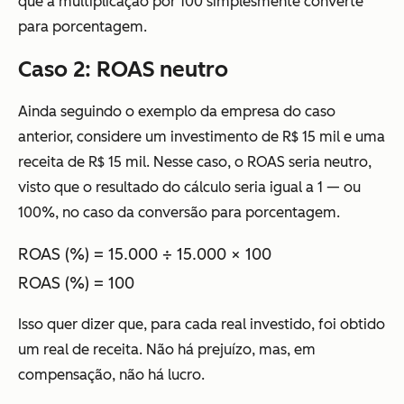
que a multiplicação por 100 simplesmente converte
para porcentagem.
Caso 2: ROAS neutro
Ainda seguindo o exemplo da empresa do caso
anterior, considere um investimento de R$ 15 mil e uma
receita de R$ 15 mil. Nesse caso, o ROAS seria neutro,
visto que o resultado do cálculo seria igual a 1 — ou
100%, no caso da conversão para porcentagem.
ROAS (%) = 15.000 ÷ 15.000 × 100
ROAS (%) = 100
Isso quer dizer que, para cada real investido, foi obtido
um real de receita. Não há prejuízo, mas, em
compensação, não há lucro.