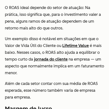
O ROAS ideal depende do setor de atuação: Na
prática, isso significa que, para o investimento valer a
pena, alguns ramos de atuação dependem de um
retorno mais alto do que outros.
Um exemplo disso é notável em situações em que o
Valor de Vida Útil do Cliente ou
Lifetime Value
é mais
baixo. Nesses casos, o ROAS alto ajuda a equilibrar o
tempo curto da
jornada do cliente
na empresa — um
aspecto que normalmente implica em um faturamento
menor.
Além de cada setor contar com sua média de ROAS
esperada, esse número também varia de empresa
para empresa.
Margem de lucro