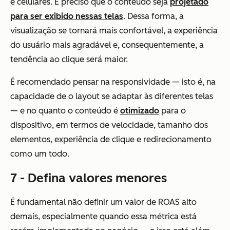
e celulares. É preciso que o conteúdo seja
projetado
para ser exibido nessas telas
. Dessa forma, a
visualização se tornará mais confortável, a experiência
do usuário mais agradável e, consequentemente, a
tendência ao clique será maior.
É recomendado pensar na responsividade — isto é, na
capacidade de o layout se adaptar às diferentes telas
— e no quanto o conteúdo é
otimizado
para o
dispositivo, em termos de velocidade, tamanho dos
elementos, experiência de clique e redirecionamento
como um todo.
7 - Defina valores menores
É fundamental não definir um valor de ROAS alto
demais, especialmente quando essa métrica está