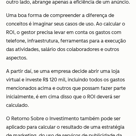
outro lado, abrange apenas a eficiência de um anúncio.
Uma boa forma de compreender a diferença de
conceitos é imaginar seus casos de uso. Ao calcular o
ROI, o gestor precisa levar em conta os gastos com
telefone, infraestrutura, ferramentas para a execução
das atividades, salário dos colaboradores e outros
aspectos.
A partir daí, se uma empresa decide abrir uma loja
virtual e investe R$ 120 mil, incluindo todos os gastos
mencionados acima e outros que possam fazer parte
inicialmente, é em cima disso que o ROI deverá ser
calculado.
O Retorno Sobre o Investimento também pode ser
aplicado para calcular o resultado de uma estratégia
de marketing, do uso de serviços de publicidade da