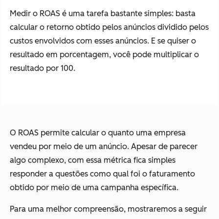
Medir o ROAS é uma tarefa bastante simples: basta
calcular o retorno obtido pelos anúncios dividido pelos
custos envolvidos com esses anúncios. E se quiser o
resultado em porcentagem, você pode multiplicar o
resultado por 100.
O ROAS permite calcular o quanto uma empresa
vendeu por meio de um anúncio. Apesar de parecer
algo complexo, com essa métrica fica simples
responder a questões como qual foi o faturamento
obtido por meio de uma campanha específica.
Para uma melhor compreensão, mostraremos a seguir