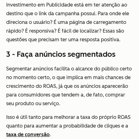
Investimento em Publicidade está em ter atenção ao
destino que o link da campanha possui. Para onde ele
direciona o usuário? É uma página de carregamento
rápido? É responsiva? É fácil de localizar? Essas são
questões que precisam ter uma resposta positiva.
3 - Faça anúncios segmentados
Segmentar anúncios facilita o alcance do público certo
no momento certo, o que implica em mais chances de
crescimento do ROAS, já que os anúncios aparecerão
para consumidores que tendem a, de fato, comprar
seu produto ou serviço.
Isso é útil tanto para melhorar a taxa do próprio ROAS
quanto para aumentar a probabilidade de cliques e a
taxa de conversão
.