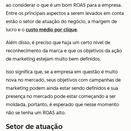
ao considerar o que é um bom ROAS para a empresa.
Entre os principais aspectos a serem levados em conta
estão o setor de atuação do negócio, a margem de
lucro e o
custo médio por clique
.
Além disso, é preciso que haja um certo nível de
reconhecimento da marca e que os objetivos da ação
de marketing estejam muito bem definidos.
Isso significa que, se a empresa em questão é muito
nova no mercado, seus objetivos com campanhas de
marketing podem ainda estar sendo definidos e sua
presença no mercado pode estar começando a ser
moldada, portanto, é esperado que nesse momento
não se tenha um ROAS alto.
Setor de atuação