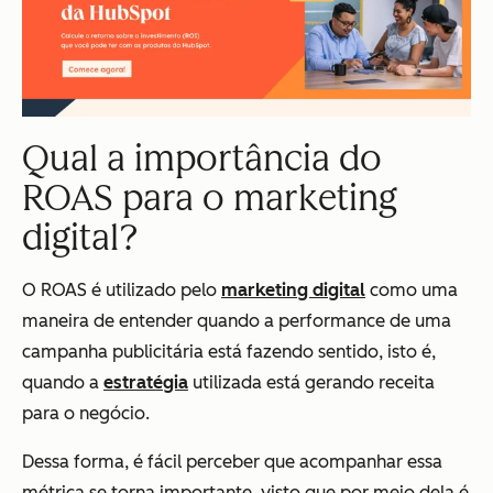
Qual a importância do
ROAS para o marketing
digital?
O ROAS é utilizado pelo
marketing digital
como uma
maneira de entender quando a performance de uma
campanha publicitária está fazendo sentido, isto é,
quando a
estratégia
utilizada está gerando receita
para o negócio.
Dessa forma, é fácil perceber que acompanhar essa
métrica se torna importante, visto que por meio dela é