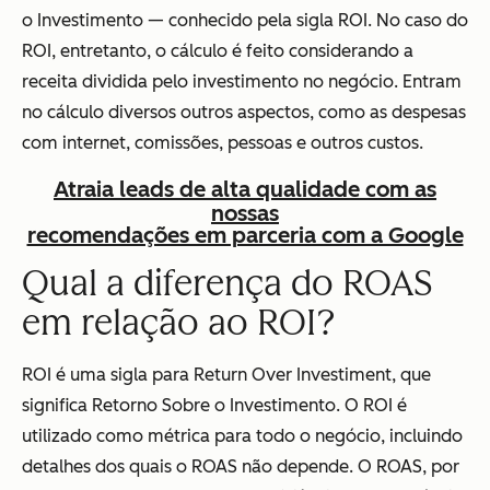
o Investimento — conhecido pela sigla ROI. No caso do
ROI, entretanto, o cálculo é feito considerando a
receita dividida pelo investimento no negócio. Entram
no cálculo diversos outros aspectos, como as despesas
com internet, comissões, pessoas e outros custos.
Atraia leads de alta qualidade com as
nossas
recomendações em parceria com a Google
Qual a diferença do ROAS
em relação ao ROI?
ROI é uma sigla para Return Over Investiment, que
significa Retorno Sobre o Investimento. O ROI é
utilizado como métrica para todo o negócio, incluindo
detalhes dos quais o ROAS não depende. O ROAS, por