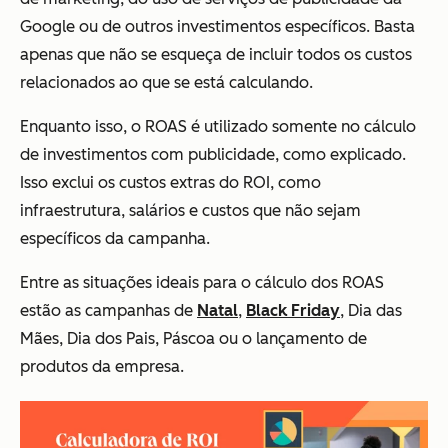
Google ou de outros investimentos específicos. Basta
apenas que não se esqueça de incluir todos os custos
relacionados ao que se está calculando.
Enquanto isso, o ROAS é utilizado somente no cálculo
de investimentos com publicidade, como explicado.
Isso exclui os custos extras do ROI, como
infraestrutura, salários e custos que não sejam
específicos da campanha.
Entre as situações ideais para o cálculo dos ROAS
estão as campanhas de
Natal
,
Black Friday
, Dia das
Mães, Dia dos Pais, Páscoa ou o lançamento de
produtos da empresa.