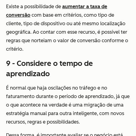
Existe a possibilidade de
aumentar a taxa de
conversão
com base em critérios, como tipo de
cliente, tipo de dispositivo ou até mesmo localização
geográfica. Ao contar com esse recurso, é possível ter
regras que norteiam o valor de conversão conforme o
critério.
9 - Considere o tempo de
aprendizado
É normal que haja oscilações no tráfego e no
faturamento durante o período de aprendizado, já que
o que acontece na verdade é uma migração de uma
estratégia manual para outra inteligente, com novos
recursos, regras e possibilidades.
Dessa forma, é importante avaliar se o negócio está