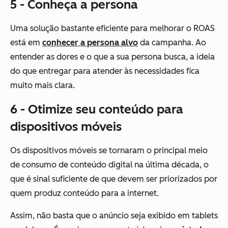
5 - Conheça a persona
Uma solução bastante eficiente para melhorar o ROAS
está em
conhecer a persona alvo
da campanha. Ao
entender as dores e o que a sua persona busca, a ideia
do que entregar para atender às necessidades fica
muito mais clara.
6 - Otimize seu conteúdo para
dispositivos móveis
Os dispositivos móveis se tornaram o principal meio
de consumo de conteúdo digital na última década, o
que é sinal suficiente de que devem ser priorizados por
quem produz conteúdo para a internet.
Assim, não basta que o anúncio seja exibido em tablets