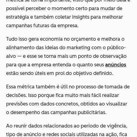
possível perceber o momento certo para mudar de
estratégia e também coletar insights para melhorar
campanhas futuras da empresa.
Tudo isso gera economia no orçamento e melhora o
alinhamento das ideias do marketing com o público-
alvo — e esse se torna mais um ponto de observação
para que a empresa entenda o quanto seus
anúncios
estão sendo úteis em prol do objetivo definido.
Essa métrica também é útil no processo de tomada de
decisões. Isso porque fica muito mais fácil realizar
previsões com dados concretos, obtidos ao visualizar
o desempenho das campanhas publicitárias.
Ao reunir dados relacionados ao período de vigência,
tipo de anúncio e redes sociais utilizadas na ação, fica