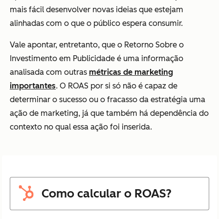
mais fácil desenvolver novas ideias que estejam
alinhadas com o que o público espera consumir.
Vale apontar, entretanto, que o Retorno Sobre o
Investimento em Publicidade é uma informação
analisada com outras
métricas de marketing
importantes
. O ROAS por si só não é capaz de
determinar o sucesso ou o fracasso da estratégia uma
ação de marketing, já que também há dependência do
contexto no qual essa ação foi inserida.
Como calcular o ROAS?