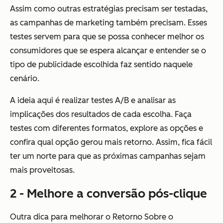
Assim como outras estratégias precisam ser testadas,
as campanhas de marketing também precisam. Esses
testes servem para que se possa conhecer melhor os
consumidores que se espera alcançar e entender se o
tipo de publicidade escolhida faz sentido naquele
cenário.
A ideia aqui é realizar testes A/B e analisar as
implicações dos resultados de cada escolha. Faça
testes com diferentes formatos, explore as opções e
confira qual opção gerou mais retorno. Assim, fica fácil
ter um norte para que as próximas campanhas sejam
mais proveitosas.
2 - Melhore a conversão pós-clique
Outra dica para melhorar o Retorno Sobre o