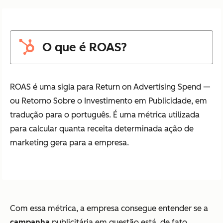
O que é ROAS?
ROAS é uma sigla para Return on Advertising Spend —
ou Retorno Sobre o Investimento em Publicidade, em
tradução para o português. É uma métrica utilizada
para calcular quanta receita determinada ação de
marketing gera para a empresa.
Com essa métrica, a empresa consegue entender se a
campanha
publicitária em questão está, de fato,