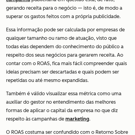
gerando receita para o negócio — isto é, de modo a
superar os gastos feitos com a própria publicidade.
Essa informação pode ser calculada por empresas de
qualquer tamanho ou ramo de atuação, visto que
todas elas dependem do conhecimento do público a
respeito dos seus negócios para gerarem receita. Ao
contar com o ROAS, fica mais fácil compreender quais
ideias precisam ser descartadas e quais podem ser
repetidas ou até mesmo expandidas.
Também é válido visualizar essa métrica como uma
auxiliar do gestor no entendimento das melhores
formas de aplicar o capital da empresa no que diz
respeito às campanhas de
marketing
.
O ROAS costuma ser confundido com o Retorno Sobre