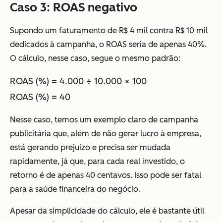
Caso 3: ROAS negativo
Supondo um faturamento de R$ 4 mil contra R$ 10 mil
dedicados à campanha, o ROAS seria de apenas 40%.
O cálculo, nesse caso, segue o mesmo padrão:
ROAS (%) = 4.000 ÷ 10.000 × 100
ROAS (%) = 40
Nesse caso, temos um exemplo claro de campanha
publicitária que, além de não gerar lucro à empresa,
está gerando prejuízo e precisa ser mudada
rapidamente, já que, para cada real investido, o
retorno é de apenas 40 centavos. Isso pode ser fatal
para a saúde financeira do negócio.
Apesar da simplicidade do cálculo, ele é bastante útil