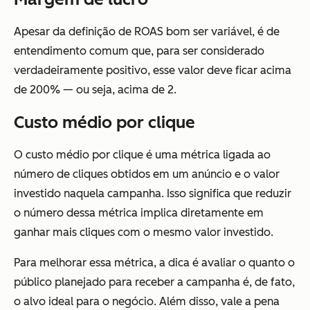
Apesar da definição de ROAS bom ser variável, é de
entendimento comum que, para ser considerado
verdadeiramente positivo, esse valor deve ficar acima
de 200% — ou seja, acima de 2.
Custo médio por clique
O custo médio por clique é uma métrica ligada ao
número de cliques obtidos em um anúncio e o valor
investido naquela campanha. Isso significa que reduzir
o número dessa métrica implica diretamente em
ganhar mais cliques com o mesmo valor investido.
Para melhorar essa métrica, a dica é avaliar o quanto o
público planejado para receber a campanha é, de fato,
o alvo ideal para o negócio. Além disso, vale a pena