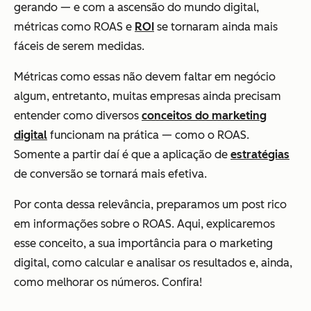
gerando — e com a ascensão do mundo digital,
métricas como ROAS e
ROI
se tornaram ainda mais
fáceis de serem medidas.
Métricas como essas não devem faltar em negócio
algum, entretanto, muitas empresas ainda precisam
entender como diversos
conceitos do marketing
digital
funcionam na prática — como o ROAS.
Somente a partir daí é que a aplicação de
estratégias
de conversão se tornará mais efetiva.
Por conta dessa relevância, preparamos um post rico
em informações sobre o ROAS. Aqui, explicaremos
esse conceito, a sua importância para o marketing
digital, como calcular e analisar os resultados e, ainda,
como melhorar os números. Confira!