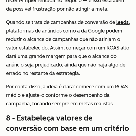
recém-implementada no negócio — e isso está além
da possível frustração por não atingir a meta.
Quando se trata de campanhas de conversão de
leads
,
plataformas de anúncios como a da Google podem
reduzir o alcance de campanhas que não atinjam o
valor estabelecido. Assim, começar com um ROAS alto
dará uma grande margem para que o alcance do
anúncio seja prejudicado, ainda que não haja algo de
errado no restante da estratégia.
Por conta disso, a ideia é clara: comece com um ROAS
médio e ajuste-o conforme o desempenho da
campanha, focando sempre em metas realistas.
8 - Estabeleça valores de
conversão com base em um critério