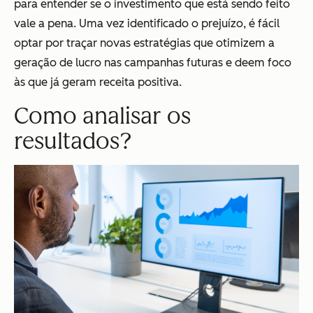
para entender se o investimento que está sendo feito
vale a pena. Uma vez identificado o prejuízo, é fácil
optar por traçar novas estratégias que otimizem a
geração de lucro nas campanhas futuras e deem foco
às que já geram receita positiva.
Como analisar os
resultados?