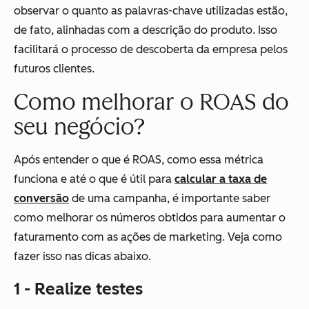
observar o quanto as palavras-chave utilizadas estão,
de fato, alinhadas com a descrição do produto. Isso
facilitará o processo de descoberta da empresa pelos
futuros clientes.
Como melhorar o ROAS do
seu negócio?
Após entender o que é ROAS, como essa métrica
funciona e até o que é útil para
calcular a taxa de
conversão
de uma campanha, é importante saber
como melhorar os números obtidos para aumentar o
faturamento com as ações de marketing. Veja como
fazer isso nas dicas abaixo.
1 - Realize testes