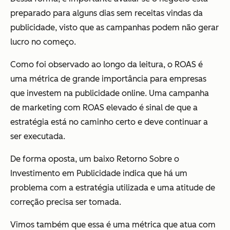
preparado para alguns dias sem receitas vindas da
publicidade, visto que as campanhas podem não gerar
lucro no começo.
Como foi observado ao longo da leitura, o ROAS é
uma métrica de grande importância para empresas
que investem na publicidade online. Uma campanha
de marketing com ROAS elevado é sinal de que a
estratégia está no caminho certo e deve continuar a
ser executada.
De forma oposta, um baixo Retorno Sobre o
Investimento em Publicidade indica que há um
problema com a estratégia utilizada e uma atitude de
correção precisa ser tomada.
Vimos também que essa é uma métrica que atua com