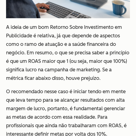
A ideia de um bom Retorno Sobre Investimento em
Publicidade é relativa, já que depende de aspectos
como o ramo de atuação e a saúde financeira do
negócio. Em resumo, o que se precisa saber a princípio
é que um ROAS maior que 1 (ou seja, maior que 100%)
significa lucro na campanha de marketing. Se a
métrica ficar abaixo disso, houve prejuízo.
O recomendado nesse caso é iniciar tendo em mente
que leva tempo para se alcançar resultados com alta
margem de lucro, portanto, é fundamental gerenciar
as metas de acordo com essa realidade. Para
profissionais que ainda não trabalharam com ROAS, é
interessante definir metas por volta dos 10%.