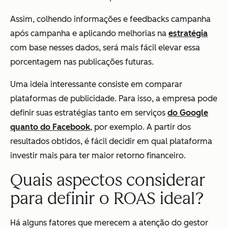
Assim, colhendo informações e feedbacks campanha
após campanha e aplicando melhorias na
estratégia
com base nesses dados, será mais fácil elevar essa
porcentagem nas publicações futuras.
Uma ideia interessante consiste em comparar
plataformas de publicidade. Para isso, a empresa pode
definir suas estratégias tanto em serviços
do Google
quanto do Facebook
, por exemplo. A partir dos
resultados obtidos, é fácil decidir em qual plataforma
investir mais para ter maior retorno financeiro.
Quais aspectos considerar
para definir o ROAS ideal?
Há alguns fatores que merecem a atenção do gestor