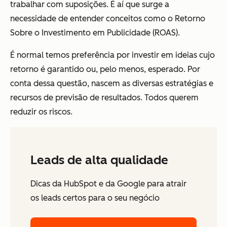
trabalhar com suposições. É aí que surge a
necessidade de entender conceitos como o Retorno
Sobre o Investimento em Publicidade (ROAS).
É normal temos preferência por investir em ideias cujo
retorno é garantido ou, pelo menos, esperado. Por
conta dessa questão, nascem as diversas estratégias e
recursos de previsão de resultados. Todos querem
reduzir os riscos.
Leads de alta qualidade
Dicas da HubSpot e da Google para atrair
os leads certos para o seu negócio