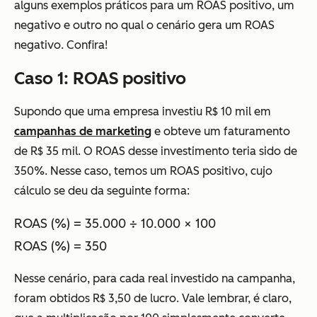
alguns exemplos práticos para um ROAS positivo, um
negativo e outro no qual o cenário gera um ROAS
negativo. Confira!
Caso 1: ROAS positivo
Supondo que uma empresa investiu R$ 10 mil em
campanhas de marketing
e obteve um faturamento
de R$ 35 mil. O ROAS desse investimento teria sido de
350%. Nesse caso, temos um ROAS positivo, cujo
cálculo se deu da seguinte forma:
ROAS (%) = 35.000 ÷ 10.000 × 100
ROAS (%) = 350
Nesse cenário, para cada real investido na campanha,
foram obtidos R$ 3,50 de lucro. Vale lembrar, é claro,