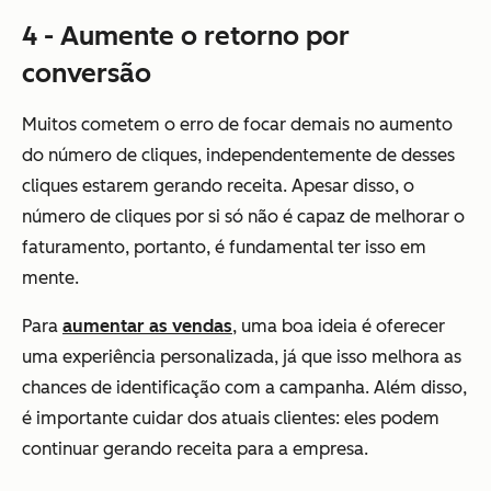
4 - Aumente o retorno por
conversão
Muitos cometem o erro de focar demais no aumento
do número de cliques, independentemente de desses
cliques estarem gerando receita. Apesar disso, o
número de cliques por si só não é capaz de melhorar o
faturamento, portanto, é fundamental ter isso em
mente.
Para
aumentar as vendas
, uma boa ideia é oferecer
uma experiência personalizada, já que isso melhora as
chances de identificação com a campanha. Além disso,
é importante cuidar dos atuais clientes: eles podem
continuar gerando receita para a empresa.