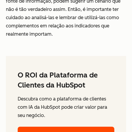
fonte de informação, podem sugerir um cenário que
não é tão verdadeiro assim. Então, é importante ter
cuidado ao analisá-las e lembrar de utilizá-las como
complementos em relação aos indicadores que
realmente importam.
O ROI da Plataforma de
Clientes da HubSpot
Descubra como a plataforma de clientes
com IA da HubSpot pode criar valor para
seu negócio.