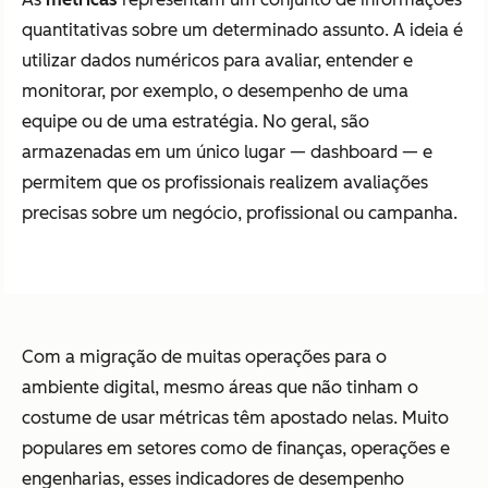
quantitativas sobre um determinado assunto. A ideia é
utilizar dados numéricos para avaliar, entender e
monitorar, por exemplo, o desempenho de uma
equipe ou de uma estratégia. No geral, são
armazenadas em um único lugar — dashboard — e
permitem que os profissionais realizem avaliações
precisas sobre um negócio, profissional ou campanha.
Com a migração de muitas operações para o
ambiente digital, mesmo áreas que não tinham o
costume de usar métricas têm apostado nelas. Muito
populares em setores como de finanças, operações e
engenharias, esses indicadores de desempenho