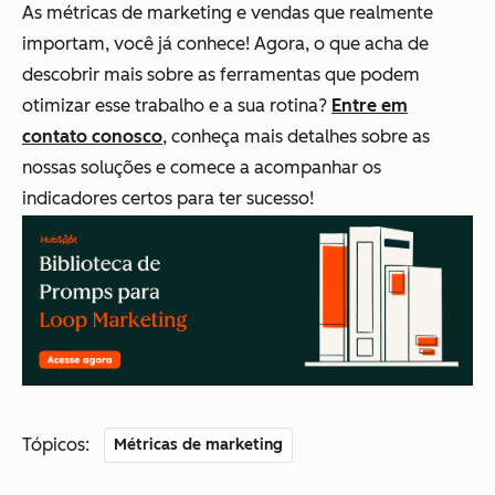
As métricas de marketing e vendas que realmente
importam, você já conhece! Agora, o que acha de
descobrir mais sobre as ferramentas que podem
otimizar esse trabalho e a sua rotina?
Entre em
contato conosco
, conheça mais detalhes sobre as
nossas soluções e comece a acompanhar os
indicadores certos para ter sucesso!
Tópicos:
Métricas de marketing