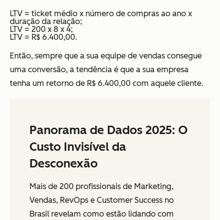
LTV = ticket médio x número de compras ao ano x
duração da relação;
LTV = 200 x 8 x 4;
LTV = R$ 6.400,00.
Então, sempre que a sua equipe de vendas consegue
uma conversão, a tendência é que a sua empresa
tenha um retorno de R$ 6.400,00 com aquele cliente.
Panorama de Dados 2025: O
Custo Invisível da
Desconexão
Mais de 200 profissionais de Marketing,
Vendas, RevOps e Customer Success no
Brasil revelam como estão lidando com