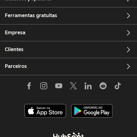
Ferramentas gratuitas
Empresa
Clientes
Parceiros