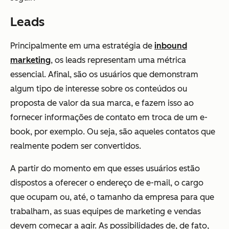
Leads
Principalmente em uma estratégia de
inbound
marketing
, os leads representam uma métrica
essencial. Afinal, são os usuários que demonstram
algum tipo de interesse sobre os conteúdos ou
proposta de valor da sua marca, e fazem isso ao
fornecer informações de contato em troca de um e-
book, por exemplo. Ou seja, são aqueles contatos que
realmente podem ser convertidos.
A partir do momento em que esses usuários estão
dispostos a oferecer o endereço de e-mail, o cargo
que ocupam ou, até, o tamanho da empresa para que
trabalham, as suas equipes de marketing e vendas
devem começar a agir. As possibilidades de, de fato,