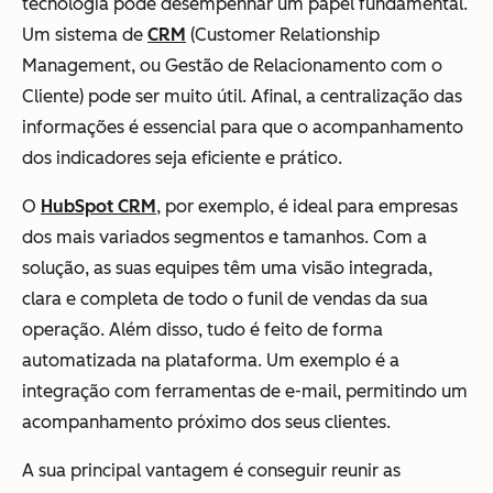
tecnologia pode desempenhar um papel fundamental.
Um sistema de
CRM
(Customer Relationship
Management, ou Gestão de Relacionamento com o
Cliente) pode ser muito útil. Afinal, a centralização das
informações é essencial para que o acompanhamento
dos indicadores seja eficiente e prático.
O
HubSpot CRM
, por exemplo, é ideal para empresas
dos mais variados segmentos e tamanhos. Com a
solução, as suas equipes têm uma visão integrada,
clara e completa de todo o funil de vendas da sua
operação. Além disso, tudo é feito de forma
automatizada na plataforma. Um exemplo é a
integração com ferramentas de e-mail, permitindo um
acompanhamento próximo dos seus clientes.
A sua principal vantagem é conseguir reunir as