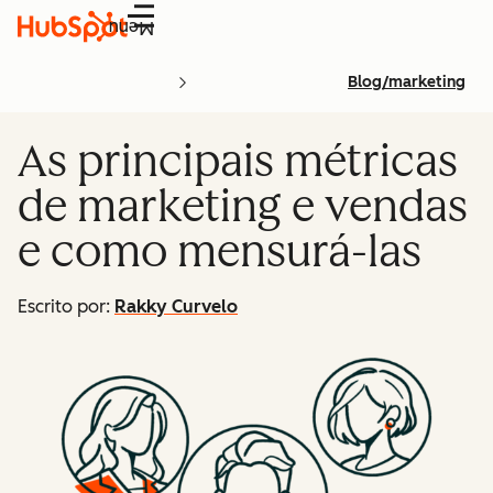
Menu
Blog/marketing
As principais métricas
de marketing e vendas
e como mensurá-las
Escrito por:
Rakky Curvelo