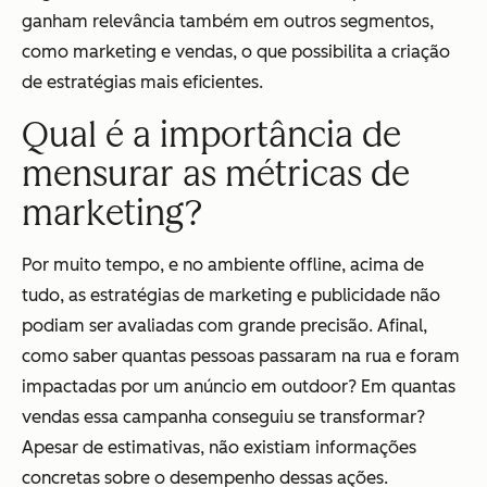
ganham relevância também em outros segmentos,
como marketing e vendas, o que possibilita a criação
de estratégias mais eficientes.
Qual é a importância de
mensurar as métricas de
marketing?
Por muito tempo, e no ambiente offline, acima de
tudo, as estratégias de marketing e publicidade não
podiam ser avaliadas com grande precisão. Afinal,
como saber quantas pessoas passaram na rua e foram
impactadas por um anúncio em outdoor? Em quantas
vendas essa campanha conseguiu se transformar?
Apesar de estimativas, não existiam informações
concretas sobre o desempenho dessas ações.