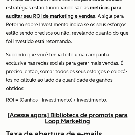
estratégias estão funcionando são as
métricas para
auditar seu ROI de marketing e vendas
. A sigla para
Retorno sobre Investimento indica se os seus esforços
estão sendo precisos ou não, revelando quanto do que
foi investido está retornando.
Supondo que você tenha feito uma campanha
exclusiva nas redes sociais para gerar mais vendas. É
preciso, então, somar todos os seus esforços e colocá-
los no cálculo ao lado da quantidade de ganhos
obtidos:
ROI = (Ganhos - Investimento) / Investimento.
[Acesse agora] Biblioteca de prompts para
Loop Marketing
Taxa de abertura de e-mails