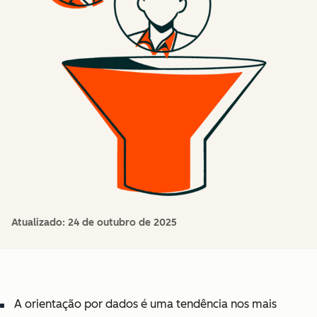
Atualizado:
24 de outubro de 2025
A orientação por dados é uma tendência nos mais