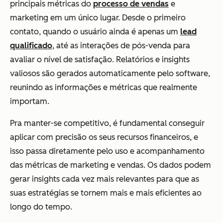
principais métricas do
processo de vendas
e
marketing em um único lugar. Desde o primeiro
contato, quando o usuário ainda é apenas um
lead
qualificado
, até as interações de pós-venda para
avaliar o nível de satisfação. Relatórios e insights
valiosos são gerados automaticamente pelo software,
reunindo as informações e métricas que realmente
importam.
Pra manter-se competitivo, é fundamental conseguir
aplicar com precisão os seus recursos financeiros, e
isso passa diretamente pelo uso e acompanhamento
das métricas de marketing e vendas. Os dados podem
gerar insights cada vez mais relevantes para que as
suas estratégias se tornem mais e mais eficientes ao
longo do tempo.