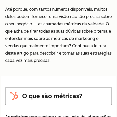
Até porque, com tantos números disponíveis, muitos
deles podem fornecer uma visão não tão precisa sobre
o seu negócio — as chamadas métricas da vaidade. O
que acha de tirar todas as suas dúvidas sobre o tema e
entender mais sobre as métricas de marketing e
vendas que realmente importam? Continue a leitura
deste artigo para descobrir e tornar as suas estratégias
cada vez mais precisas!
O que são métricas?
As
métricas
representam um conjunto de informações