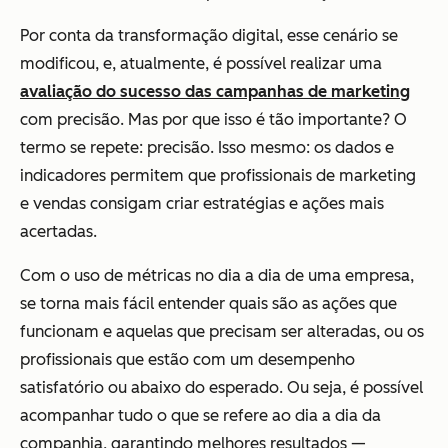
Por conta da transformação digital, esse cenário se
modificou, e, atualmente, é possível realizar uma
avaliação do sucesso das campanhas de marketing
com precisão. Mas por que isso é tão importante? O
termo se repete: precisão. Isso mesmo: os dados e
indicadores permitem que profissionais de marketing
e vendas consigam criar estratégias e ações mais
acertadas.
Com o uso de métricas no dia a dia de uma empresa,
se torna mais fácil entender quais são as ações que
funcionam e aquelas que precisam ser alteradas, ou os
profissionais que estão com um desempenho
satisfatório ou abaixo do esperado. Ou seja, é possível
acompanhar tudo o que se refere ao dia a dia da
companhia, garantindo melhores resultados —