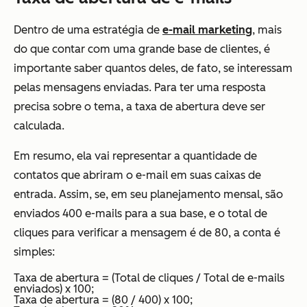
Dentro de uma estratégia de
e-mail marketing
, mais
do que contar com uma grande base de clientes, é
importante saber quantos deles, de fato, se interessam
pelas mensagens enviadas. Para ter uma resposta
precisa sobre o tema, a taxa de abertura deve ser
calculada.
Em resumo, ela vai representar a quantidade de
contatos que abriram o e-mail em suas caixas de
entrada. Assim, se, em seu planejamento mensal, são
enviados 400 e-mails para a sua base, e o total de
cliques para verificar a mensagem é de 80, a conta é
simples:
Taxa de abertura = (Total de cliques / Total de e-mails
enviados) x 100;
Taxa de abertura = (80 / 400) x 100;