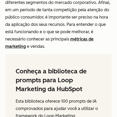
diferentes segmentos do mercado corporativo. Afinal,
em um período de tanta competição pela atenção do
público consumidor, é importante ser preciso na hora
da aplicação dos seus recursos. Para entender o que
está funcionando e o que se pode melhorar, é
necessário conhecer as principais
métricas de
marketing
e vendas.
Conheça a biblioteca de
prompts para Loop
Marketing da HubSpot
Esta biblioteca oferece 100 prompts de IA
comprovados para ajudar você a utilizar o
framework do Loop Marketing