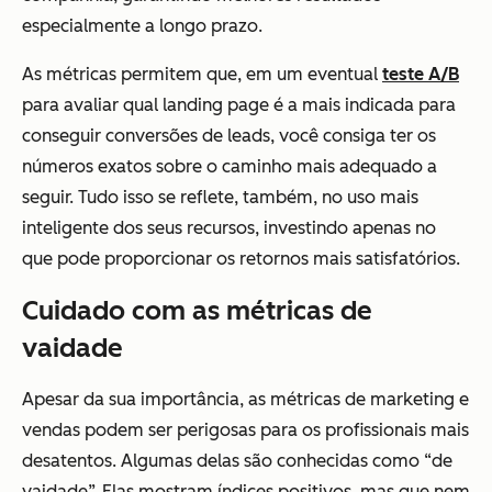
especialmente a longo prazo.
As métricas permitem que, em um eventual
teste A/B
para avaliar qual landing page é a mais indicada para
conseguir conversões de leads, você consiga ter os
números exatos sobre o caminho mais adequado a
seguir. Tudo isso se reflete, também, no uso mais
inteligente dos seus recursos, investindo apenas no
que pode proporcionar os retornos mais satisfatórios.
Cuidado com as métricas de
vaidade
Apesar da sua importância, as métricas de marketing e
vendas podem ser perigosas para os profissionais mais
desatentos. Algumas delas são conhecidas como “de
vaidade”. Elas mostram índices positivos, mas que nem