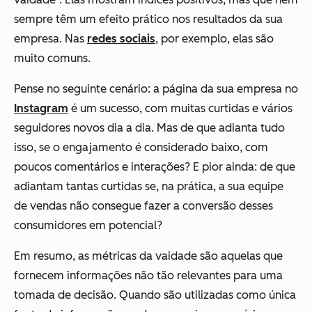
sempre têm um efeito prático nos resultados da sua
empresa. Nas
redes sociais
, por exemplo, elas são
muito comuns.
Pense no seguinte cenário: a página da sua empresa no
Instagram
é um sucesso, com muitas curtidas e vários
seguidores novos dia a dia. Mas de que adianta tudo
isso, se o engajamento é considerado baixo, com
poucos comentários e interações? E pior ainda: de que
adiantam tantas curtidas se, na prática, a sua equipe
de vendas não consegue fazer a conversão desses
consumidores em potencial?
Em resumo, as métricas da vaidade são aquelas que
fornecem informações não tão relevantes para uma
tomada de decisão. Quando são utilizadas como única