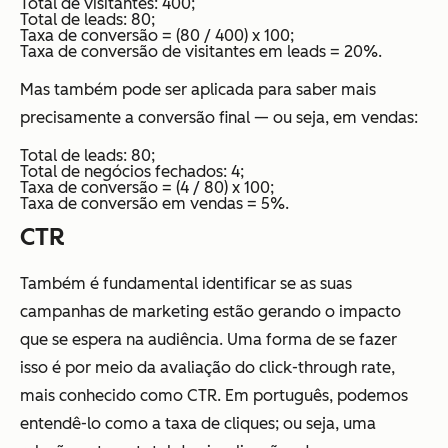
Total de visitantes: 400;
Total de leads: 80;
Taxa de conversão = (80 / 400) x 100;
Taxa de conversão de visitantes em leads = 20%.
Mas também pode ser aplicada para saber mais
precisamente a conversão final — ou seja, em vendas:
Total de leads: 80;
Total de negócios fechados: 4;
Taxa de conversão = (4 / 80) x 100;
Taxa de conversão em vendas = 5%.
CTR
Também é fundamental identificar se as suas
campanhas de marketing estão gerando o impacto
que se espera na audiência. Uma forma de se fazer
isso é por meio da avaliação do click-through rate,
mais conhecido como CTR. Em português, podemos
entendê-lo como a taxa de cliques; ou seja, uma