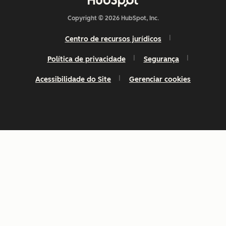
Copyright © 2026 HubSpot, Inc.
Centro de recursos jurídicos
Política de privacidade
Segurança
Acessibilidade do Site
Gerenciar cookies