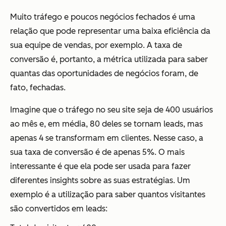
Muito tráfego e poucos negócios fechados é uma
relação que pode representar uma baixa eficiência da
sua equipe de vendas, por exemplo. A taxa de
conversão é, portanto, a métrica utilizada para saber
quantas das oportunidades de negócios foram, de
fato, fechadas.
Imagine que o tráfego no seu site seja de 400 usuários
ao mês e, em média, 80 deles se tornam leads, mas
apenas 4 se transformam em clientes. Nesse caso, a
sua taxa de conversão é de apenas 5%. O mais
interessante é que ela pode ser usada para fazer
diferentes insights sobre as suas estratégias. Um
exemplo é a utilização para saber quantos visitantes
são convertidos em leads: