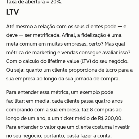
Taxa de abertura = 20%.
LTV
Até mesmo a relação com os seus clientes pode — e
deve — ser metrificada. Afinal, a fidelização é uma
meta comum em muitas empresas, certo? Mas qual
métrica de marketing e vendas consegue avaliar isso?
Com o cálculo do lifetime value (LTV) do seu negócio.
Ou seja: quanto um cliente proporciona de lucro para a
sua empresa ao longo da sua jornada de compra.
Para entender essa métrica, um exemplo pode
facilitar: em média, cada cliente passa quatro anos
comprando com a sua empresa, faz 8 compras ao
longo de um ano, a um ticket médio de R$ 200,00.
Para entender o valor que um cliente costuma investir
no seu negócio, portanto, basta fazer a conta: