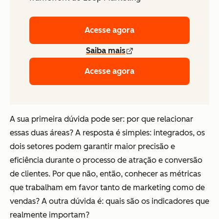
Acesse agora
Saiba mais
Acesse agora
A sua primeira dúvida pode ser: por que relacionar
essas duas áreas? A resposta é simples: integrados, os
dois setores podem garantir maior precisão e
eficiência durante o processo de atração e conversão
de clientes. Por que não, então, conhecer as métricas
que trabalham em favor tanto de marketing como de
vendas? A outra dúvida é: quais são os indicadores que
realmente importam?