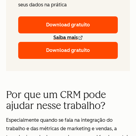
seus dados na prática
Download gratuito
Saiba mais
Download gratuito
Por que um CRM pode
ajudar nesse trabalho?
Especialmente quando se fala na integração do
trabalho e das métricas de marketing e vendas, a