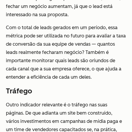
fechar um negócio aumentam, já que o lead está
interessado na sua proposta.
Com o total de leads gerados em um período, essa
métrica pode ser utilizada no futuro para avaliar a taxa
de conversão da sua equipe de vendas — quantos
leads realmente fecharam negócio? Também é
importante monitorar quais leads são oriundos de
cada canal que a sua empresa oferece, o que ajuda a
entender a eficiência de cada um deles.
Tráfego
Outro indicador relevante é o tráfego nas suas
páginas. De que adianta um site bem construído,
vários investimentos em campanhas de mídia paga e
um time de vendedores capacitados se, na prática,