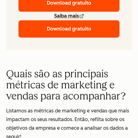
Download gratuito
Saiba mais
Download gratuito
Quais são as principais
métricas de marketing e
vendas para acompanhar?
Listamos as métricas de marketing e vendas que mais
impactam os seus resultados. Então, reflita sobre os
objetivos da empresa e comece a analisar os dados a
seguir!