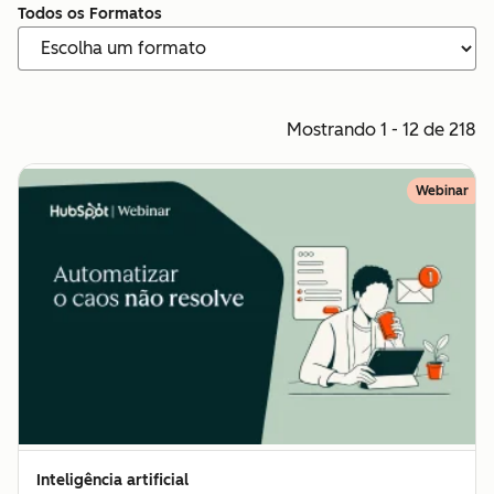
Todos os Formatos
Mostrando 1 - 12 de 218
Webinar
Inteligência artificial