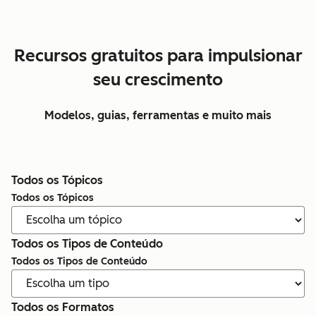
Recursos gratuitos para impulsionar
seu crescimento
Modelos, guias, ferramentas e muito mais
Todos os Tópicos
Todos os Tópicos
Todos os Tipos de Conteúdo
Todos os Tipos de Conteúdo
Todos os Formatos