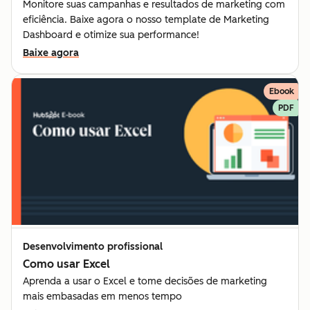
Monitore suas campanhas e resultados de marketing com
eficiência. Baixe agora o nosso template de Marketing
Dashboard e otimize sua performance!
Baixe agora
Ebook
PDF
Desenvolvimento profissional
Como usar Excel
Aprenda a usar o Excel e tome decisões de marketing
mais embasadas em menos tempo