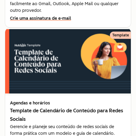
facilmente ao Gmail, Outlook, Apple Mail ou qualquer
outro provedor.
Crie uma assinatura de e-mail
Template
Agendas e horários
Template de Calendário de Conteúdo para Redes
Sociais
Gerencie e planeje seu conteúdo de redes sociais de
forma prática com um modelo e guia de calendário.