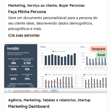
Marketing, Serviço ao cliente, Buyer Personas
Faça Minha Persona
Gere um documento personalizável para a persona do
seu cliente ideal, descrevendo dados demográficos,
psicográficos e mais.
Crie suas personas
Template
Excel
Agência, Marketing, Tabelas e relatórios, Startup
Marketing Dashboard