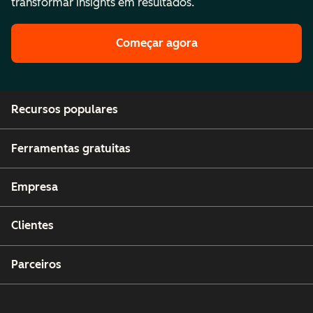
transformar insights em resultados.
Começar agora
Recursos populares
Ferramentas gratuitas
Empresa
Clientes
Parceiros