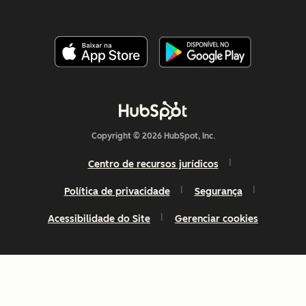
Copyright © 2026 HubSpot, Inc.
Centro de recursos jurídicos
Política de privacidade
Segurança
Acessibilidade do Site
Gerenciar cookies