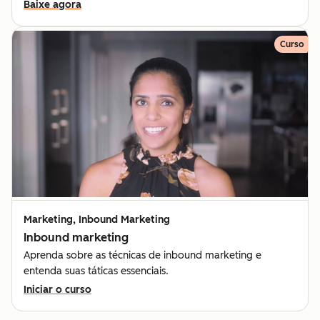
Baixe agora
Curso
Marketing, Inbound Marketing
Inbound marketing
Aprenda sobre as técnicas de inbound marketing e
entenda suas táticas essenciais.
Iniciar o curso