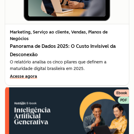
Marketing, Serviço ao cliente, Vendas, Planos de
Negócios
Panorama de Dados 2025: O Custo Invisível da
Desconexão
O relatório analisa os cinco pilares que definem a
maturidade digital brasileira em 2025.
Acesse agora
Ebook
PDF