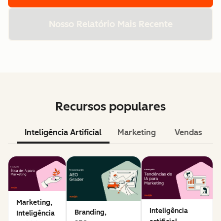
Nosso Relatório Mais Recente
Recursos populares
Inteligência Artificial
Marketing
Vendas
Marketing,
Inteligência
Branding,
Inteligência