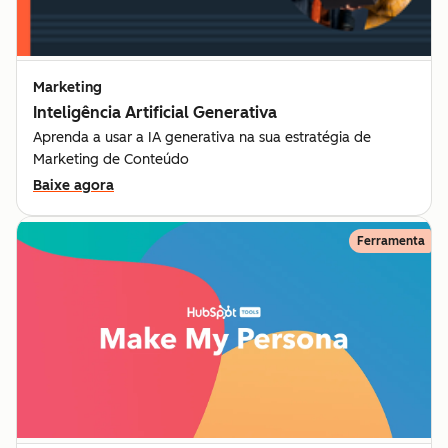
Marketing
Inteligência Artificial Generativa
Aprenda a usar a IA generativa na sua estratégia de
Marketing de Conteúdo
Baixe agora
Ferramenta