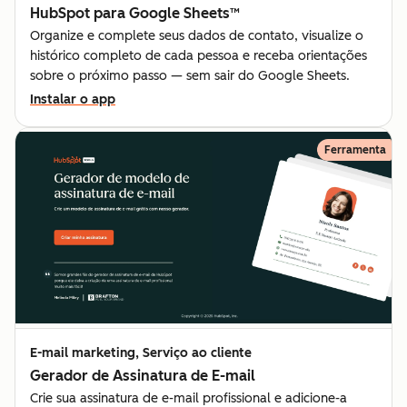
HubSpot para Google Sheets™
Organize e complete seus dados de contato, visualize o
histórico completo de cada pessoa e receba orientações
sobre o próximo passo — sem sair do Google Sheets.
Instalar o app
Ferramenta
E-mail marketing, Serviço ao cliente
Gerador de Assinatura de E-mail
Crie sua assinatura de e-mail profissional e adicione-a