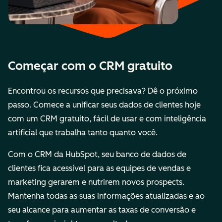
Começar com o CRM gratuito
Encontrou os recursos que precisava? Dê o próximo
passo. Comece a unificar seus dados de clientes hoje
com um CRM gratuito, fácil de usar e com inteligência
artificial que trabalha tanto quanto você.
Com o CRM da HubSpot, seu banco de dados de
clientes fica acessível para as equipes de vendas e
marketing gerarem e nutrirem novos prospects.
Mantenha todas as suas informações atualizadas e ao
seu alcance para aumentar as taxas de conversão e