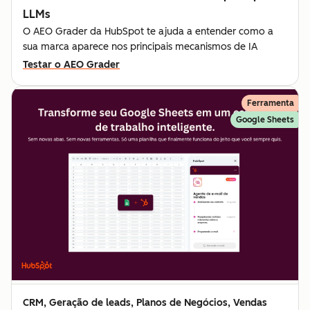
LLMs
O AEO Grader da HubSpot te ajuda a entender como a
sua marca aparece nos principais mecanismos de IA
Testar o AEO Grader
Ferramenta
Google Sheets
CRM, Geração de leads, Planos de Negócios, Vendas