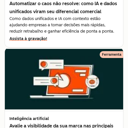
Automatizar o caos não resolve: como IA e dados
unificados viram seu diferencial comercial
Como dados unificados e IA com contexto estão
ajudando empresas a tomar decisões mais rápidas,
reduzir retrabalho e ganhar eficiência de ponta a ponta.
Assista à gravação!
Ferramenta
Inteligência artificial
Avalie a visibilidade da sua marca nas principais