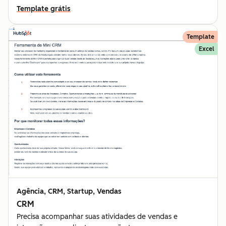
Template grátis
Template
Excel
Agência, CRM, Startup, Vendas
CRM
Precisa acompanhar suas atividades de vendas e