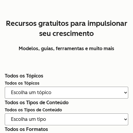
Recursos gratuitos para impulsionar
seu crescimento
Modelos, guias, ferramentas e muito mais
Todos os Tópicos
Todos os Tópicos
Todos os Tipos de Conteúdo
Todos os Tipos de Conteúdo
Todos os Formatos