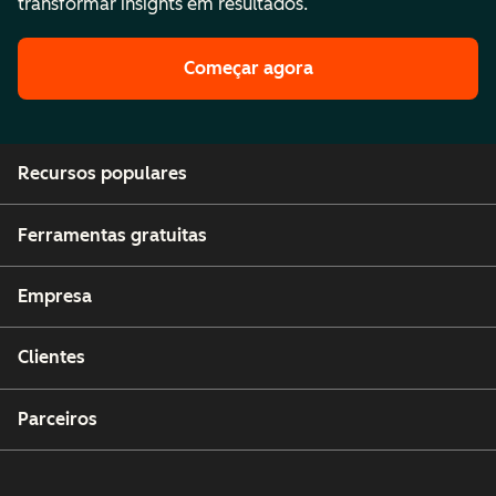
transformar insights em resultados.
Começar agora
Recursos populares
Ferramentas gratuitas
Empresa
Clientes
Parceiros