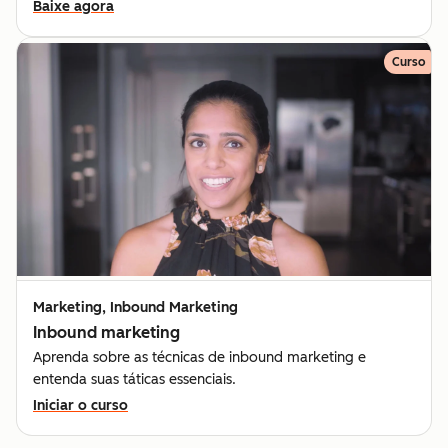
Baixe agora
Curso
Marketing, Inbound Marketing
Inbound marketing
Aprenda sobre as técnicas de inbound marketing e
entenda suas táticas essenciais.
Iniciar o curso