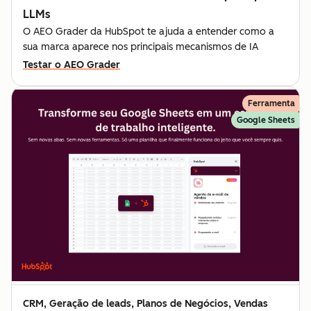
LLMs
O AEO Grader da HubSpot te ajuda a entender como a
sua marca aparece nos principais mecanismos de IA
Testar o AEO Grader
Ferramenta
Google Sheets
CRM, Geração de leads, Planos de Negócios, Vendas