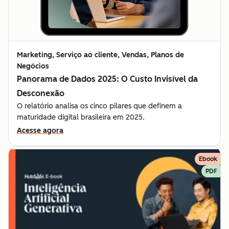
Marketing, Serviço ao cliente, Vendas, Planos de
Negócios
Panorama de Dados 2025: O Custo Invisível da
Desconexão
O relatório analisa os cinco pilares que definem a
maturidade digital brasileira em 2025.
Acesse agora
Ebook
PDF