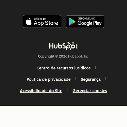
Copyright © 2026 HubSpot, Inc.
Centro de recursos jurídicos
Política de privacidade
Segurança
Acessibilidade do Site
Gerenciar cookies