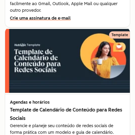
facilmente ao Gmail, Outlook, Apple Mail ou qualquer
outro provedor.
Crie uma assinatura de e-mail
Template
Agendas e horários
Template de Calendário de Conteúdo para Redes
Sociais
Gerencie e planeje seu conteúdo de redes sociais de
forma prática com um modelo e guia de calendário.