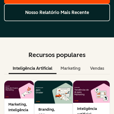
Nosso Relatório Mais Recente
Recursos populares
Inteligência Artificial
Marketing
Vendas
Marketing,
Inteligência
Branding,
Inteligência