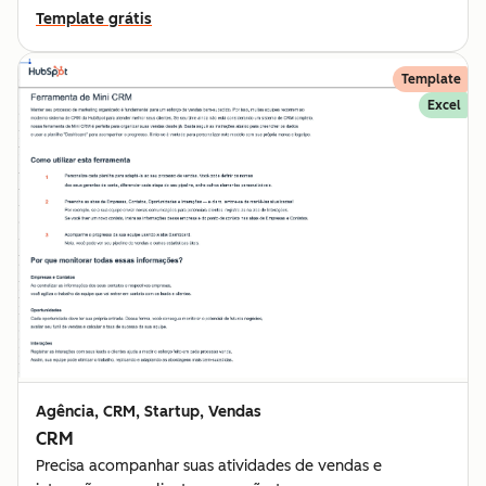
Template grátis
Template
Excel
Agência, CRM, Startup, Vendas
CRM
Precisa acompanhar suas atividades de vendas e