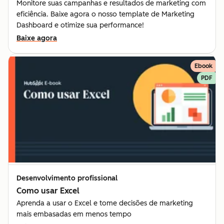
Monitore suas campanhas e resultados de marketing com
eficiência. Baixe agora o nosso template de Marketing
Dashboard e otimize sua performance!
Baixe agora
Ebook
PDF
Desenvolvimento profissional
Como usar Excel
Aprenda a usar o Excel e tome decisões de marketing
mais embasadas em menos tempo