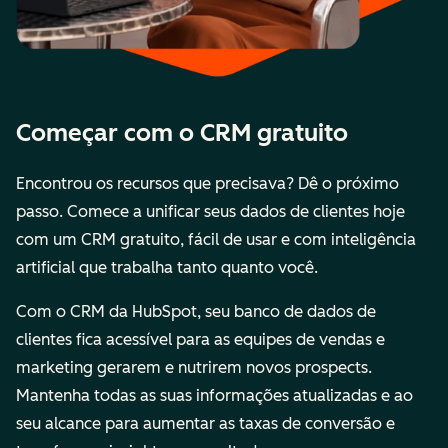
Começar com o CRM gratuito
Encontrou os recursos que precisava? Dê o próximo
passo. Comece a unificar seus dados de clientes hoje
com um CRM gratuito, fácil de usar e com inteligência
artificial que trabalha tanto quanto você.
Com o CRM da HubSpot, seu banco de dados de
clientes fica acessível para as equipes de vendas e
marketing gerarem e nutrirem novos prospects.
Mantenha todas as suas informações atualizadas e ao
seu alcance para aumentar as taxas de conversão e