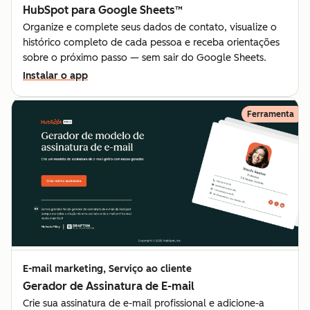
HubSpot para Google Sheets™
Organize e complete seus dados de contato, visualize o
histórico completo de cada pessoa e receba orientações
sobre o próximo passo — sem sair do Google Sheets.
Instalar o app
Ferramenta
E-mail marketing, Serviço ao cliente
Gerador de Assinatura de E-mail
Crie sua assinatura de e-mail profissional e adicione-a