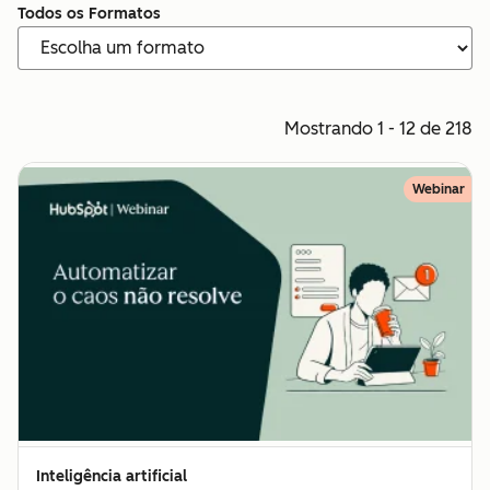
Todos os Formatos
Mostrando 1 - 12 de 218
Webinar
Inteligência artificial