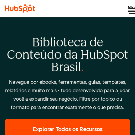
Me
Biblioteca de
Conteúdo da HubSpot
Brasil
Navegue por ebooks, ferramentas, guias, templates,
relatórios e muito mais - tudo desenvolvido para ajudar
você a expandir seu negócio. Filtre por tópico ou
formato para encontrar exatamente o que precisa.
Explorar Todos os Recursos