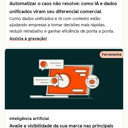
Automatizar o caos não resolve: como IA e dados
unificados viram seu diferencial comercial
Como dados unificados e IA com contexto estão
ajudando empresas a tomar decisões mais rápidas,
reduzir retrabalho e ganhar eficiência de ponta a ponta.
Assista à gravação!
Ferramenta
Inteligência artificial
Avalie a visibilidade da sua marca nas principais