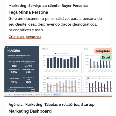
Marketing, Serviço ao cliente, Buyer Personas
Faça Minha Persona
Gere um documento personalizável para a persona do
seu cliente ideal, descrevendo dados demográficos,
psicográficos e mais.
Crie suas personas
Template
Excel
Agência, Marketing, Tabelas e relatórios, Startup
Marketing Dashboard