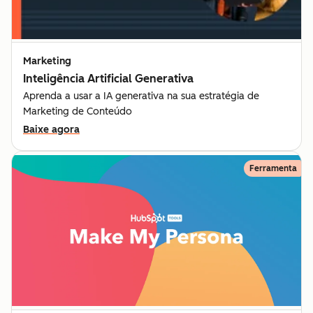
Marketing
Inteligência Artificial Generativa
Aprenda a usar a IA generativa na sua estratégia de
Marketing de Conteúdo
Baixe agora
Ferramenta