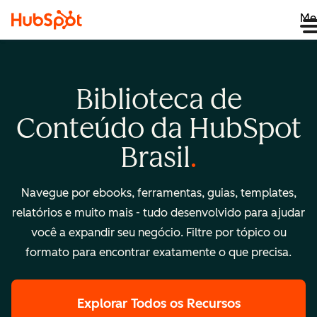
Me
Biblioteca de
Conteúdo da HubSpot
Brasil
Navegue por ebooks, ferramentas, guias, templates,
relatórios e muito mais - tudo desenvolvido para ajudar
você a expandir seu negócio. Filtre por tópico ou
formato para encontrar exatamente o que precisa.
Explorar Todos os Recursos