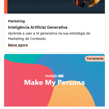
Marketing
Inteligência Artificial Generativa
Aprenda a usar a IA generativa na sua estratégia de
Marketing de Conteúdo
Baixe agora
Ferramenta