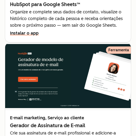
HubSpot para Google Sheets™
Organize e complete seus dados de contato, visualize o
histórico completo de cada pessoa e receba orientações
sobre o próximo passo — sem sair do Google Sheets.
Instalar o app
Ferramenta
E-mail marketing, Serviço ao cliente
Gerador de Assinatura de E-mail
Crie sua assinatura de e-mail profissional e adicione-a