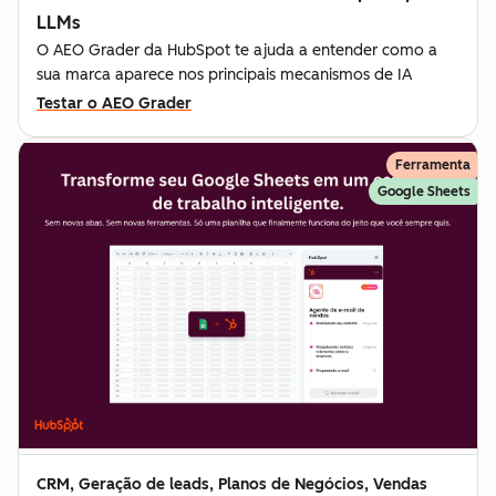
LLMs
O AEO Grader da HubSpot te ajuda a entender como a
sua marca aparece nos principais mecanismos de IA
Testar o AEO Grader
Ferramenta
Google Sheets
CRM, Geração de leads, Planos de Negócios, Vendas