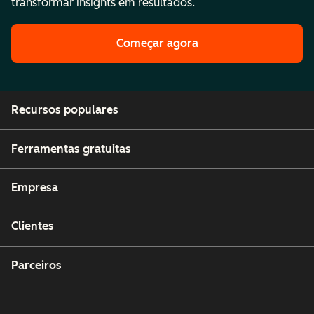
transformar insights em resultados.
Começar agora
Recursos populares
Ferramentas gratuitas
Empresa
Clientes
Parceiros