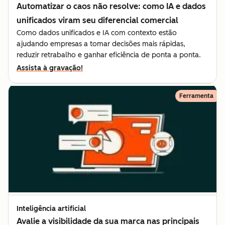
Automatizar o caos não resolve: como IA e dados
unificados viram seu diferencial comercial
Como dados unificados e IA com contexto estão
ajudando empresas a tomar decisões mais rápidas,
reduzir retrabalho e ganhar eficiência de ponta a ponta.
Assista à gravação!
Ferramenta
Inteligência artificial
Avalie a visibilidade da sua marca nas principais