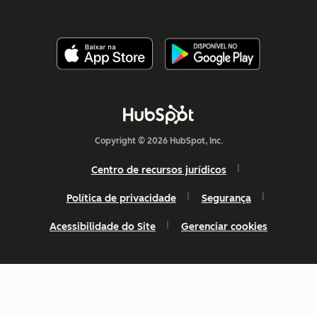
Copyright © 2026 HubSpot, Inc.
Centro de recursos jurídicos
Política de privacidade
Segurança
Acessibilidade do Site
Gerenciar cookies