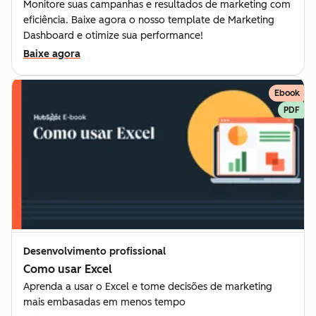
Monitore suas campanhas e resultados de marketing com
eficiência. Baixe agora o nosso template de Marketing
Dashboard e otimize sua performance!
Baixe agora
Ebook
PDF
Desenvolvimento profissional
Como usar Excel
Aprenda a usar o Excel e tome decisões de marketing
mais embasadas em menos tempo