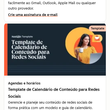
facilmente ao Gmail, Outlook, Apple Mail ou qualquer
outro provedor.
Crie uma assinatura de e-mail
Template
Agendas e horários
Template de Calendário de Conteúdo para Redes
Sociais
Gerencie e planeje seu conteúdo de redes sociais de
forma prática com um modelo e guia de calendário.