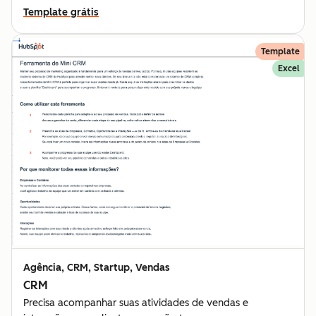
Template grátis
Template
Excel
Agência, CRM, Startup, Vendas
CRM
Precisa acompanhar suas atividades de vendas e