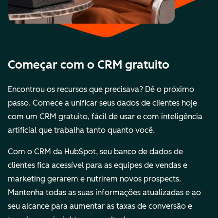
Começar com o CRM gratuito
Encontrou os recursos que precisava? Dê o próximo
passo. Comece a unificar seus dados de clientes hoje
com um CRM gratuito, fácil de usar e com inteligência
artificial que trabalha tanto quanto você.
Com o CRM da HubSpot, seu banco de dados de
clientes fica acessível para as equipes de vendas e
marketing gerarem e nutrirem novos prospects.
Mantenha todas as suas informações atualizadas e ao
seu alcance para aumentar as taxas de conversão e