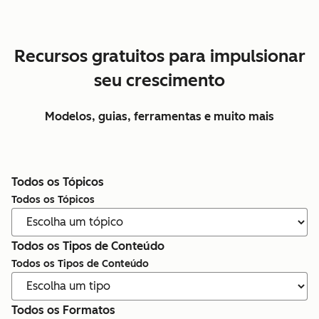
Recursos gratuitos para impulsionar
seu crescimento
Modelos, guias, ferramentas e muito mais
Todos os Tópicos
Todos os Tópicos
Todos os Tipos de Conteúdo
Todos os Tipos de Conteúdo
Todos os Formatos