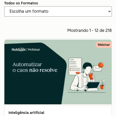
Todos os Formatos
Mostrando 1 - 12 de 218
Webinar
Inteligência artificial