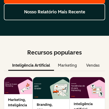
Nosso Relatório Mais Recente
Recursos populares
Inteligência Artificial
Marketing
Vendas
Marketing,
Inteligência
Branding,
Inteligência