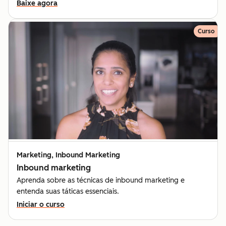
Baixe agora
Curso
Marketing, Inbound Marketing
Inbound marketing
Aprenda sobre as técnicas de inbound marketing e
entenda suas táticas essenciais.
Iniciar o curso