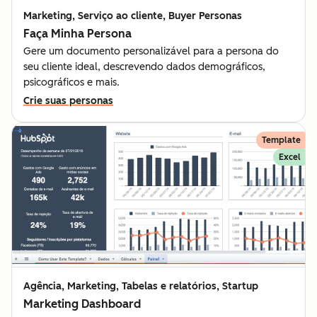
Marketing, Serviço ao cliente, Buyer Personas
Faça Minha Persona
Gere um documento personalizável para a persona do
seu cliente ideal, descrevendo dados demográficos,
psicográficos e mais.
Crie suas personas
Template
Excel
Agência, Marketing, Tabelas e relatórios, Startup
Marketing Dashboard