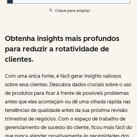
Clique para ampliar
Obtenha insights mais profundos
para reduzir a rotatividade de
clientes.
Com uma única fonte, é fácil gerar insights valiosos
sobre seus clientes. Descubra dados cruciais sobre o uso
de produtos para ficar à frente de possíveis problemas
antes que eles aconteçam ou dê uma olhada rápida nas
tendências de qualidade antes da sua próxima revisão
trimestral de negócios. Com o espaço de trabalho de
gerenciamento de sucesso do cliente, ficou mais fácil do
que nunca atender proativamente às necessidades dos