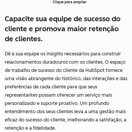
Clique para ampliar
Capacite sua equipe de sucesso do
cliente e promova maior retenção
de clientes.
Dê à sua equipe os insights necessários para construir
relacionamentos duradouros com os clientes. O espaço
de trabalho de sucesso do cliente da HubSpot fornece
uma visão abrangente do histórico, das interações e das
preferências de cada cliente para que seus
representantes possam oferecer um serviço mais
personalizado e suporte proativo. Um profundo
entendimento dos seus clientes leva a uma gestão mais
eficaz do sucesso do cliente, melhorando a satisfação, a
retenção e a fidelidade.