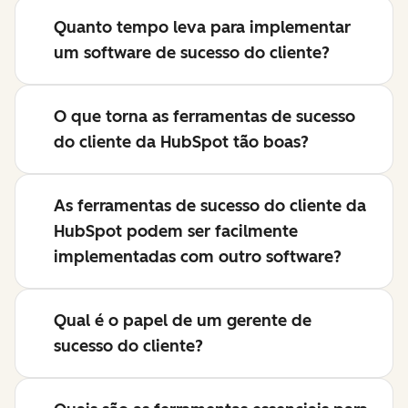
Quanto tempo leva para implementar
um software de sucesso do cliente?
O que torna as ferramentas de sucesso
do cliente da HubSpot tão boas?
As ferramentas de sucesso do cliente da
HubSpot podem ser facilmente
implementadas com outro software?
Qual é o papel de um gerente de
sucesso do cliente?