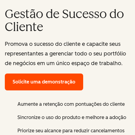
Gestão de Sucesso do
Cliente
Promova o sucesso do cliente e capacite seus
representantes a gerenciar todo o seu portfólio
de negócios em um único espaço de trabalho.
Solicite uma demonstração
Aumente a retenção com pontuações do cliente
Sincronize o uso do produto e melhore a adoção
Priorize seu alcance para reduzir cancelamentos