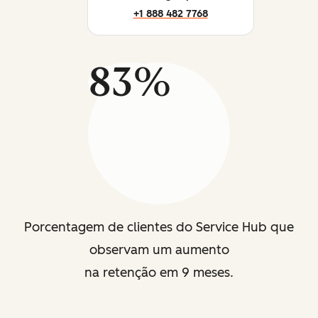
+1 888 482 7768
83%
Porcentagem de clientes do Service Hub que
observam um aumento
na retenção em 9 meses.