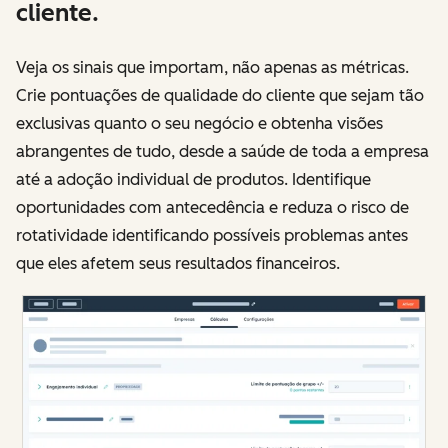
cliente.
Veja os sinais que importam, não apenas as métricas.
Crie pontuações de qualidade do cliente que sejam tão
exclusivas quanto o seu negócio e obtenha visões
abrangentes de tudo, desde a saúde de toda a empresa
até a adoção individual de produtos. Identifique
oportunidades com antecedência e reduza o risco de
rotatividade identificando possíveis problemas antes
que eles afetem seus resultados financeiros.