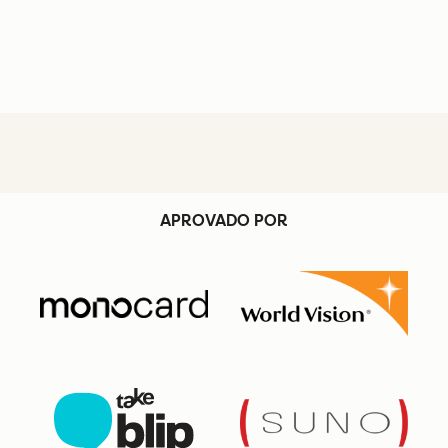
APROVADO POR