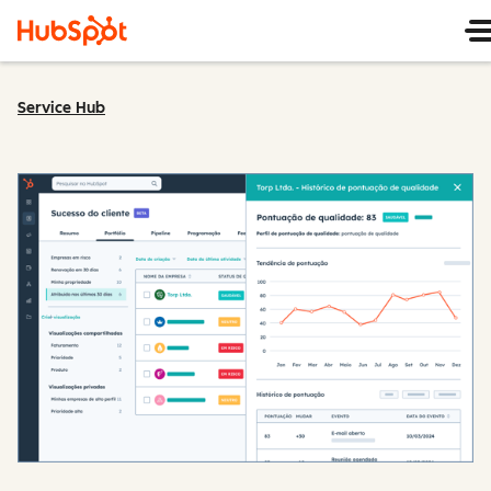
Service Hub