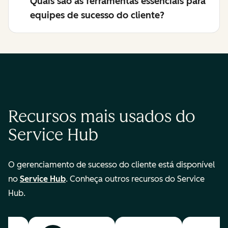
Quais são as ferramentas essenciais para
equipes de sucesso do cliente?
Recursos mais usados do
Service Hub
O gerenciamento de sucesso do cliente está disponível
no
Service Hub
. Conheça outros recursos do Service
Hub.