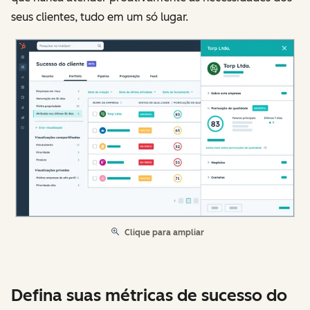
seus clientes, tudo em um só lugar.
Clique para ampliar
Defina suas métricas de sucesso do