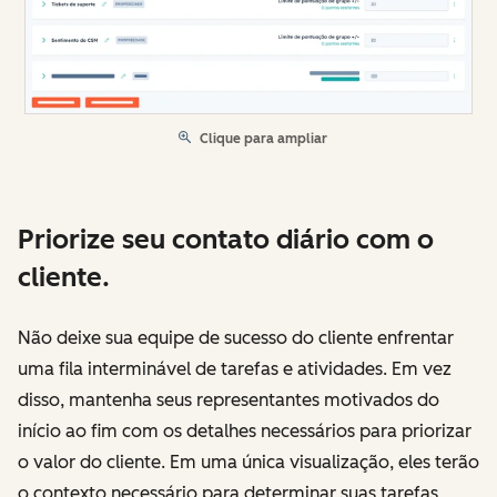
Clique para ampliar
Priorize seu contato diário com o
cliente.
Não deixe sua equipe de sucesso do cliente enfrentar
uma fila interminável de tarefas e atividades. Em vez
disso, mantenha seus representantes motivados do
início ao fim com os detalhes necessários para priorizar
o valor do cliente. Em uma única visualização, eles terão
o contexto necessário para determinar suas tarefas