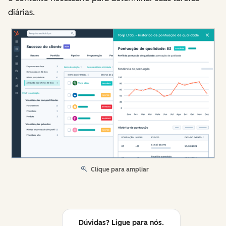
diárias.
Clique para ampliar
Dúvidas? Ligue para nós.