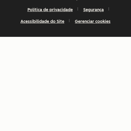
Política de privacidade
Segurança
Acessibilidade do Site
Gerenciar cookies