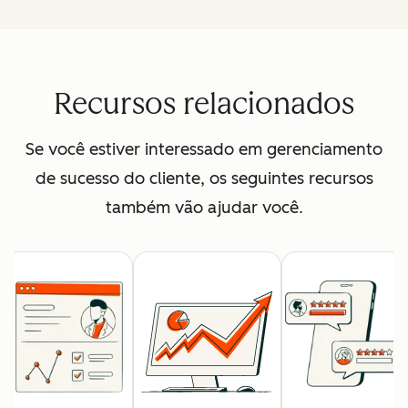
Recursos relacionados
Se você estiver interessado em gerenciamento
de sucesso do cliente, os seguintes recursos
também vão ajudar você.