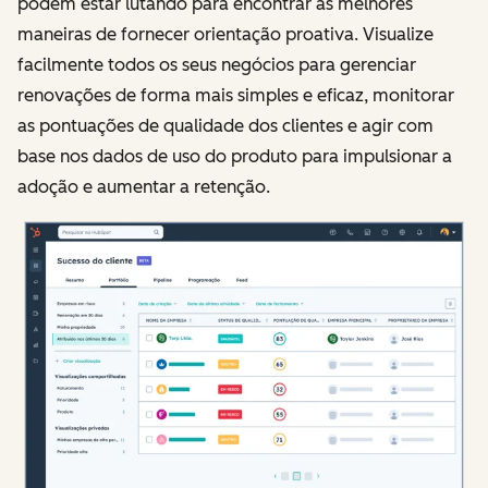
podem estar lutando para encontrar as melhores
maneiras de fornecer orientação proativa. Visualize
facilmente todos os seus negócios para gerenciar
renovações de forma mais simples e eficaz, monitorar
as pontuações de qualidade dos clientes e agir com
base nos dados de uso do produto para impulsionar a
adoção e aumentar a retenção.