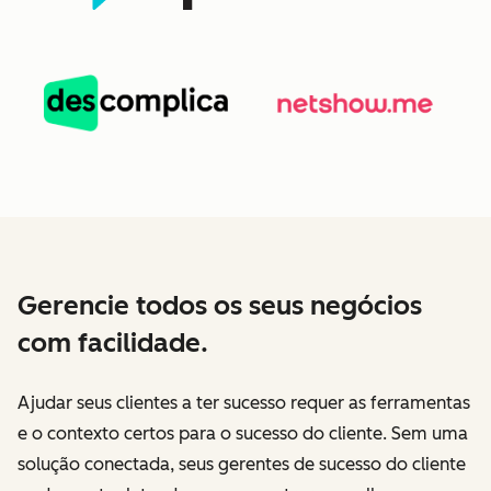
Gerencie todos os seus negócios
com facilidade.
Ajudar seus clientes a ter sucesso requer as ferramentas
e o contexto certos para o sucesso do cliente. Sem uma
solução conectada, seus gerentes de sucesso do cliente