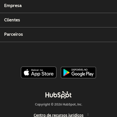
Empresa
Clientes
Parceiros
Copyright © 2026 HubSpot, Inc.
Centro de recursos jurídicos