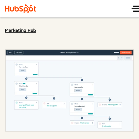
Marketing Hub