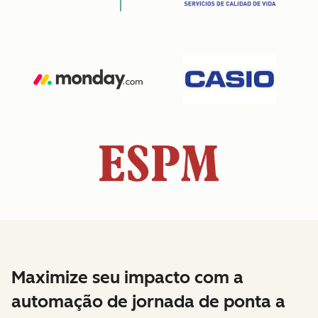
Maximize seu impacto com a
automação de jornada de ponta a