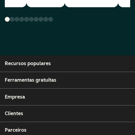
Recursos populares
Ferramentas gratuitas
Empresa
Clientes
Parceiros