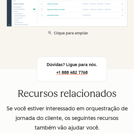
Clique para ampliar
Dúvidas? Ligue para nós.
+1 888 482 7768
Recursos relacionados
Se você estiver interessado em orquestração de
jornada do cliente, os seguintes recursos
também vão ajudar você.