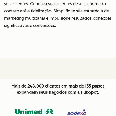
seus clientes. Conduza seus clientes desde o primeiro
contato até a fidelização. Simplifique sua estratégia de
marketing multicanal e impulsione resultados, conexões
significativas e conversões.
Mais de 248.000 clientes em mais de 135 países
expandem seus negócios com a HubSpot.