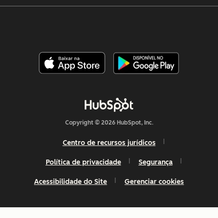
Copyright © 2026 HubSpot, Inc.
Centro de recursos jurídicos
Política de privacidade
Segurança
Acessibilidade do Site
Gerenciar cookies