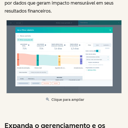
por dados que geram impacto mensurável em seus
resultados financeiros.
Clique para ampliar
Expanda o gerenciamento e os