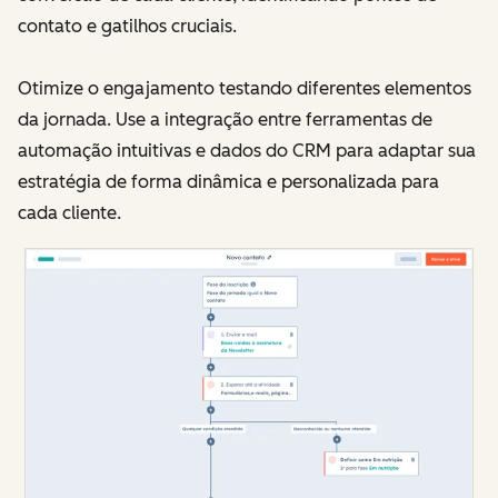
contato e gatilhos cruciais.
Otimize o engajamento testando diferentes elementos
da jornada. Use a integração entre ferramentas de
automação intuitivas e dados do CRM para adaptar sua
estratégia de forma dinâmica e personalizada para
cada cliente.