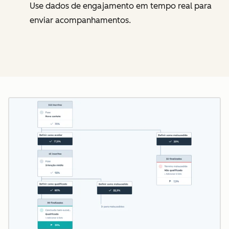
Use dados de engajamento em tempo real para
enviar acompanhamentos.