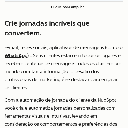
Clique para ampliar
Crie jornadas incríveis que
convertem.
E-mail, redes sociais, aplicativos de mensagens (como o
WhatsApp
)... Seus clientes estão em todos os lugares e
recebem centenas de mensagens todos os dias. Em um
mundo com tanta informação, o desafio dos
profissionais de marketing é se destacar para engajar
os clientes.
Com a automação de jornada do cliente da HubSpot,
você cria e automatiza jornadas personalizadas com
ferramentas visuais e intuitivas, levando em
consideração os comportamentos e preferências dos