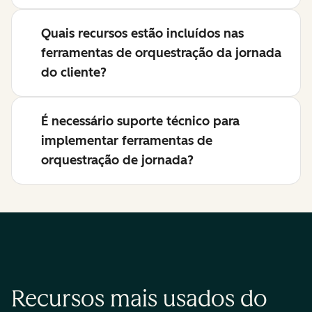
Quais recursos estão incluídos nas
ferramentas de orquestração da jornada
do cliente?
É necessário suporte técnico para
implementar ferramentas de
orquestração de jornada?
Recursos mais usados do