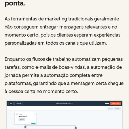
ponta.
As ferramentas de marketing tradicionais geralmente
não conseguem entregar mensagens relevantes e no
momento certo, pois os clientes esperam experiências
personalizadas em todos os canais que utilizam.
Enquanto os fluxos de trabalho automatizam pequenas
tarefas, como e-mails de boas-vindas, a automação de
jornada permite a automação completa entre
plataformas, garantindo que a mensagem certa chegue
à pessoa certa no momento certo.