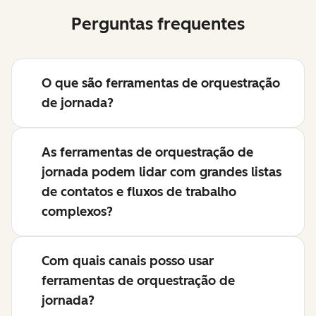
Perguntas frequentes
O que são ferramentas de orquestração
de jornada?
As ferramentas de orquestração de
jornada podem lidar com grandes listas
de contatos e fluxos de trabalho
complexos?
Com quais canais posso usar
ferramentas de orquestração de
jornada?