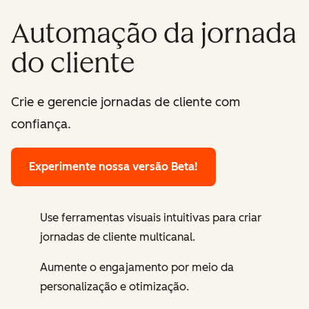
Automação da jornada
do cliente
Crie e gerencie jornadas de cliente com
confiança.
Experimente nossa versão Beta!
Use ferramentas visuais intuitivas para criar
jornadas de cliente multicanal.
Aumente o engajamento por meio da
personalização e otimização.