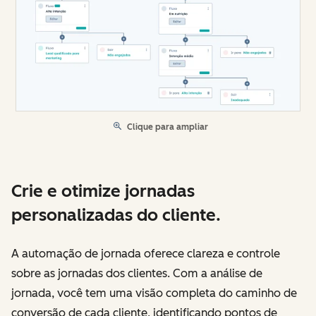
Clique para ampliar
Crie e otimize jornadas
personalizadas do cliente.
A automação de jornada oferece clareza e controle
sobre as jornadas dos clientes. Com a análise de
jornada, você tem uma visão completa do caminho de
conversão de cada cliente, identificando pontos de