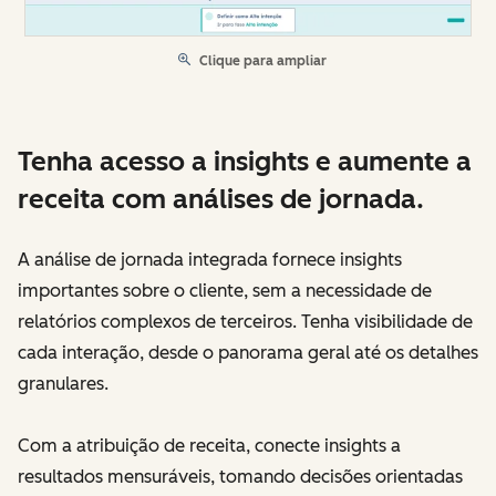
Clique para ampliar
Tenha acesso a insights e aumente a
receita com análises de jornada.
A análise de jornada integrada fornece insights
importantes sobre o cliente, sem a necessidade de
relatórios complexos de terceiros. Tenha visibilidade de
cada interação, desde o panorama geral até os detalhes
granulares.
Com a atribuição de receita, conecte insights a
resultados mensuráveis, tomando decisões orientadas