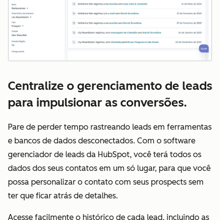
Centralize o gerenciamento de leads
para impulsionar as conversões.
Pare de perder tempo rastreando leads em ferramentas
e bancos de dados desconectados. Com o software
gerenciador de leads da HubSpot, você terá todos os
dados dos seus contatos em um só lugar, para que você
possa personalizar o contato com seus prospects sem
ter que ficar atrás de detalhes.
Acesse facilmente o histórico de cada lead, incluindo as