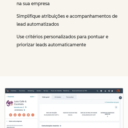
na sua empresa
Simplifique atribuições e acompanhamentos de
lead automatizados
Use critérios personalizados para pontuar e
priorizar leads automaticamente
Cl