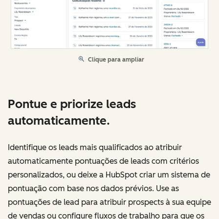
Clique para ampliar
Pontue e priorize leads
automaticamente.
Identifique os leads mais qualificados ao atribuir
automaticamente pontuações de leads com critérios
personalizados, ou deixe a HubSpot criar um sistema de
pontuação com base nos dados prévios. Use as
pontuações de lead para atribuir prospects à sua equipe
de vendas ou configure fluxos de trabalho para que os