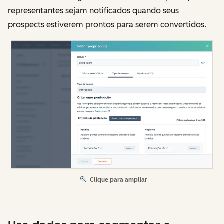
representantes sejam notificados quando seus
prospects estiverem prontos para serem convertidos.
Clique para ampliar