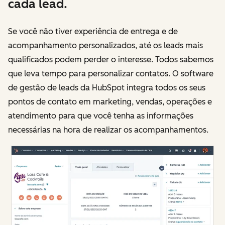
cada lead.
Se você não tiver experiência de entrega e de
acompanhamento personalizados, até os leads mais
qualificados podem perder o interesse. Todos sabemos
que leva tempo para personalizar contatos. O software
de gestão de leads da HubSpot integra todos os seus
pontos de contato em marketing, vendas, operações e
atendimento para que você tenha as informações
necessárias na hora de realizar os acompanhamentos.