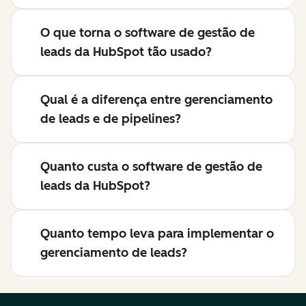
O que torna o software de gestão de
leads da HubSpot tão usado?
Qual é a diferença entre gerenciamento
de leads e de pipelines?
Quanto custa o software de gestão de
leads da HubSpot?
Quanto tempo leva para implementar o
gerenciamento de leads?