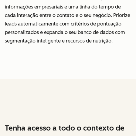
informações empresariais e uma linha do tempo de
cada interação entre o contato e o seu negócio. Priorize
leads automaticamente com critérios de pontuação
personalizados e expanda o seu banco de dados com
segmentação inteligente e recursos de nutrição.
Tenha acesso a todo o contexto de