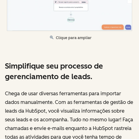
Clique para ampliar
Simplifique seu processo de
gerenciamento de leads.
Chega de usar diversas ferramentas para importar
dados manualmente. Com as ferramentas de gestão de
leads da HubSpot, você visualiza informações sobre
seus leads e os acompanha. Tudo no mesmo lugar! Faça
chamadas e envie e-mails enquanto a HubSpot rastreia
todas as atividades para que você tenha tempo de