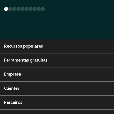
Recursos populares
Ferramentas gratuitas
Empresa
Clientes
Parceiros