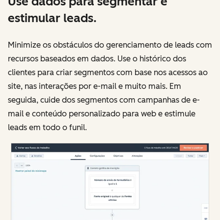
Use dados para segmentar e
estimular leads.
Minimize os obstáculos do gerenciamento de leads com
recursos baseados em dados. Use o histórico dos
clientes para criar segmentos com base nos acessos ao
site, nas interações por e-mail e muito mais. Em
seguida, cuide dos segmentos com campanhas de e-
mail e conteúdo personalizado para web e estimule
leads em todo o funil.