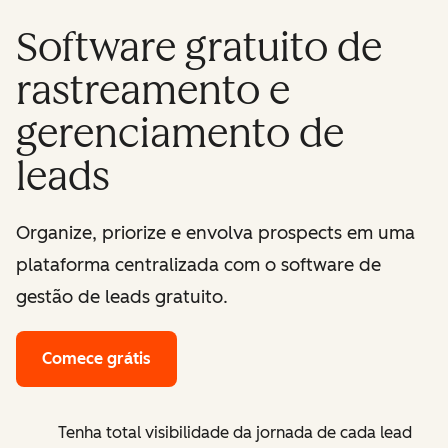
Software gratuito de
rastreamento e
gerenciamento de
leads
Organize, priorize e envolva prospects em uma
plataforma centralizada com o software de
gestão de leads gratuito.
Comece grátis
Tenha total visibilidade da jornada de cada lead