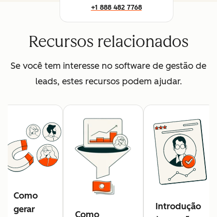
+1 888 482 7768
Recursos relacionados
Se você tem interesse no software de gestão de
leads, estes recursos podem ajudar.
Como
Introdução
gerar
Como