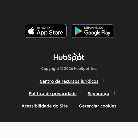
Copyright © 2026 HubSpot, Inc.
Centro de recursos jurídicos
Política de privacidade
Segurança
Acessibilidade do Site
Gerenciar cookies