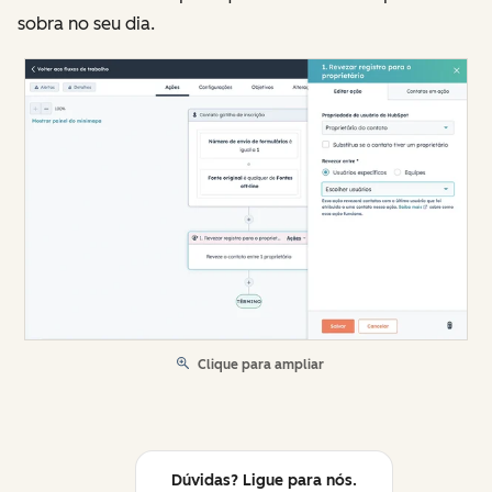
sobra no seu dia.
Clique para ampliar
Dúvidas? Ligue para nós.