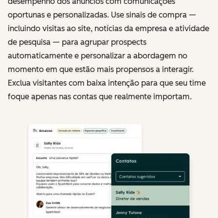
desempenho dos anúncios com comunicações
oportunas e personalizadas. Use sinais de compra —
incluindo visitas ao site, notícias da empresa e atividade
de pesquisa — para agrupar prospects
automaticamente e personalizar a abordagem no
momento em que estão mais propensos a interagir.
Exclua visitantes com baixa intenção para que seu time
foque apenas nas contas que realmente importam.