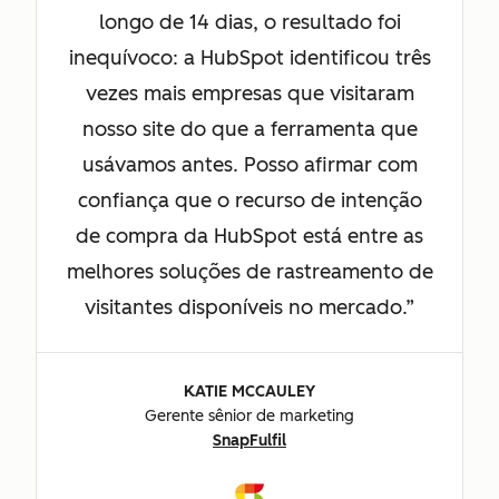
longo de 14 dias, o resultado foi
inequívoco: a HubSpot identificou três
vezes mais empresas que visitaram
nosso site do que a ferramenta que
usávamos antes. Posso afirmar com
confiança que o recurso de intenção
de compra da HubSpot está entre as
melhores soluções de rastreamento de
visitantes disponíveis no mercado.
KATIE MCCAULEY
Gerente sênior de marketing
SnapFulfil