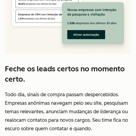
Feche os leads certos no momento
certo.
Todo dia, sinais de compra passam despercebidos.
Empresas anônimas navegam pelo seu site, pesquisam
temas relevantes, anunciam mudanças de liderança ou
realocam contatos para novos cargos. Seu time fica no
escuro sobre quem contatar e quando.