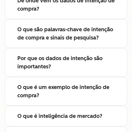
De onde vêm os dados de intenção de
compra?
O que são palavras-chave de intenção
de compra e sinais de pesquisa?
Por que os dados de intenção são
importantes?
O que é um exemplo de intenção de
compra?
O que é inteligência de mercado?