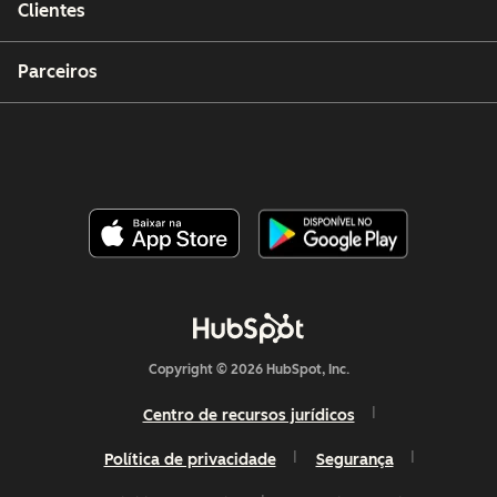
Clientes
Parceiros
Copyright © 2026 HubSpot, Inc.
Centro de recursos jurídicos
Política de privacidade
Segurança