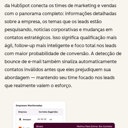
da HubSpot conecta os times de marketing e vendas
com o panorama completo: informações detalhadas
sobre a empresa, os temas que os leads estão
pesquisando, notícias corporativas e mudanças em
contatos estratégicos. Isso significa qualificação mais
ágil, follow-up mais inteligente e foco total nos leads
com maior probabilidade de conversão. A detecção de
bounce de e-mail também sinaliza automaticamente
contatos inválidos antes que eles prejudiquem sua
abordagem — mantendo seu time focado nos leads
que realmente valem o esforço.