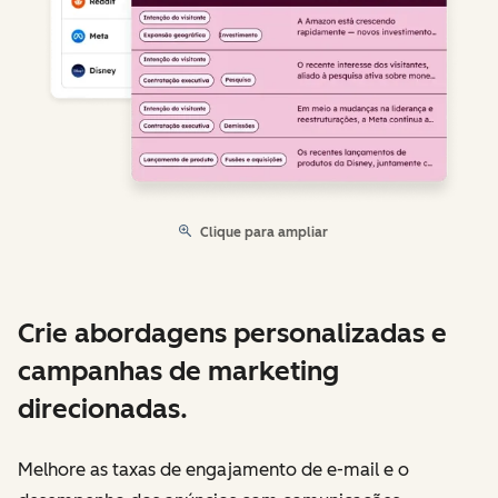
Clique para ampliar
Crie abordagens personalizadas e
campanhas de marketing
direcionadas.
Melhore as taxas de engajamento de e-mail e o