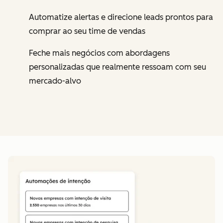
Automatize alertas e direcione leads prontos para
comprar ao seu time de vendas
Feche mais negócios com abordagens
personalizadas que realmente ressoam com seu
mercado-alvo
Cl