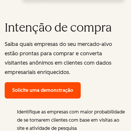
Intenção de compra
Saiba quais empresas do seu mercado-alvo
estão prontas para comprar e converta
visitantes anônimos em clientes com dados
empresariais enriquecidos.
Solicite uma demonstração
Identifique as empresas com maior probabilidade
de se tornarem clientes com base em visitas ao
site e atividade de pesquisa