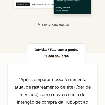
Clique para ampliar
Dúvidas? Fale com a gente.
+1 888 482 7768
Após comparar nossa ferramenta
atual de rastreamento de site (líder de
mercado) com o novo recurso de
intenção de compra da HubSpot ao