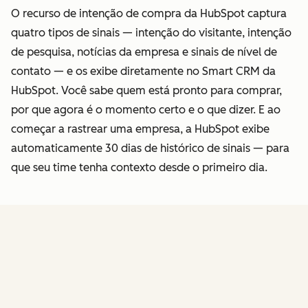
O recurso de intenção de compra da HubSpot captura
quatro tipos de sinais — intenção do visitante, intenção
de pesquisa, notícias da empresa e sinais de nível de
contato — e os exibe diretamente no Smart CRM da
HubSpot. Você sabe quem está pronto para comprar,
por que agora é o momento certo e o que dizer. E ao
começar a rastrear uma empresa, a HubSpot exibe
automaticamente 30 dias de histórico de sinais — para
que seu time tenha contexto desde o primeiro dia.