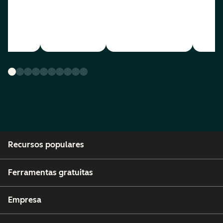
Recursos populares
Ferramentas gratuitas
Empresa