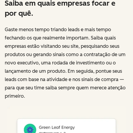
Saiba em quais empresas focar e
por quê.
Gaste menos tempo triando leads e mais tempo
fechando os que realmente importam. Saiba quais
empresas estão visitando seu site, pesquisando seus
produtos ou gerando sinais como a contratação de um
novo executivo, uma rodada de investimento ou o
lançamento de um produto. Em seguida, pontue seus
leads com base na atividade e nos sinais de compra —
para que seu time saiba sempre quem merece atenção
primeiro.