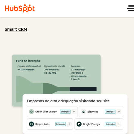
Smart CRM