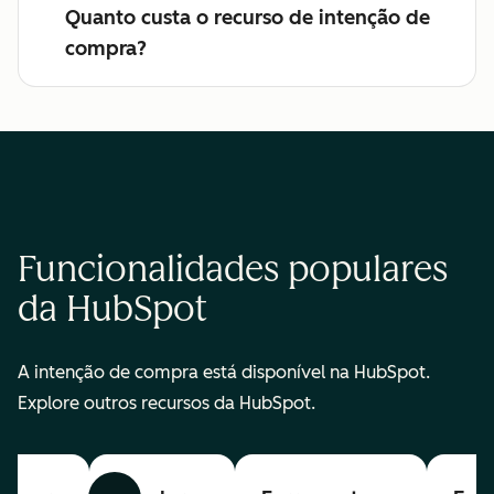
Quanto custa o recurso de intenção de
compra?
Funcionalidades populares
da HubSpot
A intenção de compra está disponível na HubSpot.
Explore outros recursos da HubSpot.