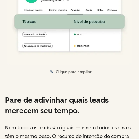
Clique para ampliar
Pare de adivinhar quais leads
merecem seu tempo.
Nem todos os leads são iguais — e nem todos os sinais
têm o mesmo peso. O recurso de intenção de compra