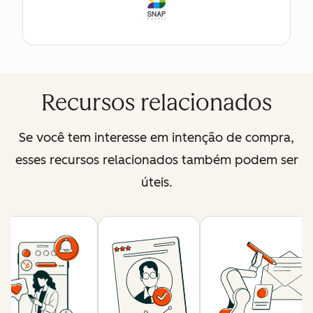
Recursos relacionados
Se você tem interesse em intenção de compra,
esses recursos relacionados também podem ser
úteis.