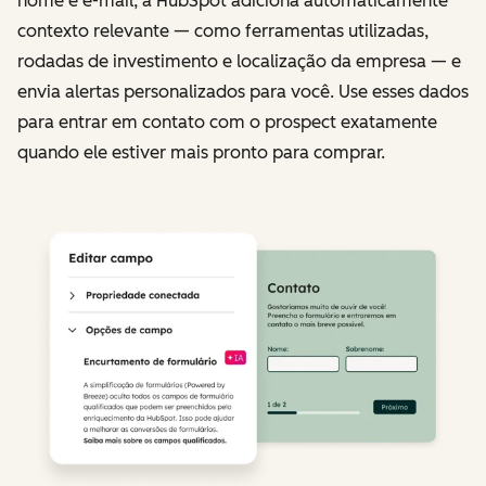
nome e e-mail, a HubSpot adiciona automaticamente
contexto relevante — como ferramentas utilizadas,
rodadas de investimento e localização da empresa — e
envia alertas personalizados para você. Use esses dados
para entrar em contato com o prospect exatamente
quando ele estiver mais pronto para comprar.