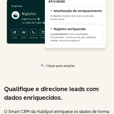
Clique para ampliar
Qualifique e direcione leads com
dados enriquecidos.
O Smart CRM da HubSpot enriquece os dados de forma