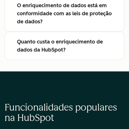
O enriquecimento de dados está em
conformidade com as leis de proteção
de dados?
Quanto custa o enriquecimento de
dados da HubSpot?
Funcionalidades populares
na HubSpot