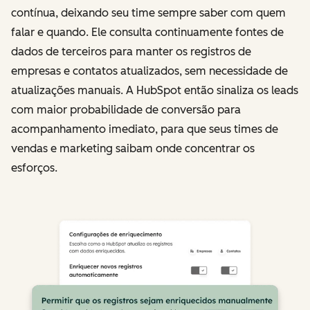
contínua, deixando seu time sempre saber com quem
falar e quando. Ele consulta continuamente fontes de
dados de terceiros para manter os registros de
empresas e contatos atualizados, sem necessidade de
atualizações manuais. A HubSpot então sinaliza os leads
com maior probabilidade de conversão para
acompanhamento imediato, para que seus times de
vendas e marketing saibam onde concentrar os
esforços.