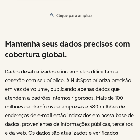
Clique para ampliar
Mantenha seus dados precisos com
cobertura global.
Dados desatualizados e incompletos dificultam a
conexão com seu público. A HubSpot prioriza precisão
em vez de volume, publicando apenas dados que
atendem a padrões internos rigorosos. Mais de 100
milhões de domínios de empresas e 380 milhões de
endereços de e-mail estão indexados em nossa base de
dados, provenientes de informações públicas, terceiros
e da web. Os dados são atualizados e verificados