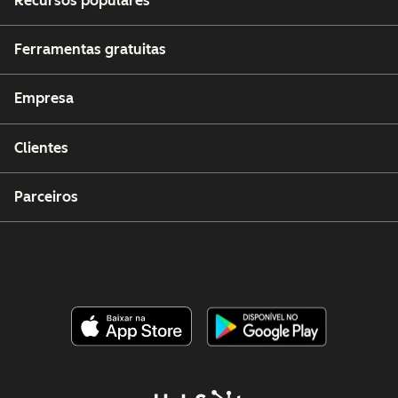
Recursos populares
Ferramentas gratuitas
Empresa
Clientes
Parceiros