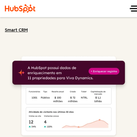
Smart CRM