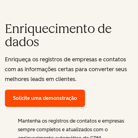
Enriquecimento de
dados
Enriqueça os registros de empresas e contatos
com as informações certas para converter seus
melhores leads em clientes.
Solicite uma demonstração
Mantenha os registros de contatos e empresas
sempre completos e atualizados com o