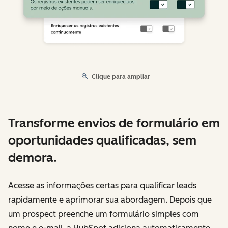
Clique para ampliar
Transforme envios de formulário em
oportunidades qualificadas, sem
demora.
Acesse as informações certas para qualificar leads
rapidamente e aprimorar sua abordagem. Depois que
um prospect preenche um formulário simples com