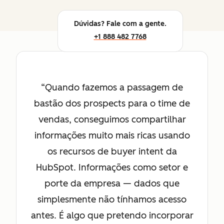
Dúvidas? Fale com a gente.
+1 888 482 7768
Quando fazemos a passagem de
bastão dos prospects para o time de
vendas, conseguimos compartilhar
informações muito mais ricas usando
os recursos de buyer intent da
HubSpot. Informações como setor e
porte da empresa — dados que
simplesmente não tínhamos acesso
antes. É algo que pretendo incorporar