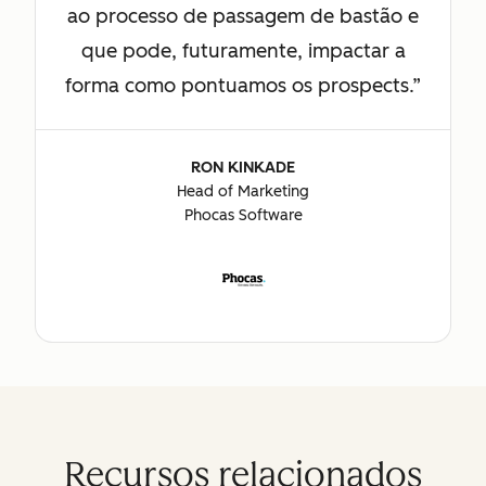
ao processo de passagem de bastão e
que pode, futuramente, impactar a
forma como pontuamos os prospects.
RON KINKADE
Head of Marketing
Phocas Software
Recursos relacionados