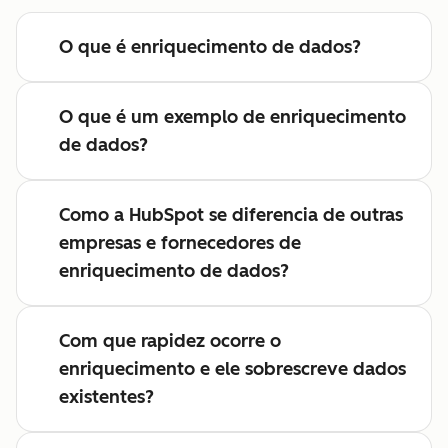
O que é enriquecimento de dados?
O que é um exemplo de enriquecimento
de dados?
Como a HubSpot se diferencia de outras
empresas e fornecedores de
enriquecimento de dados?
Com que rapidez ocorre o
enriquecimento e ele sobrescreve dados
existentes?