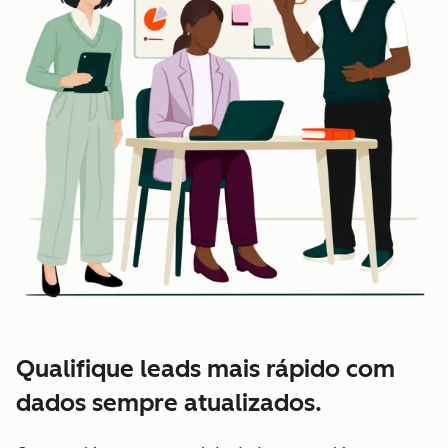
Qualifique leads mais rápido com
dados sempre atualizados.