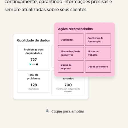
continuamente, garantindo informações precisas e
sempre atualizadas sobre seus clientes.
Clique para ampliar