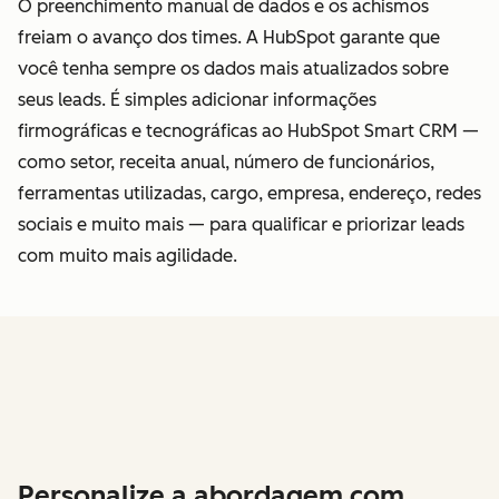
O preenchimento manual de dados e os achismos
freiam o avanço dos times. A HubSpot garante que
você tenha sempre os dados mais atualizados sobre
seus leads. É simples adicionar informações
firmográficas e tecnográficas ao HubSpot Smart CRM —
como setor, receita anual, número de funcionários,
ferramentas utilizadas, cargo, empresa, endereço, redes
sociais e muito mais — para qualificar e priorizar leads
com muito mais agilidade.
Personalize a abordagem com