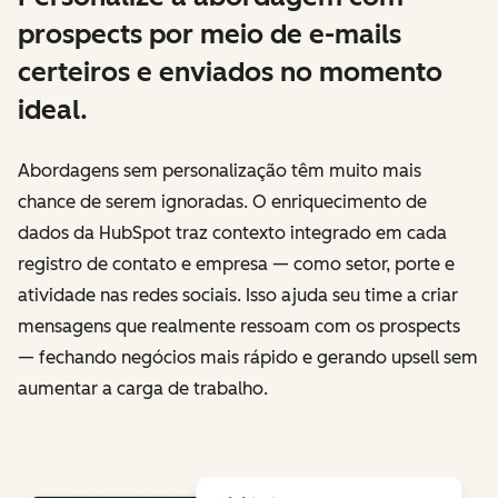
prospects por meio de e-mails
certeiros e enviados no momento
ideal.
Abordagens sem personalização têm muito mais
chance de serem ignoradas. O enriquecimento de
dados da HubSpot traz contexto integrado em cada
registro de contato e empresa — como setor, porte e
atividade nas redes sociais. Isso ajuda seu time a criar
mensagens que realmente ressoam com os prospects
— fechando negócios mais rápido e gerando upsell sem
aumentar a carga de trabalho.