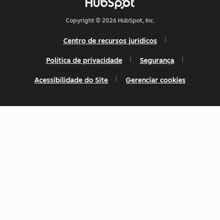
Copyright © 2026 HubSpot, Inc.
Centro de recursos jurídicos
Política de privacidade
Segurança
Acessibilidade do Site
Gerenciar cookies