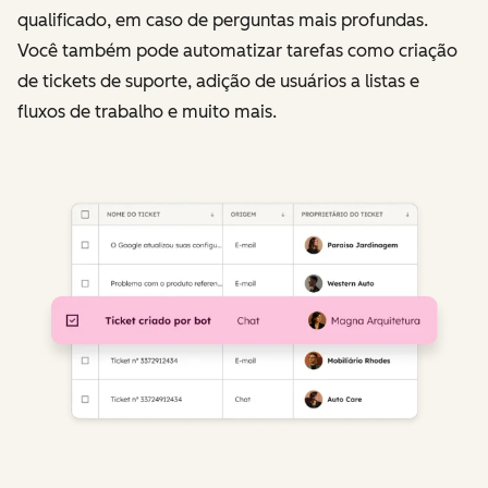
qualificado, em caso de perguntas mais profundas.
Você também pode automatizar tarefas como criação
de tickets de suporte, adição de usuários a listas e
fluxos de trabalho e muito mais.