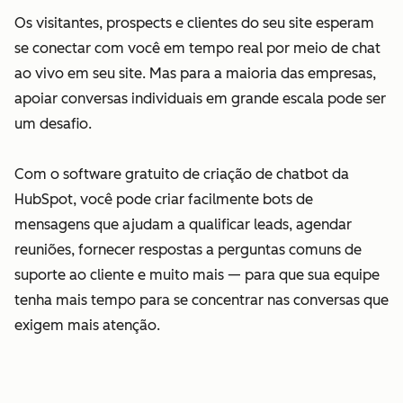
Os visitantes, prospects e clientes do seu site esperam
se conectar com você em tempo real por meio de chat
ao vivo em seu site. Mas para a maioria das empresas,
apoiar conversas individuais em grande escala pode ser
um desafio.
Com o software gratuito de criação de chatbot da
HubSpot, você pode criar facilmente bots de
mensagens que ajudam a qualificar leads, agendar
reuniões, fornecer respostas a perguntas comuns de
suporte ao cliente e muito mais — para que sua equipe
tenha mais tempo para se concentrar nas conversas que
exigem mais atenção.