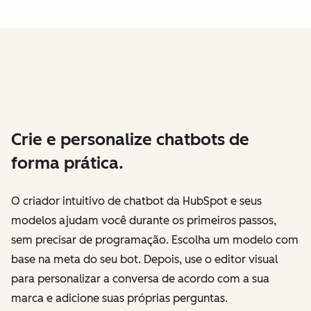
Crie e personalize chatbots de
forma prática.
O criador intuitivo de chatbot da HubSpot e seus
modelos ajudam você durante os primeiros passos,
sem precisar de programação. Escolha um modelo com
base na meta do seu bot. Depois, use o editor visual
para personalizar a conversa de acordo com a sua
marca e adicione suas próprias perguntas.