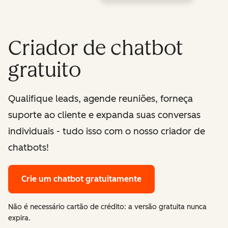
Criador de chatbot
gratuito
Qualifique leads, agende reuniões, forneça
suporte ao cliente e expanda suas conversas
individuais - tudo isso com o nosso criador de
chatbots!
Crie um chatbot gratuitamente
Não é necessário cartão de crédito: a versão gratuita nunca
expira.