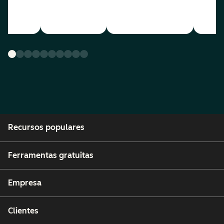
Recursos populares
Ferramentas gratuitas
Empresa
Clientes