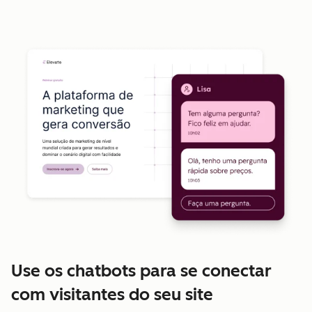
Use os chatbots para se conectar
com visitantes do seu site