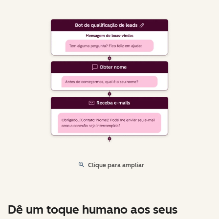
Clique para ampliar
Dê um toque humano aos seus