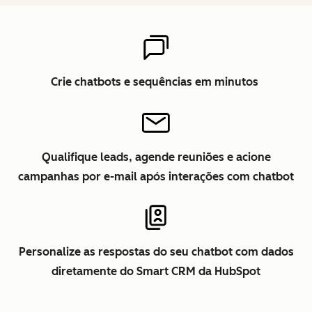
Crie chatbots e sequências em minutos
Qualifique leads, agende reuniões e acione
campanhas por e-mail após interações com chatbot
Personalize as respostas do seu chatbot com dados
diretamente do Smart CRM da HubSpot