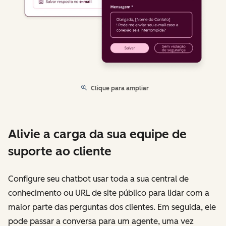
Clique para ampliar
Alivie a carga da sua equipe de
suporte ao cliente
Configure seu chatbot usar toda a sua central de
conhecimento ou URL de site público para lidar com a
maior parte das perguntas dos clientes. Em seguida, ele
pode passar a conversa para um agente, uma vez