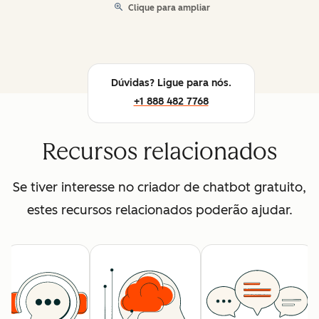
Clique para ampliar
Dúvidas? Ligue para nós.
+1 888 482 7768
Recursos relacionados
Se tiver interesse no criador de chatbot gratuito,
estes recursos relacionados poderão ajudar.