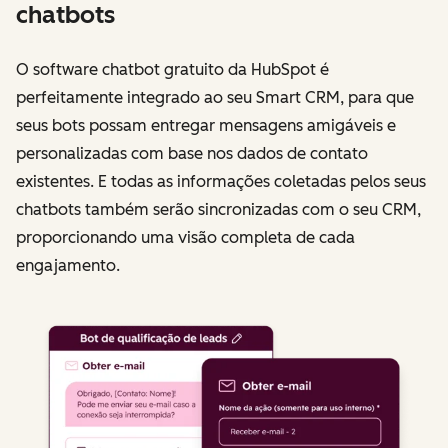
chatbots
O software chatbot gratuito da HubSpot é
perfeitamente integrado ao seu Smart CRM, para que
seus bots possam entregar mensagens amigáveis ​​e
personalizadas com base nos dados de contato
existentes. E todas as informações coletadas pelos seus
chatbots também serão sincronizadas com o seu CRM,
proporcionando uma visão completa de cada
engajamento.