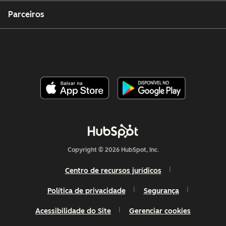
Parceiros
Copyright © 2026 HubSpot, Inc.
Centro de recursos jurídicos
Política de privacidade
Segurança
Acessibilidade do Site
Gerenciar cookies