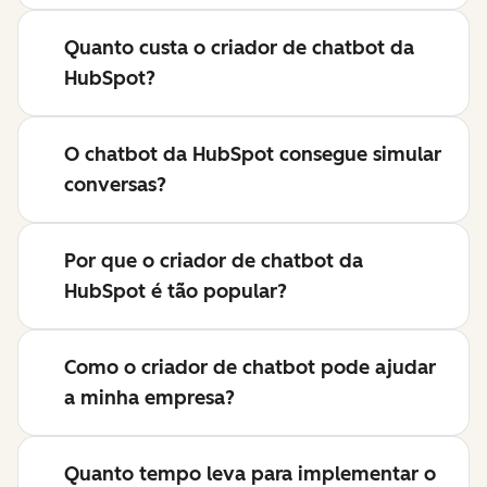
Quanto custa o criador de chatbot da
HubSpot?
O chatbot da HubSpot consegue simular
conversas?
Por que o criador de chatbot da
HubSpot é tão popular?
Como o criador de chatbot pode ajudar
a minha empresa?
Quanto tempo leva para implementar o