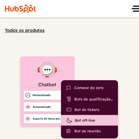
Todos os produtos