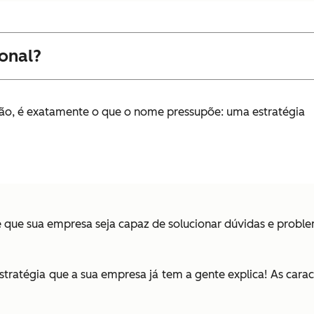
onal?
ção, é exatamente o que o nome pressupõe: uma estratégia
 é que sua empresa seja capaz de solucionar dúvidas e pro
stratégia que a sua empresa já tem a gente explica! As carac