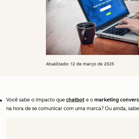
Atualizado:
12 de março de 2025
Você sabe o impacto que
chatbot
e o
marketing convers
na hora de se comunicar com uma marca? Ou ainda, sabe 