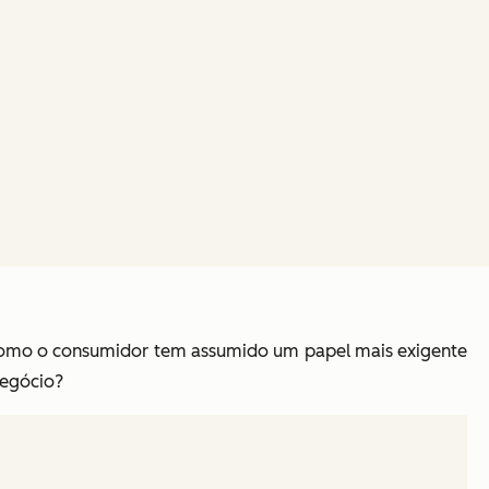
como o consumidor tem assumido um papel mais exigente
negócio?