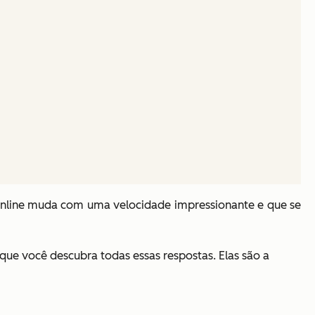
online muda com uma velocidade impressionante e que se
que você descubra todas essas respostas. Elas são a