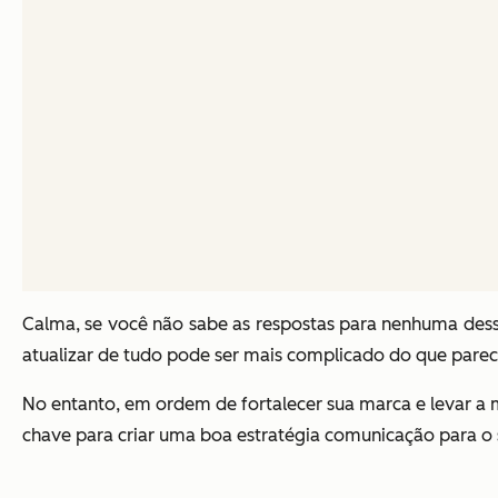
Calma, se você não sabe as respostas para nenhuma des
atualizar de tudo pode ser mais complicado do que pare
No entanto, em ordem de fortalecer sua marca e levar a m
chave para criar uma boa estratégia comunicação para o 