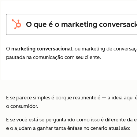
O que é o marketing conversaci
O
marketing conversacional
, ou marketing de conversa
pautada na comunicação com seu cliente.
E se parece simples é porque realmente é
—
a ideia aqui
o consumidor.
E se você está se perguntando como isso é diferente da e
e o ajudam a ganhar tanta ênfase no cenário atual são: