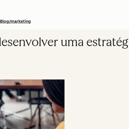
Blog/marketing
esenvolver uma estratég