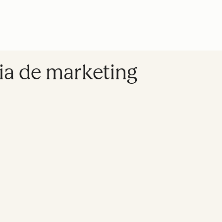
ia de marketing