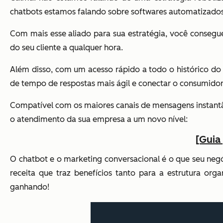
chatbots estamos falando sobre softwares automatizado
Com mais esse aliado para sua estratégia, você consegu
do seu cliente a qualquer hora.
Além disso, com um acesso rápido a todo o histórico do 
de tempo de respostas mais ágil e conectar o consumid
Compatível com os maiores canais de mensagens instan
o atendimento da sua empresa a um novo nível:
[Guia
O chatbot e o marketing conversacional é o que seu negó
receita que
traz benefícios tanto para a estrutura or
ganhando!