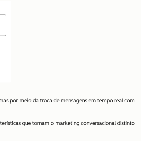
blemas por meio da troca de mensagens em tempo real com
terísticas que tornam o marketing conversacional distinto