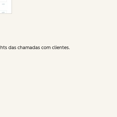
ghts das chamadas com clientes.