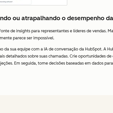
ando ou atrapalhando o desempenho da
fonte de insights para representantes e líderes de vendas.
mente parece ser impossível.
o da sua equipe com a IA de conversação da HubSpot. A H
ais detalhados sobre suas chamadas. Crie oportunidades de 
objeções. Em seguida, tome decisões baseadas em dados para