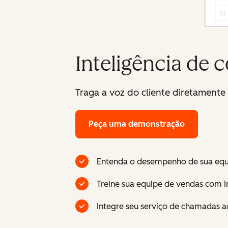
Inteligência de 
Traga a voz do cliente diretamente
Peça uma demonstração
Entenda o desempenho de sua equi
Treine sua equipe de vendas com 
Integre seu serviço de chamadas