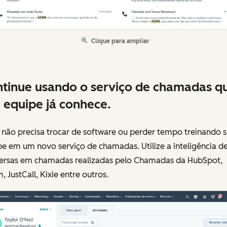
Clique para ampliar
tinue usando o serviço de chamadas q
 equipe já conhece.
 não precisa trocar de software ou perder tempo treinando 
e em um novo serviço de chamadas. Utilize a inteligência d
ersas em chamadas realizadas pelo Chamadas da HubSpot,
 JustCall, Kixie entre outros.