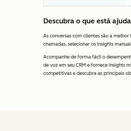
Descubra o que está ajud
As conversas com clientes são a melhor 
chamadas, selecionar os insights manual
Acompanhe de forma fácil o desempenh
de voz em seu CRM e fornece insights m
competitivas e descubra as principais 