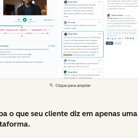
Clique para ampliar
ba o que seu cliente diz em apenas uma
taforma.