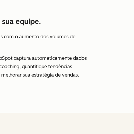
 sua equipe.
 Mas com o aumento dos volumes de
ubSpot captura automaticamente dados
coaching, quantifique tendências
 melhorar sua estratégia de vendas.