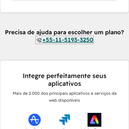
Precisa de ajuda para escolher um plano?
+55-11-5193-3250
Integre perfeitamente seus
aplicativos
Mais de
2.000
dos principais aplicativos e serviços da
web disponíveis