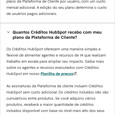
plano da Plataforma de Cliente por usuário, com um custo
mensal adicional. A edição do seu plano determina o custo
de usuários pagos adicionais.
Quantos Créditos HubSpot recebo com meu
plano da Plataforma de Cliente?
Os Créditos HubSpot oferecem uma maneira simples e
flexível de alimentar agentes e recursos de IA que realizam
trabalho em escala para ampliar seu impacto. Saiba mais
sobre os agentes e recursos executados com Créditos
HubSpot em nosso
Planilha de preços
.
As assinaturas da Plataforma de cliente incluem Créditos
HubSpot sem custo adicional. Os créditos incluídos não são
cumulativos entre produtos. Se você adquiriu vários
produtos, receberá a maior quantidade de créditos
incluídos disponível com base no nível mais alto dos seus