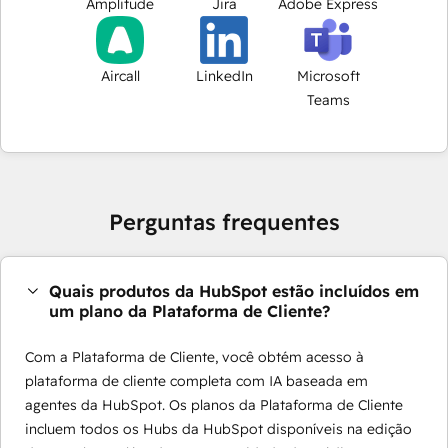
Amplitude
Jira
Adobe Express
Aircall
LinkedIn
Microsoft
Teams
Perguntas frequentes
Quais produtos da HubSpot estão incluídos em
um plano da Plataforma de Cliente?
Com a Plataforma de Cliente, você obtém acesso à
plataforma de cliente completa com IA baseada em
agentes da HubSpot. Os planos da Plataforma de Cliente
incluem todos os Hubs da HubSpot disponíveis na edição