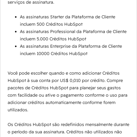
serviços de assinatura.
As assinaturas Starter da Plataforma de Cliente
incluem 500 Créditos HubSpot
As assinaturas Professional da Plataforma de Cliente
incluem 5.000 Créditos HubSpot
As assinaturas Enterprise da Plataforma de Cliente
incluem 10000 Créditos HubSpot
Você pode escolher quando e como adicionar Créditos
HubSpot à sua conta por US$ 0,010 por crédito. Compre
pacotes de Créditos HubSpot para planejar seus gastos
com facilidade ou ative o pagamento conforme o uso para
adicionar créditos automaticamente conforme forem
utilizados.
Os Créditos HubSpot são redefinidos mensalmente durante
o período da sua assinatura. Créditos não utilizados não