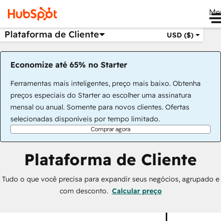
Me
Plataforma de Cliente
USD ($)
Economize até 65% no Starter
Ferramentas mais inteligentes, preço mais baixo. Obtenha
preços especiais do Starter ao escolher uma assinatura
mensal ou anual. Somente para novos clientes. Ofertas
selecionadas disponíveis por tempo limitado.
Comprar agora
Plataforma de Cliente
Tudo o que você precisa para expandir seus negócios, agrupado e
com desconto.
Calcular preço