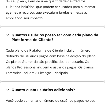
do seu plano, além de uma quantidade de Créditos
HubSpot incluídos, que podem ser usados para alimentar
agentes e recursos que executam tarefas em escala,
ampliando seu impacto.
Quantos usuários posso ter com cada plano da
Plataforma de Cliente?
Cada plano da Plataforma de Cliente inclui um número
definido de usuários pagos com base na edição do plano.
Os planos Starter da são precificados por usuário. Os
planos Professional incluem 6 usuários pagos. Os planos
Enterprise incluem 8 Licenças Principais.
Quanto custa usuários adicionais?
Você pode aumentar o número de usuários pagos no seu