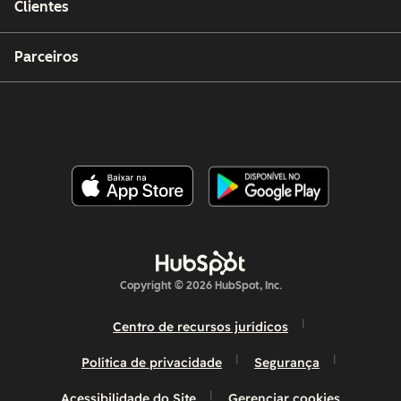
Clientes
Parceiros
Copyright © 2026 HubSpot, Inc.
Centro de recursos jurídicos
Política de privacidade
Segurança
Acessibilidade do Site
Gerenciar cookies