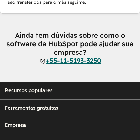
são transferidos para o mês seguinte.
Ainda tem dúvidas sobre como o
software da HubSpot pode ajudar sua
empresa?
+55-11-5193-3250
Recursos populares
Ferramentas gratuitas
Empresa