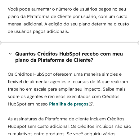
Você pode aumentar o número de usuários pagos no seu
plano da Plataforma de Cliente por usuário, com um custo
mensal adicional. A edição do seu plano determina o custo
de usuários pagos adicionais.
Quantos Créditos HubSpot recebo com meu
plano da Plataforma de Cliente?
Os Créditos HubSpot oferecem uma maneira simples e
flexível de alimentar agentes e recursos de IA que realizam
trabalho em escala para ampliar seu impacto. Saiba mais
sobre os agentes e recursos executados com Créditos
HubSpot em nosso
Planilha de preços
.
As assinaturas da Plataforma de cliente incluem Créditos
HubSpot sem custo adicional. Os créditos incluídos não são
cumulativos entre produtos. Se você adquiriu vários