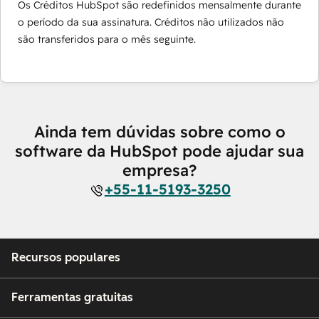
Os Créditos HubSpot são redefinidos mensalmente durante
o período da sua assinatura. Créditos não utilizados não
são transferidos para o mês seguinte.
Ainda tem dúvidas sobre como o
software da HubSpot pode ajudar sua
empresa?
+55-11-5193-3250
Recursos populares
Ferramentas gratuitas