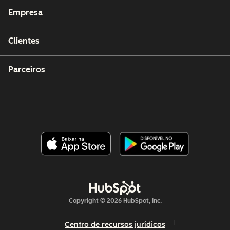
Empresa
Clientes
Parceiros
Copyright © 2026 HubSpot, Inc.
Centro de recursos jurídicos