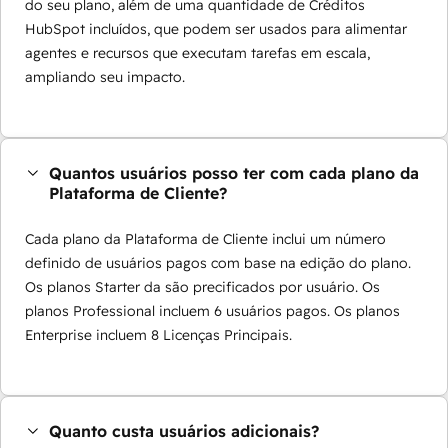
do seu plano, além de uma quantidade de Créditos
HubSpot incluídos, que podem ser usados para alimentar
agentes e recursos que executam tarefas em escala,
ampliando seu impacto.
Quantos usuários posso ter com cada plano da
Plataforma de Cliente?
Cada plano da Plataforma de Cliente inclui um número
definido de usuários pagos com base na edição do plano.
Os planos Starter da são precificados por usuário. Os
planos Professional incluem 6 usuários pagos. Os planos
Enterprise incluem 8 Licenças Principais.
Quanto custa usuários adicionais?