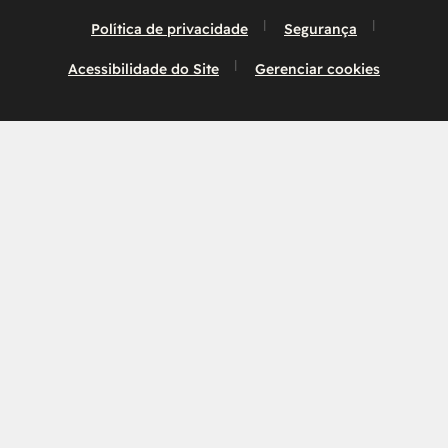
Política de privacidade
Segurança
Acessibilidade do Site
Gerenciar cookies