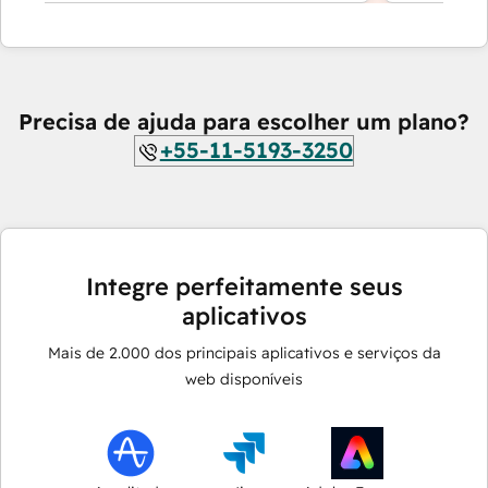
Precisa de ajuda para escolher um plano?
+55-11-5193-3250
Integre perfeitamente seus
aplicativos
Mais de
2.000
dos principais aplicativos e serviços da
web disponíveis