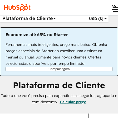
Me
Plataforma de Cliente
USD ($)
Economize até 65% no Starter
Ferramentas mais inteligentes, preço mais baixo. Obtenha
preços especiais do Starter ao escolher uma assinatura
mensal ou anual. Somente para novos clientes. Ofertas
selecionadas disponíveis por tempo limitado.
Comprar agora
Plataforma de Cliente
Tudo o que você precisa para expandir seus negócios, agrupado e
com desconto.
Calcular preço