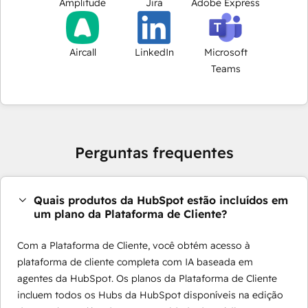
Amplitude
Jira
Adobe Express
Aircall
LinkedIn
Microsoft
Teams
Perguntas frequentes
Quais produtos da HubSpot estão incluídos em
um plano da Plataforma de Cliente?
Com a Plataforma de Cliente, você obtém acesso à
plataforma de cliente completa com IA baseada em
agentes da HubSpot. Os planos da Plataforma de Cliente
incluem todos os Hubs da HubSpot disponíveis na edição