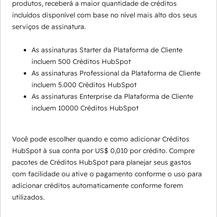
produtos, receberá a maior quantidade de créditos
incluídos disponível com base no nível mais alto dos seus
serviços de assinatura.
As assinaturas Starter da Plataforma de Cliente
incluem 500 Créditos HubSpot
As assinaturas Professional da Plataforma de Cliente
incluem 5.000 Créditos HubSpot
As assinaturas Enterprise da Plataforma de Cliente
incluem 10000 Créditos HubSpot
Você pode escolher quando e como adicionar Créditos
HubSpot à sua conta por US$ 0,010 por crédito. Compre
pacotes de Créditos HubSpot para planejar seus gastos
com facilidade ou ative o pagamento conforme o uso para
adicionar créditos automaticamente conforme forem
utilizados.