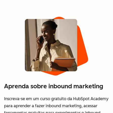
Aprenda sobre inbound marketing
Inscreva-se em um curso gratuito da HubSpot Academy
para aprender a fazer inbound marketing, acessar
ferramentas gratuitas para experimentar o inbound