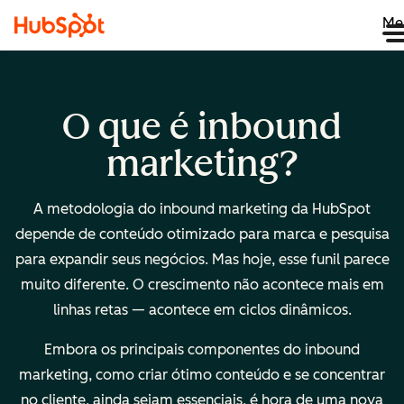
Me
O que é inbound
marketing?
A metodologia do inbound marketing da HubSpot
depende de conteúdo otimizado para marca e pesquisa
para expandir seus negócios. Mas hoje, esse funil parece
muito diferente. O crescimento não acontece mais em
linhas retas — acontece em ciclos dinâmicos.
Embora os principais componentes do inbound
marketing, como criar ótimo conteúdo e se concentrar
no cliente, ainda sejam essenciais, é hora de uma nova