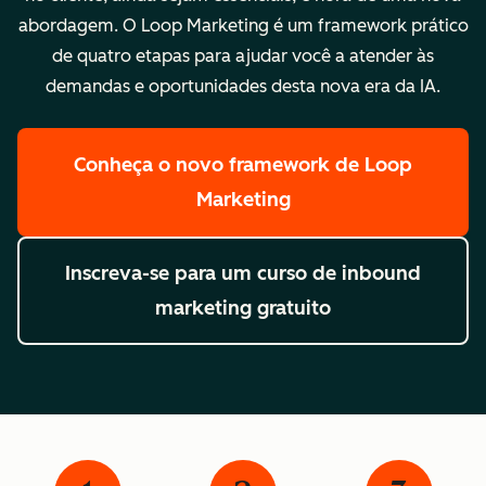
abordagem. O Loop Marketing é um framework prático
de quatro etapas para ajudar você a atender às
demandas e oportunidades desta nova era da IA.
Conheça o novo framework de Loop
Marketing
Inscreva-se para um curso de inbound
marketing gratuito