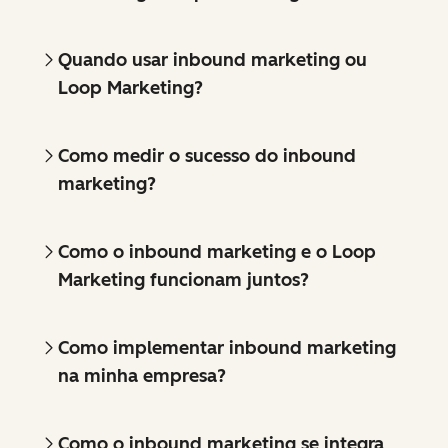
Quando usar inbound marketing ou
Loop Marketing?
Como medir o sucesso do inbound
marketing?
Como o inbound marketing e o Loop
Marketing funcionam juntos?
Como implementar inbound marketing
na minha empresa?
Como o inbound marketing se integra