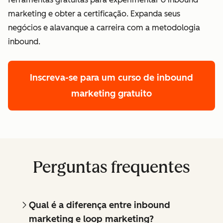
marketing e obter a certificação. Expanda seus
negócios e alavanque a carreira com a metodologia
inbound.
Inscreva-se para um curso de inbound
marketing gratuito
Perguntas frequentes
Qual é a diferença entre inbound
marketing e loop marketing?