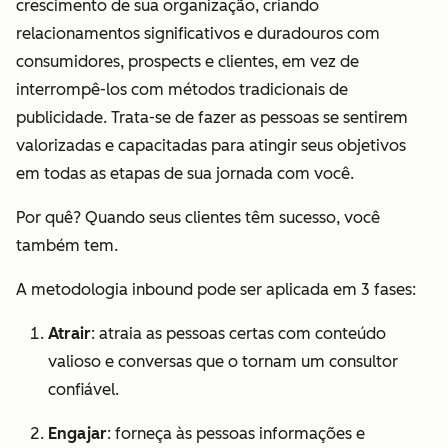
crescimento de sua organização, criando
relacionamentos significativos e duradouros com
consumidores, prospects e clientes, em vez de
interrompê-los com métodos tradicionais de
publicidade. Trata-se de fazer as pessoas se sentirem
valorizadas e capacitadas para atingir seus objetivos
em
todas
as etapas de sua jornada com você.
Por quê? Quando seus clientes têm sucesso, você
também tem.
A metodologia inbound pode ser aplicada em 3 fases:
Atrair
: atraia as pessoas certas com conteúdo
valioso e conversas que o tornam um consultor
confiável.
Engajar
: forneça às pessoas informações e