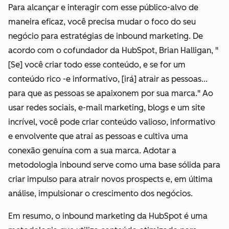
Para alcançar e interagir com esse público-alvo de
maneira eficaz, você precisa mudar o foco do seu
negócio para estratégias de inbound marketing. De
acordo com o cofundador da HubSpot, Brian Halligan, "
[Se] você criar todo esse conteúdo, e se for um
conteúdo rico -e informativo, [irá] atrair as pessoas...
para que as pessoas se apaixonem por sua marca." Ao
usar redes sociais, e-mail marketing, blogs e um site
incrível, você pode criar conteúdo valioso, informativo
e envolvente que atrai as pessoas e cultiva uma
conexão genuína com a sua marca. Adotar a
metodologia inbound serve como uma base sólida para
criar impulso para atrair novos prospects e, em última
análise, impulsionar o crescimento dos negócios.
Em resumo, o inbound marketing da HubSpot é uma