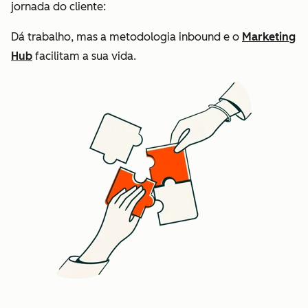
jornada do cliente:
Dá trabalho, mas a metodologia inbound e o
Marketing
Hub
facilitam a sua vida.