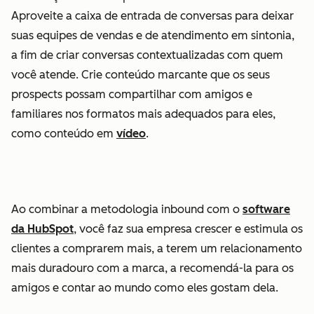
Aproveite a caixa de entrada de conversas para deixar
suas equipes de vendas e de atendimento em sintonia,
a fim de criar conversas contextualizadas com quem
você atende. Crie conteúdo marcante que os seus
prospects possam compartilhar com amigos e
familiares nos formatos mais adequados para eles,
como conteúdo em
vídeo
.
Ao combinar a metodologia inbound com o
software
da HubSpot
, você faz sua empresa crescer e estimula os
clientes a comprarem mais, a terem um relacionamento
mais duradouro com a marca, a recomendá-la para os
amigos e contar ao mundo como eles gostam dela.