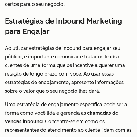
certos para o seu negócio.
Estratégias de Inbound Marketing
para Engajar
Ao utilizar estratégias de inbound para engajar seu
público, é importante comunicar e tratar os leads e
clientes de uma forma que os incentive a querer uma
relação de longo prazo com você. Ao usar essas
estratégias de engajamento, apresente informações
sobre o valor que o seu negócio lhes dará.
Uma estratégia de engajamento específica pode ser a
forma como você lida e gerencia as
chamadas de
vendas inbound
. Concentre-se em como os
representantes do atendimento ao cliente lidam com as