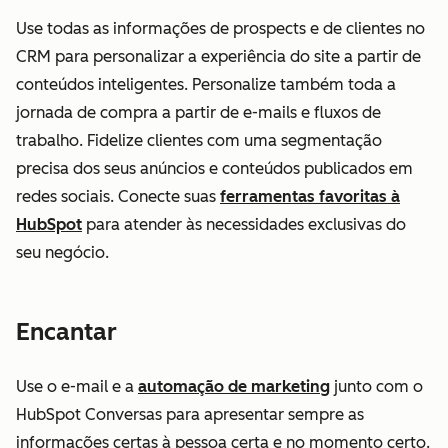
Use todas as informações de prospects e de clientes no
CRM para personalizar a experiência do site a partir de
conteúdos inteligentes. Personalize também toda a
jornada de compra a partir de e-mails e fluxos de
trabalho. Fidelize clientes com uma segmentação
precisa dos seus anúncios e conteúdos publicados em
redes sociais. Conecte suas
ferramentas favoritas à
HubSpot
para atender às necessidades exclusivas do
seu negócio.
Encantar
Use o e-mail e a
automação de marketing
junto com o
HubSpot Conversas para apresentar sempre as
informações certas à pessoa certa e no momento certo.