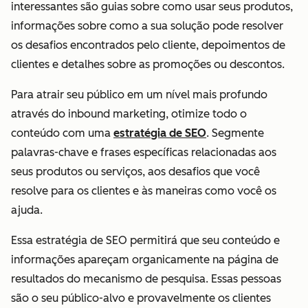
interessantes são guias sobre como usar seus produtos,
informações sobre como a sua solução pode resolver
os desafios encontrados pelo cliente, depoimentos de
clientes e detalhes sobre as promoções ou descontos.
Para atrair seu público em um nível mais profundo
através do inbound marketing, otimize todo o
conteúdo com uma
estratégia de SEO
. Segmente
palavras-chave e frases específicas relacionadas aos
seus produtos ou serviços, aos desafios que você
resolve para os clientes e às maneiras como você os
ajuda.
Essa estratégia de SEO permitirá que seu conteúdo e
informações apareçam organicamente na página de
resultados do mecanismo de pesquisa. Essas pessoas
são o seu público-alvo e provavelmente os clientes