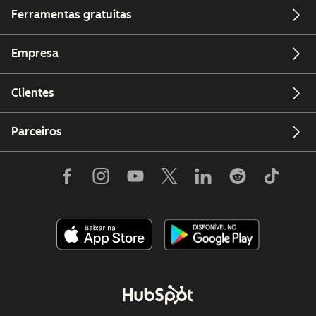
Ferramentas gratuitas
Empresa
Clientes
Parceiros