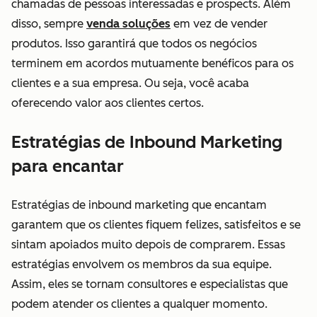
chamadas de pessoas interessadas e prospects. Além
disso, sempre
venda soluções
em vez de vender
produtos. Isso garantirá que todos os negócios
terminem em acordos mutuamente benéficos para os
clientes e a sua empresa. Ou seja, você acaba
oferecendo valor aos clientes certos.
Estratégias de Inbound Marketing
para encantar
Estratégias de inbound marketing que encantam
garantem que os clientes fiquem felizes, satisfeitos e se
sintam apoiados muito depois de comprarem. Essas
estratégias envolvem os membros da sua equipe.
Assim, eles se tornam consultores e especialistas que
podem atender os clientes a qualquer momento.