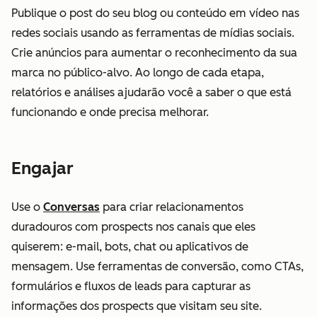
Publique o post do seu blog ou conteúdo em vídeo nas
redes sociais usando as ferramentas de mídias sociais.
Crie anúncios para aumentar o reconhecimento da sua
marca no público-alvo. Ao longo de cada etapa,
relatórios e análises ajudarão você a saber o que está
funcionando e onde precisa melhorar.
Engajar
Use o
Conversas
para criar relacionamentos
duradouros com prospects nos canais que eles
quiserem: e-mail, bots, chat ou aplicativos de
mensagem. Use ferramentas de conversão, como CTAs,
formulários e fluxos de leads para capturar as
informações dos prospects que visitam seu site.