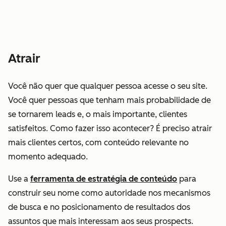
Atrair
Você não quer que
qualquer
pessoa acesse o seu site.
Você quer pessoas que tenham mais probabilidade de
se tornarem leads e, o mais importante, clientes
satisfeitos. Como fazer isso acontecer? É preciso atrair
mais clientes certos, com conteúdo relevante no
momento adequado.
Use a
ferramenta de estratégia de conteúdo
para
construir seu nome como autoridade nos mecanismos
de busca e no posicionamento de resultados dos
assuntos que mais interessam aos seus prospects.