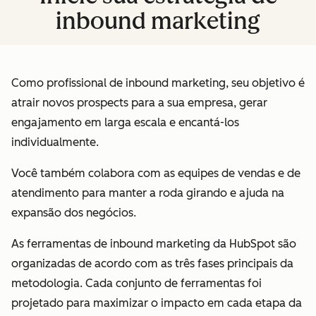
inbound marketing
Como profissional de inbound marketing, seu objetivo é
atrair novos prospects para a sua empresa, gerar
engajamento em larga escala e encantá-los
individualmente.
Você também colabora com as equipes de vendas e de
atendimento para manter a roda girando e ajuda na
expansão dos negócios.
As ferramentas de inbound marketing da HubSpot são
organizadas de acordo com as três fases principais da
metodologia. Cada conjunto de ferramentas foi
projetado para maximizar o impacto em cada etapa da