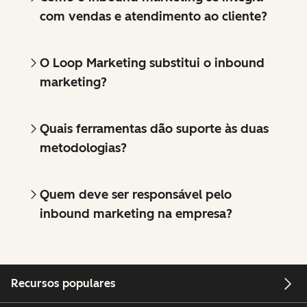
com vendas e atendimento ao cliente?
O Loop Marketing substitui o inbound
marketing?
Quais ferramentas dão suporte às duas
metodologias?
Quem deve ser responsável pelo
inbound marketing na empresa?
Recursos populares