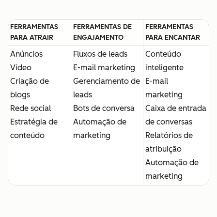
FERRAMENTAS
FERRAMENTAS DE
FERRAMENTAS
PARA ATRAIR
ENGAJAMENTO
PARA ENCANTAR
Anúncios
Fluxos de leads
Conteúdo
Vídeo
E-mail marketing
inteligente
Criação de
Gerenciamento de
E-mail
blogs
leads
marketing
Rede social
Bots de conversa
Caixa de entrada
Estratégia de
Automação de
de conversas
conteúdo
marketing
Relatórios de
atribuição
Automação de
marketing