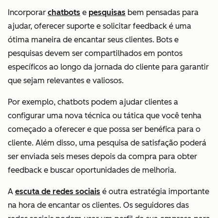
Incorporar
chatbots
e
pesquisas
bem pensadas para
ajudar, oferecer suporte e solicitar feedback é uma
ótima maneira de encantar seus clientes. Bots e
pesquisas devem ser compartilhados em pontos
específicos ao longo da jornada do cliente para garantir
que sejam relevantes e valiosos.
Por exemplo, chatbots podem ajudar clientes a
configurar uma nova técnica ou tática que você tenha
começado a oferecer e que possa ser benéfica para o
cliente. Além disso, uma pesquisa de satisfação poderá
ser enviada seis meses depois da compra para obter
feedback e buscar oportunidades de melhoria.
A
escuta de redes sociais
é outra estratégia importante
na hora de encantar os clientes. Os seguidores das