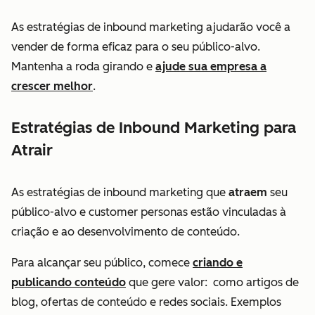
As estratégias de inbound marketing ajudarão você a
vender de forma eficaz para o seu público-alvo.
Mantenha a roda girando e
ajude sua empresa a
crescer melhor
.
Estratégias de Inbound Marketing para
Atrair
As estratégias de inbound marketing que
atraem
seu
público-alvo e customer personas estão vinculadas à
criação e ao desenvolvimento de conteúdo.
Para alcançar seu público, comece
criando e
publicando conteúdo
que gere valor: como artigos de
blog, ofertas de conteúdo e redes sociais. Exemplos