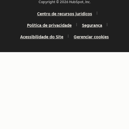
Copyright © 2026 HubSpot, Inc.
Centro de recursos jurídicos
Política de privacidade
Segurança
Acessibilidade do Site
Gerenciar cookies