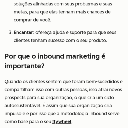
soluções alinhadas com seus problemas e suas
metas, para que elas tenham mais chances de
comprar de você.
Encantar
: ofereça ajuda e suporte para que seus
clientes tenham sucesso com o seu produto.
Por que o inbound marketing é
importante?
Quando os clientes sentem que foram bem-sucedidos e
compartilham isso com outras pessoas, isso atrai novos
prospects para sua organização, o que cria um ciclo
autossustentável. É assim que sua organização cria
impulso e é por isso que a metodologia inbound serve
como base para o seu
flywheel
.