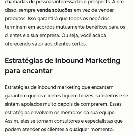
chamadas de pessoas interessadas e prospects. Além
disso, sempre
venda soluções
em vez de vender
produtos. Isso garantirá que todos os negócios
terminem em acordos mutuamente benéficos para os
clientes e a sua empresa. Ou seja, você acaba
oferecendo valor aos clientes certos.
Estratégias de Inbound Marketing
para encantar
Estratégias de inbound marketing que encantam
garantem que os clientes fiquem felizes, satisfeitos e se
sintam apoiados muito depois de comprarem. Essas
estratégias envolvem os membros da sua equipe.
Assim, eles se tornam consultores e especialistas que
podem atender os clientes a qualquer momento.