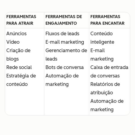
FERRAMENTAS
FERRAMENTAS DE
FERRAMENTAS
PARA ATRAIR
ENGAJAMENTO
PARA ENCANTAR
Anúncios
Fluxos de leads
Conteúdo
Vídeo
E-mail marketing
inteligente
Criação de
Gerenciamento de
E-mail
blogs
leads
marketing
Rede social
Bots de conversa
Caixa de entrada
Estratégia de
Automação de
de conversas
conteúdo
marketing
Relatórios de
atribuição
Automação de
marketing