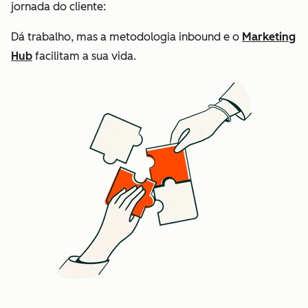
jornada do cliente:
Dá trabalho, mas a metodologia inbound e o
Marketing
Hub
facilitam a sua vida.