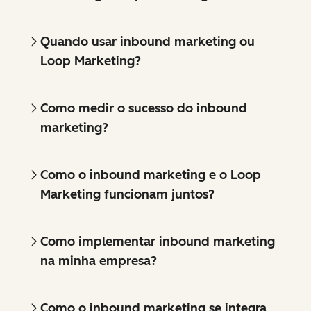
Quando usar inbound marketing ou
Loop Marketing?
Como medir o sucesso do inbound
marketing?
Como o inbound marketing e o Loop
Marketing funcionam juntos?
Como implementar inbound marketing
na minha empresa?
Como o inbound marketing se integra