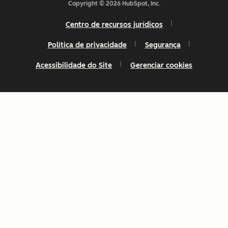
Copyright © 2026 HubSpot, Inc.
Centro de recursos jurídicos
Política de privacidade
Segurança
Acessibilidade do Site
Gerenciar cookies