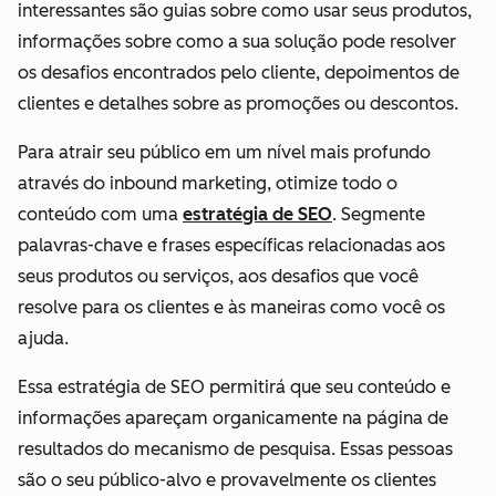
interessantes são guias sobre como usar seus produtos,
informações sobre como a sua solução pode resolver
os desafios encontrados pelo cliente, depoimentos de
clientes e detalhes sobre as promoções ou descontos.
Para atrair seu público em um nível mais profundo
através do inbound marketing, otimize todo o
conteúdo com uma
estratégia de SEO
. Segmente
palavras-chave e frases específicas relacionadas aos
seus produtos ou serviços, aos desafios que você
resolve para os clientes e às maneiras como você os
ajuda.
Essa estratégia de SEO permitirá que seu conteúdo e
informações apareçam organicamente na página de
resultados do mecanismo de pesquisa. Essas pessoas
são o seu público-alvo e provavelmente os clientes