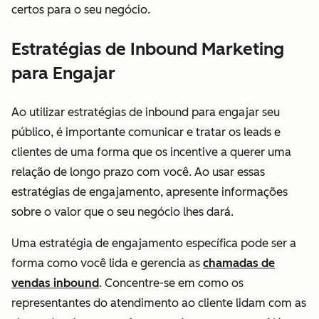
certos para o seu negócio.
Estratégias de Inbound Marketing
para Engajar
Ao utilizar estratégias de inbound para engajar seu
público, é importante comunicar e tratar os leads e
clientes de uma forma que os incentive a querer uma
relação de longo prazo com você. Ao usar essas
estratégias de engajamento, apresente informações
sobre o valor que o seu negócio lhes dará.
Uma estratégia de engajamento específica pode ser a
forma como você lida e gerencia as
chamadas de
vendas inbound
. Concentre-se em como os
representantes do atendimento ao cliente lidam com as