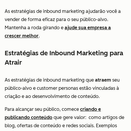
As estratégias de inbound marketing ajudarão você a
vender de forma eficaz para o seu público-alvo.
Mantenha a roda girando e
ajude sua empresa a
crescer melhor
.
Estratégias de Inbound Marketing para
Atrair
As estratégias de inbound marketing que
atraem
seu
público-alvo e customer personas estão vinculadas à
criação e ao desenvolvimento de conteúdo.
Para alcançar seu público, comece
criando e
publicando conteúdo
que gere valor: como artigos de
blog, ofertas de conteúdo e redes sociais. Exemplos