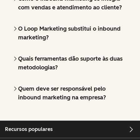
com vendas e atendimento ao cliente?
O Loop Marketing substitui o inbound
marketing?
Quais ferramentas dão suporte às duas
metodologias?
Quem deve ser responsável pelo
inbound marketing na empresa?
Recursos populares