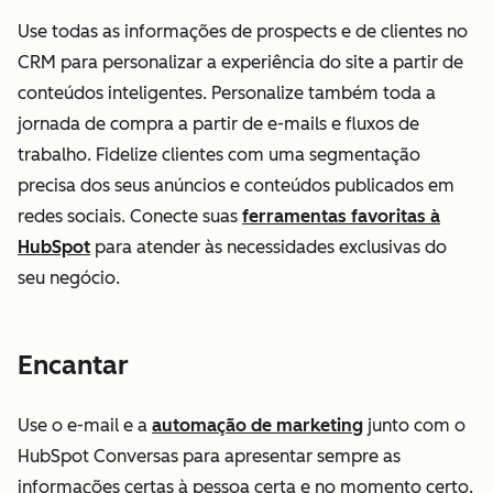
Use todas as informações de prospects e de clientes no
CRM para personalizar a experiência do site a partir de
conteúdos inteligentes. Personalize também toda a
jornada de compra a partir de e-mails e fluxos de
trabalho. Fidelize clientes com uma segmentação
precisa dos seus anúncios e conteúdos publicados em
redes sociais. Conecte suas
ferramentas favoritas à
HubSpot
para atender às necessidades exclusivas do
seu negócio.
Encantar
Use o e-mail e a
automação de marketing
junto com o
HubSpot Conversas para apresentar sempre as
informações certas à pessoa certa e no momento certo.