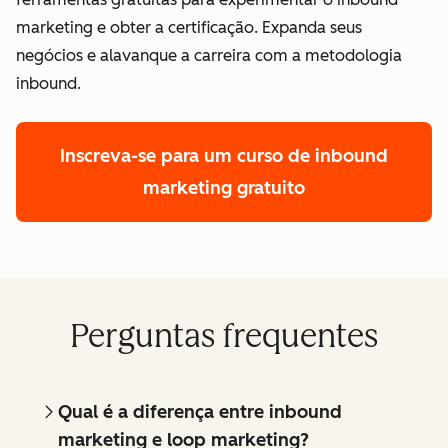
marketing e obter a certificação. Expanda seus
negócios e alavanque a carreira com a metodologia
inbound.
Inscreva-se para um curso de inbound
marketing gratuito
Perguntas frequentes
Qual é a diferença entre inbound
marketing e loop marketing?