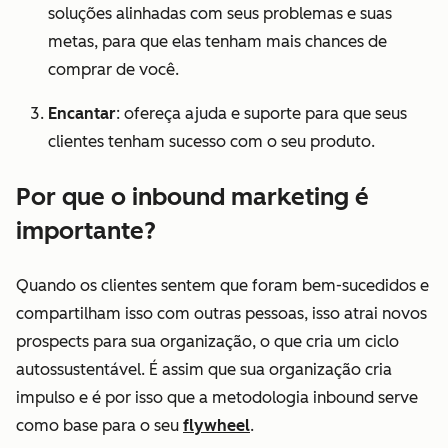
soluções alinhadas com seus problemas e suas
metas, para que elas tenham mais chances de
comprar de você.
Encantar
: ofereça ajuda e suporte para que seus
clientes tenham sucesso com o seu produto.
Por que o inbound marketing é
importante?
Quando os clientes sentem que foram bem-sucedidos e
compartilham isso com outras pessoas, isso atrai novos
prospects para sua organização, o que cria um ciclo
autossustentável. É assim que sua organização cria
impulso e é por isso que a metodologia inbound serve
como base para o seu
flywheel
.