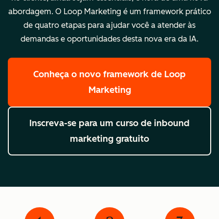
abordagem. O Loop Marketing é um framework prático
de quatro etapas para ajudar você a atender às
demandas e oportunidades desta nova era da IA.
Conheça o novo framework de Loop
Marketing
Inscreva-se para um curso de inbound
marketing gratuito