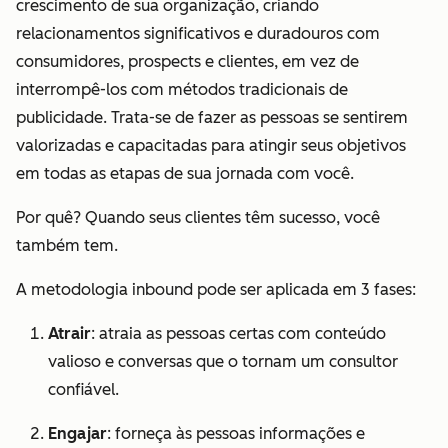
crescimento de sua organização, criando
relacionamentos significativos e duradouros com
consumidores, prospects e clientes, em vez de
interrompê-los com métodos tradicionais de
publicidade. Trata-se de fazer as pessoas se sentirem
valorizadas e capacitadas para atingir seus objetivos
em
todas
as etapas de sua jornada com você.
Por quê? Quando seus clientes têm sucesso, você
também tem.
A metodologia inbound pode ser aplicada em 3 fases:
Atrair
: atraia as pessoas certas com conteúdo
valioso e conversas que o tornam um consultor
confiável.
Engajar
: forneça às pessoas informações e