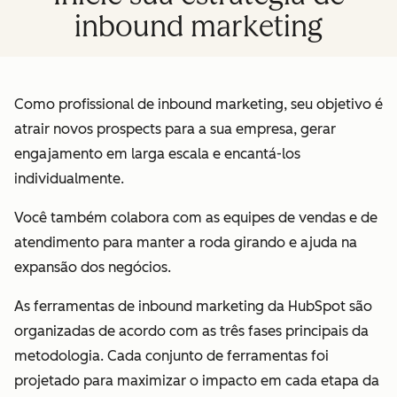
inbound marketing
Como profissional de inbound marketing, seu objetivo é
atrair novos prospects para a sua empresa, gerar
engajamento em larga escala e encantá-los
individualmente.
Você também colabora com as equipes de vendas e de
atendimento para manter a roda girando e ajuda na
expansão dos negócios.
As ferramentas de inbound marketing da HubSpot são
organizadas de acordo com as três fases principais da
metodologia. Cada conjunto de ferramentas foi
projetado para maximizar o impacto em cada etapa da