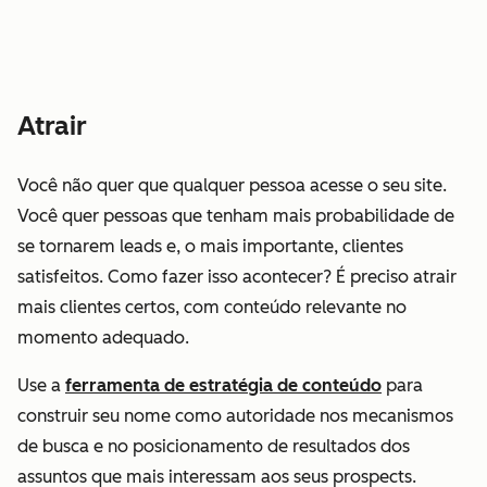
Atrair
Você não quer que
qualquer
pessoa acesse o seu site.
Você quer pessoas que tenham mais probabilidade de
se tornarem leads e, o mais importante, clientes
satisfeitos. Como fazer isso acontecer? É preciso atrair
mais clientes certos, com conteúdo relevante no
momento adequado.
Use a
ferramenta de estratégia de conteúdo
para
construir seu nome como autoridade nos mecanismos
de busca e no posicionamento de resultados dos
assuntos que mais interessam aos seus prospects.