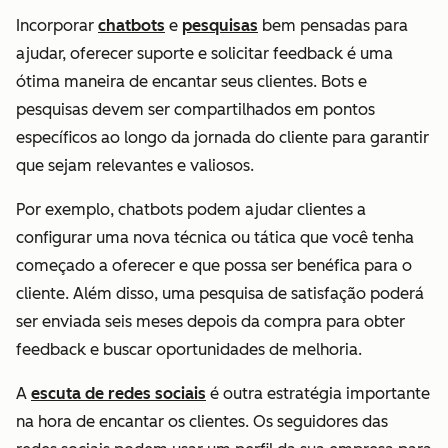
Incorporar
chatbots
e
pesquisas
bem pensadas para
ajudar, oferecer suporte e solicitar feedback é uma
ótima maneira de encantar seus clientes. Bots e
pesquisas devem ser compartilhados em pontos
específicos ao longo da jornada do cliente para garantir
que sejam relevantes e valiosos.
Por exemplo, chatbots podem ajudar clientes a
configurar uma nova técnica ou tática que você tenha
começado a oferecer e que possa ser benéfica para o
cliente. Além disso, uma pesquisa de satisfação poderá
ser enviada seis meses depois da compra para obter
feedback e buscar oportunidades de melhoria.
A
escuta de redes sociais
é outra estratégia importante
na hora de encantar os clientes. Os seguidores das