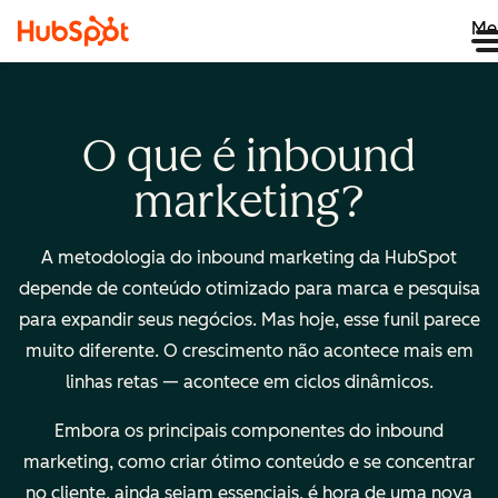
Me
O que é inbound
marketing?
A metodologia do inbound marketing da HubSpot
depende de conteúdo otimizado para marca e pesquisa
para expandir seus negócios. Mas hoje, esse funil parece
muito diferente. O crescimento não acontece mais em
linhas retas — acontece em ciclos dinâmicos.
Embora os principais componentes do inbound
marketing, como criar ótimo conteúdo e se concentrar
no cliente, ainda sejam essenciais, é hora de uma nova