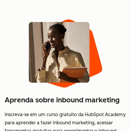
Aprenda sobre inbound marketing
Inscreva-se em um curso gratuito da HubSpot Academy
para aprender a fazer inbound marketing, acessar
ferramentas gratuitas para experimentar o inbound