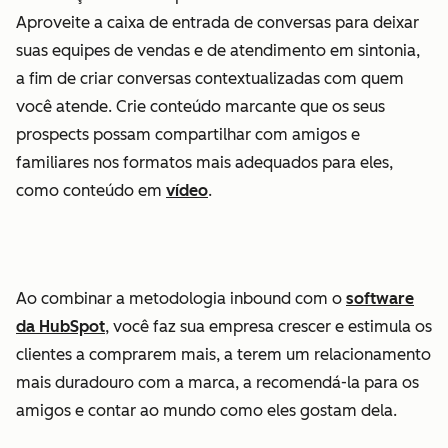
Aproveite a caixa de entrada de conversas para deixar
suas equipes de vendas e de atendimento em sintonia,
a fim de criar conversas contextualizadas com quem
você atende. Crie conteúdo marcante que os seus
prospects possam compartilhar com amigos e
familiares nos formatos mais adequados para eles,
como conteúdo em
vídeo
.
Ao combinar a metodologia inbound com o
software
da HubSpot
, você faz sua empresa crescer e estimula os
clientes a comprarem mais, a terem um relacionamento
mais duradouro com a marca, a recomendá-la para os
amigos e contar ao mundo como eles gostam dela.