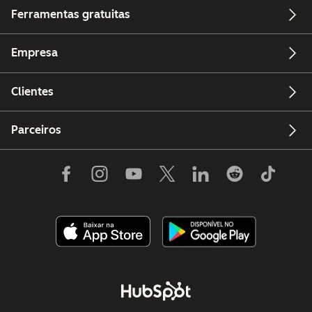
Ferramentas gratuitas
Empresa
Clientes
Parceiros