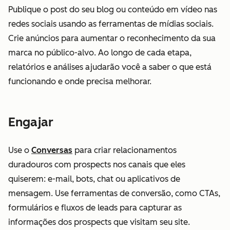
Publique o post do seu blog ou conteúdo em vídeo nas
redes sociais usando as ferramentas de mídias sociais.
Crie anúncios para aumentar o reconhecimento da sua
marca no público-alvo. Ao longo de cada etapa,
relatórios e análises ajudarão você a saber o que está
funcionando e onde precisa melhorar.
Engajar
Use o
Conversas
para criar relacionamentos
duradouros com prospects nos canais que eles
quiserem: e-mail, bots, chat ou aplicativos de
mensagem. Use ferramentas de conversão, como CTAs,
formulários e fluxos de leads para capturar as
informações dos prospects que visitam seu site.