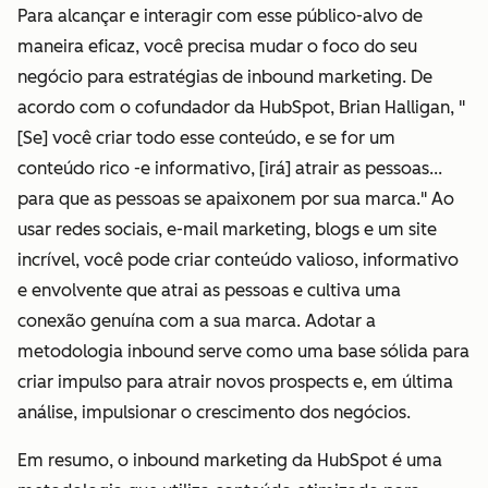
Para alcançar e interagir com esse público-alvo de
maneira eficaz, você precisa mudar o foco do seu
negócio para estratégias de inbound marketing. De
acordo com o cofundador da HubSpot, Brian Halligan, "
[Se] você criar todo esse conteúdo, e se for um
conteúdo rico -e informativo, [irá] atrair as pessoas...
para que as pessoas se apaixonem por sua marca." Ao
usar redes sociais, e-mail marketing, blogs e um site
incrível, você pode criar conteúdo valioso, informativo
e envolvente que atrai as pessoas e cultiva uma
conexão genuína com a sua marca. Adotar a
metodologia inbound serve como uma base sólida para
criar impulso para atrair novos prospects e, em última
análise, impulsionar o crescimento dos negócios.
Em resumo, o inbound marketing da HubSpot é uma