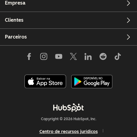
Empresa
Clientes
Parceiros
Copyright © 2026 HubSpot, Inc.
Centro de recursos jurídicos