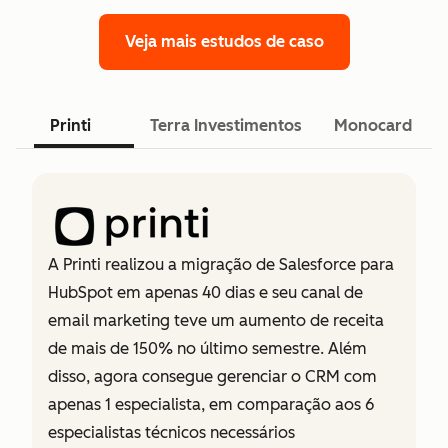
Veja mais estudos de caso
Printi
Terra Investimentos
Monocard
A Printi realizou a migração de Salesforce para
HubSpot em apenas 40 dias e seu canal de
email marketing teve um aumento de receita
de mais de 150% no último semestre. Além
disso, agora consegue gerenciar o CRM com
apenas 1 especialista, em comparação aos 6
especialistas técnicos necessários