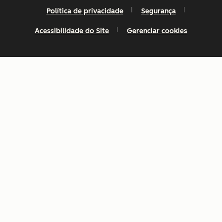
Política de privacidade
Segurança
Acessibilidade do Site
Gerenciar cookies