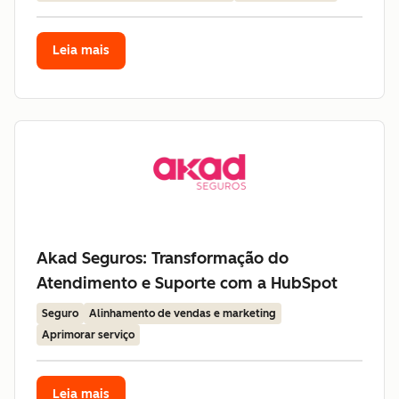
Leia mais
Akad Seguros: Transformação do
Atendimento e Suporte com a HubSpot
Seguro
Alinhamento de vendas e marketing
Aprimorar serviço
Leia mais