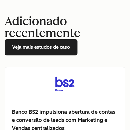
Adicionado
recentemente
Veja mais estudos de caso
Banco BS2 impulsiona abertura de contas
e conversão de leads com Marketing e
Vendas centralizados