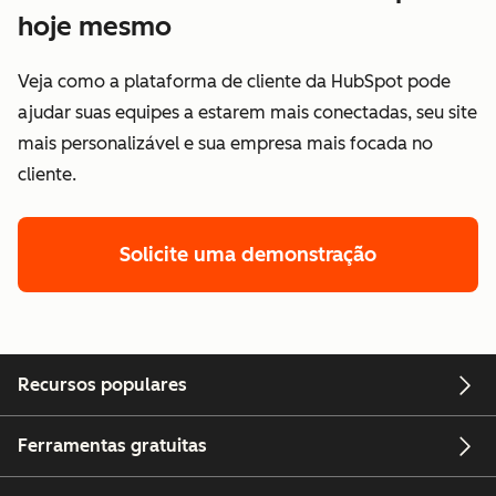
hoje mesmo
Veja como a plataforma de cliente da HubSpot pode
ajudar suas equipes a estarem mais conectadas, seu site
mais personalizável e sua empresa mais focada no
cliente.
Solicite uma demonstração
Recursos populares
Ferramentas gratuitas