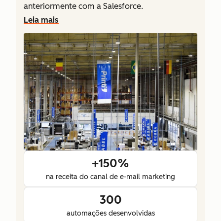
anteriormente com a Salesforce.
Leia mais
+150%
na receita do canal de e-mail marketing
300
automações desenvolvidas