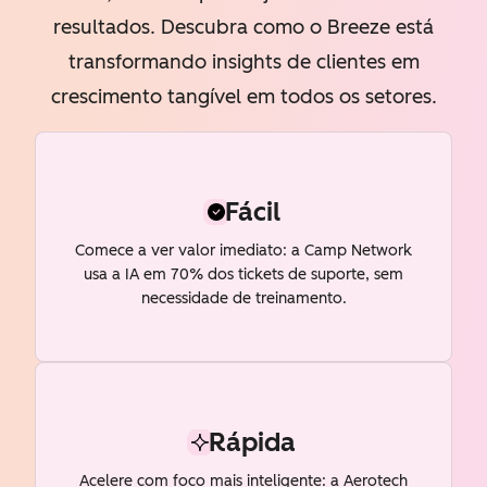
resultados. Descubra como o Breeze está
transformando insights de clientes em
crescimento tangível em todos os setores.
Fácil
Comece a ver valor imediato: a Camp Network
usa a IA em 70% dos tickets de suporte, sem
necessidade de treinamento.
Rápida
Acelere com foco mais inteligente: a Aerotech