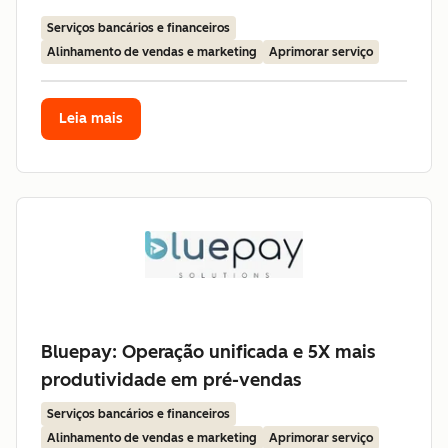
Serviços bancários e financeiros
Alinhamento de vendas e marketing
Aprimorar serviço
Leia mais
Bluepay: Operação unificada e 5X mais
produtividade em pré-vendas
Serviços bancários e financeiros
Alinhamento de vendas e marketing
Aprimorar serviço