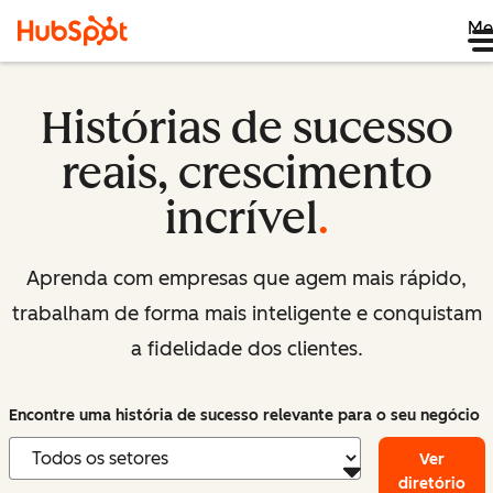
Me
Histórias de sucesso
reais, crescimento
incrível
.
Aprenda com empresas que agem mais rápido,
trabalham de forma mais inteligente e conquistam
a fidelidade dos clientes.
Encontre uma história de sucesso relevante para o seu negócio
Ver
diretório