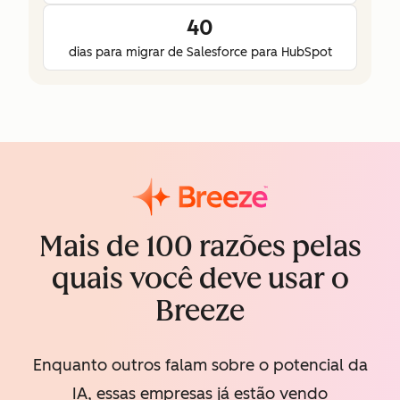
40
dias para migrar de Salesforce para HubSpot
Mais de 100 razões pelas
quais você deve usar o
Breeze
Enquanto outros falam sobre o potencial da
IA, essas empresas já estão vendo