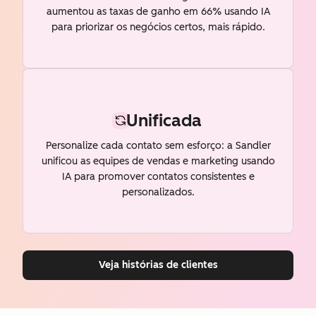
aumentou as taxas de ganho em 66% usando IA
para priorizar os negócios certos, mais rápido.
Unificada
Personalize cada contato sem esforço: a Sandler
unificou as equipes de vendas e marketing usando
IA para promover contatos consistentes e
personalizados.
Veja histórias de clientes