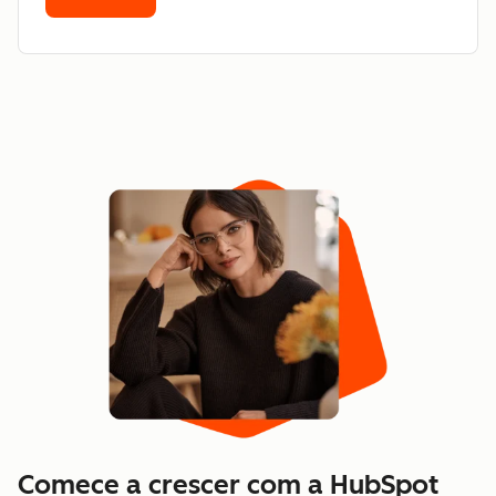
Comece a crescer com a HubSpot