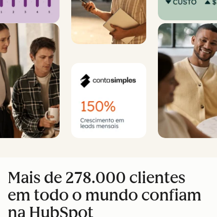
Mais de 278.000 clientes
em todo o mundo confiam
na HubSpot