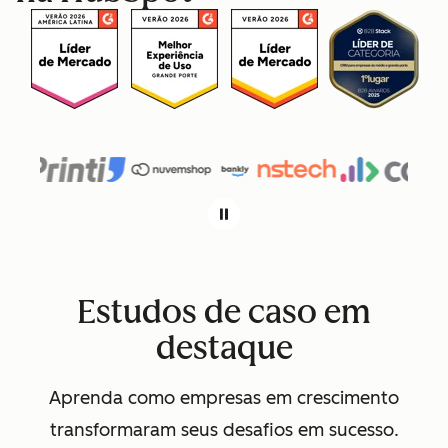
Estudos de caso em
destaque
Aprenda como empresas em crescimento
transformaram seus desafios em sucesso.