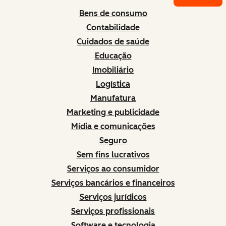
Bens de consumo
Contabilidade
Cuidados de saúde
Educação
Imobiliário
Logística
Manufatura
Marketing e publicidade
Mídia e comunicações
Seguro
Sem fins lucrativos
Serviços ao consumidor
Serviços bancários e financeiros
Serviços jurídicos
Serviços profissionais
Software e tecnologia