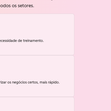
odos os setores.
ecessidade de treinamento.
zar os negócios certos, mais rápido.