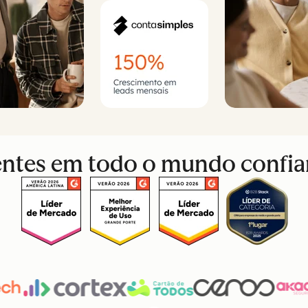
ientes em todo o mundo confi