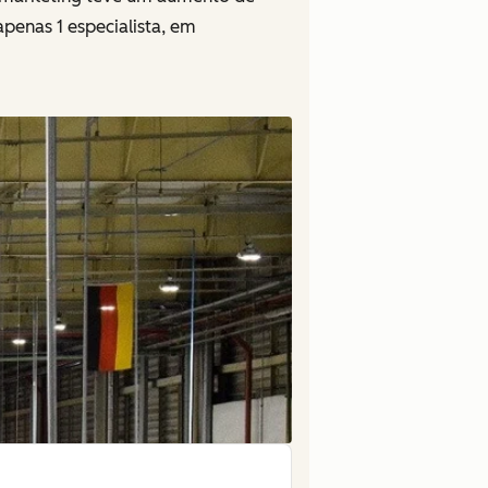
penas 1 especialista, em