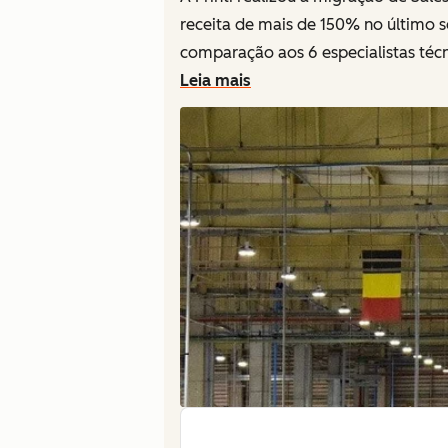
receita de mais de 150% no último 
comparação aos 6 especialistas técn
Leia mais