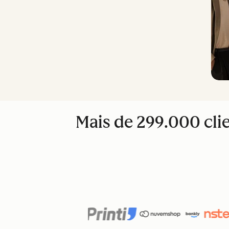
Mais de 299.000 cl