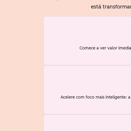
está transforma
Comece a ver valor imedia
Acelere com foco mais inteligente: 