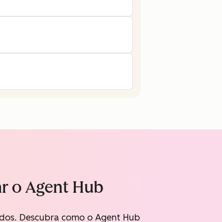
ar o Agent Hub
tados. Descubra como o Agent Hub