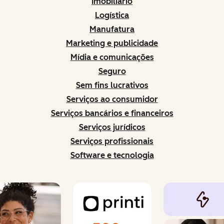
Imobiliário
Logística
Manufatura
Marketing e publicidade
Mídia e comunicações
Seguro
Sem fins lucrativos
Serviços ao consumidor
Serviços bancários e financeiros
Serviços jurídicos
Serviços profissionais
Software e tecnologia