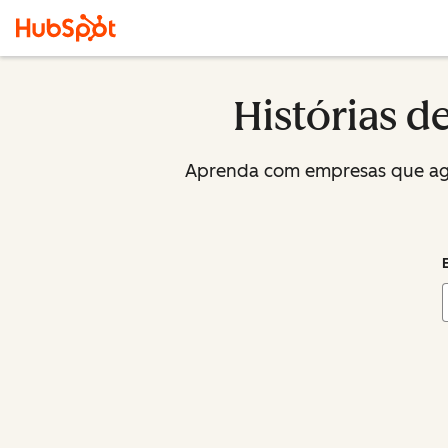
Histórias d
Aprenda com empresas que agem