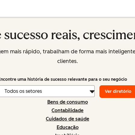
e sucesso reais, crescime
 mais rápido, trabalham de forma mais inteligente
clientes.
Encontre uma história de sucesso relevante para o seu negócio
Ver diretório
Bens de consumo
Contabilidade
Cuidados de saúde
Educação