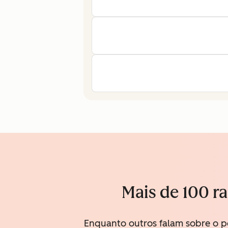
Mais de 100 r
Enquanto outros falam sobre o p