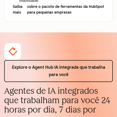
visibilidade.
Saiba
sobre o pacote de ferramentas da HubSpot
mais
para pequenas empresas
Explore o Agent Hub
IA integrada que trabalha
para você
Agentes de IA integrados
que trabalham para você 24
horas por dia, 7 dias por