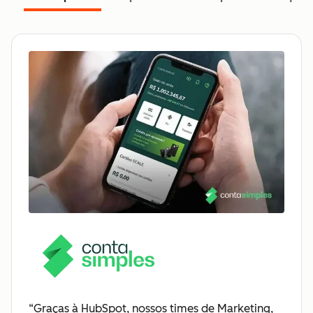
“Graças à HubSpot, nossos times de Marketing,