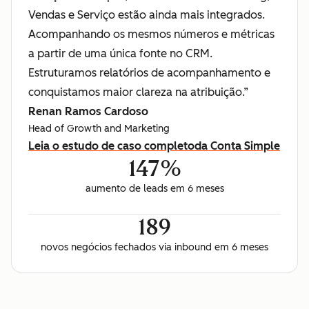
Vendas e Serviço estão ainda mais integrados.
Acompanhando os mesmos números e métricas
a partir de uma única fonte no CRM.
Estruturamos relatórios de acompanhamento e
conquistamos maior clareza na atribuição.”
Renan Ramos Cardoso
Head of Growth and Marketing
Leia o estudo de caso completo
da Conta Simple
147%
aumento de leads em 6 meses
189
novos negócios fechados via inbound em 6 meses