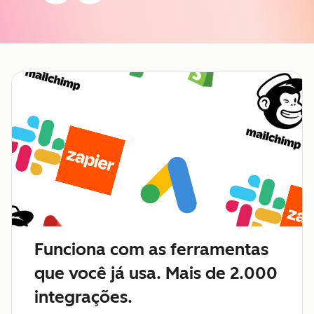
Funciona com as ferramentas
que você já usa. Mais de 2.000
integrações.