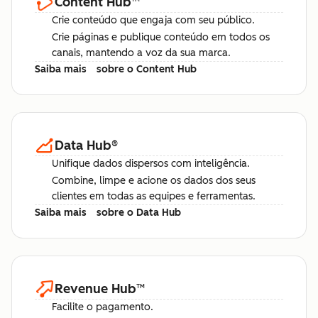
Content Hub
™
Crie conteúdo que engaja com seu público.
Crie páginas e publique conteúdo em todos os
canais, mantendo a voz da sua marca.
Saiba mais
sobre o Content Hub
Data Hub
®
Unifique dados dispersos com inteligência.
Combine, limpe e acione os dados dos seus
clientes em todas as equipes e ferramentas.
Saiba mais
sobre o Data Hub
Revenue Hub
™
Facilite o pagamento.