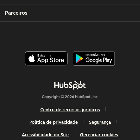
Parceiros
Copyright © 2026 HubSpot, Inc.
Centro de recursos jurídicos
Política de privacidade
Segurança
Acessibilidade do Site
Gerenciar cookies