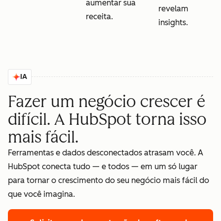
aumentar sua
revelam
receita.
insights.
IA
Fazer um negócio crescer é
difícil. A HubSpot torna isso
mais fácil.
Ferramentas e dados desconectados atrasam você. A
HubSpot conecta tudo — e todos — em um só lugar
para tornar o crescimento do seu negócio mais fácil do
que você imagina.