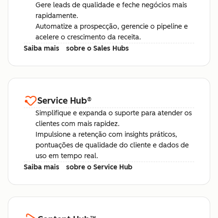
Gere leads de qualidade e feche negócios mais
rapidamente.
Automatize a prospecção, gerencie o pipeline e
acelere o crescimento da receita.
Saiba mais
sobre o Sales Hubs
Service Hub
®
Simplifique e expanda o suporte para atender os
clientes com mais rapidez.
Impulsione a retenção com insights práticos,
pontuações de qualidade do cliente e dados de
uso em tempo real.
Saiba mais
sobre o Service Hub