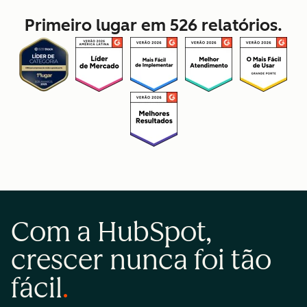
Primeiro lugar em 526 relatórios.
Com a HubSpot,
crescer nunca foi tão
fácil