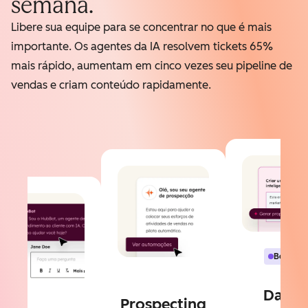
semana.
Libere sua equipe para se concentrar no que é mais
importante. Os agentes da IA resolvem tickets 65%
mais rápido, aumentam em cinco vezes seu pipeline de
vendas e criam conteúdo rapidamente.
Beta
Data
Prospecting