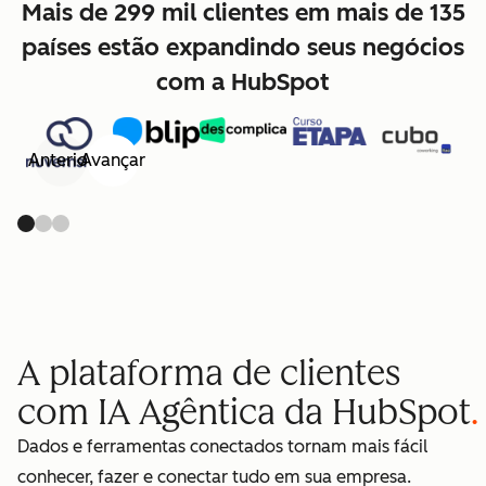
Mais de 299 mil clientes em mais de 135
países estão expandindo seus negócios
com a HubSpot
Anterior
Avançar
A plataforma de clientes
com IA Agêntica da HubSpot
Dados e ferramentas conectados tornam mais fácil
conhecer, fazer e conectar tudo em sua empresa.