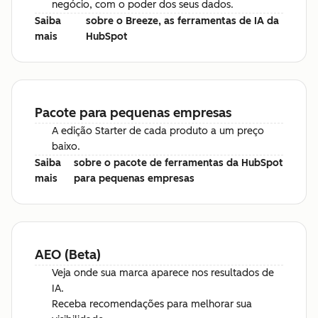
negócio, com o poder dos seus dados.
Saiba
sobre o Breeze, as ferramentas de IA da
mais
HubSpot
Pacote para pequenas empresas
A edição Starter de cada produto a um preço
baixo.
Saiba
sobre o pacote de ferramentas da HubSpot
mais
para pequenas empresas
AEO (Beta)
Veja onde sua marca aparece nos resultados de
IA.
Receba recomendações para melhorar sua