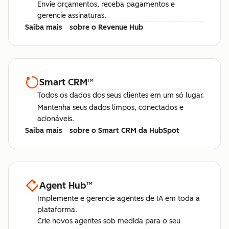
Envie orçamentos, receba pagamentos e
gerencie assinaturas.
Saiba mais
sobre o Revenue Hub
Smart CRM
™
Todos os dados dos seus clientes em um só lugar.
Mantenha seus dados limpos, conectados e
acionáveis.
Saiba mais
sobre o Smart CRM da HubSpot
Agent Hub
™
Implemente e gerencie agentes de IA em toda a
plataforma.
Crie novos agentes sob medida para o seu