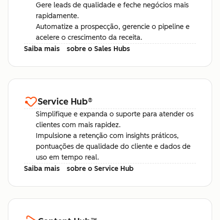
Gere leads de qualidade e feche negócios mais
rapidamente.
Automatize a prospecção, gerencie o pipeline e
acelere o crescimento da receita.
Saiba mais
sobre o Sales Hubs
Service Hub
®
Simplifique e expanda o suporte para atender os
clientes com mais rapidez.
Impulsione a retenção com insights práticos,
pontuações de qualidade do cliente e dados de
uso em tempo real.
Saiba mais
sobre o Service Hub