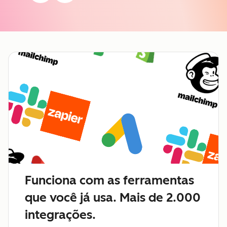
Funciona com as ferramentas
que você já usa. Mais de 2.000
integrações.