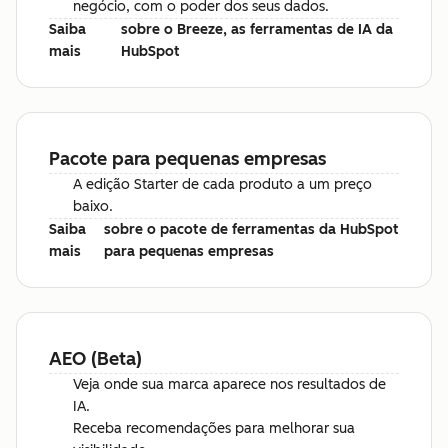
negócio, com o poder dos seus dados.
Saiba
sobre o Breeze, as ferramentas de IA da
mais
HubSpot
Pacote para pequenas empresas
A edição Starter de cada produto a um preço
baixo.
Saiba
sobre o pacote de ferramentas da HubSpot
mais
para pequenas empresas
AEO (Beta)
Veja onde sua marca aparece nos resultados de
IA.
Receba recomendações para melhorar sua