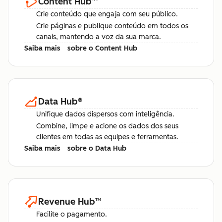
Content Hub
™
Crie conteúdo que engaja com seu público.
Crie páginas e publique conteúdo em todos os
canais, mantendo a voz da sua marca.
Saiba mais
sobre o Content Hub
Data Hub
®
Unifique dados dispersos com inteligência.
Combine, limpe e acione os dados dos seus
clientes em todas as equipes e ferramentas.
Saiba mais
sobre o Data Hub
Revenue Hub
™
Facilite o pagamento.