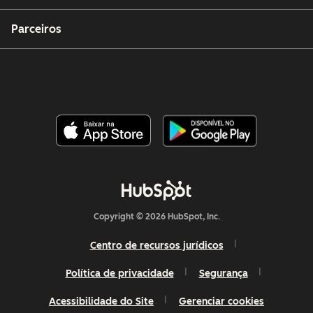
Parceiros
Copyright © 2026 HubSpot, Inc.
Centro de recursos jurídicos
Política de privacidade
Segurança
Acessibilidade do Site
Gerenciar cookies