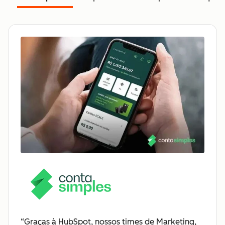
“Graças à HubSpot, nossos times de Marketing,