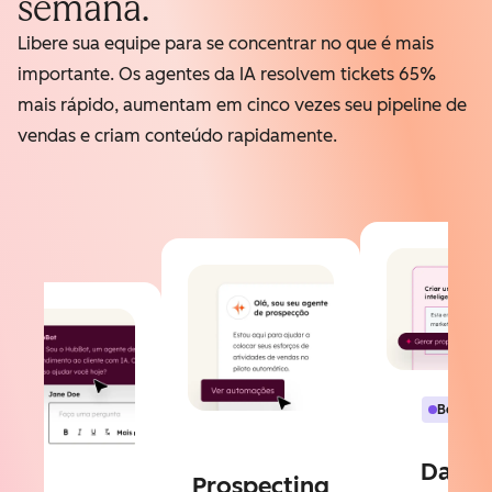
semana.
Libere sua equipe para se concentrar no que é mais
importante. Os agentes da IA resolvem tickets 65%
mais rápido, aumentam em cinco vezes seu pipeline de
vendas e criam conteúdo rapidamente.
Beta
Data
Prospecting