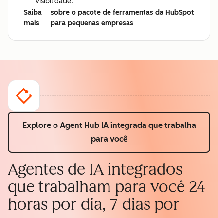
visibilidade.
Saiba
sobre o pacote de ferramentas da HubSpot
mais
para pequenas empresas
Explore o Agent Hub
IA integrada que trabalha
para você
Agentes de IA integrados
que trabalham para você 24
horas por dia, 7 dias por