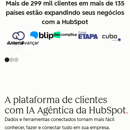
Mais de 299 mil clientes em mais de 135
países estão expandindo seus negócios
com a HubSpot
Anterior
Avançar
A plataforma de clientes
com IA Agêntica da HubSpot
Dados e ferramentas conectados tornam mais fácil
conhecer, fazer e conectar tudo em sua empresa.