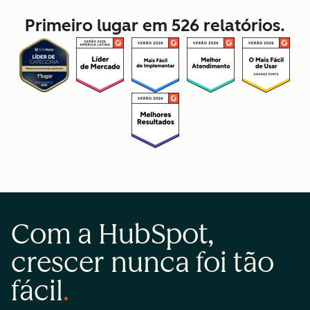
Primeiro lugar em 526 relatórios.
Com a HubSpot,
crescer nunca foi tão
fácil