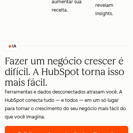
aumentar sua
revelam
receita.
insights.
IA
Fazer um negócio crescer é
difícil. A HubSpot torna isso
mais fácil.
Ferramentas e dados desconectados atrasam você. A
HubSpot conecta tudo — e todos — em um só lugar
para tornar o crescimento do seu negócio mais fácil do
que você imagina.