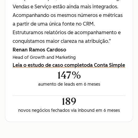
Vendas e Serviço estão ainda mais integrados.
Acompanhando os mesmos números e métricas
a partir de uma única fonte no CRM.
Estruturamos relatórios de acompanhamento e
conquistamos maior clareza na atribuição.”
Renan Ramos Cardoso
Head of Growth and Marketing
Leia o estudo de caso completo
da Conta Simple
147%
aumento de leads em 6 meses
189
novos negócios fechados via inbound em 6 meses