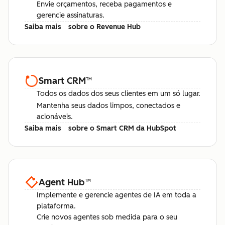
Envie orçamentos, receba pagamentos e
gerencie assinaturas.
Saiba mais
sobre o Revenue Hub
Smart CRM
™
Todos os dados dos seus clientes em um só lugar.
Mantenha seus dados limpos, conectados e
acionáveis.
Saiba mais
sobre o Smart CRM da HubSpot
Agent Hub
™
Implemente e gerencie agentes de IA em toda a
plataforma.
Crie novos agentes sob medida para o seu