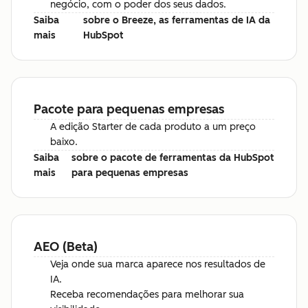
negócio, com o poder dos seus dados.
Saiba
sobre o Breeze, as ferramentas de IA da
mais
HubSpot
Pacote para pequenas empresas
A edição Starter de cada produto a um preço
baixo.
Saiba
sobre o pacote de ferramentas da HubSpot
mais
para pequenas empresas
AEO (Beta)
Veja onde sua marca aparece nos resultados de
IA.
Receba recomendações para melhorar sua