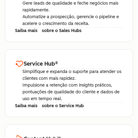
Gere leads de qualidade e feche negócios mais
rapidamente.
Automatize a prospecção, gerencie o pipeline e
acelere o crescimento da receita.
Saiba mais
sobre o Sales Hubs
Service Hub
®
Simplifique e expanda o suporte para atender os
clientes com mais rapidez.
Impulsione a retenção com insights práticos,
pontuações de qualidade do cliente e dados de
uso em tempo real.
Saiba mais
sobre o Service Hub