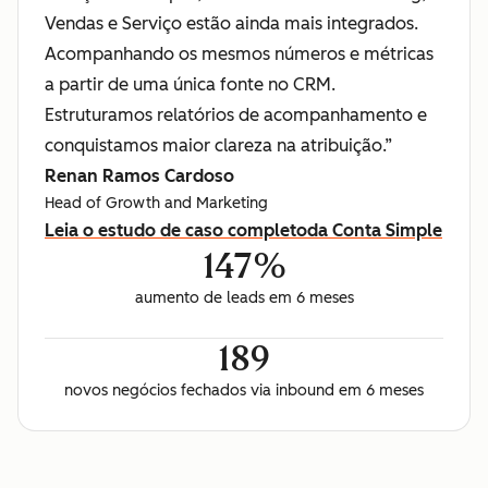
Vendas e Serviço estão ainda mais integrados.
Acompanhando os mesmos números e métricas
a partir de uma única fonte no CRM.
Estruturamos relatórios de acompanhamento e
conquistamos maior clareza na atribuição.”
Renan Ramos Cardoso
Head of Growth and Marketing
Leia o estudo de caso completo
da Conta Simple
147%
aumento de leads em 6 meses
189
novos negócios fechados via inbound em 6 meses