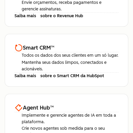
Envie orçamentos, receba pagamentos e
gerencie assinaturas.
Saiba mais
sobre o Revenue Hub
Smart CRM
™
Todos os dados dos seus clientes em um só lugar.
Mantenha seus dados limpos, conectados e
acionáveis.
Saiba mais
sobre o Smart CRM da HubSpot
Agent Hub
™
Implemente e gerencie agentes de IA em toda a
plataforma.
Crie novos agentes sob medida para o seu