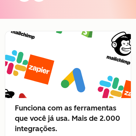
Funciona com as ferramentas
que você já usa. Mais de 2.000
integrações.