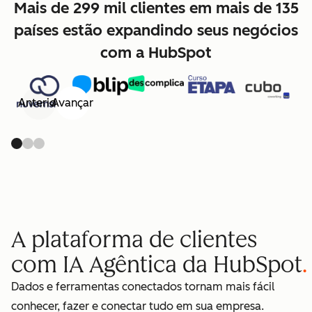
Mais de 299 mil clientes em mais de 135
países estão expandindo seus negócios
com a HubSpot
Anterior
Avançar
A plataforma de clientes
com IA Agêntica da HubSpot
Dados e ferramentas conectados tornam mais fácil
conhecer, fazer e conectar tudo em sua empresa.