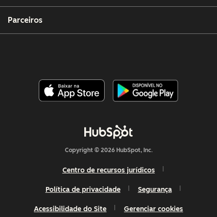
Parceiros
Copyright © 2026 HubSpot, Inc.
Centro de recursos jurídicos
Política de privacidade
Segurança
Acessibilidade do Site
Gerenciar cookies