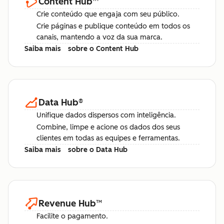
Content Hub
™
Crie conteúdo que engaja com seu público.
Crie páginas e publique conteúdo em todos os
canais, mantendo a voz da sua marca.
Saiba mais
sobre o Content Hub
Data Hub
®
Unifique dados dispersos com inteligência.
Combine, limpe e acione os dados dos seus
clientes em todas as equipes e ferramentas.
Saiba mais
sobre o Data Hub
Revenue Hub
™
Facilite o pagamento.