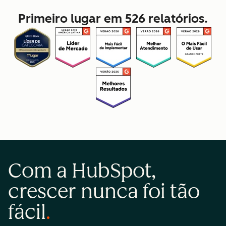
Primeiro lugar em 526 relatórios.
Com a HubSpot,
crescer nunca foi tão
fácil