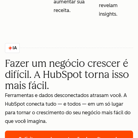
aumentar sua
revelam
receita.
insights.
IA
Fazer um negócio crescer é
difícil. A HubSpot torna isso
mais fácil.
Ferramentas e dados desconectados atrasam você. A
HubSpot conecta tudo — e todos — em um só lugar
para tornar o crescimento do seu negócio mais fácil do
que você imagina.