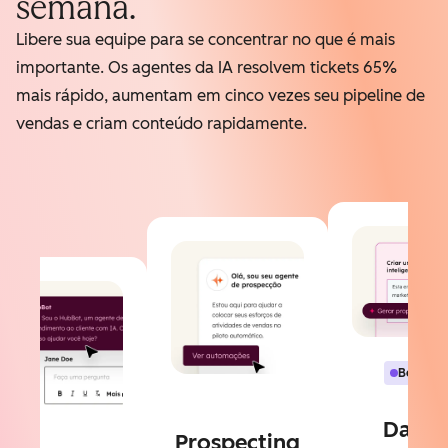
semana.
Libere sua equipe para se concentrar no que é mais
importante. Os agentes da IA resolvem tickets 65%
mais rápido, aumentam em cinco vezes seu pipeline de
vendas e criam conteúdo rapidamente.
Beta
Data
Prospecting