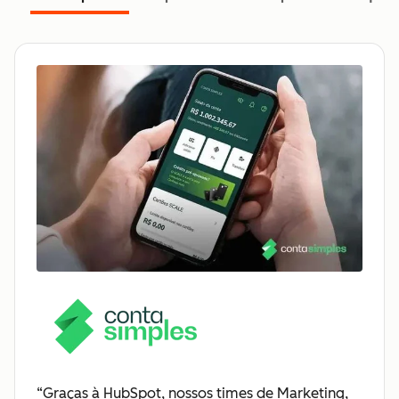
“Graças à HubSpot, nossos times de Marketing,