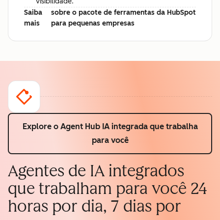
visibilidade.
Saiba
sobre o pacote de ferramentas da HubSpot
mais
para pequenas empresas
Explore o Agent Hub
IA integrada que trabalha
para você
Agentes de IA integrados
que trabalham para você 24
horas por dia, 7 dias por