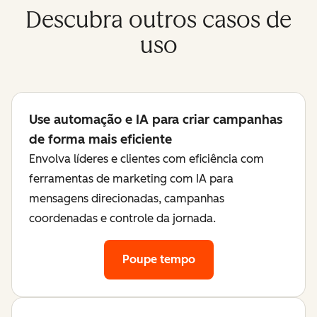
Descubra outros casos de
uso
Use automação e IA para criar campanhas
de forma mais eficiente
Envolva líderes e clientes com eficiência com
ferramentas de marketing com IA para
mensagens direcionadas, campanhas
coordenadas e controle da jornada.
Poupe tempo