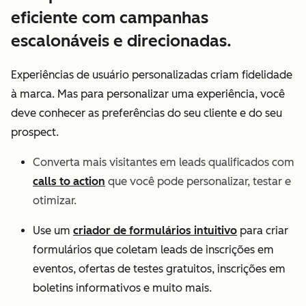
eficiente com campanhas
escalonáveis e direcionadas.
Experiências de usuário personalizadas criam fidelidade
à marca. Mas para personalizar uma experiência, você
deve conhecer as preferências do seu cliente e do seu
prospect.
Converta mais visitantes em leads qualificados com
calls to action
que você pode personalizar, testar e
otimizar.
Use um
criador de formulários intuitivo
para criar
formulários que coletam leads de inscrições em
eventos, ofertas de testes gratuitos, inscrições em
boletins informativos e muito mais.