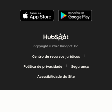
Copyright © 2026 HubSpot, Inc.
Centro de recursos jurídicos
Política de privacidade
Segurança
Acessibilidade do Site