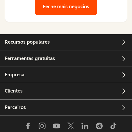
Feche mais negócios
Recursos populares
Ferramentas gratuitas
Empresa
Clientes
Parceiros