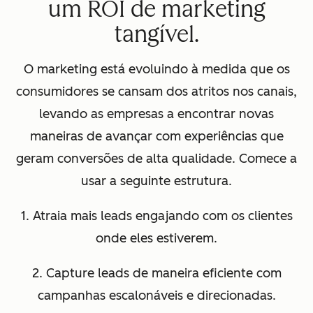
um ROI de marketing
tangível.
O marketing está evoluindo à medida que os
consumidores se cansam dos atritos nos canais,
levando as empresas a encontrar novas
maneiras de avançar com experiências que
geram conversões de alta qualidade. Comece a
usar a seguinte estrutura.
1. Atraia mais leads engajando com os clientes
onde eles estiverem.
2. Capture leads de maneira eficiente com
campanhas escalonáveis e direcionadas.