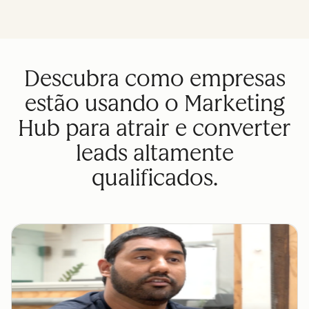
Descubra como empresas
estão usando o Marketing
Hub para atrair e converter
leads altamente
qualificados.