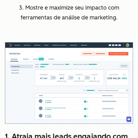
3. Mostre e maximize seu impacto com
ferramentas de análise de marketing.
1. Atraia mais leads engajando com