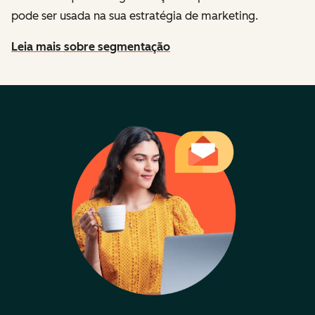
pode ser usada na sua estratégia de marketing.
Leia mais sobre segmentação