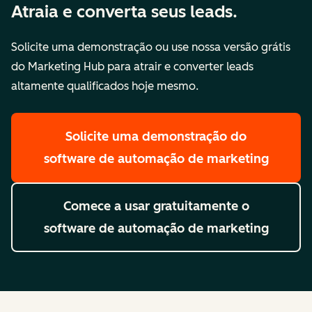
Atraia e converta seus leads.
Solicite uma demonstração ou use nossa versão grátis
do Marketing Hub para atrair e converter leads
altamente qualificados hoje mesmo.
Solicite uma demonstração
do
software de automação de marketing
Comece a usar gratuitamente
o
software de automação de marketing