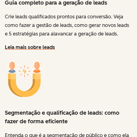
Guia completo para a geração de leads
Crie leads qualificados prontos para conversão. Veja
como fazer a gestão de leads, como gerar novos leads
e 5 estratégias para alavancar a geração de leads.
Leia mais sobre leads
Segmentação e qualificação de leads: como
fazer de forma eficiente
Entenda o que é a segmentação de público e como ela