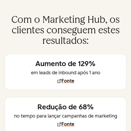
Com o Marketing Hub, os
clientes conseguem estes
resultados:
Aumento de 129%
em leads de inbound após 1 ano
Fonte
Redução de 68%
no tempo para lançar campanhas de marketing
Fonte