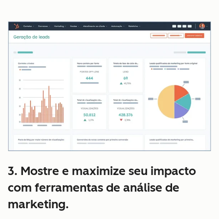
3. Mostre e maximize seu impacto
com ferramentas de análise de
marketing.