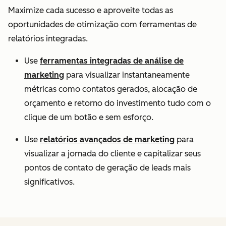
Maximize cada sucesso e aproveite todas as
oportunidades de otimização com ferramentas de
relatórios integradas.
Use
ferramentas integradas de análise de
marketing
para visualizar instantaneamente
métricas como contatos gerados, alocação de
orçamento e retorno do investimento tudo com o
clique de um botão e sem esforço.
Use
relatórios avançados de marketing
para
visualizar a jornada do cliente e capitalizar seus
pontos de contato de geração de leads mais
significativos.