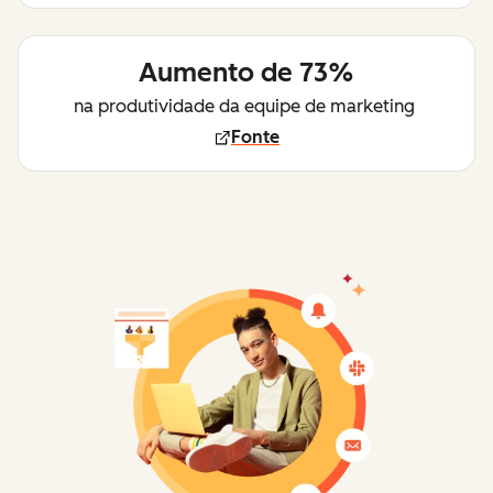
Aumento de 73%
na produtividade da equipe de marketing
Fonte