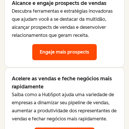
Alcance e engaje prospects de vendas
Descubra ferramentas e estratégias inovadoras
que ajudam você a se destacar da multidão,
alcançar prospects de vendas e desenvolver
relacionamentos que geram receita.
Engaje mais prospects
Acelere as vendas e feche negócios mais
rapidamente
Saiba como a HubSpot ajuda uma variedade de
empresas a dinamizar seu pipeline de vendas,
aumentar a produtividade dos representantes de
vendas e fechar negócios mais rapidamente.