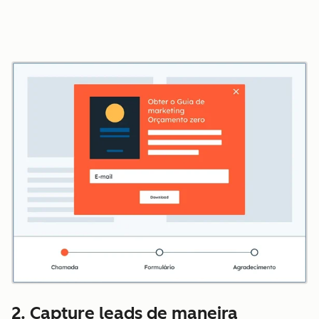
2. Capture leads de maneira