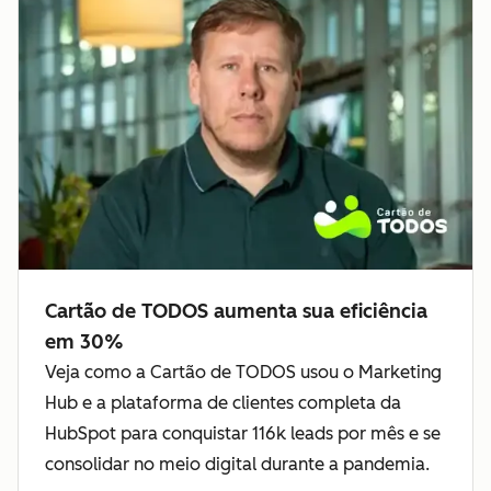
Cartão de TODOS aumenta sua eficiência
em 30%
Veja como a Cartão de TODOS usou o Marketing
Hub e a plataforma de clientes completa da
HubSpot para conquistar 116k leads por mês e se
consolidar no meio digital durante a pandemia.