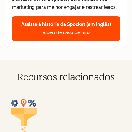
marketing para melhor engajar e rastrear leads.
Assista à história da Spocket (em inglês)
vídeo de caso de uso
Recursos relacionados