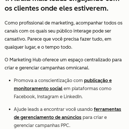
os clientes onde eles estiverem.
Como profissional de marketing, acompanhar todos os
canais com os quais seu público interage pode ser
cansativo. Parece que você precisa fazer tudo, em
qualquer lugar, e o tempo todo.
O Marketing Hub oferece um espaço centralizado para
criar e gerenciar campanhas omnicanal.
Promova a conscientização com
publicação e
monitoramento social
em plataformas como
Facebook, Instagram e LinkedIn.
Ajude leads a encontrar você usando
ferramentas
de gerenciamento de anúncios
para criar e
gerenciar campanhas PPC.