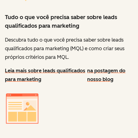
Tudo o que você precisa saber sobre leads
qualificados para marketing
Descubra tudo o que você precisa saber sobre leads
qualificados para marketing (MQL) e como criar seus
próprios critérios para MQL.
Leia mais sobre leads qualificados
na postagem do
para marketing
nosso blog