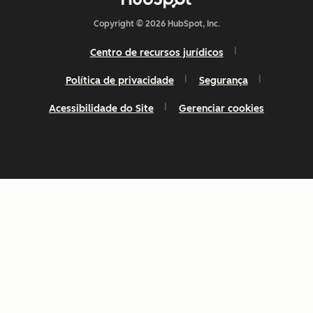
Copyright © 2026 HubSpot, Inc.
Centro de recursos jurídicos
Política de privacidade
Segurança
Acessibilidade do Site
Gerenciar cookies