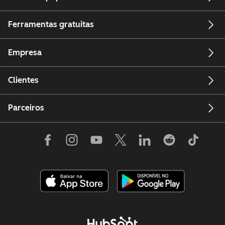
Ferramentas gratuitas
Empresa
Clientes
Parceiros