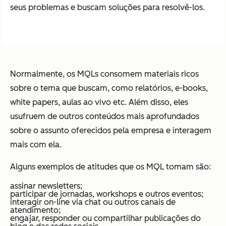
seus problemas e buscam soluções para resolvê-los.
Normalmente, os MQLs consomem materiais ricos
sobre o tema que buscam, como relatórios, e-books,
white papers, aulas ao vivo etc. Além disso, eles
usufruem de outros conteúdos mais aprofundados
sobre o assunto oferecidos pela empresa e interagem
mais com ela.
Alguns exemplos de atitudes que os MQL tomam são:
assinar newsletters;
participar de jornadas, workshops e outros eventos;
interagir on-line via chat ou outros canais de
atendimento;
engajar, responder ou compartilhar publicações do