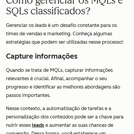
Como gerenciar os MQLs e
SQLs classificados?
Gerenciar os leads é um desafio constante para os
times de vendas e marketing. Conheça algumas
estratégias que podem ser utilizadas nesse processo!
Capture informações
Quando se trata de MQLs, capturar informações
relevantes é crucial. Afinal, acompanhar o seu
progresso e identificar as melhores abordagens são
passos importantes.
Nesse contexto, a automatização de tarefas e a
personalização dos conteúdos pode ser a chave para
nutrir esses
leads
e aumentar as suas chances de
conversão. Dessa forma, você estabelece um