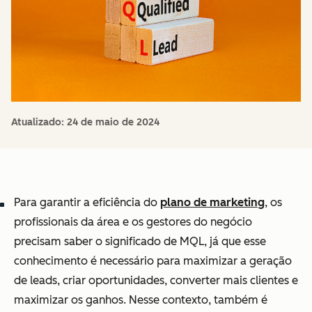
Atualizado:
24 de maio de 2024
Para garantir a eficiência do
plano de marketing
, os
profissionais da área e os gestores do negócio
precisam saber o significado de MQL, já que esse
conhecimento é necessário para maximizar a geração
de leads, criar oportunidades, converter mais clientes e
maximizar os ganhos. Nesse contexto, também é