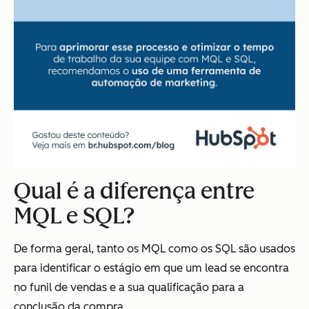
Qual é a diferença entre
MQL e SQL?
De forma geral, tanto os MQL como os SQL são usados
para identificar o estágio em que um lead se encontra
no funil de vendas e a sua qualificação para a
conclusão da compra.