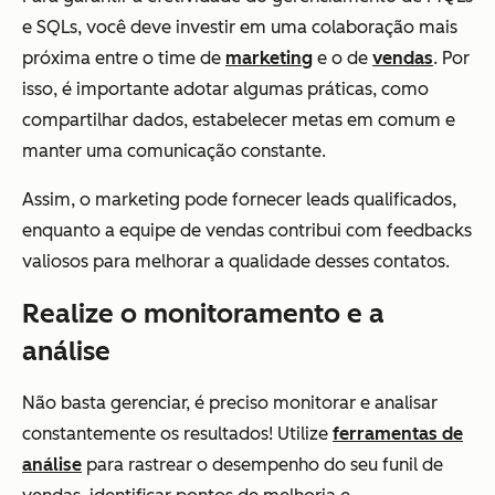
e SQLs, você deve investir em uma colaboração mais
próxima entre o time de
marketing
e o de
vendas
. Por
isso, é importante adotar algumas práticas, como
compartilhar dados, estabelecer metas em comum e
manter uma comunicação constante.
Assim, o marketing pode fornecer leads qualificados,
enquanto a equipe de vendas contribui com feedbacks
valiosos para melhorar a qualidade desses contatos.
Realize o monitoramento e a
análise
Não basta gerenciar, é preciso monitorar e analisar
constantemente os resultados! Utilize
ferramentas de
análise
para rastrear o desempenho do seu funil de