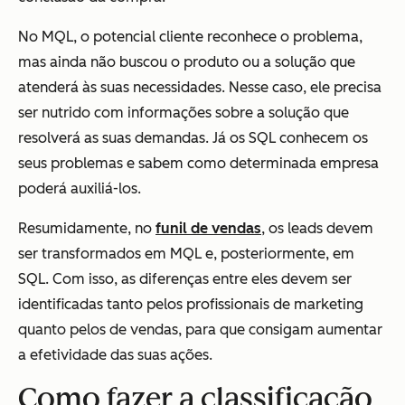
No MQL, o potencial cliente reconhece o problema,
mas ainda não buscou o produto ou a solução que
atenderá às suas necessidades. Nesse caso, ele precisa
ser nutrido com informações sobre a solução que
resolverá as suas demandas. Já os SQL conhecem os
seus problemas e sabem como determinada empresa
poderá auxiliá-los.
Resumidamente, no
funil de vendas
, os leads devem
ser transformados em MQL e, posteriormente, em
SQL. Com isso, as diferenças entre eles devem ser
identificadas tanto pelos profissionais de marketing
quanto pelos de vendas, para que consigam aumentar
a efetividade das suas ações.
Como fazer a classificação