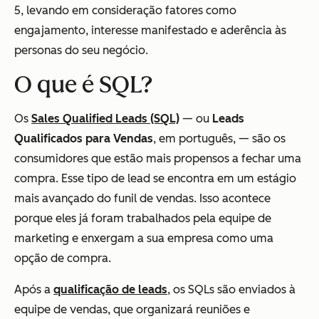
5, levando em consideração fatores como
engajamento, interesse manifestado e aderência às
personas do seu negócio.
O que é SQL?
Os
Sales Qualified Leads (SQL)
— ou
Leads
Qualificados para Vendas
, em português, — são os
consumidores que estão mais propensos a fechar uma
compra. Esse tipo de lead se encontra em um estágio
mais avançado do funil de vendas. Isso acontece
porque eles já foram trabalhados pela equipe de
marketing e enxergam a sua empresa como uma
opção de compra.
Após a
qualificação de leads
, os SQLs são enviados à
equipe de vendas, que organizará reuniões e