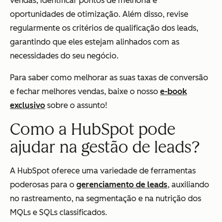
vendas, identificar pontos de melhoria e
oportunidades de otimização. Além disso, revise
regularmente os critérios de qualificação dos leads,
garantindo que eles estejam alinhados com as
necessidades do seu negócio.
Para saber como melhorar as suas taxas de conversão
e fechar melhores vendas, baixe o nosso
e-book
exclusivo
sobre o assunto!
Como a HubSpot pode
ajudar na gestão de leads?
A HubSpot oferece uma variedade de ferramentas
poderosas para o
gerenciamento de leads
, auxiliando
no rastreamento, na segmentação e na nutrição dos
MQLs e SQLs classificados.