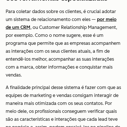
Para coletar dados sobre os clientes, é crucial adotar
um sistema de relacionamento com eles —
por meio
de um CRM
, ou Customer Relationship Management,
por exemplo. Como o nome sugere, esse é um
programa que permite que as empresas acompanhem
as interações com os seus clientes atuais, a fim de
entendê-los melhor, acompanhar as suas interações
com a marca, obter informações e conquistar mais
vendas.
A finalidade principal desse sistema é fazer com que as
equipes de marketing e vendas consigam interagir de
maneira mais otimizada com os seus contatos. Por
meio dele, os profissionais conseguem verificar quais
são as características e interações que cada lead teve