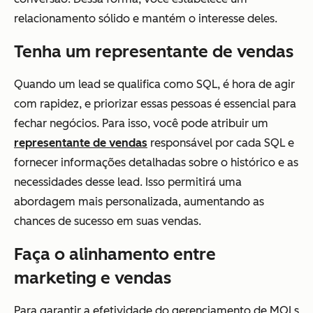
relacionamento sólido e mantém o interesse deles.
Tenha um representante de vendas
Quando um lead se qualifica como SQL, é hora de agir
com rapidez, e priorizar essas pessoas é essencial para
fechar negócios. Para isso, você pode atribuir um
representante de vendas
responsável por cada SQL e
fornecer informações detalhadas sobre o histórico e as
necessidades desse lead. Isso permitirá uma
abordagem mais personalizada, aumentando as
chances de sucesso em suas vendas.
Faça o alinhamento entre
marketing e vendas
Para garantir a efetividade do gerenciamento de MQLs