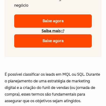
negócio
Baixe agora
Saiba mais
Baixe agora
É possível classificar os leads em MQL ou SQL. Durante
o planejamento de uma estratégia de marketing
digital e a criação do funil de vendas (ou jornada de
compra), esses termos são fundamentais para
assegurar que os objetivos sejam atingidos.