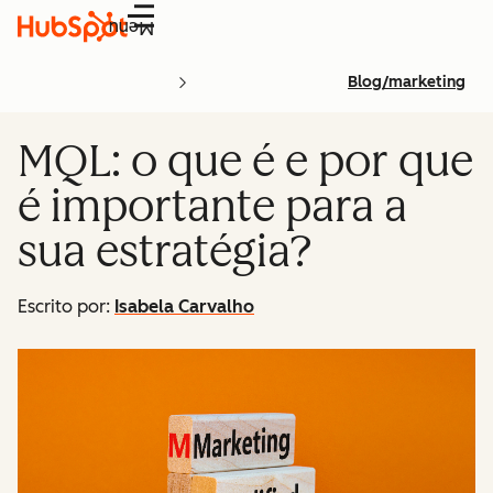
Menu
Blog/marketing
MQL: o que é e por que
é importante para a
sua estratégia?
Escrito por:
Isabela Carvalho