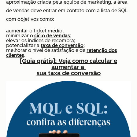
aproximação criada pela equipe de marketing, a área
de vendas deve entrar em contato com a lista de SQL
com objetivos como:
aumentar o ticket médio;
minimizar o
ciclo de vendas
;
elevar os índices de recompra;
potencializar a
taxa de conversão
;
melhorar o nível de satisfação e de
retenção dos
clientes
.
[Guia grátis]: Veja como calcular e
aumentar a
sua taxa de conversão