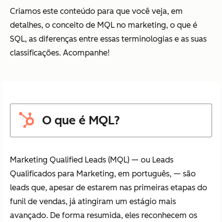
Criamos este conteúdo para que você veja, em
detalhes, o conceito de MQL no marketing, o que é
SQL, as diferenças entre essas terminologias e as suas
classificações. Acompanhe!
O que é MQL?
Marketing Qualified Leads (MQL) — ou Leads
Qualificados para Marketing, em português, — são
leads que, apesar de estarem nas primeiras etapas do
funil de vendas, já atingiram um estágio mais
avançado. De forma resumida, eles reconhecem os