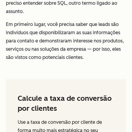
preciso entender sobre SQL, outro termo ligado ao
assunto.
Em primeiro lugar, você precisa saber que leads são
indivíduos que disponibilizaram as suas informações
para contato e demonstraram interesse nos produtos,
serviços ou nas soluções da empresa — por isso, eles
são vistos como potenciais clientes.
Calcule a taxa de conversão
por clientes
Use a taxa de conversão por cliente de
forma muito mais estratégica no seu