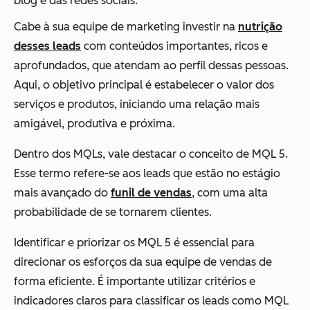
blog e das redes sociais.
Cabe à sua equipe de marketing investir na
nutrição
desses leads
com conteúdos importantes, ricos e
aprofundados, que atendam ao perfil dessas pessoas.
Aqui, o objetivo principal é estabelecer o valor dos
serviços e produtos, iniciando uma relação mais
amigável, produtiva e próxima.
Dentro dos MQLs, vale destacar o conceito de MQL 5.
Esse termo refere-se aos leads que estão no estágio
mais avançado do
funil de vendas
, com uma alta
probabilidade de se tornarem clientes.
Identificar e priorizar os MQL 5 é essencial para
direcionar os esforços da sua equipe de vendas de
forma eficiente. É importante utilizar critérios e
indicadores claros para classificar os leads como MQL