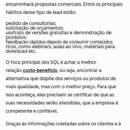
encaminhará propostas comerciais. Entre os principais
hábitos desse tipo de lead estão:
pedido de consultorias;
solicitação de orçamentos;
usufruto de versões gratuitas e demonstração de
produtos;
feedbacks rápidos depois de consumir conteúdos
ricos, como webinars, aulas ao vivo, materiais para
download etc.
O foco principal dos SQL é achar a melhor
relação
custo-benefício
, ou seja, encontrar a
alternativa que dispõe dos serviços ou produtos de
mais qualidade, mas com o melhor preço. Para que
isso aconteça, eles precisam se certificar de que as
suas necessidades serão atendidas, que a empresa é
competente e confiável.
Graças às informações coletadas sobre os clientes e à