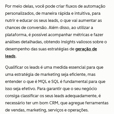
Por meio delas, você pode criar fluxos de automação
personalizados, de maneira rápida e intuitiva, para
nutrir e educar os seus leads, o que vai aumentar as
chances de conversão. Além disso, ao utilizar a
plataforma, é possível acompanhar métricas e fazer
análises detalhadas, obtendo insights valiosos sobre o
desempenho das suas estratégias de
geração de
leads
.
Qualificar os leads é uma medida essencial para que
uma estratégia de marketing seja eficiente, mas
entender o que é MQL e SQL é fundamental para que
isso seja efetivo. Para garantir que o seu negócio
consiga classificar os seus leads adequadamente, é
necessário ter um bom CRM, que agregue ferramentas
de vendas, marketing, serviços e operações.