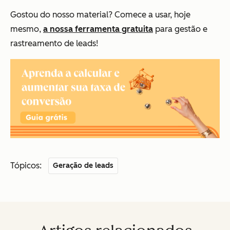
Gostou do nosso material? Comece a usar, hoje
mesmo,
a nossa ferramenta gratuita
para gestão e
rastreamento de leads!
Tópicos:
Geração de leads