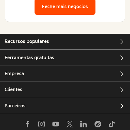
Feche mais negócios
Recursos populares
Ferramentas gratuitas
Empresa
Clientes
Parceiros