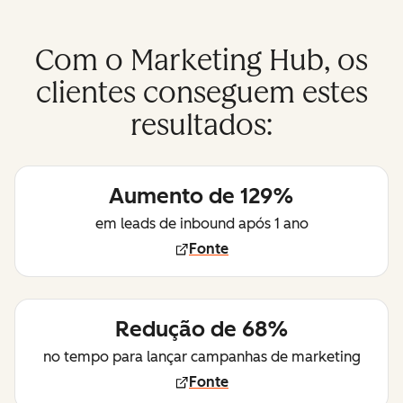
Com o Marketing Hub, os
clientes conseguem estes
resultados:
Aumento de 129%
em leads de inbound após 1 ano
Fonte
Redução de 68%
no tempo para lançar campanhas de marketing
Fonte