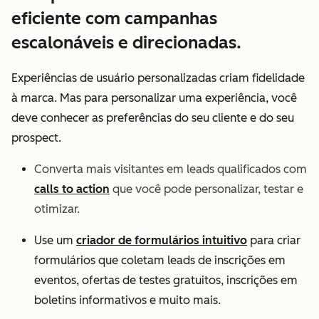
eficiente com campanhas
escalonáveis e direcionadas.
Experiências de usuário personalizadas criam fidelidade
à marca. Mas para personalizar uma experiência, você
deve conhecer as preferências do seu cliente e do seu
prospect.
Converta mais visitantes em leads qualificados com
calls to action
que você pode personalizar, testar e
otimizar.
Use um
criador de formulários intuitivo
para criar
formulários que coletam leads de inscrições em
eventos, ofertas de testes gratuitos, inscrições em
boletins informativos e muito mais.