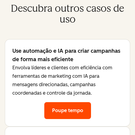
Descubra outros casos de
uso
Use automação e IA para criar campanhas
de forma mais eficiente
Envolva líderes e clientes com eficiência com
ferramentas de marketing com IA para
mensagens direcionadas, campanhas
coordenadas e controle da jornada.
Poupe tempo