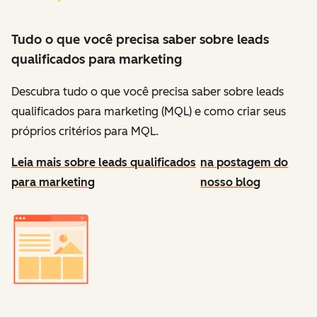
Tudo o que você precisa saber sobre leads
qualificados para marketing
Descubra tudo o que você precisa saber sobre leads
qualificados para marketing (MQL) e como criar seus
próprios critérios para MQL.
Leia mais sobre leads qualificados
na postagem do
para marketing
nosso blog