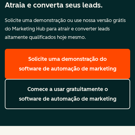
Atraia e converta seus leads.
Solicite uma demonstração ou use nossa versão grátis
do Marketing Hub para atrair e converter leads
altamente qualificados hoje mesmo.
Solicite uma demonstração
do
software de automação de marketing
Comece a usar gratuitamente
o
software de automação de marketing