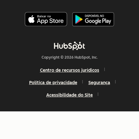
Copyright © 2026 HubSpot, Inc.
Centro de recursos jurídicos
Política de privacidade
Segurança
Acessibilidade do Site