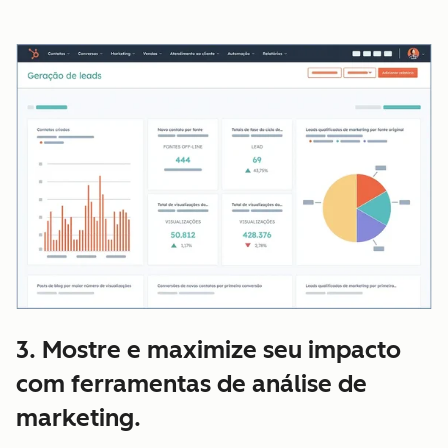
3. Mostre e maximize seu impacto
com ferramentas de análise de
marketing.