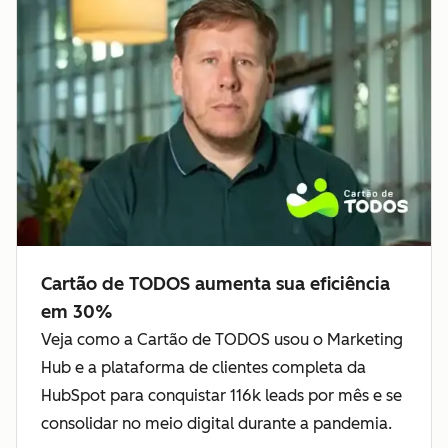
Cartão de TODOS aumenta sua eficiência
em 30%
Veja como a Cartão de TODOS usou o Marketing
Hub e a plataforma de clientes completa da
HubSpot para conquistar 116k leads por mês e se
consolidar no meio digital durante a pandemia.