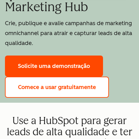
Marketing Hub
Crie, publique e avalie campanhas de marketing
omnichannel para atrair e capturar leads de alta
qualidade.
Solicite uma demonstração
Comece a usar gratuitamente
Use a HubSpot para gerar
leads de alta qualidade e ter