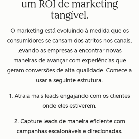
um ROI de marketing
tangível.
O marketing está evoluindo à medida que os
consumidores se cansam dos atritos nos canais,
levando as empresas a encontrar novas
maneiras de avançar com experiências que
geram conversões de alta qualidade. Comece a
usar a seguinte estrutura.
1. Atraia mais leads engajando com os clientes
onde eles estiverem.
2. Capture leads de maneira eficiente com
campanhas escalonáveis e direcionadas.