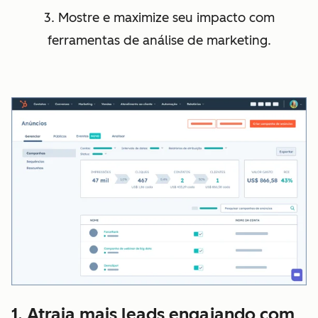
3. Mostre e maximize seu impacto com
ferramentas de análise de marketing.
1. Atraia mais leads engajando com