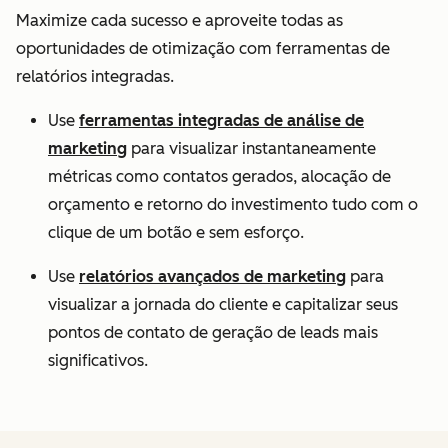
Maximize cada sucesso e aproveite todas as
oportunidades de otimização com ferramentas de
relatórios integradas.
Use
ferramentas integradas de análise de
marketing
para visualizar instantaneamente
métricas como contatos gerados, alocação de
orçamento e retorno do investimento tudo com o
clique de um botão e sem esforço.
Use
relatórios avançados de marketing
para
visualizar a jornada do cliente e capitalizar seus
pontos de contato de geração de leads mais
significativos.