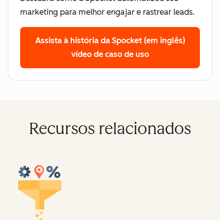
marketing para melhor engajar e rastrear leads.
Assista à história da Spocket (em inglês)
vídeo de caso de uso
Recursos relacionados