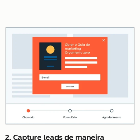
2. Capture leads de maneira