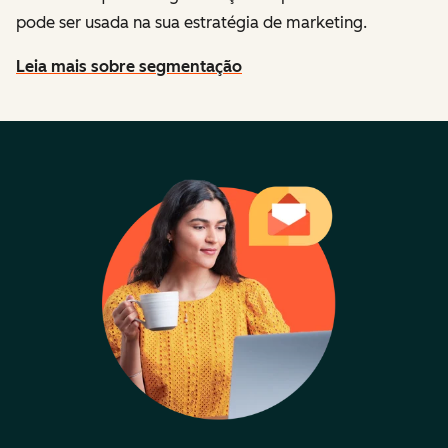
pode ser usada na sua estratégia de marketing.
Leia mais sobre segmentação