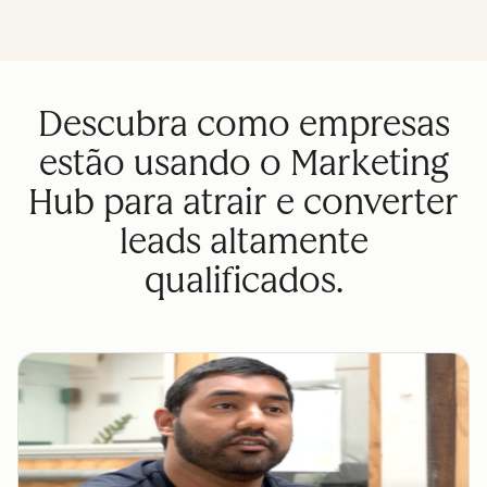
Descubra como empresas
estão usando o Marketing
Hub para atrair e converter
leads altamente
qualificados.