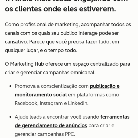
os clientes onde eles estiverem.
Como profissional de marketing, acompanhar todos os
canais com os quais seu público interage pode ser
cansativo. Parece que você precisa fazer tudo, em
qualquer lugar, e o tempo todo.
O Marketing Hub oferece um espaço centralizado para
criar e gerenciar campanhas omnicanal.
Promova a conscientização com
publicação e
monitoramento social
em plataformas como
Facebook, Instagram e LinkedIn.
Ajude leads a encontrar você usando
ferramentas
de gerenciamento de anúncios
para criar e
gerenciar campanhas PPC.