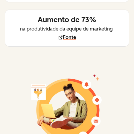
Aumento de 73%
na produtividade da equipe de marketing
Fonte