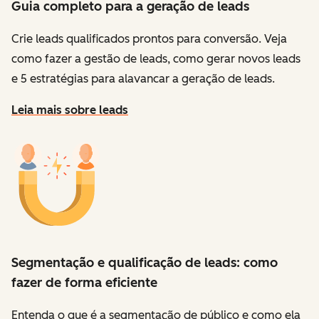
Guia completo para a geração de leads
Crie leads qualificados prontos para conversão. Veja
como fazer a gestão de leads, como gerar novos leads
e 5 estratégias para alavancar a geração de leads.
Leia mais sobre leads
Segmentação e qualificação de leads: como
fazer de forma eficiente
Entenda o que é a segmentação de público e como ela