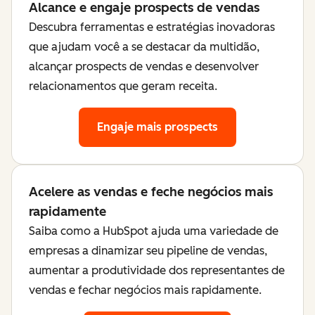
Alcance e engaje prospects de vendas
Descubra ferramentas e estratégias inovadoras
que ajudam você a se destacar da multidão,
alcançar prospects de vendas e desenvolver
relacionamentos que geram receita.
Engaje mais prospects
Acelere as vendas e feche negócios mais
rapidamente
Saiba como a HubSpot ajuda uma variedade de
empresas a dinamizar seu pipeline de vendas,
aumentar a produtividade dos representantes de
vendas e fechar negócios mais rapidamente.