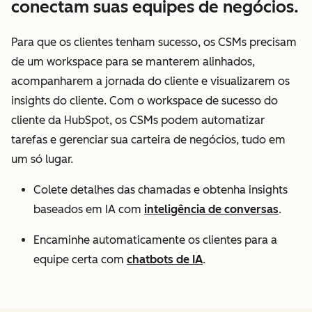
conectam suas equipes de negócios.
Para que os clientes tenham sucesso, os CSMs precisam
de um workspace para se manterem alinhados,
acompanharem a jornada do cliente e visualizarem os
insights do cliente. Com o workspace de sucesso do
cliente da HubSpot, os CSMs podem automatizar
tarefas e gerenciar sua carteira de negócios, tudo em
um só lugar.
Colete detalhes das chamadas e obtenha insights
baseados em IA com
inteligência de conversas
.
Encaminhe automaticamente os clientes para a
equipe certa com
chatbots de IA
.