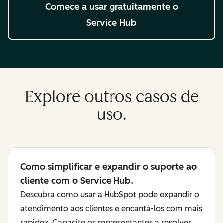
Comece a usar gratuitamente
o
Service Hub
Explore outros casos de
uso.
Como simplificar e expandir o suporte ao
cliente com o Service Hub.
Descubra como usar a HubSpot pode expandir o
atendimento aos clientes e encantá-los com mais
rapidez. Capacite os representantes a resolver