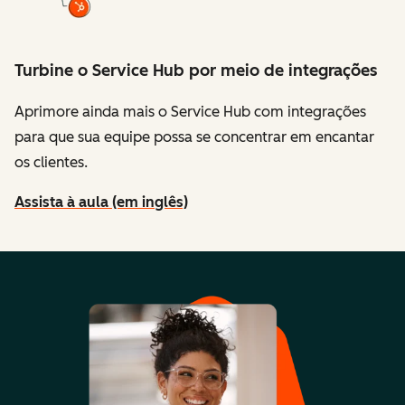
Turbine o Service Hub por meio de integrações
Aprimore ainda mais o Service Hub com integrações
para que sua equipe possa se concentrar em encantar
os clientes.
Assista à aula (em inglês)