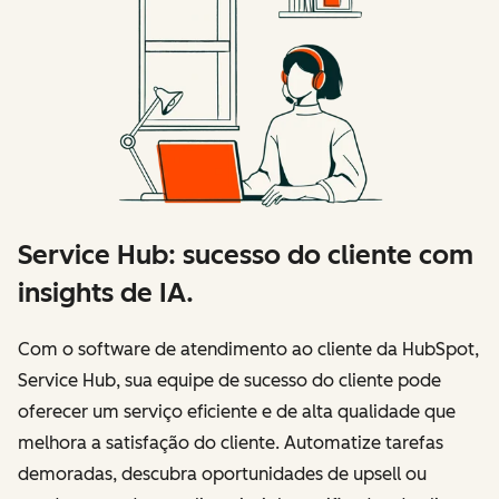
Service Hub: sucesso do cliente com
insights de IA.
Com o software de atendimento ao cliente da HubSpot,
Service Hub, sua equipe de sucesso do cliente pode
oferecer um serviço eficiente e de alta qualidade que
melhora a satisfação do cliente. Automatize tarefas
demoradas, descubra oportunidades de upsell ou