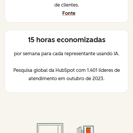
de clientes.
Fonte
15 horas economizadas
por semana para cada representante usando IA.
Pesquisa global da HubSpot com 1.401 líderes de
atendimento em outubro de 2023.