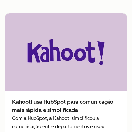
Kahoot! usa HubSpot para comunicação
mais rápida e simplificada
Com a HubSpot, a Kahoot! simplificou a
comunicação entre departamentos e usou