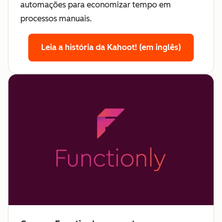
automações para economizar tempo em
processos manuais.
Leia a história da Kahoot! (em inglês)