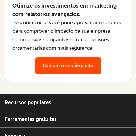
Otimize os investimentos em marketing
com relatórios avançados.
Descubra como você pode aproveitar relatórios
para comprovar o impacto da sua empresa,
otimizar suas campanhas e tomar decisões
orçamentárias com mais segurança.
Calcule o seu impacto
Recursos populares
Ferramentas gratuitas
Empresa