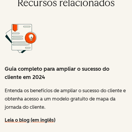
Recursos relacionados
Guia completo para ampliar o sucesso do
cliente em 2024
Entenda os benefícios de ampliar o sucesso do cliente e
obtenha acesso a um modelo gratuito de mapa da
jornada do cliente.
Leia o blog (em inglês)