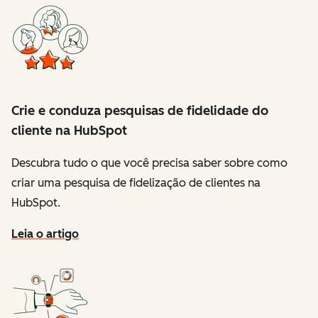
Crie e conduza pesquisas de fidelidade do
cliente na HubSpot
Descubra tudo o que você precisa saber sobre como
criar uma pesquisa de fidelização de clientes na
HubSpot.
Leia o artigo