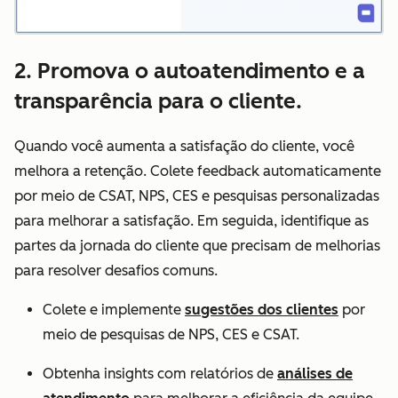
2. Promova o autoatendimento e a
transparência para o cliente.
Quando você aumenta a satisfação do cliente, você
melhora a retenção. Colete feedback automaticamente
por meio de CSAT, NPS, CES e pesquisas personalizadas
para melhorar a satisfação. Em seguida, identifique as
partes da jornada do cliente que precisam de melhorias
para resolver desafios comuns.
Colete e implemente
sugestões dos clientes
por
meio de pesquisas de NPS, CES e CSAT.
Obtenha insights com relatórios de
análises de