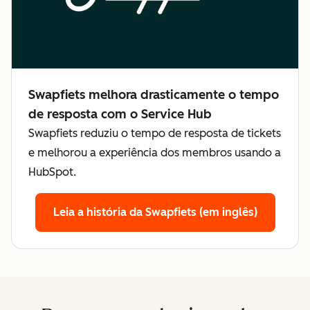
Swapfiets melhora drasticamente o tempo
de resposta com o Service Hub
Swapfiets reduziu o tempo de resposta de tickets
e melhorou a experiência dos membros usando a
HubSpot.
Leia a história da Swapfiets (em inglês)