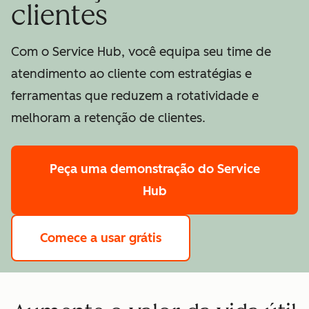
clientes
Com o Service Hub, você equipa seu time de
atendimento ao cliente com estratégias e
ferramentas que reduzem a rotatividade e
melhoram a retenção de clientes.
Peça uma demonstração
do Service
Hub
Comece a usar grátis