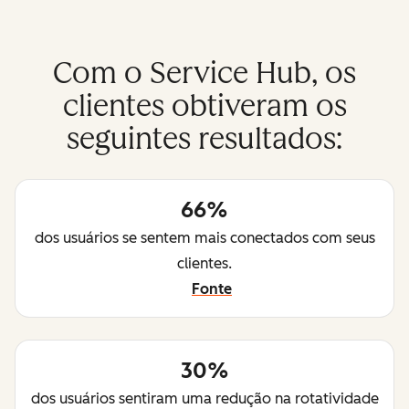
Com o Service Hub, os
clientes obtiveram os
seguintes resultados:
66%
dos usuários se sentem mais conectados com seus
clientes.
Fonte
30%
dos usuários sentiram uma redução na rotatividade