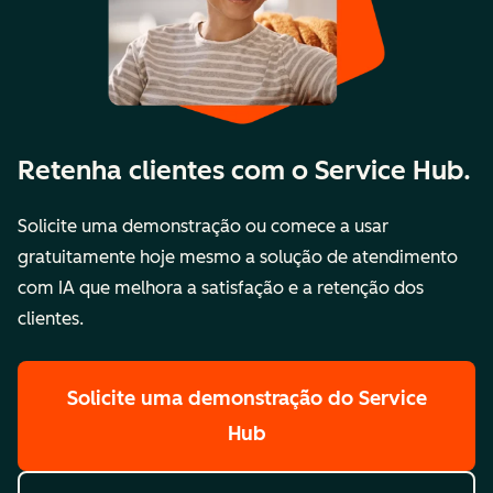
Retenha clientes com o Service Hub.
Solicite uma demonstração ou comece a usar
gratuitamente hoje mesmo a solução de atendimento
com IA que melhora a satisfação e a retenção dos
clientes.
Solicite uma demonstração
do Service
Hub