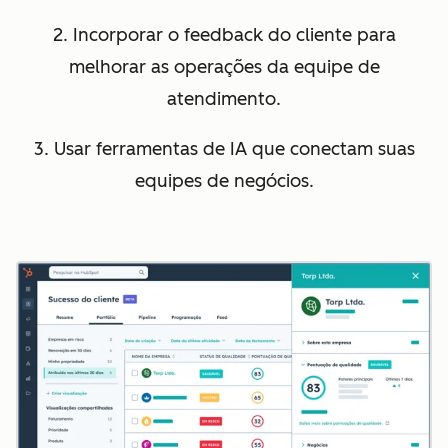
2. Incorporar o feedback do cliente para
melhorar as operações da equipe de
atendimento.
3. Usar ferramentas de IA que conectam suas
equipes de negócios.