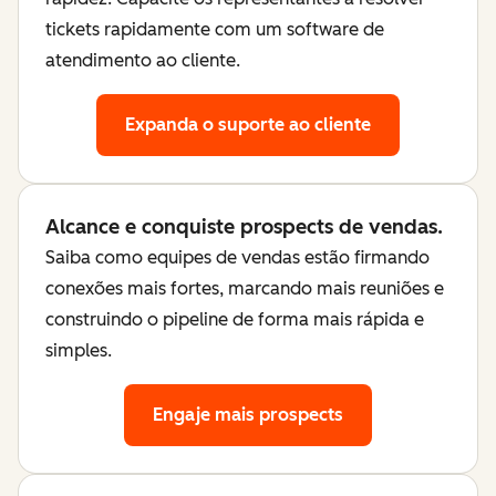
tickets rapidamente com um software de
atendimento ao cliente.
Expanda o suporte ao cliente
Alcance e conquiste prospects de vendas.
Saiba como equipes de vendas estão firmando
conexões mais fortes, marcando mais reuniões e
construindo o pipeline de forma mais rápida e
simples.
Engaje mais prospects