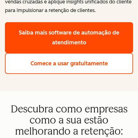
vendas cruzadas e aplique insights unificados do cliente
para impulsionar a retenção de clientes.
Saiba mais
software de automação de
atendimento
Comece a usar gratuitamente
Descubra como empresas
como a sua estão
melhorando a retenção: