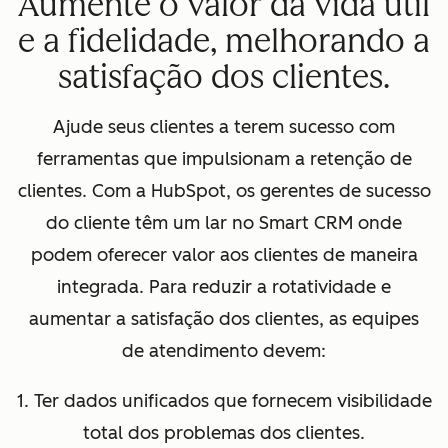
Aumente o valor da vida útil
e a fidelidade, melhorando a
satisfação dos clientes.
Ajude seus clientes a terem sucesso com
ferramentas que impulsionam a retenção de
clientes. Com a HubSpot, os gerentes de sucesso
do cliente têm um lar no Smart CRM onde
podem oferecer valor aos clientes de maneira
integrada. Para reduzir a rotatividade e
aumentar a satisfação dos clientes, as equipes
de atendimento devem:
1. Ter dados unificados que fornecem visibilidade
total dos problemas dos clientes.