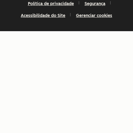
Política de privacidade
Segurança
Acessibilidade do Site
Gerenciar cookies