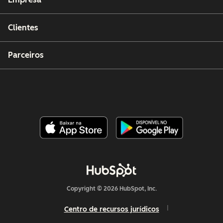
Clientes
Parceiros
Copyright © 2026 HubSpot, Inc.
Centro de recursos jurídicos