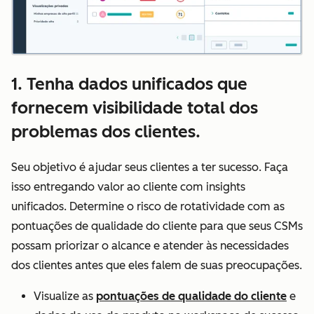
1. Tenha dados unificados que
fornecem visibilidade total dos
problemas dos clientes.
Seu objetivo é ajudar seus clientes a ter sucesso. Faça
isso entregando valor ao cliente com insights
unificados. Determine o risco de rotatividade com as
pontuações de qualidade do cliente para que seus CSMs
possam priorizar o alcance e atender às necessidades
dos clientes antes que eles falem de suas preocupações.
Visualize as
pontuações de qualidade do cliente
e