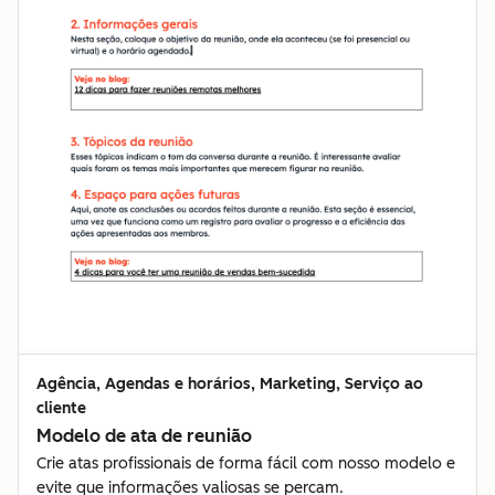
Agência, Agendas e horários, Marketing, Serviço ao
cliente
Modelo de ata de reunião
Crie atas profissionais de forma fácil com nosso modelo e
evite que informações valiosas se percam.