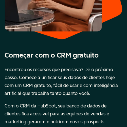
Começar com o CRM gratuito
Encontrou os recursos que precisava? Dê o próximo
passo. Comece a unificar seus dados de clientes hoje
com um CRM gratuito, fácil de usar e com inteligência
artificial que trabalha tanto quanto você.
Com o CRM da HubSpot, seu banco de dados de
clientes fica acessível para as equipes de vendas e
marketing gerarem e nutrirem novos prospects.