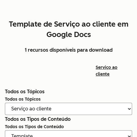
Template de Serviço ao cliente em
Google Docs
1 recursos disponíveis para download
Serviço ao
cliente
Todos os Tópicos
Todos os Tópicos
Todos os Tipos de Conteúdo
Todos os Tipos de Conteúdo