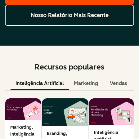
Nosso Relatório Mais Recente
Recursos populares
Inteligência Artificial
Marketing
Vendas
Marketing,
Inteligência
Branding,
Inteligência