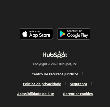
Copyright © 2026 HubSpot, Inc.
Centro de recursos jurídicos
Política de privacidade
Segurança
Acessibilidade do Site
Gerenciar cookies