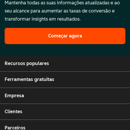
Mantenha todas as suas informações atualizadas e ao
seu alcance para aumentar as taxas de conversão e
transformar insights em resultados.
Começar agora
Recursos populares
Ferramentas gratuitas
Empresa
Clientes
Parceiros