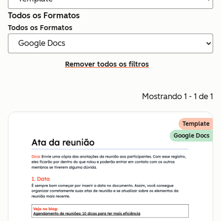
Todos os Formatos
Todos os Formatos
Remover todos os filtros
Mostrando 1 - 1 de 1
Template
Google Docs