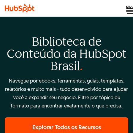
Me
Biblioteca de
Conteúdo da HubSpot
Brasil
Navegue por ebooks, ferramentas, guias, templates,
relatórios e muito mais - tudo desenvolvido para ajudar
você a expandir seu negócio. Filtre por tópico ou
formato para encontrar exatamente o que precisa.
Explorar Todos os Recursos