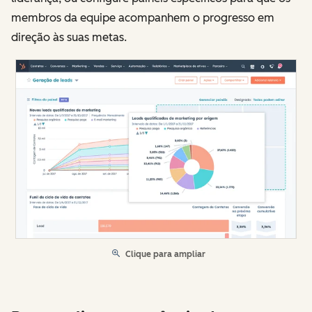
membros da equipe acompanhem o progresso em
direção às suas metas.
Clique para ampliar