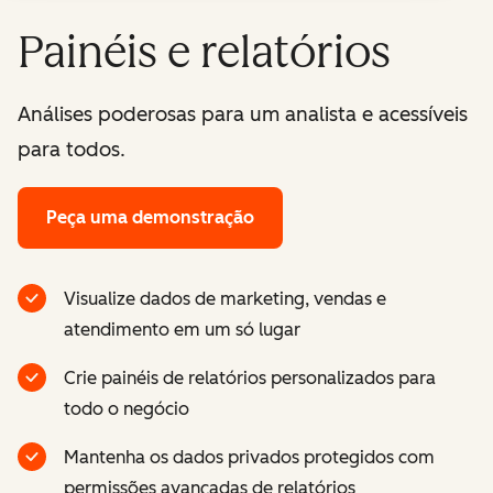
Painéis e relatórios
Análises poderosas para um analista e acessíveis
para todos.
Peça uma demonstração
Visualize dados de marketing, vendas e
atendimento em um só lugar
Crie painéis de relatórios personalizados para
todo o negócio
Mantenha os dados privados protegidos com
permissões avançadas de relatórios