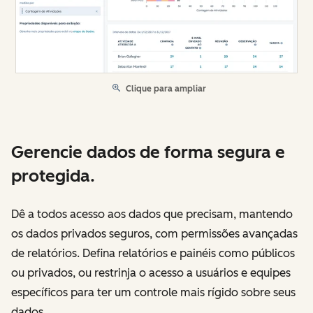
Clique para ampliar
Gerencie dados de forma segura e
protegida.
Dê a todos acesso aos dados que precisam, mantendo
os dados privados seguros, com permissões avançadas
de relatórios. Defina relatórios e painéis como públicos
ou privados, ou restrinja o acesso a usuários e equipes
específicos para ter um controle mais rígido sobre seus
dados.