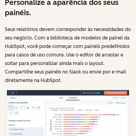
Personalize a aparência dos seus
painéis.
Seus relatórios devem corresponder às necessidades do
seu negócio. Com a biblioteca de modelos de painel da
HubSpot, você pode começar com painéis predefinidos
para casos de uso comuns. Use o editor de arrastar e
soltar para personalizar ainda mais o layout.
Compartilhe seus painéis no Slack ou envie por e-mail
diretamente na HubSpot.