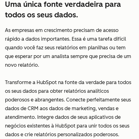
Uma única fonte verdadeira para
todos os seus dados.
As empresas em crescimento precisam de acesso
rápido a dados importantes. Essa é uma tarefa difícil
quando você faz seus relatórios em planilhas ou tem
que esperar por um analista sempre que precisa de um
novo relatório.
Transforme a HubSpot na fonte da verdade para todos
os seus dados para obter relatórios analíticos
poderosos e abrangentes. Conecte perfeitamente seus
dados de CRM aos dados de marketing, vendas e
atendimento. Integre dados de seus aplicativos de
negócios existentes à HubSpot para unir todos os seus
dados e crie relatórios personalizados poderosos.