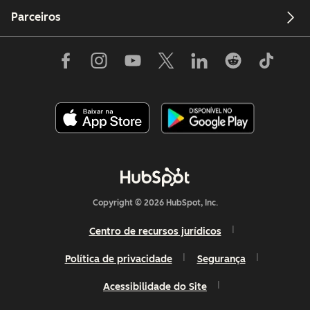
Parceiros
Copyright © 2026 HubSpot, Inc.
Centro de recursos jurídicos
Política de privacidade
Segurança
Acessibilidade do Site