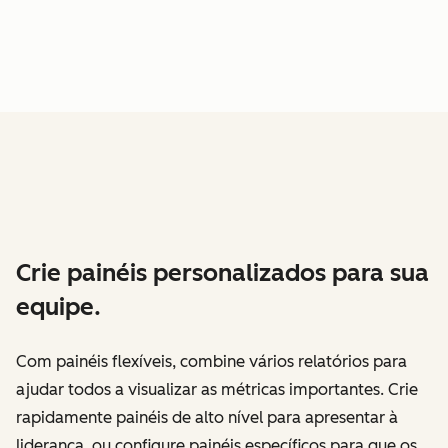
Crie painéis personalizados para sua
equipe.
Com painéis flexíveis, combine vários relatórios para
ajudar todos a visualizar as métricas importantes. Crie
rapidamente painéis de alto nível para apresentar à
liderança, ou configure painéis específicos para que os