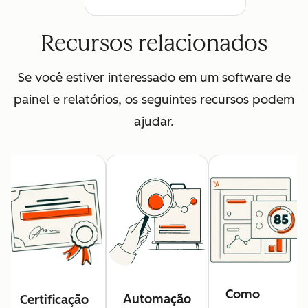
Recursos relacionados
Se você estiver interessado em um software de
painel e relatórios, os seguintes recursos podem
ajudar.
Como
Automação
Certificação