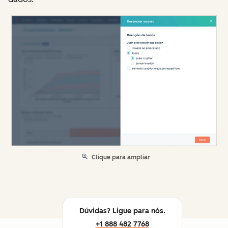
Clique para ampliar
Dúvidas? Ligue para nós.
+1 888 482 7768