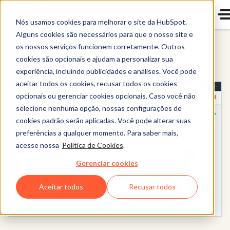
Nós usamos cookies para melhorar o site da HubSpot.
Alguns cookies são necessários para que o nosso site e
os nossos serviços funcionem corretamente. Outros
CRM Suite Enterprise
cookies são opcionais e ajudam a personalizar sua
experiência, incluindo publicidades e análises. Você pode
aceitar todos os cookies, recusar todos os cookies
opcionais ou gerenciar cookies opcionais. Caso você não
selecione nenhuma opção, nossas configurações de
cookies padrão serão aplicadas. Você pode alterar suas
preferências a qualquer momento. Para saber mais,
acesse nossa
Política de Cookies
.
Gerenciar cookies
Aceitar todos
Recusar todos