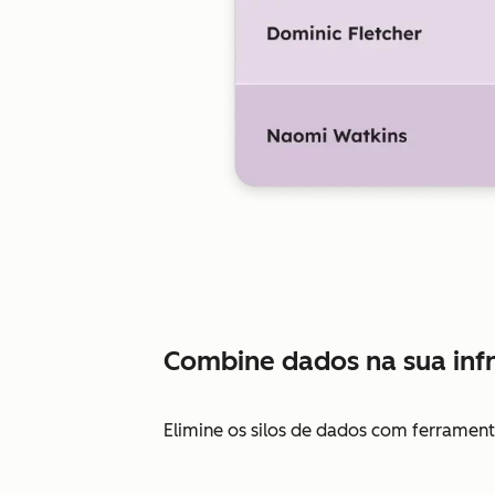
Combine dados na sua infr
Elimine os silos de dados com ferramen