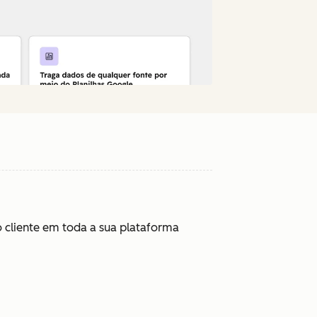
 cliente em toda a sua plataforma