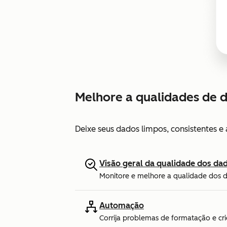
Melhore a qualidades de 
Deixe seus dados limpos, consistentes 
Visão geral da qualidade dos da
Monitore e melhore a qualidade dos 
Automação
Corrija problemas de formatação e cri