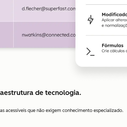
aestrutura de tecnologia.
tas acessíveis que não exigem conhecimento especializado.