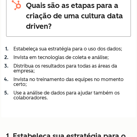
Quais são as etapas para a
criação de uma cultura data
driven?
Estabeleça sua estratégia para o uso dos dados;
Invista em tecnologias de coleta e análise;
Distribua os resultados para todas as áreas da
empresa;
Invista no treinamento das equipes no momento
certo;
Use a análise de dados para ajudar também os
colaboradores.
1. Estabeleça sua estratégia para o