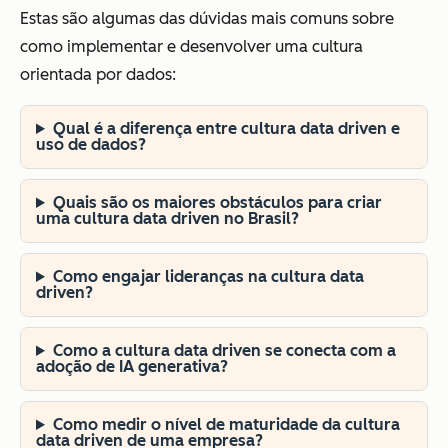
Estas são algumas das dúvidas mais comuns sobre
como implementar e desenvolver uma cultura
orientada por dados:
Qual é a diferença entre cultura data driven e
uso de dados?
Quais são os maiores obstáculos para criar
uma cultura data driven no Brasil?
Como engajar lideranças na cultura data
driven?
Como a cultura data driven se conecta com a
adoção de IA generativa?
Como medir o nível de maturidade da cultura
data driven de uma empresa?