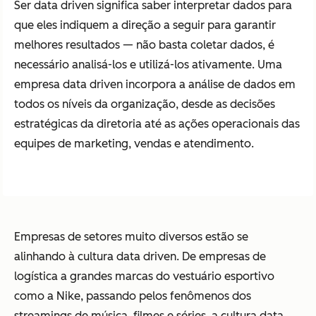
Ser data driven significa saber interpretar dados para
que eles indiquem a direção a seguir para garantir
melhores resultados — não basta coletar dados, é
necessário analisá-los e utilizá-los ativamente. Uma
empresa data driven incorpora a análise de dados em
todos os níveis da organização, desde as decisões
estratégicas da diretoria até as ações operacionais das
equipes de marketing, vendas e atendimento.
Empresas de setores muito diversos estão se
alinhando à cultura data driven. De empresas de
logística a grandes marcas do vestuário esportivo
como a Nike, passando pelos fenômenos dos
streamings de música, filmes e séries, a cultura data