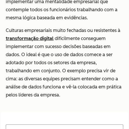
implementar uma mentalidade empresarial que
contemple todos os funcionários trabalhando com a
mesma lógica baseada em evidências.
Culturas empresariais muito fechadas ou resistentes à
transformação digital
dificilmente conseguem
implementar com sucesso decisões baseadas em
dados. O ideal é que o uso de dados comece a ser
adotado por todos os setores da empresa,
trabalhando em conjunto. O exemplo precisa vir de
cima: as diversas equipes precisam entender como a
análise de dados funciona e vê-la colocada em prática
pelos líderes da empresa.