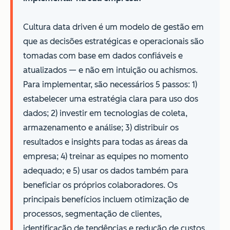
Cultura data driven é um modelo de gestão em
que as decisões estratégicas e operacionais são
tomadas com base em dados confiáveis e
atualizados — e não em intuição ou achismos.
Para implementar, são necessários 5 passos: 1)
estabelecer uma estratégia clara para uso dos
dados; 2) investir em tecnologias de coleta,
armazenamento e análise; 3) distribuir os
resultados e insights para todas as áreas da
empresa; 4) treinar as equipes no momento
adequado; e 5) usar os dados também para
beneficiar os próprios colaboradores. Os
principais benefícios incluem otimização de
processos, segmentação de clientes,
identificação de tendências e redução de custos.