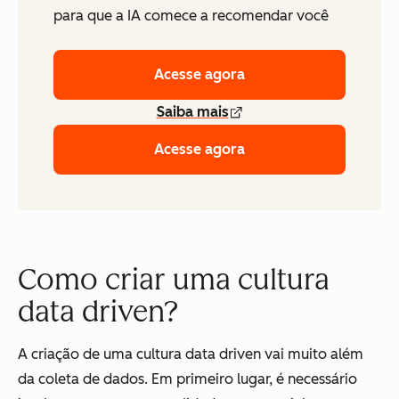
para que a IA comece a recomendar você
Acesse agora
Saiba mais
Acesse agora
Como criar uma cultura
data driven?
A criação de uma cultura data driven vai muito além
da coleta de dados. Em primeiro lugar, é necessário