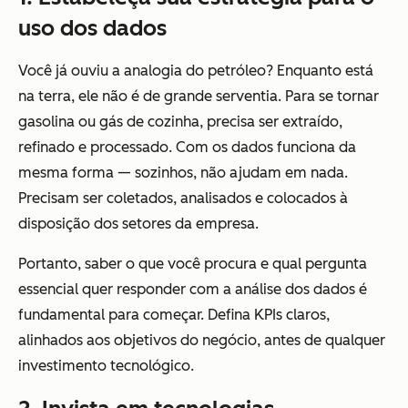
uso dos dados
Você já ouviu a analogia do petróleo? Enquanto está
na terra, ele não é de grande serventia. Para se tornar
gasolina ou gás de cozinha, precisa ser extraído,
refinado e processado. Com os dados funciona da
mesma forma — sozinhos, não ajudam em nada.
Precisam ser coletados, analisados e colocados à
disposição dos setores da empresa.
Portanto, saber o que você procura e qual pergunta
essencial quer responder com a análise dos dados é
fundamental para começar. Defina KPIs claros,
alinhados aos objetivos do negócio, antes de qualquer
investimento tecnológico.