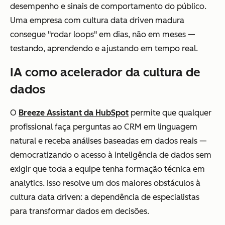
desempenho e sinais de comportamento do público.
Uma empresa com cultura data driven madura
consegue "rodar loops" em dias, não em meses —
testando, aprendendo e ajustando em tempo real.
IA como acelerador da cultura de
dados
O
Breeze Assistant da HubSpot
permite que qualquer
profissional faça perguntas ao CRM em linguagem
natural e receba análises baseadas em dados reais —
democratizando o acesso à inteligência de dados sem
exigir que toda a equipe tenha formação técnica em
analytics. Isso resolve um dos maiores obstáculos à
cultura data driven: a dependência de especialistas
para transformar dados em decisões.