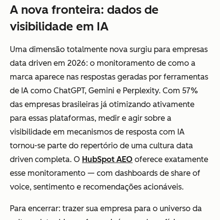
A nova fronteira: dados de
visibilidade em IA
Uma dimensão totalmente nova surgiu para empresas
data driven em 2026: o monitoramento de como a
marca aparece nas respostas geradas por ferramentas
de IA como ChatGPT, Gemini e Perplexity. Com 57%
das empresas brasileiras já otimizando ativamente
para essas plataformas, medir e agir sobre a
visibilidade em mecanismos de resposta com IA
tornou-se parte do repertório de uma cultura data
driven completa. O
HubSpot AEO
oferece exatamente
esse monitoramento — com dashboards de share of
voice, sentimento e recomendações acionáveis.
Para encerrar: trazer sua empresa para o universo da