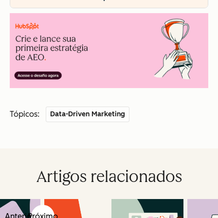
Tópicos:
Data-Driven Marketing
Artigos relacionados
Anterior
Próximo