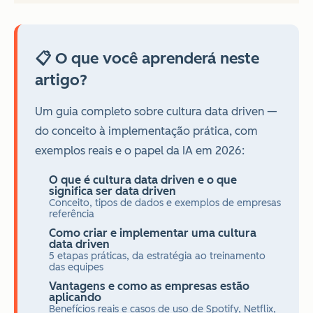
📋 O que você aprenderá neste
artigo?
Um guia completo sobre cultura data driven —
do conceito à implementação prática, com
exemplos reais e o papel da IA em 2026:
O que é cultura data driven e o que
significa ser data driven
Conceito, tipos de dados e exemplos de empresas
referência
Como criar e implementar uma cultura
data driven
5 etapas práticas, da estratégia ao treinamento
das equipes
Vantagens e como as empresas estão
aplicando
Benefícios reais e casos de uso de Spotify, Netflix,