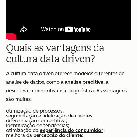
Quais as vantagens da
cultura data driven?
A cultura data driven oferece modelos diferentes de
análise de dados, como a
análise preditiva
, a
descritiva, a prescritiva e a diagnóstica. As vantagens
são muitas:
otimização de processos;
segmentação e fidelização de clientes;
diferenciação competitiva;
identificação de tendências;
otimização da
experiência do consumidor
;
melhora da
percepção do cliente
;