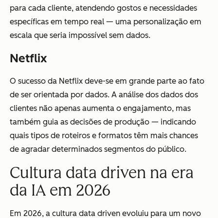
para cada cliente, atendendo gostos e necessidades
específicas em tempo real — uma personalização em
escala que seria impossível sem dados.
Netflix
O sucesso da Netflix deve-se em grande parte ao fato
de ser orientada por dados. A análise dos dados dos
clientes não apenas aumenta o engajamento, mas
também guia as decisões de produção — indicando
quais tipos de roteiros e formatos têm mais chances
de agradar determinados segmentos do público.
Cultura data driven na era
da IA em 2026
Em 2026, a cultura data driven evoluiu para um novo