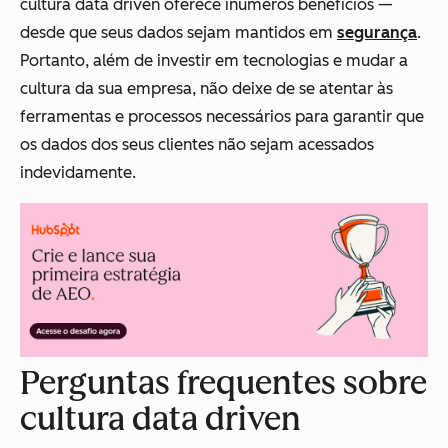
cultura data driven oferece inúmeros benefícios —
desde que seus dados sejam mantidos em
segurança
.
Portanto, além de investir em tecnologias e mudar a
cultura da sua empresa, não deixe de se atentar às
ferramentas e processos necessários para garantir que
os dados dos seus clientes não sejam acessados
indevidamente.
Perguntas frequentes sobre
cultura data driven