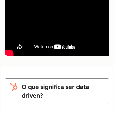
O que significa ser data
driven?