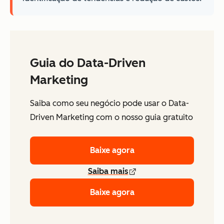
Guia do Data-Driven
Marketing
Saiba como seu negócio pode usar o Data-
Driven Marketing com o nosso guia gratuito
Baixe agora
Saiba mais
Baixe agora