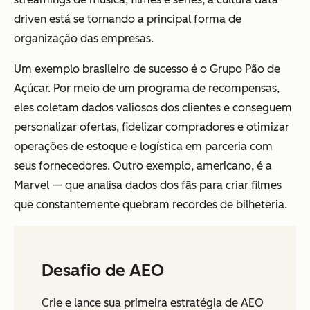
driven está se tornando a principal forma de
organização das empresas.
Um exemplo brasileiro de sucesso é o Grupo Pão de
Açúcar. Por meio de um programa de recompensas,
eles coletam dados valiosos dos clientes e conseguem
personalizar ofertas, fidelizar compradores e otimizar
operações de estoque e logística em parceria com
seus fornecedores. Outro exemplo, americano, é a
Marvel — que analisa dados dos fãs para criar filmes
que constantemente quebram recordes de bilheteria.
Desafio de AEO
Crie e lance sua primeira estratégia de AEO