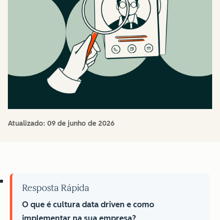
Atualizado:
09 de junho de 2026
Resposta Rápida
O que é cultura data driven e como
implementar na sua empresa?