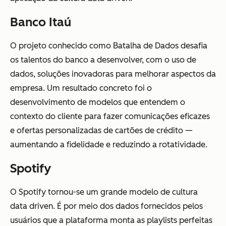
Banco Itaú
O projeto conhecido como Batalha de Dados desafia
os talentos do banco a desenvolver, com o uso de
dados, soluções inovadoras para melhorar aspectos da
empresa. Um resultado concreto foi o
desenvolvimento de modelos que entendem o
contexto do cliente para fazer comunicações eficazes
e ofertas personalizadas de cartões de crédito —
aumentando a fidelidade e reduzindo a rotatividade.
Spotify
O Spotify tornou-se um grande modelo de cultura
data driven. É por meio dos dados fornecidos pelos
usuários que a plataforma monta as playlists perfeitas