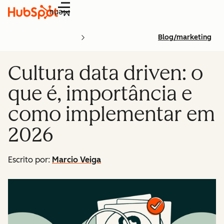
Menu
Blog/marketing
Cultura data driven: o
que é, importância e
como implementar em
2026
Escrito por:
Marcio Veiga