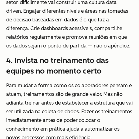
setor, dificilmente vai construir uma cultura data
driven. Engajar diferentes níveis e áreas nas tomadas
de decisão baseadas em dados é o que faz a
diferença. Crie dashboards acessíveis, compartilhe
relatórios regularmente e promova reuniões em que
os dados sejam o ponto de partida — não o apêndice.
4. Invista no treinamento das
equipes no momento certo
Para mudar a forma como os colaboradores pensam e
atuam, treinamentos são de grande valor. Mas não
adianta treinar antes de estabelecer a estrutura que vai
ser utilizada na coleta de dados. Fazer os treinamentos
imediatamente antes de poder colocar o
conhecimento em prática ajuda a automatizar os
novos processos com mais eficiência.