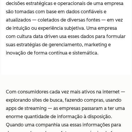
decisões estratégicas e operacionais de uma empresa
são tomadas com base em dados confiáveis e
atualizados — coletados de diversas fontes — em vez
de intuição ou experiência subjetiva. Uma empresa
com cultura data driven usa esses dados para formular
suas estratégias de gerenciamento, marketing e
inovação de forma contínua e sistemática.
Com consumidores cada vez mais ativos na internet —
explorando sites de busca, fazendo compras, usando
apps de streaming — as empresas passaram a ter uma
enorme quantidade de informação à disposição.
Quando uma companhia usa essas informações para