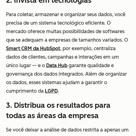
2. Invista em tecnologias
Para coletar, armazenar e organizar seus dados, você
precisa de um sistema tecnológico eficiente. O
mercado oferece muitas possibilidades de softwares
que se adequam a empresas de tamanhos variados. O
Smart CRM da HubSpot
, por exemplo, centraliza
dados de clientes, campanhas e interações em um
único lugar — e o
Data Hub
garante qualidade e
governança dos dados integrados. Além de organizar
os dados, esses sistemas ajudam a garantir o
cumprimento da
LGPD
.
3. Distribua os resultados para
todas as áreas da empresa
Se você deixar a análise de dados restrita a apenas um