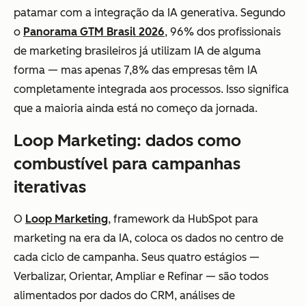
patamar com a integração da IA generativa. Segundo
o
Panorama GTM Brasil 2026
, 96% dos profissionais
de marketing brasileiros já utilizam IA de alguma
forma — mas apenas 7,8% das empresas têm IA
completamente integrada aos processos. Isso significa
que a maioria ainda está no começo da jornada.
Loop Marketing: dados como
combustível para campanhas
iterativas
O
Loop Marketing
, framework da HubSpot para
marketing na era da IA, coloca os dados no centro de
cada ciclo de campanha. Seus quatro estágios —
Verbalizar, Orientar, Ampliar e Refinar — são todos
alimentados por dados do CRM, análises de