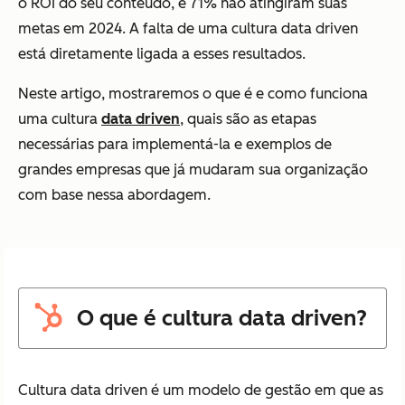
o ROI do seu conteúdo, e 71% não atingiram suas
metas em 2024. A falta de uma cultura data driven
está diretamente ligada a esses resultados.
Neste artigo, mostraremos o que é e como funciona
uma cultura
data driven
, quais são as etapas
necessárias para implementá-la e exemplos de
grandes empresas que já mudaram sua organização
com base nessa abordagem.
O que é cultura data driven?
Cultura data driven é um modelo de gestão em que as