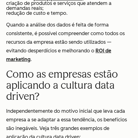
criação de produtos e serviços que atendem a
demandas reais;
redução de custo e tempo.
Quando a análise dos dados é feita de forma
consistente, é possível compreender como todos os
recursos da empresa estão sendo utilizados —
evitando desperdícios e melhorando o
ROI de
marketing
.
Como as empresas estão
aplicando a cultura data
driven?
Independentemente do motivo inicial que leva cada
empresa a se adaptar a essa tendência, os benefícios
são inegáveis. Veja três grandes exemplos de
aplicação da cultura data driven: