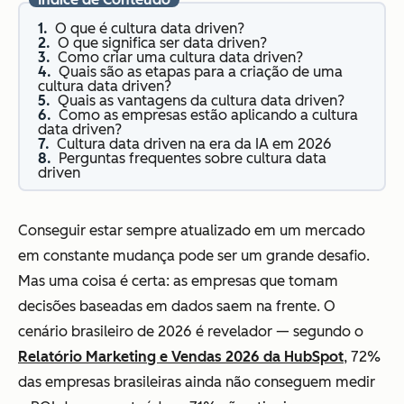
O que é cultura data driven?
O que significa ser data driven?
Como criar uma cultura data driven?
Quais são as etapas para a criação de uma
cultura data driven?
Quais as vantagens da cultura data driven?
Como as empresas estão aplicando a cultura
data driven?
Cultura data driven na era da IA em 2026
Perguntas frequentes sobre cultura data
driven
Conseguir estar sempre atualizado em um mercado
em constante mudança pode ser um grande desafio.
Mas uma coisa é certa: as empresas que tomam
decisões baseadas em dados saem na frente. O
cenário brasileiro de 2026 é revelador — segundo o
Relatório Marketing e Vendas 2026 da HubSpot
, 72%
das empresas brasileiras ainda não conseguem medir