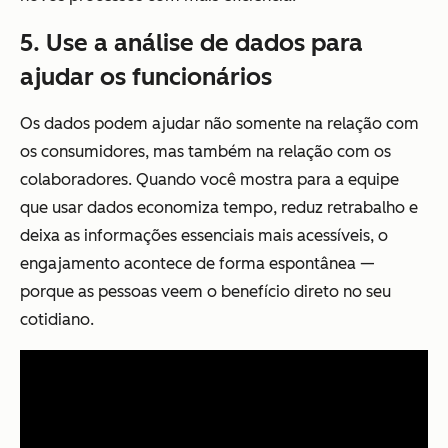
5. Use a análise de dados para
ajudar os funcionários
Os dados podem ajudar não somente na relação com
os consumidores, mas também na relação com os
colaboradores. Quando você mostra para a equipe
que usar dados economiza tempo, reduz retrabalho e
deixa as informações essenciais mais acessíveis, o
engajamento acontece de forma espontânea —
porque as pessoas veem o benefício direto no seu
cotidiano.